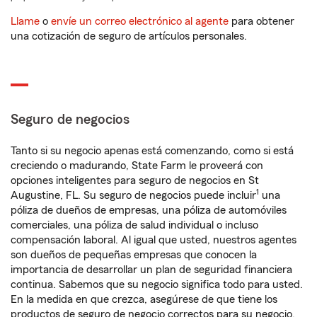
Llame
o
envíe un correo electrónico al agente
para obtener
una cotización de seguro de artículos personales.
Seguro de negocios
Tanto si su negocio apenas está comenzando, como si está
creciendo o madurando, State Farm le proveerá con
opciones inteligentes para seguro de negocios en St
1
Augustine, FL. Su seguro de negocios puede incluir
una
póliza de dueños de empresas, una póliza de automóviles
comerciales, una póliza de salud individual o incluso
compensación laboral. Al igual que usted, nuestros agentes
son dueños de pequeñas empresas que conocen la
importancia de desarrollar un plan de seguridad financiera
continua. Sabemos que su negocio significa todo para usted.
En la medida en que crezca, asegúrese de que tiene los
productos de seguro de negocio correctos para su negocio.