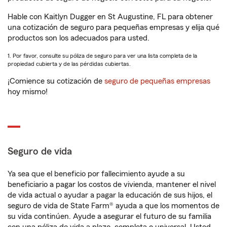
Hable con Kaitlyn Dugger en St Augustine, FL para obtener
una cotización de seguro para pequeñas empresas y elija qué
productos son los adecuados para usted.
1. Por favor, consulte su póliza de seguro para ver una lista completa de la
propiedad cubierta y de las pérdidas cubiertas.
¡Comience su cotización de
seguro de pequeñas empresas
hoy mismo!
Seguro de vida
Ya sea que el beneficio por fallecimiento ayude a su
beneficiario a pagar los costos de vivienda, mantener el nivel
de vida actual o ayudar a pagar la educación de sus hijos, el
seguro de vida de State Farm® ayuda a que los momentos de
su vida continúen. Ayude a asegurar el futuro de su familia