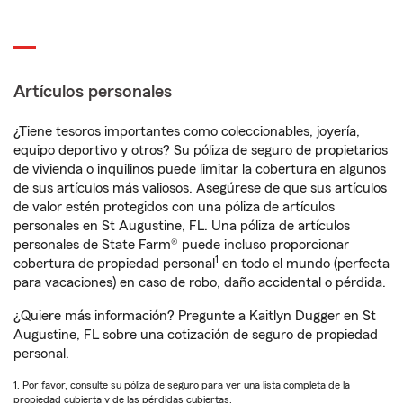
Artículos personales
¿Tiene tesoros importantes como coleccionables, joyería,
equipo deportivo y otros? Su póliza de seguro de propietarios
de vivienda o inquilinos puede limitar la cobertura en algunos
de sus artículos más valiosos. Asegúrese de que sus artículos
de valor estén protegidos con una póliza de artículos
personales en St Augustine, FL. Una póliza de artículos
personales de State Farm® puede incluso proporcionar
1
cobertura de propiedad personal
en todo el mundo (perfecta
para vacaciones) en caso de robo, daño accidental o pérdida.
¿Quiere más información? Pregunte a Kaitlyn Dugger en St
Augustine, FL sobre una cotización de seguro de propiedad
personal.
1. Por favor, consulte su póliza de seguro para ver una lista completa de la
propiedad cubierta y de las pérdidas cubiertas.