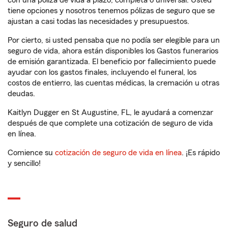
con una póliza de vida a plazo, completa o universal. Usted
tiene opciones y nosotros tenemos pólizas de seguro que se
ajustan a casi todas las necesidades y presupuestos.
Por cierto, si usted pensaba que no podía ser elegible para un
seguro de vida, ahora están disponibles los Gastos funerarios
de emisión garantizada. El beneficio por fallecimiento puede
ayudar con los gastos finales, incluyendo el funeral, los
costos de entierro, las cuentas médicas, la cremación u otras
deudas.
Kaitlyn Dugger en St Augustine, FL, le ayudará a comenzar
después de que complete una cotización de seguro de vida
en línea.
Comience su
cotización de seguro de vida en línea
. ¡Es rápido
y sencillo!
Seguro de salud