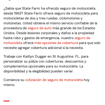
¿Sabía que State Farm ha ofrecido seguro de motocicleta
desde 1962? State Farm ofrece seguro de motocicleta para
motocicletas de dos y tres ruedas, ciclomotores y
motonetas. Usted obtiene el mismo servicio confiable de la
proveedora de
seguro de auto
más grande de los Estados
Unidos. Desde lesiones corporales y daños a la propiedad
hasta robo y gastos de emergencia, nuestro
seguro de
motocicleta
ofrece
más opciones de cobertura
para que solo
necesite agregar cobertura adicional si la necesita.
Trabaje con Kaitlyn Dugger en St Augustine, FL, para
personalizar su póliza con coberturas, descuentos y
complementos opcionales para su motocicleta. La
disponibilidad y la elegibilidad pueden variar.
Comience su
cotización de seguro de motocicleta
hoy
mismo.