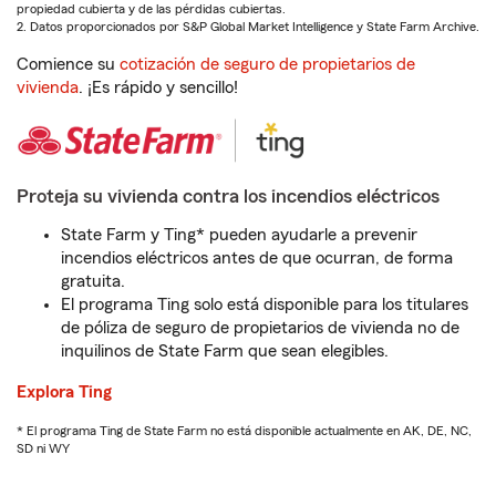
propiedad cubierta y de las pérdidas cubiertas.
2. Datos proporcionados por S&P Global Market Intelligence y State Farm Archive.
Comience su
cotización de seguro de propietarios de
vivienda
. ¡Es rápido y sencillo!
Proteja su vivienda contra los incendios eléctricos
State Farm y Ting* pueden ayudarle a prevenir
incendios eléctricos antes de que ocurran, de forma
gratuita.
El programa Ting solo está disponible para los titulares
de póliza de seguro de propietarios de vivienda no de
inquilinos de State Farm que sean elegibles.
Explora Ting
* El programa Ting de State Farm no está disponible actualmente en AK, DE, NC,
SD ni WY