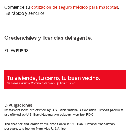
Comience su
cotización de seguro médico para mascotas
.
¡Es rápido y sencillo!
Credenciales y licencias del agente:
FL-W191893
Divulgaciones
Installment loans are offered by U.S. Bank National Association. Deposit products
are offered by U.S. Bank National Association. Member FDIC.
The creditor and issuer of this credit card is U.S. Bank National Association,
pursuant to a license from Visa U.S.A. Inc.