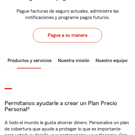
Pague facturas de seguro actuales, administre las
notificaciones y programe pagos futuros.
Pague a su manera
Productos y servicios
Nuestra misión
Nuestro equipo
Permítanos ayudarle a crear un Plan Precio
Personal®
A todo el mundo le gusta ahorrar dinero. Personalice un plan
de cobertura que ayude a proteger lo que es importante