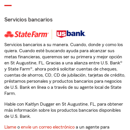
Servicios bancarios
Servicios bancarios a su manera. Cuando, donde y como los
quiera. Cuando esté buscando ayuda para alcanzar sus
metas financieras, queremos ser su primera y mejor opción
en St Augustine, FL. Gracias a una alianza entre U.S. Bank®
y State Farm®, ahora podrá solicitar cuentas de cheques,
cuentas de ahorros, CD, CD de jubilación, tarjetas de crédito,
préstamos personales y productos bancarios para negocios
de U.S. Bank en línea o a través de su agente local de State
Farm.
Hable con Kaitlyn Dugger en St Augustine, FL, para obtener
más información sobre los productos bancarios disponibles
de U.S. Bank.
Llame
o
envíe un correo electrónico
a un agente para