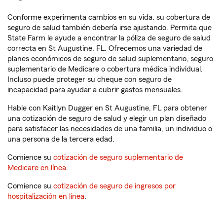
Conforme experimenta cambios en su vida, su cobertura de
seguro de salud también debería irse ajustando. Permita que
State Farm le ayude a encontrar la póliza de seguro de salud
correcta en St Augustine, FL. Ofrecemos una variedad de
planes económicos de seguro de salud suplementario, seguro
suplementario de Medicare o cobertura médica individual.
Incluso puede proteger su cheque con seguro de
incapacidad para ayudar a cubrir gastos mensuales.
Hable con Kaitlyn Dugger en St Augustine, FL para obtener
una cotización de seguro de salud y elegir un plan diseñado
para satisfacer las necesidades de una familia, un individuo o
una persona de la tercera edad.
Comience su
cotización de seguro suplementario de
Medicare en línea
.
Comience su
cotización de seguro de ingresos por
hospitalización en línea
.