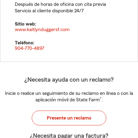
Después de horas de oficina con cita previa
Servicio al cliente disponible 24/7
Sitio web:
www.kaitlynduggersf.com
Teléfono:
904-770-4897
¿Necesita ayuda con un reclamo?
Inicie o realice un seguimiento de su reclamo en línea o con la
®
aplicación móvil de State Farm
.
Presente un reclamo
¿Necesita pagar una factura?