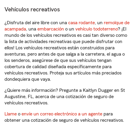
Vehículos recreativos
¿Disfruta del aire libre con una
casa rodante
, un
remolque de
acampada
, una
embarcación
o un
vehículo todoterreno
? ¡El
mundo de los vehículos recreativos es casi tan diverso como
la lista de actividades recreativas que puede disfrutar con
ellos! Los vehículos recreativos están construidos para
aventuras, pero antes de que salga a la carretera, el agua o
los senderos, asegúrese de que sus vehículos tengan
cobertura de calidad diseñada específicamente para
vehículos recreativos. Proteja sus artículos más preciados
dondequiera que vaya.
¿Quiere más información? Pregunte a Kaitlyn Dugger en St
Augustine, FL, acerca de una cotización de seguro de
vehículos recreativos.
Llame
o
envíe un correo electrónico a un agente
para
obtener una cotización de seguro de vehículos recreativos.