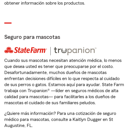
obtener información sobre los productos.
Seguro para mascotas
Cuando sus mascotas necesitan atención médica, lo menos
que desea usted es tener que preocuparse por el costo.
Desafortunadamente, muchos dueños de mascotas
enfrentan decisiones difíciles en lo que respecta al cuidado
de sus perros o gatos. Estamos aquí para ayudar. State Farm
trabaja con Trupanion® —líder en seguros médicos de alta
calidad para mascotas— para facilitarles a los dueños de
mascotas el cuidado de sus familiares peludos.
¿Quiere más información? Para una cotización de seguro
médico para mascotas, consulte a Kaitlyn Dugger en St
Augustine, FL.