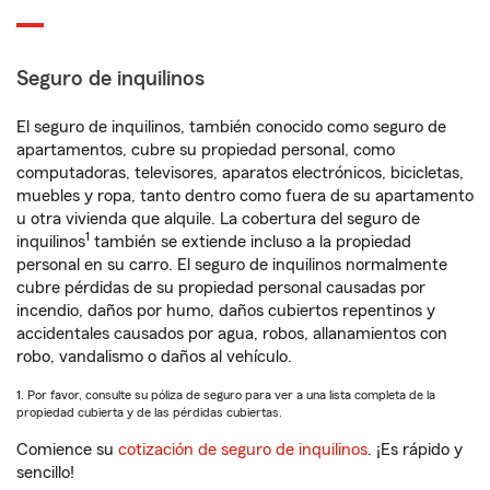
Seguro de inquilinos
El seguro de inquilinos, también conocido como seguro de
apartamentos, cubre su propiedad personal, como
computadoras, televisores, aparatos electrónicos, bicicletas,
muebles y ropa, tanto dentro como fuera de su apartamento
u otra vivienda que alquile. La cobertura del seguro de
1
inquilinos
también se extiende incluso a la propiedad
personal en su carro. El seguro de inquilinos normalmente
cubre pérdidas de su propiedad personal causadas por
incendio, daños por humo, daños cubiertos repentinos y
accidentales causados por agua, robos, allanamientos con
robo, vandalismo o daños al vehículo.
1. Por favor, consulte su póliza de seguro para ver a una lista completa de la
propiedad cubierta y de las pérdidas cubiertas.
Comience su
cotización de seguro de inquilinos
. ¡Es rápido y
sencillo!