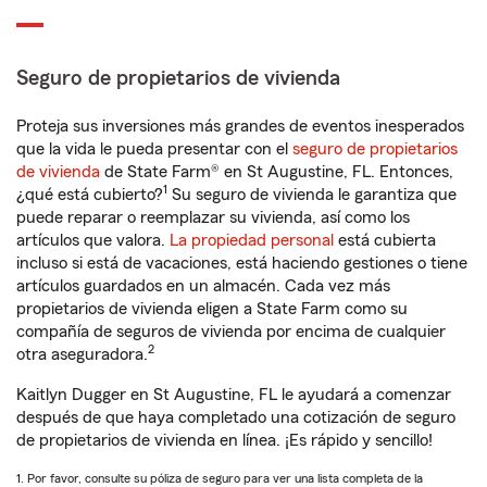
Seguro de propietarios de vivienda
Proteja sus inversiones más grandes de eventos inesperados
que la vida le pueda presentar con el
seguro de propietarios
de vivienda
de State Farm® en St Augustine, FL. Entonces,
1
¿qué está cubierto?
Su seguro de vivienda le garantiza que
puede reparar o reemplazar su vivienda, así como los
artículos que valora.
La propiedad personal
está cubierta
incluso si está de vacaciones, está haciendo gestiones o tiene
artículos guardados en un almacén. Cada vez más
propietarios de vivienda eligen a State Farm como su
compañía de seguros de vivienda por encima de cualquier
2
otra aseguradora.
Kaitlyn Dugger en St Augustine, FL le ayudará a comenzar
después de que haya completado una cotización de seguro
de propietarios de vivienda en línea. ¡Es rápido y sencillo!
1. Por favor, consulte su póliza de seguro para ver una lista completa de la