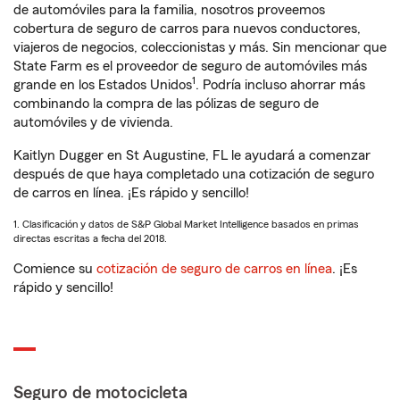
de automóviles para la familia, nosotros proveemos
cobertura de seguro de carros para nuevos conductores,
viajeros de negocios, coleccionistas y más. Sin mencionar que
State Farm es el proveedor de seguro de automóviles más
1
grande en los Estados Unidos
. Podría incluso ahorrar más
combinando la compra de las pólizas de seguro de
automóviles y de vivienda.
Kaitlyn Dugger en St Augustine, FL le ayudará a comenzar
después de que haya completado una cotización de seguro
de carros en línea. ¡Es rápido y sencillo!
1. Clasificación y datos de S&P Global Market Intelligence basados en primas
directas escritas a fecha del 2018.
Comience su
cotización de seguro de carros en línea
. ¡Es
rápido y sencillo!
Seguro de motocicleta