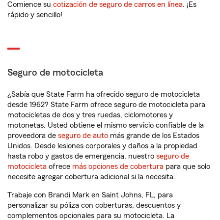
Comience su
cotización de seguro de carros en línea
. ¡Es
rápido y sencillo!
Seguro de motocicleta
¿Sabía que State Farm ha ofrecido seguro de motocicleta
desde 1962? State Farm ofrece seguro de motocicleta para
motocicletas de dos y tres ruedas, ciclomotores y
motonetas. Usted obtiene el mismo servicio confiable de la
proveedora de
seguro de auto
más grande de los Estados
Unidos. Desde lesiones corporales y daños a la propiedad
hasta robo y gastos de emergencia, nuestro
seguro de
motocicleta
ofrece
más opciones de cobertura
para que solo
necesite agregar cobertura adicional si la necesita.
Trabaje con Brandi Mark en Saint Johns, FL, para
personalizar su póliza con coberturas, descuentos y
complementos opcionales para su motocicleta. La