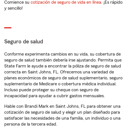
Comience su
cotización de seguro de vida en línea
. ¡Es rápido
y sencillo!
Seguro de salud
Conforme experimenta cambios en su vida, su cobertura de
seguro de salud también debería irse ajustando. Permita que
State Farm le ayude a encontrar la póliza de seguro de salud
correcta en Saint Johns, FL. Ofrecemos una variedad de
planes económicos de seguro de salud suplementario, seguro
suplementario de Medicare o cobertura médica individual.
Incluso puede proteger su cheque con seguro de
incapacidad para ayudar a cubrir gastos mensuales.
Hable con Brandi Mark en Saint Johns, FL para obtener una
cotización de seguro de salud y elegir un plan diseñado para
satisfacer las necesidades de una familia, un individuo o una
persona de la tercera edad.