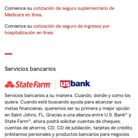
Comience su
cotización de seguro suplementario de
Medicare en línea
.
Comience su
cotización de seguro de ingresos por
hospitalización en línea
.
Servicios bancarios
Servicios bancarios a su manera. Cuando, donde y como los
quiera. Cuando esté buscando ayuda para alcanzar sus
metas financieras, queremos ser su primera y mejor opción
en Saint Johns, FL. Gracias a una alianza entre U.S. Bank® y
State Farm®, ahora podrá solicitar cuentas de cheques,
cuentas de ahorros, CD, CD de jubilación, tarjetas de crédito,
préstamos personales y productos bancarios para negocios