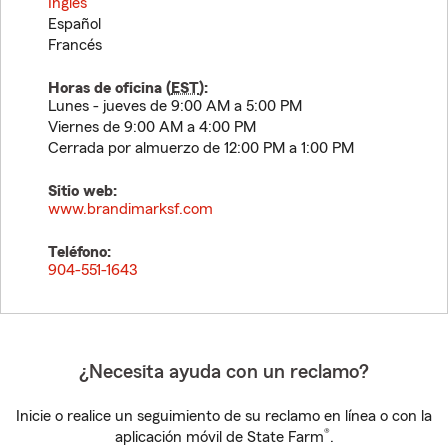
Inglés
Español
Francés
Horas de oficina (
EST
):
Lunes - jueves de 9:00 AM a 5:00 PM
Viernes de 9:00 AM a 4:00 PM
Cerrada por almuerzo de 12:00 PM a 1:00 PM
Sitio web:
www.brandimarksf.com
Teléfono:
904-551-1643
¿Necesita ayuda con un reclamo?
Inicie o realice un seguimiento de su reclamo en línea o con la
®
aplicación móvil de State Farm
.