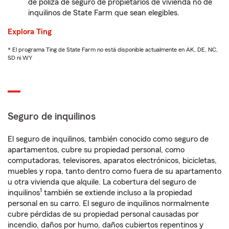
de póliza de seguro de propietarios de vivienda no de
inquilinos de State Farm que sean elegibles.
Explora Ting
* El programa Ting de State Farm no está disponible actualmente en AK, DE, NC,
SD ni WY
Seguro de inquilinos
El seguro de inquilinos, también conocido como seguro de
apartamentos, cubre su propiedad personal, como
computadoras, televisores, aparatos electrónicos, bicicletas,
muebles y ropa, tanto dentro como fuera de su apartamento
u otra vivienda que alquile. La cobertura del seguro de
1
inquilinos
también se extiende incluso a la propiedad
personal en su carro. El seguro de inquilinos normalmente
cubre pérdidas de su propiedad personal causadas por
incendio, daños por humo, daños cubiertos repentinos y