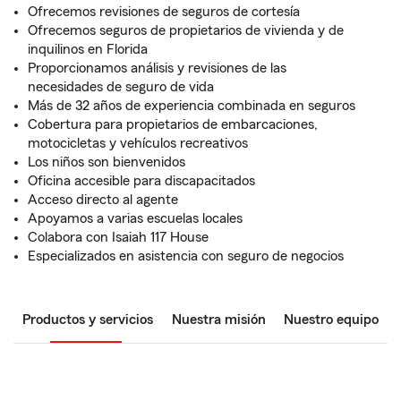
Ofrecemos revisiones de seguros de cortesía
Ofrecemos seguros de propietarios de vivienda y de
inquilinos en Florida
Proporcionamos análisis y revisiones de las
necesidades de seguro de vida
Más de 32 años de experiencia combinada en seguros
Cobertura para propietarios de embarcaciones,
motocicletas y vehículos recreativos
Los niños son bienvenidos
Oficina accesible para discapacitados
Acceso directo al agente
Apoyamos a varias escuelas locales
Colabora con Isaiah 117 House
Especializados en asistencia con seguro de negocios
Productos y servicios
Nuestra misión
Nuestro equipo