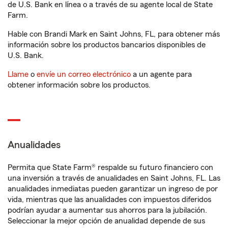
de U.S. Bank en línea o a través de su agente local de State
Farm.
Hable con Brandi Mark en Saint Johns, FL, para obtener más
información sobre los productos bancarios disponibles de
U.S. Bank.
Llame
o
envíe un correo electrónico
a un agente para
obtener información sobre los productos.
Anualidades
Permita que State Farm® respalde su futuro financiero con
una inversión a través de anualidades en Saint Johns, FL. Las
anualidades inmediatas pueden garantizar un ingreso de por
vida, mientras que las anualidades con impuestos diferidos
podrían ayudar a aumentar sus ahorros para la jubilación.
Seleccionar la mejor opción de anualidad depende de sus