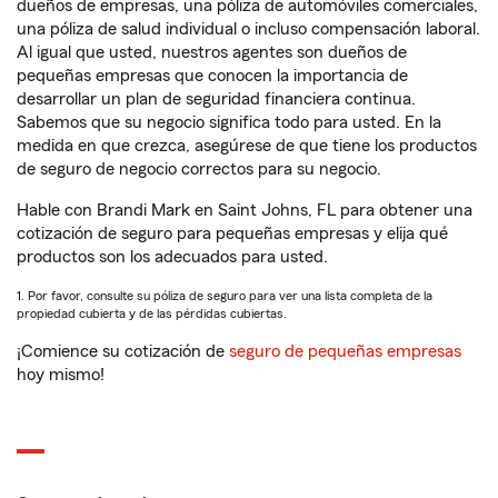
dueños de empresas, una póliza de automóviles comerciales,
una póliza de salud individual o incluso compensación laboral.
Al igual que usted, nuestros agentes son dueños de
pequeñas empresas que conocen la importancia de
desarrollar un plan de seguridad financiera continua.
Sabemos que su negocio significa todo para usted. En la
medida en que crezca, asegúrese de que tiene los productos
de seguro de negocio correctos para su negocio.
Hable con Brandi Mark en Saint Johns, FL para obtener una
cotización de seguro para pequeñas empresas y elija qué
productos son los adecuados para usted.
1. Por favor, consulte su póliza de seguro para ver una lista completa de la
propiedad cubierta y de las pérdidas cubiertas.
¡Comience su cotización de
seguro de pequeñas empresas
hoy mismo!