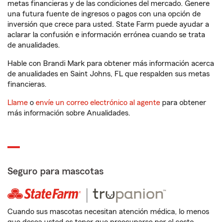
metas financieras y de las condiciones del mercado. Genere
una futura fuente de ingresos o pagos con una opción de
inversión que crece para usted. State Farm puede ayudar a
aclarar la confusión e información errónea cuando se trata
de anualidades.
Hable con Brandi Mark para obtener más información acerca
de anualidades en Saint Johns, FL que respalden sus metas
financieras.
Llame
o
envíe un correo electrónico al agente
para obtener
más información sobre Anualidades.
Seguro para mascotas
Cuando sus mascotas necesitan atención médica, lo menos