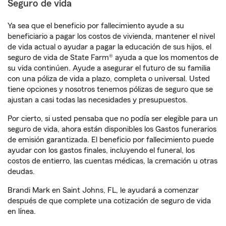
Seguro de vida
Ya sea que el beneficio por fallecimiento ayude a su
beneficiario a pagar los costos de vivienda, mantener el nivel
de vida actual o ayudar a pagar la educación de sus hijos, el
seguro de vida de State Farm® ayuda a que los momentos de
su vida continúen. Ayude a asegurar el futuro de su familia
con una póliza de vida a plazo, completa o universal. Usted
tiene opciones y nosotros tenemos pólizas de seguro que se
ajustan a casi todas las necesidades y presupuestos.
Por cierto, si usted pensaba que no podía ser elegible para un
seguro de vida, ahora están disponibles los Gastos funerarios
de emisión garantizada. El beneficio por fallecimiento puede
ayudar con los gastos finales, incluyendo el funeral, los
costos de entierro, las cuentas médicas, la cremación u otras
deudas.
Brandi Mark en Saint Johns, FL, le ayudará a comenzar
después de que complete una cotización de seguro de vida
en línea.