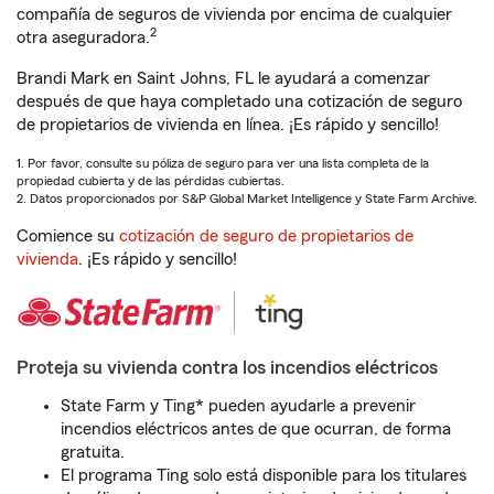
compañía de seguros de vivienda por encima de cualquier
2
otra aseguradora.
Brandi Mark en Saint Johns, FL le ayudará a comenzar
después de que haya completado una cotización de seguro
de propietarios de vivienda en línea. ¡Es rápido y sencillo!
1. Por favor, consulte su póliza de seguro para ver una lista completa de la
propiedad cubierta y de las pérdidas cubiertas.
2. Datos proporcionados por S&P Global Market Intelligence y State Farm Archive.
Comience su
cotización de seguro de propietarios de
vivienda
. ¡Es rápido y sencillo!
Proteja su vivienda contra los incendios eléctricos
State Farm y Ting* pueden ayudarle a prevenir
incendios eléctricos antes de que ocurran, de forma
gratuita.
El programa Ting solo está disponible para los titulares