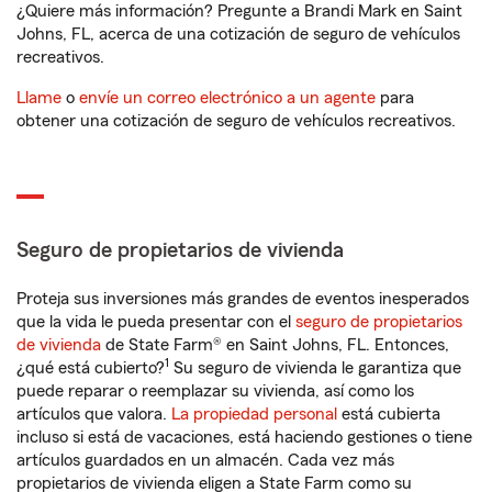
¿Quiere más información? Pregunte a Brandi Mark en Saint
Johns, FL, acerca de una cotización de seguro de vehículos
recreativos.
Llame
o
envíe un correo electrónico a un agente
para
obtener una cotización de seguro de vehículos recreativos.
Seguro de propietarios de vivienda
Proteja sus inversiones más grandes de eventos inesperados
que la vida le pueda presentar con el
seguro de propietarios
de vivienda
de State Farm® en Saint Johns, FL. Entonces,
1
¿qué está cubierto?
Su seguro de vivienda le garantiza que
puede reparar o reemplazar su vivienda, así como los
artículos que valora.
La propiedad personal
está cubierta
incluso si está de vacaciones, está haciendo gestiones o tiene
artículos guardados en un almacén. Cada vez más
propietarios de vivienda eligen a State Farm como su