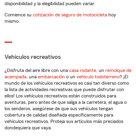
disponibilidad y la elegibilidad pueden variar.
Comience su
cotización de seguro de motocicleta
hoy
mismo.
Vehículos recreativos
¿Disfruta del aire libre con una
casa rodante
, un
remolque de
acampada
, una
embarcación
o un
vehículo todoterreno
? ¡El
mundo de los vehículos recreativos es casi tan diverso como
la lista de actividades recreativas que puede disfrutar con
ellos! Los vehículos recreativos están construidos para
aventuras, pero antes de que salga a la carretera, el agua o
los senderos, asegúrese de que sus vehículos tengan
cobertura de calidad diseñada específicamente para
vehículos recreativos. Proteja sus artículos más preciados
dondequiera que vaya.