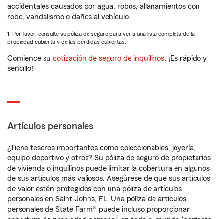
accidentales causados por agua, robos, allanamientos con
robo, vandalismo o daños al vehículo.
1. Por favor, consulte su póliza de seguro para ver a una lista completa de la
propiedad cubierta y de las pérdidas cubiertas.
Comience su
cotización de seguro de inquilinos
. ¡Es rápido y
sencillo!
Artículos personales
¿Tiene tesoros importantes como coleccionables, joyería,
equipo deportivo y otros? Su póliza de seguro de propietarios
de vivienda o inquilinos puede limitar la cobertura en algunos
de sus artículos más valiosos. Asegúrese de que sus artículos
de valor estén protegidos con una póliza de artículos
personales en Saint Johns, FL. Una póliza de artículos
personales de State Farm® puede incluso proporcionar
1