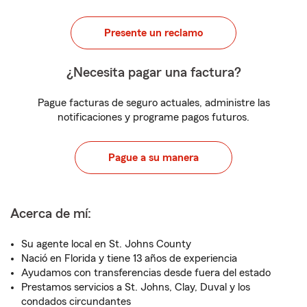
Presente un reclamo
¿Necesita pagar una factura?
Pague facturas de seguro actuales, administre las
notificaciones y programe pagos futuros.
Pague a su manera
Acerca de mí:
Su agente local en St. Johns County
Nació en Florida y tiene 13 años de experiencia
Ayudamos con transferencias desde fuera del estado
Prestamos servicios a St. Johns, Clay, Duval y los
condados circundantes