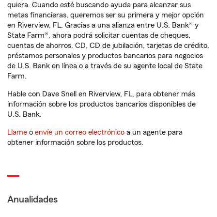
quiera. Cuando esté buscando ayuda para alcanzar sus
metas financieras, queremos ser su primera y mejor opción
en Riverview, FL. Gracias a una alianza entre U.S. Bank® y
State Farm®, ahora podrá solicitar cuentas de cheques,
cuentas de ahorros, CD, CD de jubilación, tarjetas de crédito,
préstamos personales y productos bancarios para negocios
de U.S. Bank en línea o a través de su agente local de State
Farm.
Hable con Dave Snell en Riverview, FL, para obtener más
información sobre los productos bancarios disponibles de
U.S. Bank.
Llame
o
envíe un correo electrónico
a un agente para
obtener información sobre los productos.
Anualidades