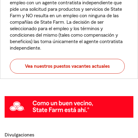
empleo con un agente contratista independiente que
pide una solicitud para productos y servicios de State
Farm y NO resulta en un empleo con ninguna de las
compañías de State Farm. La decisión de ser
seleccionado para el empleo y los términos y
condiciones del mismo (tales como compensación y
beneficios) las toma únicamente el agente contratista
independiente.
Vea nuestros puestos vacantes actuales
Divulgaciones