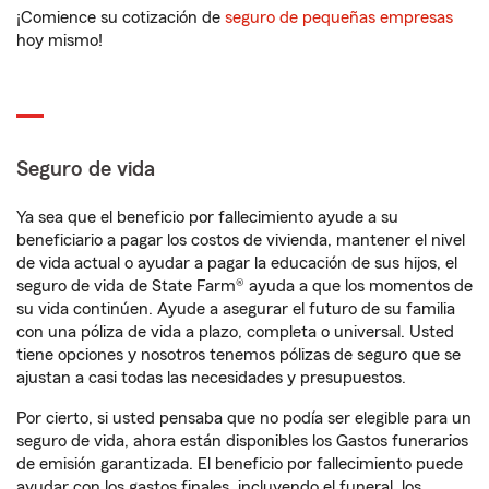
¡Comience su cotización de
seguro de pequeñas empresas
hoy mismo!
Seguro de vida
Ya sea que el beneficio por fallecimiento ayude a su
beneficiario a pagar los costos de vivienda, mantener el nivel
de vida actual o ayudar a pagar la educación de sus hijos, el
seguro de vida de State Farm® ayuda a que los momentos de
su vida continúen. Ayude a asegurar el futuro de su familia
con una póliza de vida a plazo, completa o universal. Usted
tiene opciones y nosotros tenemos pólizas de seguro que se
ajustan a casi todas las necesidades y presupuestos.
Por cierto, si usted pensaba que no podía ser elegible para un
seguro de vida, ahora están disponibles los Gastos funerarios
de emisión garantizada. El beneficio por fallecimiento puede
ayudar con los gastos finales, incluyendo el funeral, los