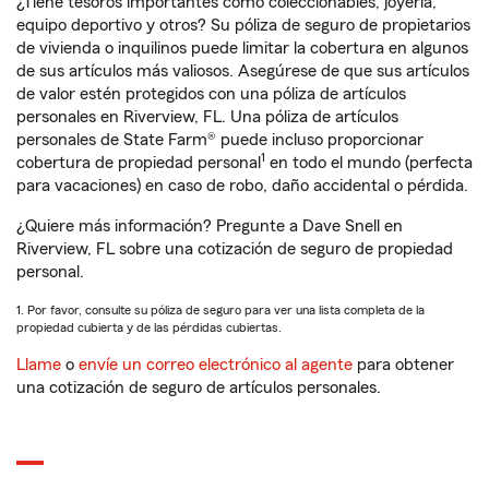
¿Tiene tesoros importantes como coleccionables, joyería,
equipo deportivo y otros? Su póliza de seguro de propietarios
de vivienda o inquilinos puede limitar la cobertura en algunos
de sus artículos más valiosos. Asegúrese de que sus artículos
de valor estén protegidos con una póliza de artículos
personales en Riverview, FL. Una póliza de artículos
personales de State Farm® puede incluso proporcionar
1
cobertura de propiedad personal
en todo el mundo (perfecta
para vacaciones) en caso de robo, daño accidental o pérdida.
¿Quiere más información? Pregunte a Dave Snell en
Riverview, FL sobre una cotización de seguro de propiedad
personal.
1. Por favor, consulte su póliza de seguro para ver una lista completa de la
propiedad cubierta y de las pérdidas cubiertas.
Llame
o
envíe un correo electrónico al agente
para obtener
una cotización de seguro de artículos personales.