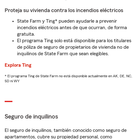
Proteja su vivienda contra los incendios eléctricos
State Farm y Ting* pueden ayudarle a prevenir
incendios eléctricos antes de que ocurran, de forma
gratuita.
El programa Ting solo está disponible para los titulares
de póliza de seguro de propietarios de vivienda no de
inquilinos de State Farm que sean elegibles.
Explora Ting
* El programa Ting de State Farm no está disponible actualmente en AK, DE, NC,
SD ni WY
Seguro de inquilinos
El seguro de inquilinos, también conocido como seguro de
apartamentos, cubre su propiedad personal, como