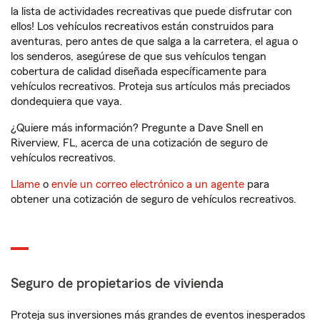
la lista de actividades recreativas que puede disfrutar con
ellos! Los vehículos recreativos están construidos para
aventuras, pero antes de que salga a la carretera, el agua o
los senderos, asegúrese de que sus vehículos tengan
cobertura de calidad diseñada específicamente para
vehículos recreativos. Proteja sus artículos más preciados
dondequiera que vaya.
¿Quiere más información? Pregunte a Dave Snell en
Riverview, FL, acerca de una cotización de seguro de
vehículos recreativos.
Llame
o
envíe un correo electrónico a un agente
para
obtener una cotización de seguro de vehículos recreativos.
Seguro de propietarios de vivienda
Proteja sus inversiones más grandes de eventos inesperados