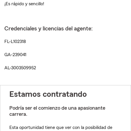
¡Es rápido y sencillo!
Credenciales y licencias del agente:
FL-L102318
GA-239041
AL-3003509952
Estamos contratando
Podría ser el comienzo de una apasionante
carrera.
Esta oportunidad tiene que ver con la posibilidad de