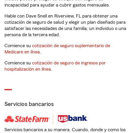
incapacidad para ayudar a cubrir gastos mensuales.
Hable con Dave Snell en Riverview, FL para obtener una
cotización de seguro de salud y elegir un plan diseñado para
satisfacer las necesidades de una familia, un individuo o una
persona de la tercera edad.
Comience su
cotización de seguro suplementario de
Medicare en línea
.
Comience su
cotización de seguro de ingresos por
hospitalización en línea
.
Servicios bancarios
Servicios bancarios a su manera. Cuando, donde y como los