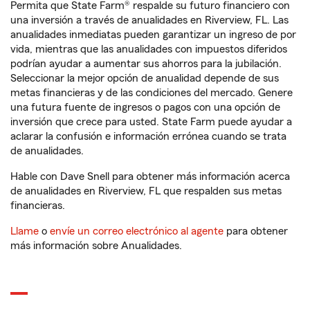
Permita que State Farm® respalde su futuro financiero con
una inversión a través de anualidades en Riverview, FL. Las
anualidades inmediatas pueden garantizar un ingreso de por
vida, mientras que las anualidades con impuestos diferidos
podrían ayudar a aumentar sus ahorros para la jubilación.
Seleccionar la mejor opción de anualidad depende de sus
metas financieras y de las condiciones del mercado. Genere
una futura fuente de ingresos o pagos con una opción de
inversión que crece para usted. State Farm puede ayudar a
aclarar la confusión e información errónea cuando se trata
de anualidades.
Hable con Dave Snell para obtener más información acerca
de anualidades en Riverview, FL que respalden sus metas
financieras.
Llame
o
envíe un correo electrónico al agente
para obtener
más información sobre Anualidades.