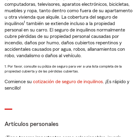
computadoras, televisores, aparatos electrónicos, bicicletas,
muebles y ropa, tanto dentro como fuera de su apartamento
u otra vivienda que alquile. La cobertura del seguro de
1
inquilinos
también se extiende incluso a la propiedad
personal en su carro. El seguro de inquilinos normalmente
cubre pérdidas de su propiedad personal causadas por
incendio, daños por humo, daños cubiertos repentinos y
accidentales causados por agua, robos, allanamientos con
robo, vandalismo o daños al vehículo.
1. Por favor, consulte su póliza de seguro para ver a una lista completa de la
propiedad cubierta y de las pérdidas cubiertas.
Comience su
cotización de seguro de inquilinos
. ¡Es rápido y
sencillo!
Artículos personales