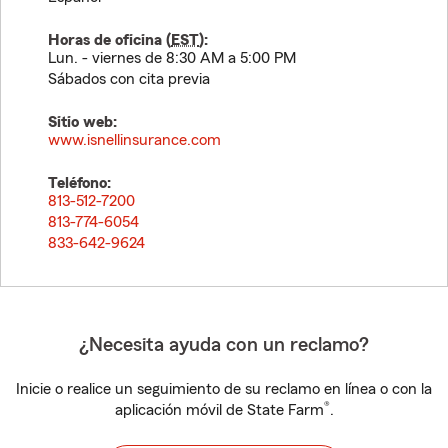
Horas de oficina (
EST
):
Lun. - viernes de 8:30 AM a 5:00 PM
Sábados con cita previa
Sitio web:
www.isnellinsurance.com
Teléfono:
813-512-7200
813-774-6054
833-642-9624
¿Necesita ayuda con un reclamo?
Inicie o realice un seguimiento de su reclamo en línea o con la
®
aplicación móvil de State Farm
.