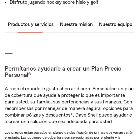
Disfruto jugando hockey sobre hielo y golf
Productos y servicios
Nuestra misión
Nuestro equipo
Permítanos ayudarle a crear un Plan Precio
Personal®
A todo el mundo le gusta ahorrar dinero. Personalice un plan
de cobertura que ayude a proteger lo que es importante
para usted: su familia, sus pertenencias y sus finanzas. Con
recompensas por manejar de manera segura, opciones para
combinar pólizas y descuentos*, Dave Snell puede ayudarle
a crear una solución que sea adecuada para usted.
Los precios están basados en planes de clasificación de primas que varían según
el estado. Las opciones de cobertura son seleccionadas por el cliente y la