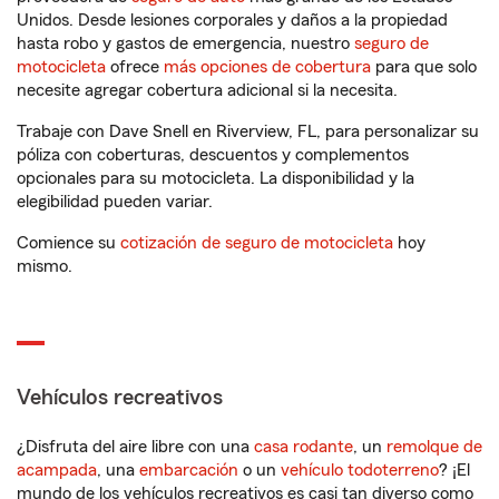
Unidos. Desde lesiones corporales y daños a la propiedad
hasta robo y gastos de emergencia, nuestro
seguro de
motocicleta
ofrece
más opciones de cobertura
para que solo
necesite agregar cobertura adicional si la necesita.
Trabaje con Dave Snell en Riverview, FL, para personalizar su
póliza con coberturas, descuentos y complementos
opcionales para su motocicleta. La disponibilidad y la
elegibilidad pueden variar.
Comience su
cotización de seguro de motocicleta
hoy
mismo.
Vehículos recreativos
¿Disfruta del aire libre con una
casa rodante
, un
remolque de
acampada
, una
embarcación
o un
vehículo todoterreno
? ¡El
mundo de los vehículos recreativos es casi tan diverso como