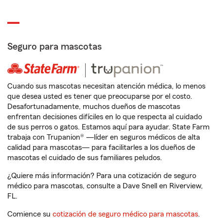
Seguro para mascotas
Cuando sus mascotas necesitan atención médica, lo menos
que desea usted es tener que preocuparse por el costo.
Desafortunadamente, muchos dueños de mascotas
enfrentan decisiones difíciles en lo que respecta al cuidado
de sus perros o gatos. Estamos aquí para ayudar. State Farm
trabaja con Trupanion® —líder en seguros médicos de alta
calidad para mascotas— para facilitarles a los dueños de
mascotas el cuidado de sus familiares peludos.
¿Quiere más información? Para una cotización de seguro
médico para mascotas, consulte a Dave Snell en Riverview,
FL.
Comience su
cotización de seguro médico para mascotas
.