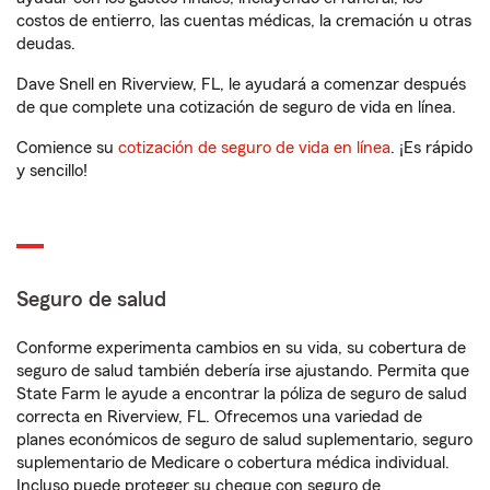
costos de entierro, las cuentas médicas, la cremación u otras
deudas.
Dave Snell en Riverview, FL, le ayudará a comenzar después
de que complete una cotización de seguro de vida en línea.
Comience su
cotización de seguro de vida en línea
. ¡Es rápido
y sencillo!
Seguro de salud
Conforme experimenta cambios en su vida, su cobertura de
seguro de salud también debería irse ajustando. Permita que
State Farm le ayude a encontrar la póliza de seguro de salud
correcta en Riverview, FL. Ofrecemos una variedad de
planes económicos de seguro de salud suplementario, seguro
suplementario de Medicare o cobertura médica individual.
Incluso puede proteger su cheque con seguro de