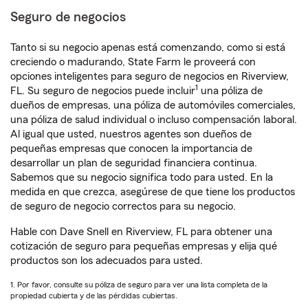
Seguro de negocios
Tanto si su negocio apenas está comenzando, como si está
creciendo o madurando, State Farm le proveerá con
opciones inteligentes para seguro de negocios en Riverview,
1
FL. Su seguro de negocios puede incluir
una póliza de
dueños de empresas, una póliza de automóviles comerciales,
una póliza de salud individual o incluso compensación laboral.
Al igual que usted, nuestros agentes son dueños de
pequeñas empresas que conocen la importancia de
desarrollar un plan de seguridad financiera continua.
Sabemos que su negocio significa todo para usted. En la
medida en que crezca, asegúrese de que tiene los productos
de seguro de negocio correctos para su negocio.
Hable con Dave Snell en Riverview, FL para obtener una
cotización de seguro para pequeñas empresas y elija qué
productos son los adecuados para usted.
1. Por favor, consulte su póliza de seguro para ver una lista completa de la
propiedad cubierta y de las pérdidas cubiertas.