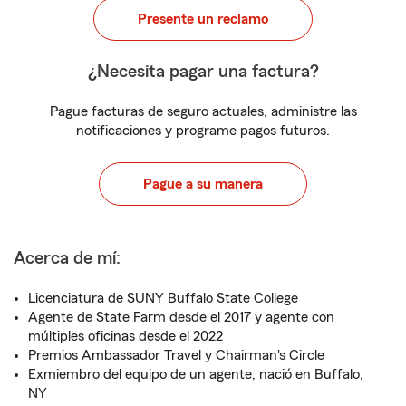
Presente un reclamo
¿Necesita pagar una factura?
Pague facturas de seguro actuales, administre las
notificaciones y programe pagos futuros.
Pague a su manera
Acerca de mí:
Licenciatura de SUNY Buffalo State College
Agente de State Farm desde el 2017 y agente con
múltiples oficinas desde el 2022
Premios Ambassador Travel y Chairman's Circle
Exmiembro del equipo de un agente, nació en Buffalo,
NY