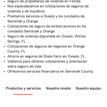
Seguro de propietarios de vivienda en Florida
Nos especializamos en cotizaciones de seguros de
vivienda y de inquilinos
Prestamos servicios a Oviedo y los condados de
Seminole y Orange
Cotizaciones de seguro de embarcaciones en los
condados Seminole y Orange
Seguro de vivienda disponible en Oviedo, Winter
Springs, FL
Cotizaciones de seguros de negocios en Orange
County, FL
Ahorre en seguros de State Farm en Oviedo, FL
Visítenos para obtener cotizaciones y orientación
sobre seguro de vida
Ofrecemos servicios financieros en Seminole County
Productos y servicios
Nuestra misión
Nuestro equipo