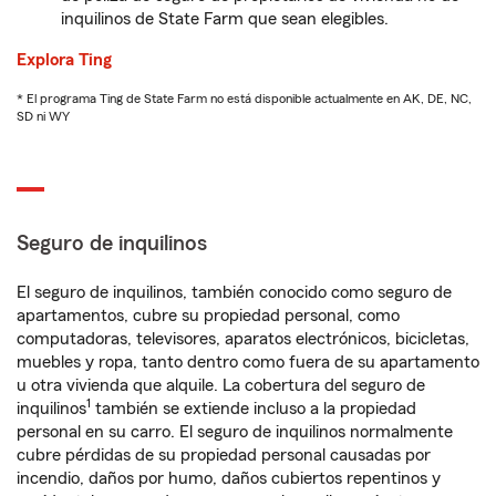
inquilinos de State Farm que sean elegibles.
Explora Ting
* El programa Ting de State Farm no está disponible actualmente en AK, DE, NC,
SD ni WY
Seguro de inquilinos
El seguro de inquilinos, también conocido como seguro de
apartamentos, cubre su propiedad personal, como
computadoras, televisores, aparatos electrónicos, bicicletas,
muebles y ropa, tanto dentro como fuera de su apartamento
u otra vivienda que alquile. La cobertura del seguro de
1
inquilinos
también se extiende incluso a la propiedad
personal en su carro. El seguro de inquilinos normalmente
cubre pérdidas de su propiedad personal causadas por
incendio, daños por humo, daños cubiertos repentinos y