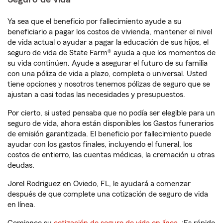
Ya sea que el beneficio por fallecimiento ayude a su
beneficiario a pagar los costos de vivienda, mantener el nivel
de vida actual o ayudar a pagar la educación de sus hijos, el
seguro de vida de State Farm® ayuda a que los momentos de
su vida continúen. Ayude a asegurar el futuro de su familia
con una póliza de vida a plazo, completa o universal. Usted
tiene opciones y nosotros tenemos pólizas de seguro que se
ajustan a casi todas las necesidades y presupuestos.
Por cierto, si usted pensaba que no podía ser elegible para un
seguro de vida, ahora están disponibles los Gastos funerarios
de emisión garantizada. El beneficio por fallecimiento puede
ayudar con los gastos finales, incluyendo el funeral, los
costos de entierro, las cuentas médicas, la cremación u otras
deudas.
Jorel Rodriguez en Oviedo, FL, le ayudará a comenzar
después de que complete una cotización de seguro de vida
en línea.