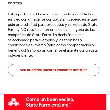
carrera.
Esta oportunidad tiene que ver con la posibilidad de
empleo con un agente contratista independiente que
pide una solicitud para productos y servicios de State
Farm y NO resulta en un empleo con ninguna de las
compañías de State Farm. La decisión de ser
seleccionado para el empleo y los términos y
condiciones del mismo (tales como compensación y
beneficios) las toma únicamente el agente contratista
independiente.
Vea nuestros puestos vacantes actuales