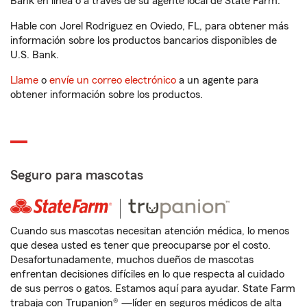
Bank en línea o a través de su agente local de State Farm.
Hable con Jorel Rodriguez en Oviedo, FL, para obtener más
información sobre los productos bancarios disponibles de
U.S. Bank.
Llame
o
envíe un correo electrónico
a un agente para
obtener información sobre los productos.
Seguro para mascotas
Cuando sus mascotas necesitan atención médica, lo menos
que desea usted es tener que preocuparse por el costo.
Desafortunadamente, muchos dueños de mascotas
enfrentan decisiones difíciles en lo que respecta al cuidado
de sus perros o gatos. Estamos aquí para ayudar. State Farm
trabaja con Trupanion® —líder en seguros médicos de alta