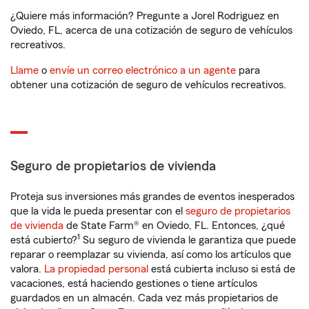
¿Quiere más información? Pregunte a Jorel Rodriguez en
Oviedo, FL, acerca de una cotización de seguro de vehículos
recreativos.
Llame
o
envíe un correo electrónico a un agente
para
obtener una cotización de seguro de vehículos recreativos.
Seguro de propietarios de vivienda
Proteja sus inversiones más grandes de eventos inesperados
que la vida le pueda presentar con el
seguro de propietarios
de vivienda
de State Farm® en Oviedo, FL. Entonces, ¿qué
1
está cubierto?
Su seguro de vivienda le garantiza que puede
reparar o reemplazar su vivienda, así como los artículos que
valora.
La propiedad personal
está cubierta incluso si está de
vacaciones, está haciendo gestiones o tiene artículos
guardados en un almacén. Cada vez más propietarios de