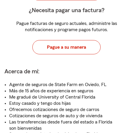
¿Necesita pagar una factura?
Pague facturas de seguro actuales, administre las
notificaciones y programe pagos futuros.
Pague a su manera
Acerca de mí:
Agente de seguros de State Farm en Oviedo, FL
Más de 15 años de experiencia en seguros
Me gradué de University of Central Florida
Estoy casado y tengo dos hijas
Ofrecemos cotizaciones de seguro de carros
Cotizaciones de seguros de auto y de vivienda
Las transferencias desde fuera del estado a Florida
son bienvenidas