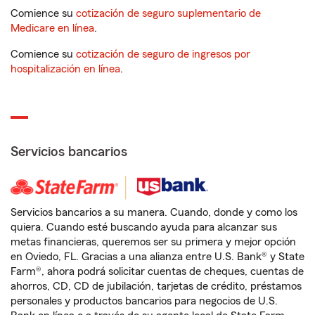
Comience su
cotización de seguro suplementario de
Medicare en línea
.
Comience su
cotización de seguro de ingresos por
hospitalización en línea
.
Servicios bancarios
Servicios bancarios a su manera. Cuando, donde y como los
quiera. Cuando esté buscando ayuda para alcanzar sus
metas financieras, queremos ser su primera y mejor opción
en Oviedo, FL. Gracias a una alianza entre U.S. Bank® y State
Farm®, ahora podrá solicitar cuentas de cheques, cuentas de
ahorros, CD, CD de jubilación, tarjetas de crédito, préstamos
personales y productos bancarios para negocios de U.S.