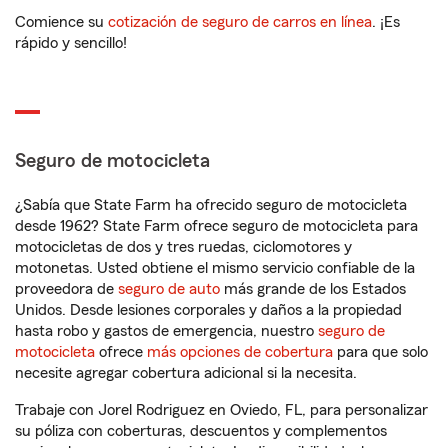
Comience su
cotización de seguro de carros en línea
. ¡Es
rápido y sencillo!
Seguro de motocicleta
¿Sabía que State Farm ha ofrecido seguro de motocicleta
desde 1962? State Farm ofrece seguro de motocicleta para
motocicletas de dos y tres ruedas, ciclomotores y
motonetas. Usted obtiene el mismo servicio confiable de la
proveedora de
seguro de auto
más grande de los Estados
Unidos. Desde lesiones corporales y daños a la propiedad
hasta robo y gastos de emergencia, nuestro
seguro de
motocicleta
ofrece
más opciones de cobertura
para que solo
necesite agregar cobertura adicional si la necesita.
Trabaje con Jorel Rodriguez en Oviedo, FL, para personalizar
su póliza con coberturas, descuentos y complementos