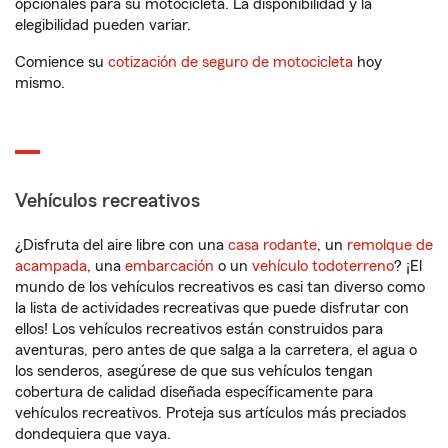
opcionales para su motocicleta. La disponibilidad y la
elegibilidad pueden variar.
Comience su
cotización de seguro de motocicleta
hoy
mismo.
Vehículos recreativos
¿Disfruta del aire libre con una
casa rodante
, un
remolque de
acampada
, una
embarcación
o un
vehículo todoterreno
? ¡El
mundo de los vehículos recreativos es casi tan diverso como
la lista de actividades recreativas que puede disfrutar con
ellos! Los vehículos recreativos están construidos para
aventuras, pero antes de que salga a la carretera, el agua o
los senderos, asegúrese de que sus vehículos tengan
cobertura de calidad diseñada específicamente para
vehículos recreativos. Proteja sus artículos más preciados
dondequiera que vaya.