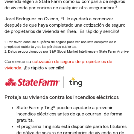
vivienda eligen a State Farm como su compañía de seguros
2
de vivienda por encima de cualquier otra aseguradora.
Jorel Rodriguez en Oviedo, FL le ayudará a comenzar
después de que haya completado una cotización de seguro
de propietarios de vivienda en línea. ¡Es rápido y sencillo!
1. Por favor, consulte su póliza de seguro para ver una lista completa de la
propiedad cubierta y de las pérdidas cubiertas.
2. Datos proporcionados por S&P Global Market Intelligence y State Farm Archive.
Comience su
cotización de seguro de propietarios de
vivienda
. ¡Es rápido y sencillo!
Proteja su vivienda contra los incendios eléctricos
State Farm y Ting* pueden ayudarle a prevenir
incendios eléctricos antes de que ocurran, de forma
gratuita.
El programa Ting solo está disponible para los titulares
de póliza de seguro de propietarios de vivienda no de