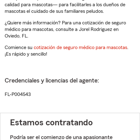
calidad para mascotas— para facilitarles a los dueños de
mascotas el cuidado de sus familiares peludos.
¿Quiere más información? Para una cotización de seguro
médico para mascotas, consulte a Jorel Rodriguez en
Oviedo, FL.
Comience su
cotización de seguro médico para mascotas
.
¡Es rápido y sencillo!
Credenciales y licencias del agente:
FL-P004543
Estamos contratando
Podría ser el comienzo de una apasionante