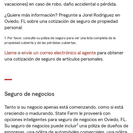
vacaciones) en caso de robo, daño accidental o pérdida.
¿Quiere más información? Pregunte a Jorel Rodriguez en
Oviedo, FL sobre una cotización de seguro de propiedad
personal.
1. Por favor, consulte su póliza de seguro para ver una lista completa de la
propiedad cubierta y de las pérdidas cubiertas.
Llame
o
envíe un correo electrónico al agente
para obtener
una cotización de seguro de artículos personales.
Seguro de negocios
Tanto si su negocio apenas está comenzando, como si está
creciendo o madurando, State Farm le proveerá con
opciones inteligentes para seguro de negocios en Oviedo, FL.
1
Su seguro de negocios puede incluir
una póliza de dueños de
empresas, una póliza de automóviles comerciales, una póliza