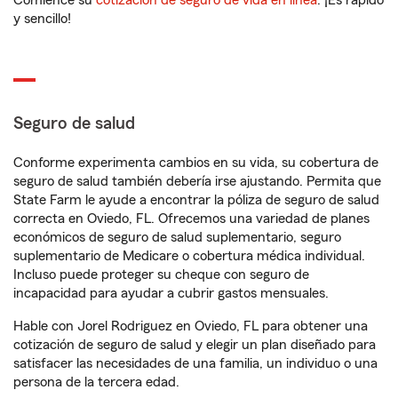
Comience su
cotización de seguro de vida en línea
. ¡Es rápido
y sencillo!
Seguro de salud
Conforme experimenta cambios en su vida, su cobertura de
seguro de salud también debería irse ajustando. Permita que
State Farm le ayude a encontrar la póliza de seguro de salud
correcta en Oviedo, FL. Ofrecemos una variedad de planes
económicos de seguro de salud suplementario, seguro
suplementario de Medicare o cobertura médica individual.
Incluso puede proteger su cheque con seguro de
incapacidad para ayudar a cubrir gastos mensuales.
Hable con Jorel Rodriguez en Oviedo, FL para obtener una
cotización de seguro de salud y elegir un plan diseñado para
satisfacer las necesidades de una familia, un individuo o una
persona de la tercera edad.