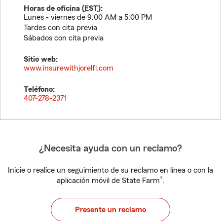
Horas de oficina (
EST
):
Lunes - viernes de 9:00 AM a 5:00 PM
Tardes con cita previa
Sábados con cita previa
Sitio web:
www.insurewithjorelfl.com
Teléfono:
407-278-2371
¿Necesita ayuda con un reclamo?
Inicie o realice un seguimiento de su reclamo en línea o con la
®
aplicación móvil de State Farm
.
Presente un reclamo