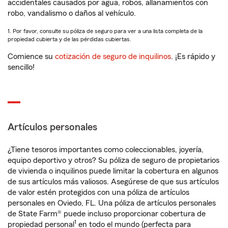
accidentales causados por agua, robos, allanamientos con
robo, vandalismo o daños al vehículo.
1. Por favor, consulte su póliza de seguro para ver a una lista completa de la
propiedad cubierta y de las pérdidas cubiertas.
Comience su
cotización de seguro de inquilinos
. ¡Es rápido y
sencillo!
Artículos personales
¿Tiene tesoros importantes como coleccionables, joyería,
equipo deportivo y otros? Su póliza de seguro de propietarios
de vivienda o inquilinos puede limitar la cobertura en algunos
de sus artículos más valiosos. Asegúrese de que sus artículos
de valor estén protegidos con una póliza de artículos
personales en Oviedo, FL. Una póliza de artículos personales
de State Farm® puede incluso proporcionar cobertura de
1
propiedad personal
en todo el mundo (perfecta para