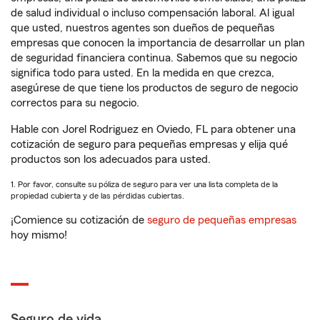
de salud individual o incluso compensación laboral. Al igual
que usted, nuestros agentes son dueños de pequeñas
empresas que conocen la importancia de desarrollar un plan
de seguridad financiera continua. Sabemos que su negocio
significa todo para usted. En la medida en que crezca,
asegúrese de que tiene los productos de seguro de negocio
correctos para su negocio.
Hable con Jorel Rodriguez en Oviedo, FL para obtener una
cotización de seguro para pequeñas empresas y elija qué
productos son los adecuados para usted.
1. Por favor, consulte su póliza de seguro para ver una lista completa de la
propiedad cubierta y de las pérdidas cubiertas.
¡Comience su cotización de
seguro de pequeñas empresas
hoy mismo!
Seguro de vida