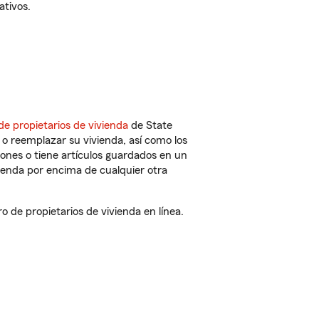
ativos.
de propietarios de vivienda
de State
o reemplazar su vivienda, así como los
iones o tiene artículos guardados en un
ienda por encima de cualquier otra
de propietarios de vivienda en línea.