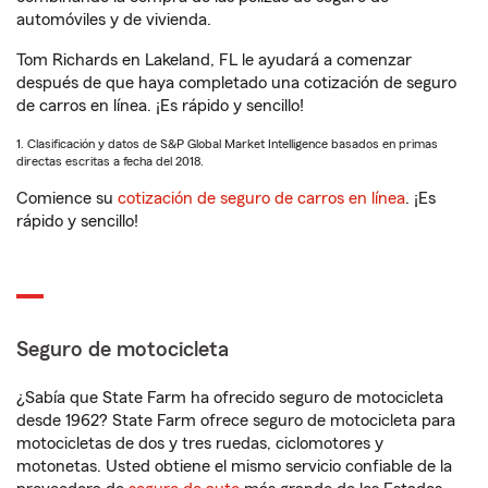
automóviles y de vivienda.
Tom Richards en Lakeland, FL le ayudará a comenzar
después de que haya completado una cotización de seguro
de carros en línea. ¡Es rápido y sencillo!
1. Clasificación y datos de S&P Global Market Intelligence basados en primas
directas escritas a fecha del 2018.
Comience su
cotización de seguro de carros en línea
. ¡Es
rápido y sencillo!
Seguro de motocicleta
¿Sabía que State Farm ha ofrecido seguro de motocicleta
desde 1962? State Farm ofrece seguro de motocicleta para
motocicletas de dos y tres ruedas, ciclomotores y
motonetas. Usted obtiene el mismo servicio confiable de la