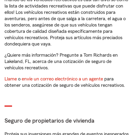
la lista de actividades recreativas que puede disfrutar con
ellos! Los vehículos recreativos están construidos para
aventuras, pero antes de que salga a la carretera, el agua o
los senderos, asegúrese de que sus vehículos tengan
cobertura de calidad diseñada específicamente para
vehículos recreativos. Proteja sus artículos más preciados
dondequiera que vaya.
¿Quiere más información? Pregunte a Tom Richards en
Lakeland, FL, acerca de una cotización de seguro de
vehículos recreativos.
Llame
o
envíe un correo electrónico a un agente
para
obtener una cotización de seguro de vehículos recreativos.
Seguro de propietarios de vivienda
Proteja sus inversiones más grandes de eventos inesperados