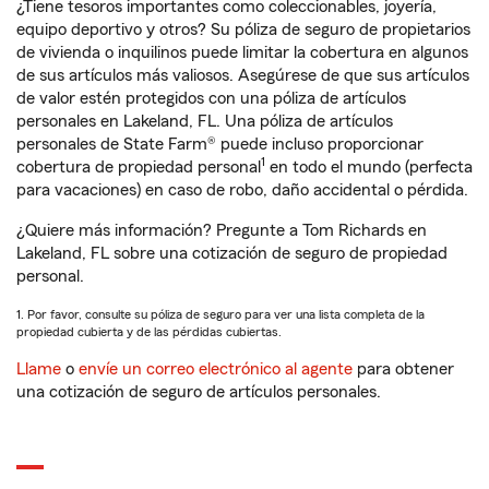
¿Tiene tesoros importantes como coleccionables, joyería,
equipo deportivo y otros? Su póliza de seguro de propietarios
de vivienda o inquilinos puede limitar la cobertura en algunos
de sus artículos más valiosos. Asegúrese de que sus artículos
de valor estén protegidos con una póliza de artículos
personales en Lakeland, FL. Una póliza de artículos
personales de State Farm® puede incluso proporcionar
1
cobertura de propiedad personal
en todo el mundo (perfecta
para vacaciones) en caso de robo, daño accidental o pérdida.
¿Quiere más información? Pregunte a Tom Richards en
Lakeland, FL sobre una cotización de seguro de propiedad
personal.
1. Por favor, consulte su póliza de seguro para ver una lista completa de la
propiedad cubierta y de las pérdidas cubiertas.
Llame
o
envíe un correo electrónico al agente
para obtener
una cotización de seguro de artículos personales.