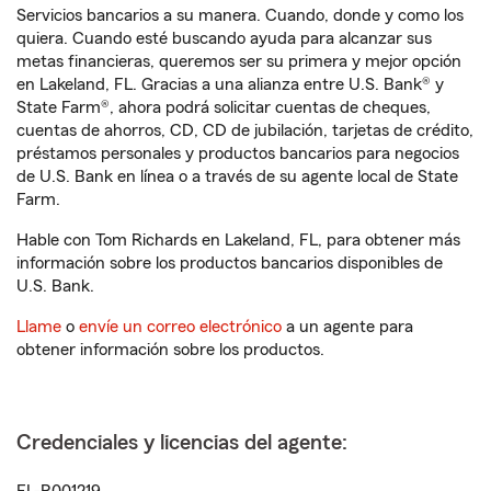
Servicios bancarios a su manera. Cuando, donde y como los
quiera. Cuando esté buscando ayuda para alcanzar sus
metas financieras, queremos ser su primera y mejor opción
en Lakeland, FL. Gracias a una alianza entre U.S. Bank® y
State Farm®, ahora podrá solicitar cuentas de cheques,
cuentas de ahorros, CD, CD de jubilación, tarjetas de crédito,
préstamos personales y productos bancarios para negocios
de U.S. Bank en línea o a través de su agente local de State
Farm.
Hable con Tom Richards en Lakeland, FL, para obtener más
información sobre los productos bancarios disponibles de
U.S. Bank.
Llame
o
envíe un correo electrónico
a un agente para
obtener información sobre los productos.
Credenciales y licencias del agente: