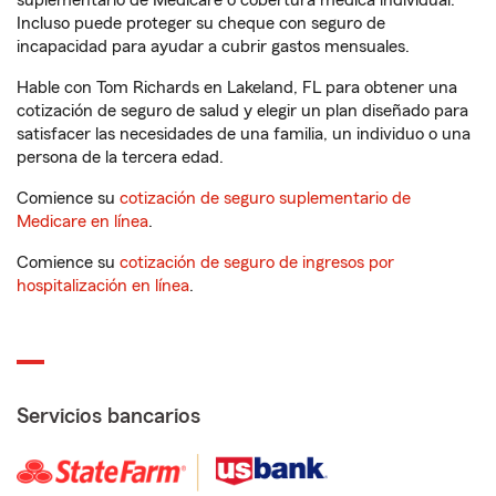
suplementario de Medicare o cobertura médica individual.
Incluso puede proteger su cheque con seguro de
incapacidad para ayudar a cubrir gastos mensuales.
Hable con Tom Richards en Lakeland, FL para obtener una
cotización de seguro de salud y elegir un plan diseñado para
satisfacer las necesidades de una familia, un individuo o una
persona de la tercera edad.
Comience su
cotización de seguro suplementario de
Medicare en línea
.
Comience su
cotización de seguro de ingresos por
hospitalización en línea
.
Servicios bancarios