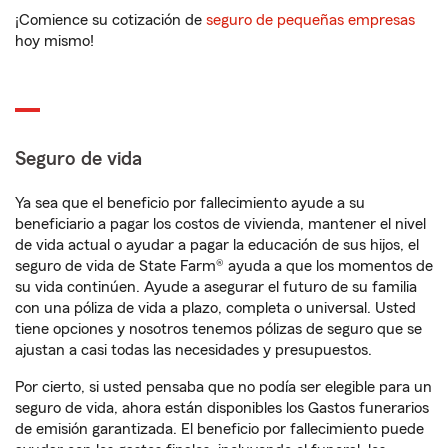
¡Comience su cotización de
seguro de pequeñas empresas
hoy mismo!
Seguro de vida
Ya sea que el beneficio por fallecimiento ayude a su
beneficiario a pagar los costos de vivienda, mantener el nivel
de vida actual o ayudar a pagar la educación de sus hijos, el
seguro de vida de State Farm® ayuda a que los momentos de
su vida continúen. Ayude a asegurar el futuro de su familia
con una póliza de vida a plazo, completa o universal. Usted
tiene opciones y nosotros tenemos pólizas de seguro que se
ajustan a casi todas las necesidades y presupuestos.
Por cierto, si usted pensaba que no podía ser elegible para un
seguro de vida, ahora están disponibles los Gastos funerarios
de emisión garantizada. El beneficio por fallecimiento puede