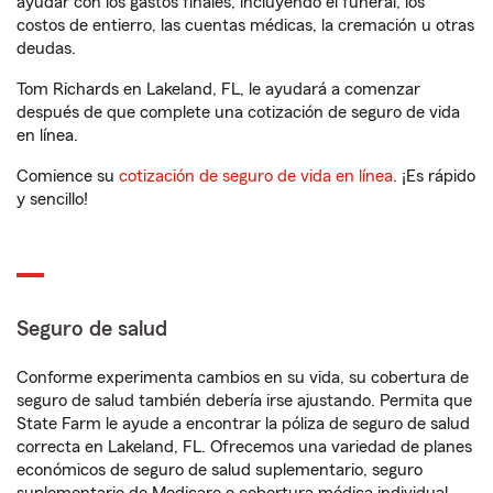
ayudar con los gastos finales, incluyendo el funeral, los
costos de entierro, las cuentas médicas, la cremación u otras
deudas.
Tom Richards en Lakeland, FL, le ayudará a comenzar
después de que complete una cotización de seguro de vida
en línea.
Comience su
cotización de seguro de vida en línea
. ¡Es rápido
y sencillo!
Seguro de salud
Conforme experimenta cambios en su vida, su cobertura de
seguro de salud también debería irse ajustando. Permita que
State Farm le ayude a encontrar la póliza de seguro de salud
correcta en Lakeland, FL. Ofrecemos una variedad de planes
económicos de seguro de salud suplementario, seguro