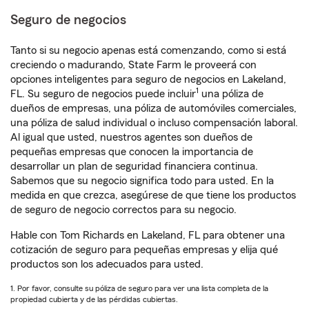
Seguro de negocios
Tanto si su negocio apenas está comenzando, como si está
creciendo o madurando, State Farm le proveerá con
opciones inteligentes para seguro de negocios en Lakeland,
1
FL. Su seguro de negocios puede incluir
una póliza de
dueños de empresas, una póliza de automóviles comerciales,
una póliza de salud individual o incluso compensación laboral.
Al igual que usted, nuestros agentes son dueños de
pequeñas empresas que conocen la importancia de
desarrollar un plan de seguridad financiera continua.
Sabemos que su negocio significa todo para usted. En la
medida en que crezca, asegúrese de que tiene los productos
de seguro de negocio correctos para su negocio.
Hable con Tom Richards en Lakeland, FL para obtener una
cotización de seguro para pequeñas empresas y elija qué
productos son los adecuados para usted.
1. Por favor, consulte su póliza de seguro para ver una lista completa de la
propiedad cubierta y de las pérdidas cubiertas.