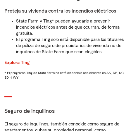
Proteja su vivienda contra los incendios eléctricos
State Farm y Ting* pueden ayudarle a prevenir
incendios eléctricos antes de que ocurran, de forma
gratuita.
El programa Ting solo está disponible para los titulares
de póliza de seguro de propietarios de vivienda no de
inquilinos de State Farm que sean elegibles.
Explora Ting
* El programa Ting de State Farm no está disponible actualmente en AK, DE, NC,
SD ni WY
Seguro de inquilinos
El seguro de inquilinos, también conocido como seguro de
apartamentos, cubre su propiedad personal, como