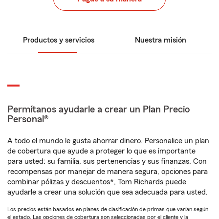
Productos y servicios
Nuestra misión
Permítanos ayudarle a crear un Plan Precio
Personal®
A todo el mundo le gusta ahorrar dinero. Personalice un plan
de cobertura que ayude a proteger lo que es importante
para usted: su familia, sus pertenencias y sus finanzas. Con
recompensas por manejar de manera segura, opciones para
combinar pólizas y descuentos*, Tom Richards puede
ayudarle a crear una solución que sea adecuada para usted.
Los precios están basados en planes de clasificación de primas que varían según
el estado. Las opciones de cobertura son seleccionadas por el cliente y la