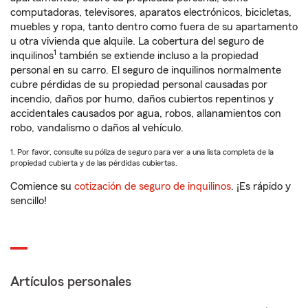
computadoras, televisores, aparatos electrónicos, bicicletas,
muebles y ropa, tanto dentro como fuera de su apartamento
u otra vivienda que alquile. La cobertura del seguro de
1
inquilinos
también se extiende incluso a la propiedad
personal en su carro. El seguro de inquilinos normalmente
cubre pérdidas de su propiedad personal causadas por
incendio, daños por humo, daños cubiertos repentinos y
accidentales causados por agua, robos, allanamientos con
robo, vandalismo o daños al vehículo.
1. Por favor, consulte su póliza de seguro para ver a una lista completa de la
propiedad cubierta y de las pérdidas cubiertas.
Comience su
cotización de seguro de inquilinos
. ¡Es rápido y
sencillo!
Artículos personales