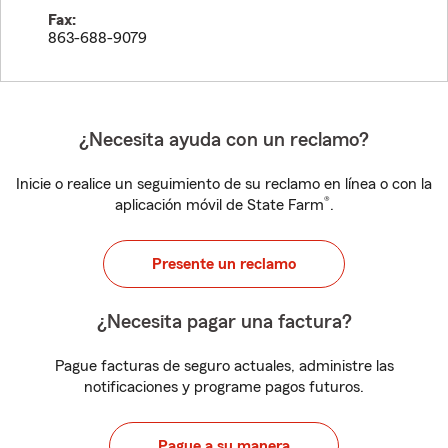
Fax:
863-688-9079
¿Necesita ayuda con un reclamo?
Inicie o realice un seguimiento de su reclamo en línea o con la
®
aplicación móvil de State Farm
.
Presente un reclamo
¿Necesita pagar una factura?
Pague facturas de seguro actuales, administre las
notificaciones y programe pagos futuros.
Pague a su manera