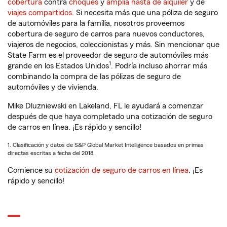
cobertura
contra
choques
y
amplia hasta de alquiler
y de
viajes compartidos
. Si necesita más que una póliza de seguro
de automóviles para la familia, nosotros proveemos
cobertura de seguro de carros para nuevos conductores,
viajeros de negocios, coleccionistas y más. Sin mencionar que
State Farm es el proveedor de seguro de automóviles más
1
grande en los Estados Unidos
. Podría incluso ahorrar más
combinando la compra de las pólizas de seguro de
automóviles y de vivienda.
Mike Dluzniewski en Lakeland, FL le ayudará a comenzar
después de que haya completado una cotización de seguro
de carros en línea. ¡Es rápido y sencillo!
1. Clasificación y datos de S&P Global Market Intelligence basados en primas
directas escritas a fecha del 2018.
Comience su
cotización de seguro de carros en línea
. ¡Es
rápido y sencillo!