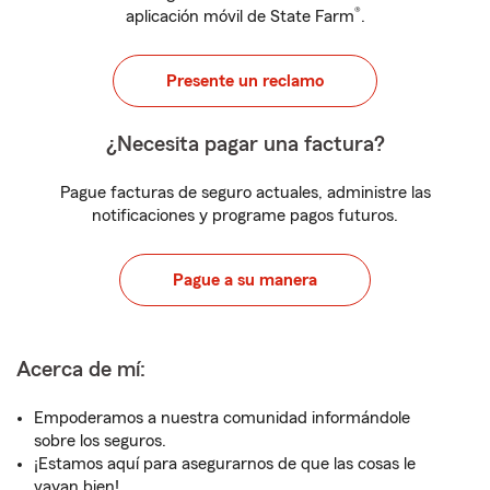
®
aplicación móvil de State Farm
.
Presente un reclamo
¿Necesita pagar una factura?
Pague facturas de seguro actuales, administre las
notificaciones y programe pagos futuros.
Pague a su manera
Acerca de mí:
Empoderamos a nuestra comunidad informándole
sobre los seguros.
¡Estamos aquí para asegurarnos de que las cosas le
vayan bien!