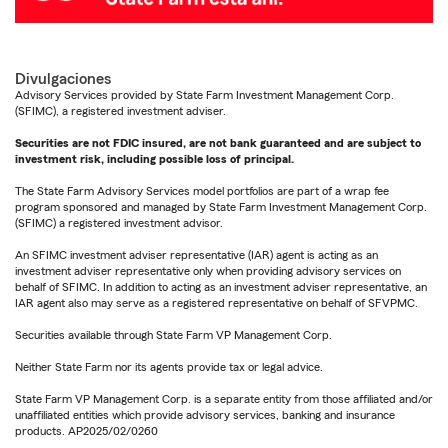
Divulgaciones
Advisory Services provided by State Farm Investment Management Corp.
(SFIMC), a registered investment adviser.
Securities are not FDIC insured, are not bank guaranteed and are subject to
investment risk, including possible loss of principal.
The State Farm Advisory Services model portfolios are part of a wrap fee
program sponsored and managed by State Farm Investment Management Corp.
(SFIMC) a registered investment advisor.
An SFIMC investment adviser representative (IAR) agent is acting as an
investment adviser representative only when providing advisory services on
behalf of SFIMC. In addition to acting as an investment adviser representative, an
IAR agent also may serve as a registered representative on behalf of SFVPMC.
Securities available through State Farm VP Management Corp.
Neither State Farm nor its agents provide tax or legal advice.
State Farm VP Management Corp. is a separate entity from those affiliated and/or
unaffiliated entities which provide advisory services, banking and insurance
products. AP2025/02/0260