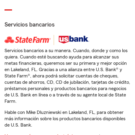
Servicios bancarios
Servicios bancarios a su manera. Cuando, donde y como los
quiera. Cuando esté buscando ayuda para alcanzar sus
metas financieras, queremos ser su primera y mejor opción
en Lakeland, FL. Gracias a una alianza entre U.S. Bank® y
State Farm®, ahora podrá solicitar cuentas de cheques,
cuentas de ahorros, CD, CD de jubilación, tarjetas de crédito,
préstamos personales y productos bancarios para negocios
de U.S. Bank en línea o a través de su agente local de State
Farm.
Hable con Mike Dluzniewski en Lakeland, FL, para obtener
más información sobre los productos bancarios disponibles
de U.S. Bank.