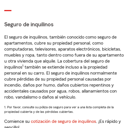
Seguro de inquilinos
El seguro de inquilinos, también conocido como seguro de
apartamentos, cubre su propiedad personal, como
computadoras, televisores, aparatos electrónicos, bicicletas,
muebles y ropa, tanto dentro como fuera de su apartamento
u otra vivienda que alquile. La cobertura del seguro de
1
inquilinos
también se extiende incluso a la propiedad
personal en su carro. El seguro de inquilinos normalmente
cubre pérdidas de su propiedad personal causadas por
incendio, daños por humo, daños cubiertos repentinos y
accidentales causados por agua, robos, allanamientos con
robo, vandalismo o daños al vehículo.
1. Por favor, consulte su póliza de seguro para ver a una lista completa de la
propiedad cubierta y de las pérdidas cubiertas.
Comience su
cotización de seguro de inquilinos
. ¡Es rápido y
sencillo!