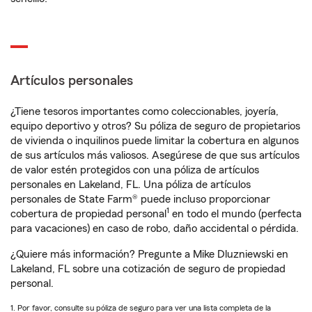
Artículos personales
¿Tiene tesoros importantes como coleccionables, joyería,
equipo deportivo y otros? Su póliza de seguro de propietarios
de vivienda o inquilinos puede limitar la cobertura en algunos
de sus artículos más valiosos. Asegúrese de que sus artículos
de valor estén protegidos con una póliza de artículos
personales en Lakeland, FL. Una póliza de artículos
personales de State Farm® puede incluso proporcionar
1
cobertura de propiedad personal
en todo el mundo (perfecta
para vacaciones) en caso de robo, daño accidental o pérdida.
¿Quiere más información? Pregunte a Mike Dluzniewski en
Lakeland, FL sobre una cotización de seguro de propiedad
personal.
1. Por favor, consulte su póliza de seguro para ver una lista completa de la