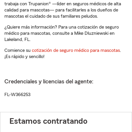
trabaja con Trupanion® —líder en seguros médicos de alta
calidad para mascotas— para facilitarles a los dueños de
mascotas el cuidado de sus familiares peludos.
¿Quiere más información? Para una cotización de seguro
médico para mascotas, consulte a Mike Dluzniewski en
Lakeland, FL.
Comience su
cotización de seguro médico para mascotas
.
¡Es rápido y sencillo!
Credenciales y licencias del agente:
FL-W366253
Estamos contratando