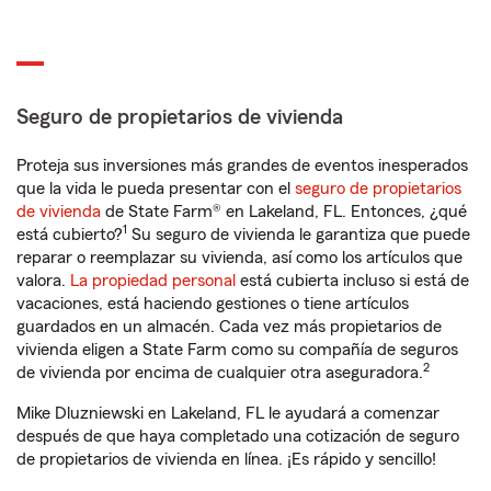
Seguro de propietarios de vivienda
Proteja sus inversiones más grandes de eventos inesperados
que la vida le pueda presentar con el
seguro de propietarios
de vivienda
de State Farm® en Lakeland, FL. Entonces, ¿qué
1
está cubierto?
Su seguro de vivienda le garantiza que puede
reparar o reemplazar su vivienda, así como los artículos que
valora.
La propiedad personal
está cubierta incluso si está de
vacaciones, está haciendo gestiones o tiene artículos
guardados en un almacén. Cada vez más propietarios de
vivienda eligen a State Farm como su compañía de seguros
2
de vivienda por encima de cualquier otra aseguradora.
Mike Dluzniewski en Lakeland, FL le ayudará a comenzar
después de que haya completado una cotización de seguro
de propietarios de vivienda en línea. ¡Es rápido y sencillo!