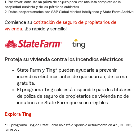
1. Por favor, consulte su póliza de seguro para ver una lista completa de la
propiedad cubierta y de las pérdidas cubiertas.
2. Datos proporcionados por S&P Global Market Intelligence y State Farm Archive.
Comience su
cotización de seguro de propietarios de
vivienda
. ¡Es rápido y sencillo!
Proteja su vivienda contra los incendios eléctricos
State Farm y Ting* pueden ayudarle a prevenir
incendios eléctricos antes de que ocurran, de forma
gratuita.
El programa Ting solo está disponible para los titulares
de póliza de seguro de propietarios de vivienda no de
inquilinos de State Farm que sean elegibles.
Explora Ting
* El programa Ting de State Farm no está disponible actualmente en AK, DE, NC,
SD ni WY