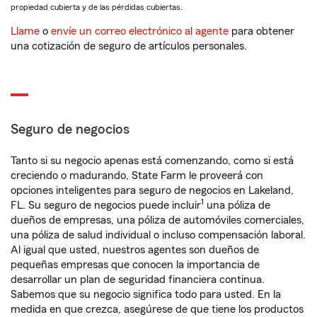
propiedad cubierta y de las pérdidas cubiertas.
Llame
o
envíe un correo electrónico al agente
para obtener
una cotización de seguro de artículos personales.
Seguro de negocios
Tanto si su negocio apenas está comenzando, como si está
creciendo o madurando, State Farm le proveerá con
opciones inteligentes para seguro de negocios en Lakeland,
1
FL. Su seguro de negocios puede incluir
una póliza de
dueños de empresas, una póliza de automóviles comerciales,
una póliza de salud individual o incluso compensación laboral.
Al igual que usted, nuestros agentes son dueños de
pequeñas empresas que conocen la importancia de
desarrollar un plan de seguridad financiera continua.
Sabemos que su negocio significa todo para usted. En la
medida en que crezca, asegúrese de que tiene los productos