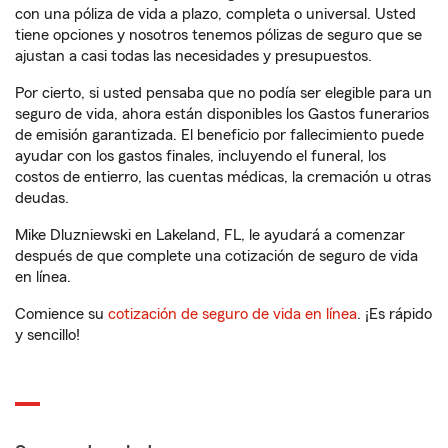
con una póliza de vida a plazo, completa o universal. Usted
tiene opciones y nosotros tenemos pólizas de seguro que se
ajustan a casi todas las necesidades y presupuestos.
Por cierto, si usted pensaba que no podía ser elegible para un
seguro de vida, ahora están disponibles los Gastos funerarios
de emisión garantizada. El beneficio por fallecimiento puede
ayudar con los gastos finales, incluyendo el funeral, los
costos de entierro, las cuentas médicas, la cremación u otras
deudas.
Mike Dluzniewski en Lakeland, FL, le ayudará a comenzar
después de que complete una cotización de seguro de vida
en línea.
Comience su
cotización de seguro de vida en línea
. ¡Es rápido
y sencillo!