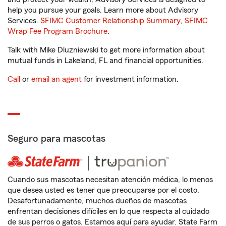
help you pursue your goals. Learn more about Advisory
Services.
SFIMC Customer Relationship Summary
,
SFIMC
Wrap Fee Program Brochure
.
Talk with Mike Dluzniewski to get more information about
mutual funds in Lakeland, FL and financial opportunities.
Call
or
email an agent
for investment information.
Seguro para mascotas
Cuando sus mascotas necesitan atención médica, lo menos
que desea usted es tener que preocuparse por el costo.
Desafortunadamente, muchos dueños de mascotas
enfrentan decisiones difíciles en lo que respecta al cuidado
de sus perros o gatos. Estamos aquí para ayudar. State Farm