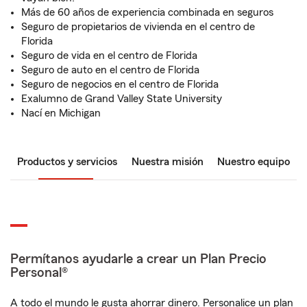
Más de 60 años de experiencia combinada en seguros
Seguro de propietarios de vivienda en el centro de
Florida
Seguro de vida en el centro de Florida
Seguro de auto en el centro de Florida
Seguro de negocios en el centro de Florida
Exalumno de Grand Valley State University
Nací en Michigan
Productos y servicios
Nuestra misión
Nuestro equipo
Permítanos ayudarle a crear un Plan Precio
Personal®
A todo el mundo le gusta ahorrar dinero. Personalice un plan