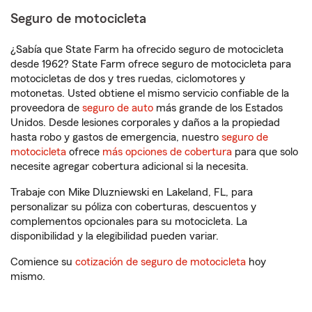
Seguro de motocicleta
¿Sabía que State Farm ha ofrecido seguro de motocicleta
desde 1962? State Farm ofrece seguro de motocicleta para
motocicletas de dos y tres ruedas, ciclomotores y
motonetas. Usted obtiene el mismo servicio confiable de la
proveedora de
seguro de auto
más grande de los Estados
Unidos. Desde lesiones corporales y daños a la propiedad
hasta robo y gastos de emergencia, nuestro
seguro de
motocicleta
ofrece
más opciones de cobertura
para que solo
necesite agregar cobertura adicional si la necesita.
Trabaje con Mike Dluzniewski en Lakeland, FL, para
personalizar su póliza con coberturas, descuentos y
complementos opcionales para su motocicleta. La
disponibilidad y la elegibilidad pueden variar.
Comience su
cotización de seguro de motocicleta
hoy
mismo.