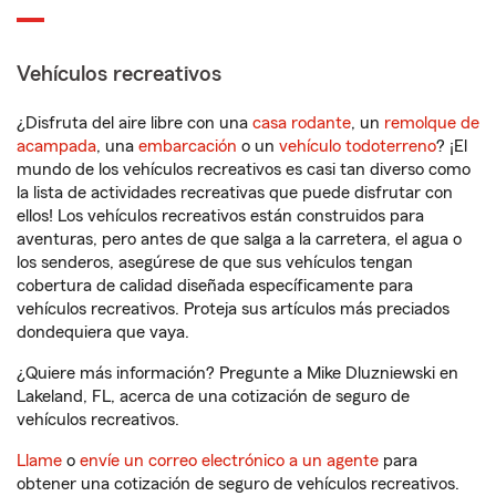
Vehículos recreativos
¿Disfruta del aire libre con una
casa rodante
, un
remolque de
acampada
, una
embarcación
o un
vehículo todoterreno
? ¡El
mundo de los vehículos recreativos es casi tan diverso como
la lista de actividades recreativas que puede disfrutar con
ellos! Los vehículos recreativos están construidos para
aventuras, pero antes de que salga a la carretera, el agua o
los senderos, asegúrese de que sus vehículos tengan
cobertura de calidad diseñada específicamente para
vehículos recreativos. Proteja sus artículos más preciados
dondequiera que vaya.
¿Quiere más información? Pregunte a Mike Dluzniewski en
Lakeland, FL, acerca de una cotización de seguro de
vehículos recreativos.
Llame
o
envíe un correo electrónico a un agente
para
obtener una cotización de seguro de vehículos recreativos.