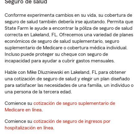
Seguro de salud
Conforme experimenta cambios en su vida, su cobertura de
seguro de salud también debería irse ajustando. Permita que
State Farm le ayude a encontrar la póliza de seguro de salud
correcta en Lakeland, FL. Ofrecemos una variedad de planes
económicos de seguro de salud suplementario, seguro
suplementario de Medicare o cobertura médica individual.
Incluso puede proteger su cheque con seguro de
incapacidad para ayudar a cubrir gastos mensuales.
Hable con Mike Dluzniewski en Lakeland, FL para obtener
una cotización de seguro de salud y elegir un plan diseñado
para satisfacer las necesidades de una familia, un individuo o
una persona de la tercera edad.
Comience su
cotización de seguro suplementario de
Medicare en línea
.
Comience su
cotización de seguro de ingresos por
hospitalización en línea
.