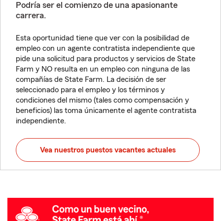
Podría ser el comienzo de una apasionante
carrera.
Esta oportunidad tiene que ver con la posibilidad de
empleo con un agente contratista independiente que
pide una solicitud para productos y servicios de State
Farm y NO resulta en un empleo con ninguna de las
compañías de State Farm. La decisión de ser
seleccionado para el empleo y los términos y
condiciones del mismo (tales como compensación y
beneficios) las toma únicamente el agente contratista
independiente.
Vea nuestros puestos vacantes actuales