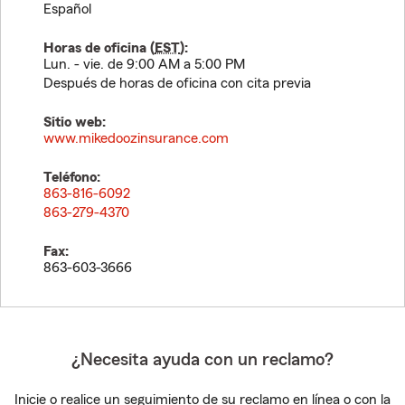
Español
Horas de oficina (
EST
):
Lun. - vie. de 9:00 AM a 5:00 PM
Después de horas de oficina con cita previa
Sitio web:
www.mikedoozinsurance.com
Teléfono:
863-816-6092
863-279-4370
Fax:
863-603-3666
¿Necesita ayuda con un reclamo?
Inicie o realice un seguimiento de su reclamo en línea o con la