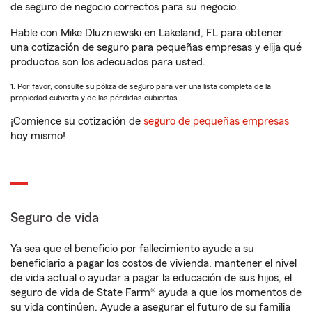
de seguro de negocio correctos para su negocio.
Hable con Mike Dluzniewski en Lakeland, FL para obtener
una cotización de seguro para pequeñas empresas y elija qué
productos son los adecuados para usted.
1. Por favor, consulte su póliza de seguro para ver una lista completa de la
propiedad cubierta y de las pérdidas cubiertas.
¡Comience su cotización de
seguro de pequeñas empresas
hoy mismo!
Seguro de vida
Ya sea que el beneficio por fallecimiento ayude a su
beneficiario a pagar los costos de vivienda, mantener el nivel
de vida actual o ayudar a pagar la educación de sus hijos, el
seguro de vida de State Farm® ayuda a que los momentos de
su vida continúen. Ayude a asegurar el futuro de su familia