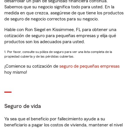
desarrollar un plan de seguridad financiera continua.
Sabemos que su negocio significa todo para usted. En la
medida en que crezca, asegúrese de que tiene los productos
de seguro de negocio correctos para su negocio.
Hable con Ron Siegel en Kissimmee, FL para obtener una
cotización de seguro para pequeñas empresas y elija qué
productos son los adecuados para usted.
1. Por favor, consulte su póliza de seguro para ver una lista completa de la
propiedad cubierta y de las pérdidas cubiertas.
¡Comience su cotización de
seguro de pequeñas empresas
hoy mismo!
Seguro de vida
Ya sea que el beneficio por fallecimiento ayude a su
beneficiario a pagar los costos de vivienda, mantener el nivel