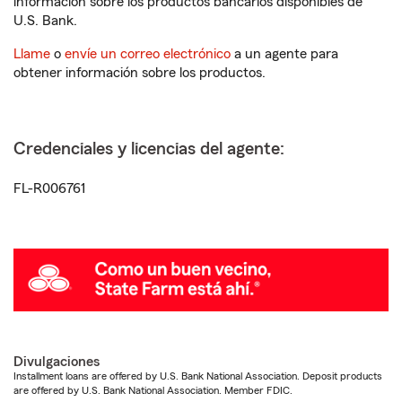
información sobre los productos bancarios disponibles de
U.S. Bank.
Llame
o
envíe un correo electrónico
a un agente para
obtener información sobre los productos.
Credenciales y licencias del agente:
FL-R006761
Divulgaciones
Installment loans are offered by U.S. Bank National Association. Deposit products
are offered by U.S. Bank National Association. Member FDIC.