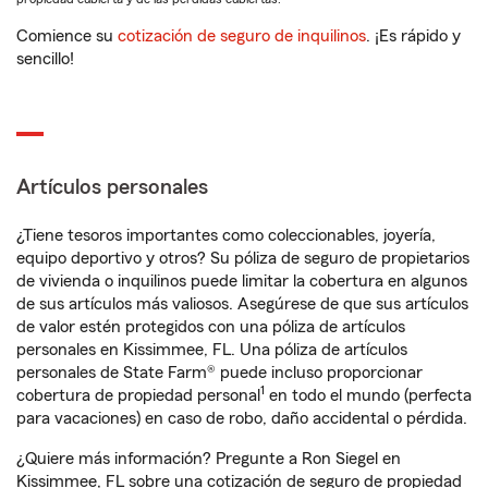
Comience su
cotización de seguro de inquilinos
. ¡Es rápido y
sencillo!
Artículos personales
¿Tiene tesoros importantes como coleccionables, joyería,
equipo deportivo y otros? Su póliza de seguro de propietarios
de vivienda o inquilinos puede limitar la cobertura en algunos
de sus artículos más valiosos. Asegúrese de que sus artículos
de valor estén protegidos con una póliza de artículos
personales en Kissimmee, FL. Una póliza de artículos
personales de State Farm® puede incluso proporcionar
1
cobertura de propiedad personal
en todo el mundo (perfecta
para vacaciones) en caso de robo, daño accidental o pérdida.
¿Quiere más información? Pregunte a Ron Siegel en
Kissimmee, FL sobre una cotización de seguro de propiedad