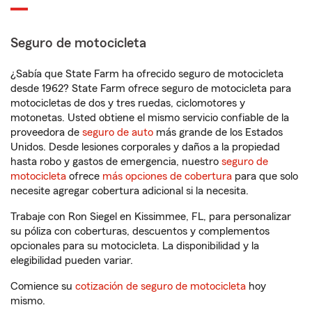
Seguro de motocicleta
¿Sabía que State Farm ha ofrecido seguro de motocicleta
desde 1962? State Farm ofrece seguro de motocicleta para
motocicletas de dos y tres ruedas, ciclomotores y
motonetas. Usted obtiene el mismo servicio confiable de la
proveedora de
seguro de auto
más grande de los Estados
Unidos. Desde lesiones corporales y daños a la propiedad
hasta robo y gastos de emergencia, nuestro
seguro de
motocicleta
ofrece
más opciones de cobertura
para que solo
necesite agregar cobertura adicional si la necesita.
Trabaje con Ron Siegel en Kissimmee, FL, para personalizar
su póliza con coberturas, descuentos y complementos
opcionales para su motocicleta. La disponibilidad y la
elegibilidad pueden variar.
Comience su
cotización de seguro de motocicleta
hoy
mismo.