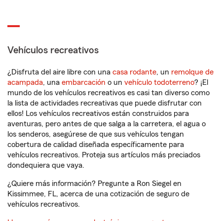
Vehículos recreativos
¿Disfruta del aire libre con una
casa rodante
, un
remolque de
acampada
, una
embarcación
o un
vehículo todoterreno
? ¡El
mundo de los vehículos recreativos es casi tan diverso como
la lista de actividades recreativas que puede disfrutar con
ellos! Los vehículos recreativos están construidos para
aventuras, pero antes de que salga a la carretera, el agua o
los senderos, asegúrese de que sus vehículos tengan
cobertura de calidad diseñada específicamente para
vehículos recreativos. Proteja sus artículos más preciados
dondequiera que vaya.
¿Quiere más información? Pregunte a Ron Siegel en
Kissimmee, FL, acerca de una cotización de seguro de
vehículos recreativos.