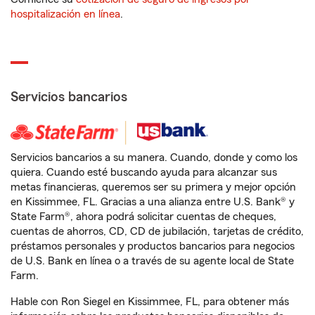
hospitalización en línea
.
Servicios bancarios
Servicios bancarios a su manera. Cuando, donde y como los
quiera. Cuando esté buscando ayuda para alcanzar sus
metas financieras, queremos ser su primera y mejor opción
en Kissimmee, FL. Gracias a una alianza entre U.S. Bank® y
State Farm®, ahora podrá solicitar cuentas de cheques,
cuentas de ahorros, CD, CD de jubilación, tarjetas de crédito,
préstamos personales y productos bancarios para negocios
de U.S. Bank en línea o a través de su agente local de State
Farm.
Hable con Ron Siegel en Kissimmee, FL, para obtener más