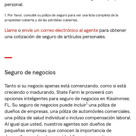
personal.
1. Por favor, consulte su póliza de seguro para ver una lista completa de la
propiedad cubierta y de las pérdidas cubiertas.
Llame
o
envíe un correo electrónico al agente
para obtener
una cotización de seguro de artículos personales.
Seguro de negocios
Tanto si su negocio apenas está comenzando, como si está
creciendo o madurando, State Farm le proveerá con
opciones inteligentes para seguro de negocios en Kissimmee,
1
FL. Su seguro de negocios puede incluir
una póliza de
dueños de empresas, una póliza de automóviles comerciales,
una póliza de salud individual o incluso compensación laboral.
Al igual que usted, nuestros agentes son dueños de
pequeñas empresas que conocen la importancia de