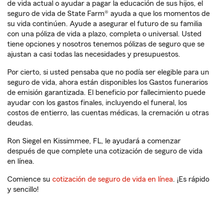
de vida actual o ayudar a pagar la educación de sus hijos, el
seguro de vida de State Farm® ayuda a que los momentos de
su vida continúen. Ayude a asegurar el futuro de su familia
con una póliza de vida a plazo, completa o universal. Usted
tiene opciones y nosotros tenemos pólizas de seguro que se
ajustan a casi todas las necesidades y presupuestos.
Por cierto, si usted pensaba que no podía ser elegible para un
seguro de vida, ahora están disponibles los Gastos funerarios
de emisión garantizada. El beneficio por fallecimiento puede
ayudar con los gastos finales, incluyendo el funeral, los
costos de entierro, las cuentas médicas, la cremación u otras
deudas.
Ron Siegel en Kissimmee, FL, le ayudará a comenzar
después de que complete una cotización de seguro de vida
en línea.
Comience su
cotización de seguro de vida en línea
. ¡Es rápido
y sencillo!