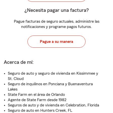
¿Necesita pagar una factura?
Pague facturas de seguro actuales, administre las
notificaciones y programe pagos futuros.
Pague a su manera
Acerca de mí:
Seguro de auto y seguro de vivienda en Kissimmee y
St. Cloud
Seguro de inquilinos en Ponciana y Buenaventura
Lakes
State Farm en el área de Orlando
Agente de State Farm desde 1982
Seguros de auto y de vivienda en Celebration, Florida
Seguro de auto en Hunters Creek, FL