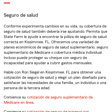
Seguro de salud
Conforme experimenta cambios en su vida, su cobertura de
seguro de salud también debería irse ajustando. Permita que
State Farm le ayude a encontrar la póliza de seguro de salud
correcta en Kissimmee, FL. Ofrecemos una variedad de
planes económicos de seguro de salud suplementario, seguro
suplementario de Medicare o cobertura médica individual.
Incluso puede proteger su cheque con seguro de
incapacidad para ayudar a cubrir gastos mensuales.
Hable con Ron Siegel en Kissimmee, FL para obtener una
cotización de seguro de salud y elegir un plan diseñado para
satisfacer las necesidades de una familia, un individuo o una
persona de la tercera edad.
Comience su
cotización de seguro suplementario de
Medicare en línea
.
Comience su
cotización de seguro de ingresos por