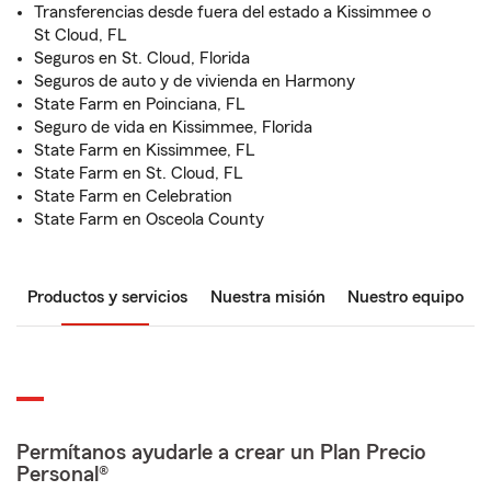
Transferencias desde fuera del estado a Kissimmee o
St Cloud, FL
Seguros en St. Cloud, Florida
Seguros de auto y de vivienda en Harmony
State Farm en Poinciana, FL
Seguro de vida en Kissimmee, Florida
State Farm en Kissimmee, FL
State Farm en St. Cloud, FL
State Farm en Celebration
State Farm en Osceola County
Productos y servicios
Nuestra misión
Nuestro equipo
Permítanos ayudarle a crear un Plan Precio
Personal®