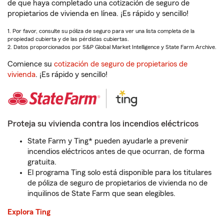
de que haya completado una cotización de seguro de
propietarios de vivienda en línea. ¡Es rápido y sencillo!
1. Por favor, consulte su póliza de seguro para ver una lista completa de la
propiedad cubierta y de las pérdidas cubiertas.
2. Datos proporcionados por S&P Global Market Intelligence y State Farm Archive.
Comience su
cotización de seguro de propietarios de
vivienda
. ¡Es rápido y sencillo!
Proteja su vivienda contra los incendios eléctricos
State Farm y Ting* pueden ayudarle a prevenir
incendios eléctricos antes de que ocurran, de forma
gratuita.
El programa Ting solo está disponible para los titulares
de póliza de seguro de propietarios de vivienda no de
inquilinos de State Farm que sean elegibles.
Explora Ting