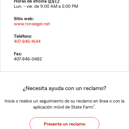
Horas de oficina (
EST
):
Lun. - vie. de 9:00 AM a 5:00 PM
Sitio web:
www.ronsiegel.net
Teléfono:
407-846-1644
Fax:
407-846-0482
¿Necesita ayuda con un reclamo?
Inicie o realice un seguimiento de su reclamo en línea o con la
®
aplicación móvil de State Farm
.
Presente un reclamo