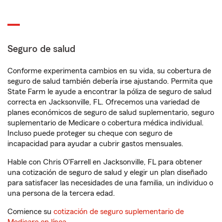
Seguro de salud
Conforme experimenta cambios en su vida, su cobertura de
seguro de salud también debería irse ajustando. Permita que
State Farm le ayude a encontrar la póliza de seguro de salud
correcta en Jacksonville, FL. Ofrecemos una variedad de
planes económicos de seguro de salud suplementario, seguro
suplementario de Medicare o cobertura médica individual.
Incluso puede proteger su cheque con seguro de
incapacidad para ayudar a cubrir gastos mensuales.
Hable con Chris O'Farrell en Jacksonville, FL para obtener
una cotización de seguro de salud y elegir un plan diseñado
para satisfacer las necesidades de una familia, un individuo o
una persona de la tercera edad.
Comience su
cotización de seguro suplementario de