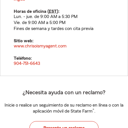
Horas de oficina (
EST
):
Lun. - jue. de 9:00 AM a 5:30 PM
Vie. de 9:00 AM a 5:00 PM
Fines de semana y tardes con cita previa
Sitio web:
www.chrisoismyagent.com
Teléfono:
904-751-6643
¿Necesita ayuda con un reclamo?
Inicie o realice un seguimiento de su reclamo en línea o con la
®
aplicación móvil de State Farm
.