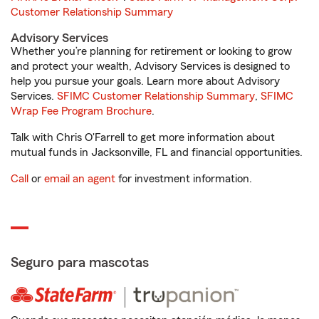
Customer Relationship Summary
Advisory Services
Whether you’re planning for retirement or looking to grow
and protect your wealth, Advisory Services is designed to
help you pursue your goals. Learn more about Advisory
Services.
SFIMC Customer Relationship Summary
,
SFIMC
Wrap Fee Program Brochure
.
Talk with Chris O'Farrell to get more information about
mutual funds in Jacksonville, FL and financial opportunities.
Call
or
email an agent
for investment information.
Seguro para mascotas