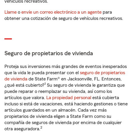
vehículos recreativos.
Llame
o
envíe un correo electrónico a un agente
para
obtener una cotización de seguro de vehículos recreativos.
Seguro de propietarios de vivienda
Proteja sus inversiones más grandes de eventos inesperados
que la vida le pueda presentar con el
seguro de propietarios
de vivienda
de State Farm® en Jacksonville, FL. Entonces,
1
¿qué está cubierto?
Su seguro de vivienda le garantiza que
puede reparar o reemplazar su vivienda, así como los
artículos que valora.
La propiedad personal
está cubierta
incluso si está de vacaciones, está haciendo gestiones o tiene
artículos guardados en un almacén. Cada vez más
propietarios de vivienda eligen a State Farm como su
compañía de seguros de vivienda por encima de cualquier
2
otra aseguradora.