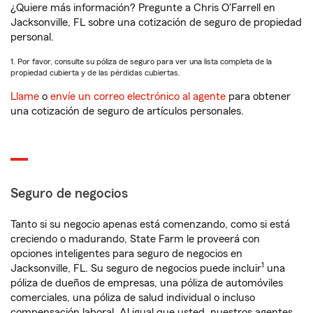
¿Quiere más información? Pregunte a Chris O'Farrell en
Jacksonville, FL sobre una cotización de seguro de propiedad
personal.
1. Por favor, consulte su póliza de seguro para ver una lista completa de la
propiedad cubierta y de las pérdidas cubiertas.
Llame
o
envíe un correo electrónico al agente
para obtener
una cotización de seguro de artículos personales.
Seguro de negocios
Tanto si su negocio apenas está comenzando, como si está
creciendo o madurando, State Farm le proveerá con
opciones inteligentes para seguro de negocios en
1
Jacksonville, FL. Su seguro de negocios puede incluir
una
póliza de dueños de empresas, una póliza de automóviles
comerciales, una póliza de salud individual o incluso
compensación laboral. Al igual que usted, nuestros agentes