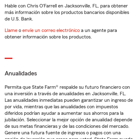
Hable con Chris O'Farrell en Jacksonville, FL, para obtener
más información sobre los productos bancarios disponibles
de U.S. Bank.
Llame
o
envíe un correo electrónico
a un agente para
obtener información sobre los productos.
Anualidades
Permita que State Farm® respalde su futuro financiero con
una inversión a través de anualidades en Jacksonville, FL.
Las anualidades inmediatas pueden garantizar un ingreso de
por vida, mientras que las anualidades con impuestos
diferidos podrían ayudar a aumentar sus ahorros para la
jubilación. Seleccionar la mejor opción de anualidad depende
de sus metas financieras y de las condiciones del mercado.
Genere una futura fuente de ingresos o pagos con una