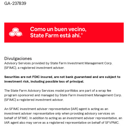
GA-237839
Divulgaciones
Advisory Services provided by State Farm Investment Management Corp.
(SFIMC), a registered investment adviser.
Securities are not FDIC insured, are not bank guaranteed and are subject to
investment risk, including possible loss of principal.
The State Farm Advisory Services model portfolios are part of a wrap fee
program sponsored and managed by State Farm Investment Management Corp.
(SFIMC) a registered investment advisor.
An SFIMC investment adviser representative (IAR) agent is acting as an
investment adviser representative only when providing advisory services on
behalf of SFIMC. In addition to acting as an investment adviser representative, an
IAR agent also may serve as a registered representative on behalf of SFVPMC.