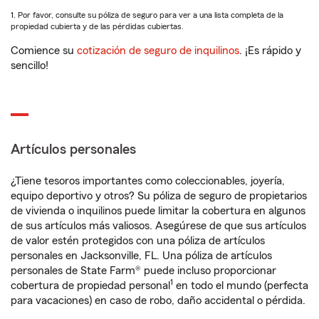
1. Por favor, consulte su póliza de seguro para ver a una lista completa de la
propiedad cubierta y de las pérdidas cubiertas.
Comience su
cotización de seguro de inquilinos
. ¡Es rápido y
sencillo!
Artículos personales
¿Tiene tesoros importantes como coleccionables, joyería,
equipo deportivo y otros? Su póliza de seguro de propietarios
de vivienda o inquilinos puede limitar la cobertura en algunos
de sus artículos más valiosos. Asegúrese de que sus artículos
de valor estén protegidos con una póliza de artículos
personales en Jacksonville, FL. Una póliza de artículos
personales de State Farm® puede incluso proporcionar
1
cobertura de propiedad personal
en todo el mundo (perfecta
para vacaciones) en caso de robo, daño accidental o pérdida.