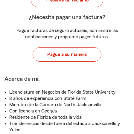
Presente un reclamo
¿Necesita pagar una factura?
Pague facturas de seguro actuales, administre las
notificaciones y programe pagos futuros.
Pague a su manera
Acerca de mí:
Licenciatura en Negocios de Florida State University
8 años de experiencia con State Farm
Miembro de la Cámara de North Jacksonville
Con licencia en Georgia
Residente de Florida de toda la vida
Transferencias desde fuera del estado a Jacksonville y
Yulee