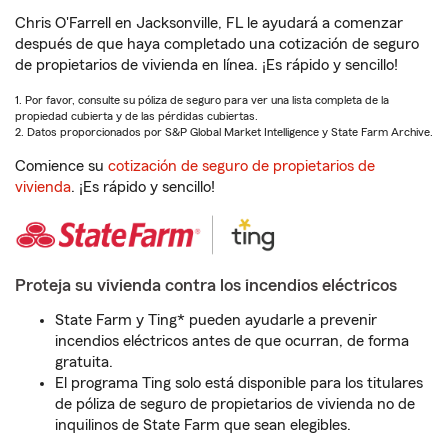
Chris O'Farrell en Jacksonville, FL le ayudará a comenzar
después de que haya completado una cotización de seguro
de propietarios de vivienda en línea. ¡Es rápido y sencillo!
1. Por favor, consulte su póliza de seguro para ver una lista completa de la
propiedad cubierta y de las pérdidas cubiertas.
2. Datos proporcionados por S&P Global Market Intelligence y State Farm Archive.
Comience su
cotización de seguro de propietarios de
vivienda
. ¡Es rápido y sencillo!
Proteja su vivienda contra los incendios eléctricos
State Farm y Ting* pueden ayudarle a prevenir
incendios eléctricos antes de que ocurran, de forma
gratuita.
El programa Ting solo está disponible para los titulares
de póliza de seguro de propietarios de vivienda no de
inquilinos de State Farm que sean elegibles.