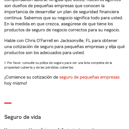
son dueños de pequeñas empresas que conocen la
importancia de desarrollar un plan de seguridad financiera
continua. Sabemos que su negocio significa todo para usted.
En la medida en que crezca, asegúrese de que tiene los
productos de seguro de negocio correctos para su negocio.
Hable con Chris O'Farrell en Jacksonville, FL para obtener
una cotización de seguro para pequeñas empresas y elija qué
productos son los adecuados para usted.
1. Por favor, consulte su póliza de seguro para ver una lista completa de la
propiedad cubierta y de las pérdidas cubiertas.
¡Comience su cotización de
seguro de pequeñas empresas
hoy mismo!
Seguro de vida