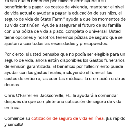
Ya sea que el beneficio por fallecimiento ayude a su
beneficiario a pagar los costos de vivienda, mantener el nivel
de vida actual o ayudar a pagar la educación de sus hijos, el
seguro de vida de State Farm® ayuda a que los momentos de
su vida continúen. Ayude a asegurar el futuro de su familia
con una póliza de vida a plazo, completa o universal. Usted
tiene opciones y nosotros tenemos pólizas de seguro que se
ajustan a casi todas las necesidades y presupuestos.
Por cierto, si usted pensaba que no podía ser elegible para un
seguro de vida, ahora están disponibles los Gastos funerarios
de emisión garantizada. El beneficio por fallecimiento puede
ayudar con los gastos finales, incluyendo el funeral, los
costos de entierro, las cuentas médicas, la cremación u otras
deudas.
Chris O'Farrell en Jacksonville, FL, le ayudará a comenzar
después de que complete una cotización de seguro de vida
en línea.
Comience su
cotización de seguro de vida en línea
. ¡Es rápido
y sencillo!