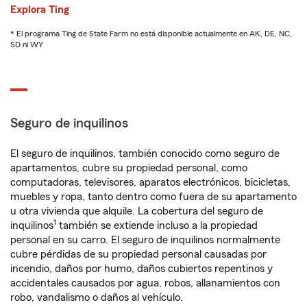
Explora Ting
* El programa Ting de State Farm no está disponible actualmente en AK, DE, NC,
SD ni WY
Seguro de inquilinos
El seguro de inquilinos, también conocido como seguro de
apartamentos, cubre su propiedad personal, como
computadoras, televisores, aparatos electrónicos, bicicletas,
muebles y ropa, tanto dentro como fuera de su apartamento
u otra vivienda que alquile. La cobertura del seguro de
1
inquilinos
también se extiende incluso a la propiedad
personal en su carro. El seguro de inquilinos normalmente
cubre pérdidas de su propiedad personal causadas por
incendio, daños por humo, daños cubiertos repentinos y
accidentales causados por agua, robos, allanamientos con
robo, vandalismo o daños al vehículo.