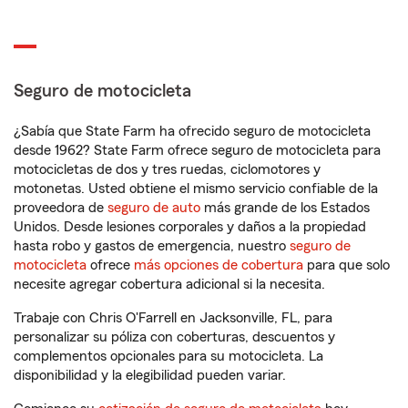
Seguro de motocicleta
¿Sabía que State Farm ha ofrecido seguro de motocicleta
desde 1962? State Farm ofrece seguro de motocicleta para
motocicletas de dos y tres ruedas, ciclomotores y
motonetas. Usted obtiene el mismo servicio confiable de la
proveedora de
seguro de auto
más grande de los Estados
Unidos. Desde lesiones corporales y daños a la propiedad
hasta robo y gastos de emergencia, nuestro
seguro de
motocicleta
ofrece
más opciones de cobertura
para que solo
necesite agregar cobertura adicional si la necesita.
Trabaje con Chris O'Farrell en Jacksonville, FL, para
personalizar su póliza con coberturas, descuentos y
complementos opcionales para su motocicleta. La
disponibilidad y la elegibilidad pueden variar.