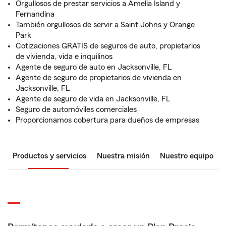
Orgullosos de prestar servicios a Amelia Island y
Fernandina
También orgullosos de servir a Saint Johns y Orange
Park
Cotizaciones GRATIS de seguros de auto, propietarios
de vivienda, vida e inquilinos
Agente de seguro de auto en Jacksonville, FL
Agente de seguro de propietarios de vivienda en
Jacksonville, FL
Agente de seguro de vida en Jacksonville, FL
Seguro de automóviles comerciales
Proporcionamos cobertura para dueños de empresas
Productos y servicios
Nuestra misión
Nuestro equipo