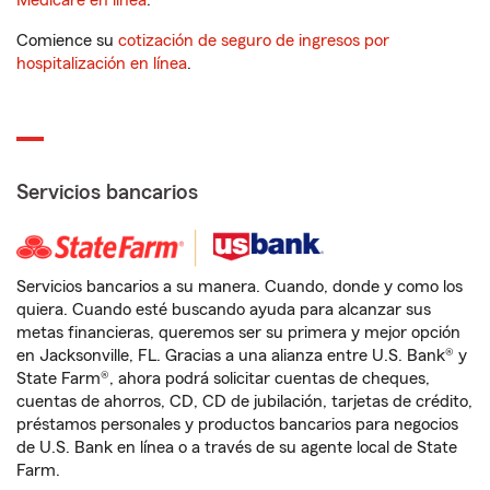
Medicare en línea
.
Comience su
cotización de seguro de ingresos por
hospitalización en línea
.
Servicios bancarios
Servicios bancarios a su manera. Cuando, donde y como los
quiera. Cuando esté buscando ayuda para alcanzar sus
metas financieras, queremos ser su primera y mejor opción
en Jacksonville, FL. Gracias a una alianza entre U.S. Bank® y
State Farm®, ahora podrá solicitar cuentas de cheques,
cuentas de ahorros, CD, CD de jubilación, tarjetas de crédito,
préstamos personales y productos bancarios para negocios
de U.S. Bank en línea o a través de su agente local de State
Farm.