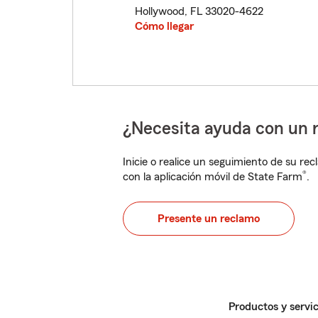
Hollywood
,
FL
33020-4622
Cómo llegar
¿Necesita ayuda con un 
Inicie o realice un seguimiento de su rec
®
con la aplicación móvil de State Farm
.
Presente un reclamo
Productos y servic