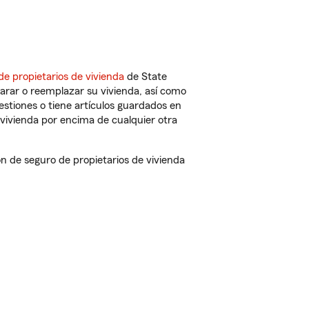
de propietarios de vivienda
de State
arar o reemplazar su vivienda, así como
estiones o tiene artículos guardados en
vivienda por encima de cualquier otra
 de seguro de propietarios de vivienda