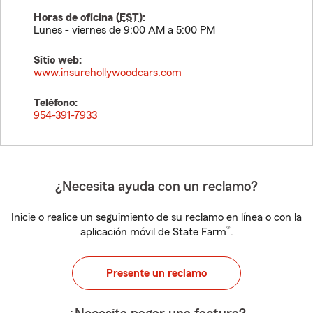
Horas de oficina (
EST
):
Lunes - viernes de 9:00 AM a 5:00 PM
Sitio web:
www.insurehollywoodcars.com
Teléfono:
954-391-7933
¿Necesita ayuda con un reclamo?
Inicie o realice un seguimiento de su reclamo en línea o con la
®
aplicación móvil de State Farm
.
Presente un reclamo