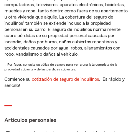
computadoras, televisores, aparatos electrónicos, bicicletas,
muebles y ropa, tanto dentro como fuera de su apartamento
u otra vivienda que alquile. La cobertura del seguro de
1
inquilinos
también se extiende incluso a la propiedad
personal en su carro. El seguro de inquilinos normalmente
cubre pérdidas de su propiedad personal causadas por
incendio, daños por humo, daños cubiertos repentinos y
accidentales causados por agua, robos, allanamientos con
robo, vandalismo o daños al vehículo.
1. Por favor, consulte su póliza de seguro para ver a una lista completa de la
propiedad cubierta y de las pérdidas cubiertas.
Comience su
cotización de seguro de inquilinos
. ¡Es rápido y
sencillo!
Artículos personales