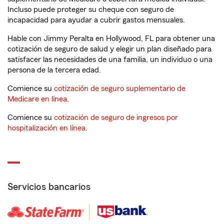
Incluso puede proteger su cheque con seguro de
incapacidad para ayudar a cubrir gastos mensuales.
Hable con Jimmy Peralta en Hollywood, FL para obtener una
cotización de seguro de salud y elegir un plan diseñado para
satisfacer las necesidades de una familia, un individuo o una
persona de la tercera edad.
Comience su
cotización de seguro suplementario de
Medicare en línea
.
Comience su
cotización de seguro de ingresos por
hospitalización en línea
.
Servicios bancarios