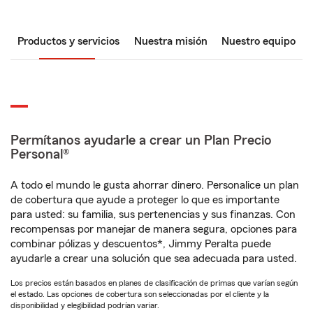
Productos y servicios
Nuestra misión
Nuestro equipo
Permítanos ayudarle a crear un Plan Precio
Personal®
A todo el mundo le gusta ahorrar dinero. Personalice un plan
de cobertura que ayude a proteger lo que es importante
para usted: su familia, sus pertenencias y sus finanzas. Con
recompensas por manejar de manera segura, opciones para
combinar pólizas y descuentos*, Jimmy Peralta puede
ayudarle a crear una solución que sea adecuada para usted.
Los precios están basados en planes de clasificación de primas que varían según
el estado. Las opciones de cobertura son seleccionadas por el cliente y la
disponibilidad y elegibilidad podrían variar.