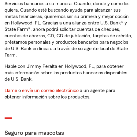
Servicios bancarios a su manera. Cuando, donde y como los
quiera. Cuando esté buscando ayuda para alcanzar sus
metas financieras, queremos ser su primera y mejor opción
en Hollywood, FL. Gracias a una alianza entre U.S. Bank® y
State Farm®, ahora podrá solicitar cuentas de cheques,
cuentas de ahorros, CD, CD de jubilación, tarjetas de crédito,
préstamos personales y productos bancarios para negocios
de U.S. Bank en línea o a través de su agente local de State
Farm.
Hable con Jimmy Peralta en Hollywood, FL, para obtener
más información sobre los productos bancarios disponibles
de U.S. Bank.
Llame
o
envíe un correo electrónico
a un agente para
obtener información sobre los productos.
Seguro para mascotas