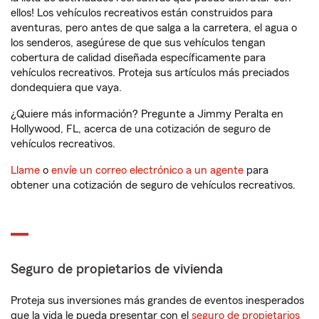
ellos! Los vehículos recreativos están construidos para
aventuras, pero antes de que salga a la carretera, el agua o
los senderos, asegúrese de que sus vehículos tengan
cobertura de calidad diseñada específicamente para
vehículos recreativos. Proteja sus artículos más preciados
dondequiera que vaya.
¿Quiere más información? Pregunte a Jimmy Peralta en
Hollywood, FL, acerca de una cotización de seguro de
vehículos recreativos.
Llame
o
envíe un correo electrónico a un agente
para
obtener una cotización de seguro de vehículos recreativos.
Seguro de propietarios de vivienda
Proteja sus inversiones más grandes de eventos inesperados
que la vida le pueda presentar con el
seguro de propietarios