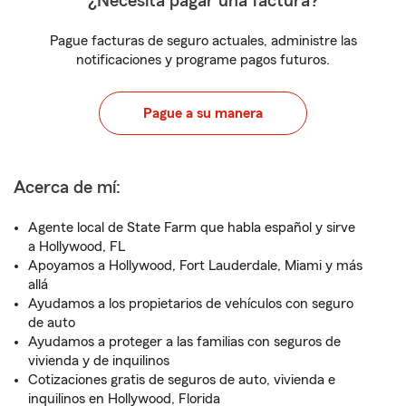
¿Necesita pagar una factura?
Pague facturas de seguro actuales, administre las
notificaciones y programe pagos futuros.
Pague a su manera
Acerca de mí:
Agente local de State Farm que habla español y sirve
a Hollywood, FL
Apoyamos a Hollywood, Fort Lauderdale, Miami y más
allá
Ayudamos a los propietarios de vehículos con seguro
de auto
Ayudamos a proteger a las familias con seguros de
vivienda y de inquilinos
Cotizaciones gratis de seguros de auto, vivienda e
inquilinos en Hollywood, Florida