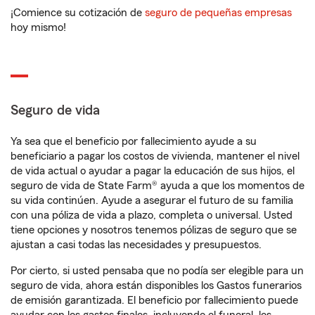
¡Comience su cotización de
seguro de pequeñas empresas
hoy mismo!
Seguro de vida
Ya sea que el beneficio por fallecimiento ayude a su
beneficiario a pagar los costos de vivienda, mantener el nivel
de vida actual o ayudar a pagar la educación de sus hijos, el
seguro de vida de State Farm® ayuda a que los momentos de
su vida continúen. Ayude a asegurar el futuro de su familia
con una póliza de vida a plazo, completa o universal. Usted
tiene opciones y nosotros tenemos pólizas de seguro que se
ajustan a casi todas las necesidades y presupuestos.
Por cierto, si usted pensaba que no podía ser elegible para un
seguro de vida, ahora están disponibles los Gastos funerarios
de emisión garantizada. El beneficio por fallecimiento puede