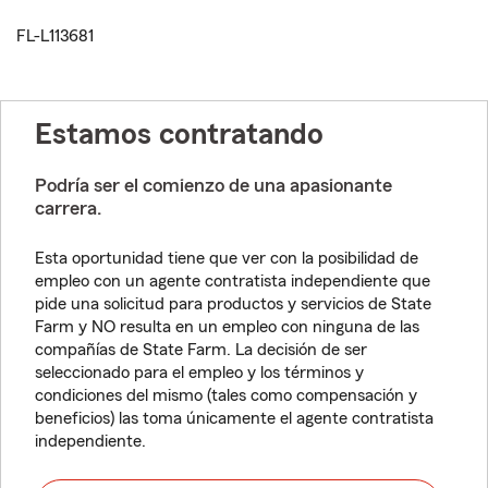
FL-L113681
Estamos contratando
Podría ser el comienzo de una apasionante
carrera.
Esta oportunidad tiene que ver con la posibilidad de
empleo con un agente contratista independiente que
pide una solicitud para productos y servicios de State
Farm y NO resulta en un empleo con ninguna de las
compañías de State Farm. La decisión de ser
seleccionado para el empleo y los términos y
condiciones del mismo (tales como compensación y
beneficios) las toma únicamente el agente contratista
independiente.