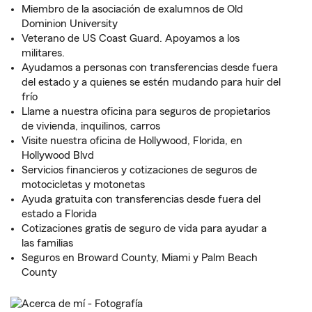
Miembro de la asociación de exalumnos de Old
Dominion University
Veterano de US Coast Guard. Apoyamos a los
militares.
Ayudamos a personas con transferencias desde fuera
del estado y a quienes se estén mudando para huir del
frío
Llame a nuestra oficina para seguros de propietarios
de vivienda, inquilinos, carros
Visite nuestra oficina de Hollywood, Florida, en
Hollywood Blvd
Servicios financieros y cotizaciones de seguros de
motocicletas y motonetas
Ayuda gratuita con transferencias desde fuera del
estado a Florida
Cotizaciones gratis de seguro de vida para ayudar a
las familias
Seguros en Broward County, Miami y Palm Beach
County