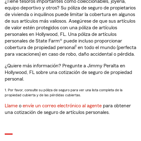
¿Tiene tesoros importantes como coleccionables, joyería,
equipo deportivo y otros? Su póliza de seguro de propietarios
de vivienda o inquilinos puede limitar la cobertura en algunos
de sus artículos más valiosos. Asegúrese de que sus artículos
de valor estén protegidos con una póliza de artículos
personales en Hollywood, FL. Una póliza de artículos
personales de State Farm® puede incluso proporcionar
1
cobertura de propiedad personal
en todo el mundo (perfecta
para vacaciones) en caso de robo, daño accidental o pérdida.
¿Quiere más información? Pregunte a Jimmy Peralta en
Hollywood, FL sobre una cotización de seguro de propiedad
personal.
1. Por favor, consulte su póliza de seguro para ver una lista completa de la
propiedad cubierta y de las pérdidas cubiertas.
Llame
o
envíe un correo electrónico al agente
para obtener
una cotización de seguro de artículos personales.