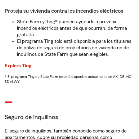
Proteja su vivienda contra los incendios eléctricos
State Farm y Ting* pueden ayudarle a prevenir
incendios eléctricos antes de que ocurran, de forma
gratuita.
El programa Ting solo está disponible para los titulares
de póliza de seguro de propietarios de vivienda no de
inquilinos de State Farm que sean elegibles.
Explora Ting
* El programa Ting de State Farm no está disponible actualmente en AK, DE, NC,
SD ni WY
Seguro de inquilinos
El seguro de inquilinos, también conocido como seguro de
apartamentos, cubre su propiedad personal, como