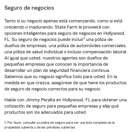
Seguro de negocios
Tanto si su negocio apenas está comenzando, como si está
creciendo o madurando, State Farm le proveerá con
opciones inteligentes para seguro de negocios en Hollywood,
1
FL. Su seguro de negocios puede incluir
una póliza de
dueños de empresas, una póliza de automóviles comerciales,
una póliza de salud individual o incluso compensación laboral.
Al igual que usted, nuestros agentes son dueños de
pequeñas empresas que conocen la importancia de
desarrollar un plan de seguridad financiera continua.
Sabemos que su negocio significa todo para usted. En la
medida en que crezca, asegúrese de que tiene los productos
de seguro de negocio correctos para su negocio.
Hable con Jimmy Peralta en Hollywood, FL para obtener una
cotización de seguro para pequeñas empresas y elija qué
productos son los adecuados para usted.
1. Por favor, consulte su póliza de seguro para ver una lista completa de la
propiedad cubierta y de las pérdidas cubiertas.