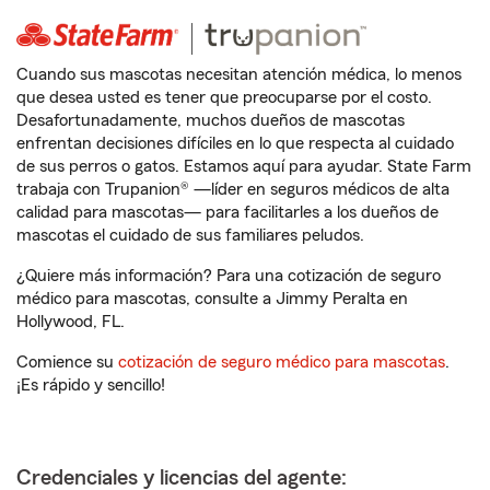
Cuando sus mascotas necesitan atención médica, lo menos
que desea usted es tener que preocuparse por el costo.
Desafortunadamente, muchos dueños de mascotas
enfrentan decisiones difíciles en lo que respecta al cuidado
de sus perros o gatos. Estamos aquí para ayudar. State Farm
trabaja con Trupanion® —líder en seguros médicos de alta
calidad para mascotas— para facilitarles a los dueños de
mascotas el cuidado de sus familiares peludos.
¿Quiere más información? Para una cotización de seguro
médico para mascotas, consulte a Jimmy Peralta en
Hollywood, FL.
Comience su
cotización de seguro médico para mascotas
.
¡Es rápido y sencillo!
Credenciales y licencias del agente: