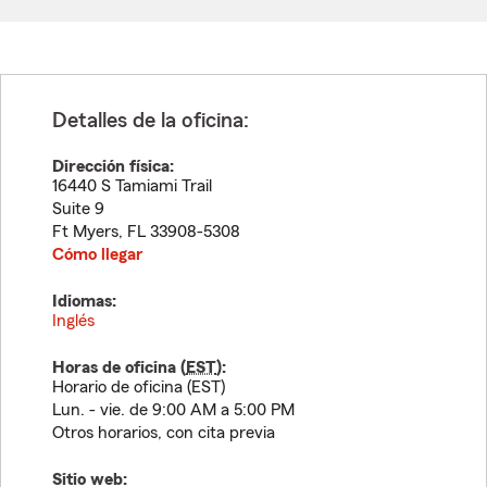
Detalles de la oficina:
Dirección física:
16440 S Tamiami Trail
Suite 9
Ft Myers
,
FL
33908-5308
Cómo llegar
Idiomas:
Inglés
Horas de oficina (
EST
):
Horario de oficina (EST)
Lun. - vie. de 9:00 AM a 5:00 PM
Otros horarios, con cita previa
Sitio web: