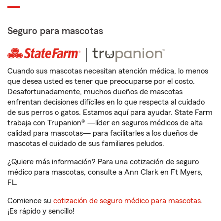
Seguro para mascotas
Cuando sus mascotas necesitan atención médica, lo menos
que desea usted es tener que preocuparse por el costo.
Desafortunadamente, muchos dueños de mascotas
enfrentan decisiones difíciles en lo que respecta al cuidado
de sus perros o gatos. Estamos aquí para ayudar. State Farm
trabaja con Trupanion® —líder en seguros médicos de alta
calidad para mascotas— para facilitarles a los dueños de
mascotas el cuidado de sus familiares peludos.
¿Quiere más información? Para una cotización de seguro
médico para mascotas, consulte a Ann Clark en Ft Myers,
FL.
Comience su
cotización de seguro médico para mascotas
.
¡Es rápido y sencillo!