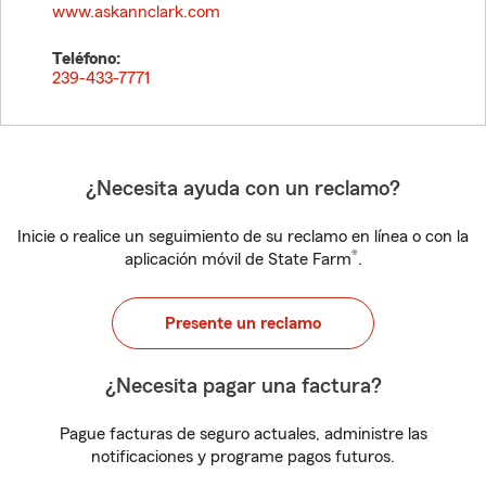
www.askannclark.com
Teléfono:
239-433-7771
¿Necesita ayuda con un reclamo?
Inicie o realice un seguimiento de su reclamo en línea o con la
®
aplicación móvil de State Farm
.
Presente un reclamo
¿Necesita pagar una factura?
Pague facturas de seguro actuales, administre las
notificaciones y programe pagos futuros.