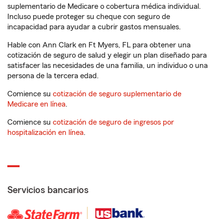
suplementario de Medicare o cobertura médica individual.
Incluso puede proteger su cheque con seguro de
incapacidad para ayudar a cubrir gastos mensuales.
Hable con Ann Clark en Ft Myers, FL para obtener una
cotización de seguro de salud y elegir un plan diseñado para
satisfacer las necesidades de una familia, un individuo o una
persona de la tercera edad.
Comience su
cotización de seguro suplementario de
Medicare en línea
.
Comience su
cotización de seguro de ingresos por
hospitalización en línea
.
Servicios bancarios