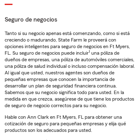
Seguro de negocios
Tanto si su negocio apenas está comenzando, como si está
creciendo o madurando, State Farm le proveerá con
opciones inteligentes para seguro de negocios en Ft Myers,
1
FL. Su seguro de negocios puede incluir
una póliza de
dueños de empresas, una póliza de automóviles comerciales,
una póliza de salud individual o incluso compensación laboral.
Al igual que usted, nuestros agentes son dueños de
pequeñas empresas que conocen la importancia de
desarrollar un plan de seguridad financiera continua.
Sabemos que su negocio significa todo para usted. En la
medida en que crezca, asegúrese de que tiene los productos
de seguro de negocio correctos para su negocio.
Hable con Ann Clark en Ft Myers, FL para obtener una
cotización de seguro para pequeñas empresas y elija qué
productos son los adecuados para usted.