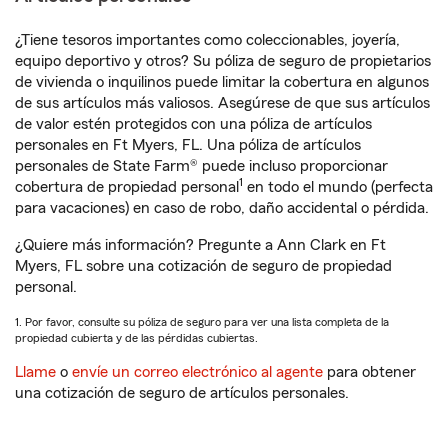
¿Tiene tesoros importantes como coleccionables, joyería,
equipo deportivo y otros? Su póliza de seguro de propietarios
de vivienda o inquilinos puede limitar la cobertura en algunos
de sus artículos más valiosos. Asegúrese de que sus artículos
de valor estén protegidos con una póliza de artículos
personales en Ft Myers, FL. Una póliza de artículos
personales de State Farm® puede incluso proporcionar
1
cobertura de propiedad personal
en todo el mundo (perfecta
para vacaciones) en caso de robo, daño accidental o pérdida.
¿Quiere más información? Pregunte a Ann Clark en Ft
Myers, FL sobre una cotización de seguro de propiedad
personal.
1. Por favor, consulte su póliza de seguro para ver una lista completa de la
propiedad cubierta y de las pérdidas cubiertas.
Llame
o
envíe un correo electrónico al agente
para obtener
una cotización de seguro de artículos personales.