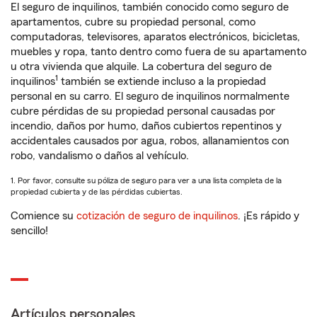
El seguro de inquilinos, también conocido como seguro de
apartamentos, cubre su propiedad personal, como
computadoras, televisores, aparatos electrónicos, bicicletas,
muebles y ropa, tanto dentro como fuera de su apartamento
u otra vivienda que alquile. La cobertura del seguro de
1
inquilinos
también se extiende incluso a la propiedad
personal en su carro. El seguro de inquilinos normalmente
cubre pérdidas de su propiedad personal causadas por
incendio, daños por humo, daños cubiertos repentinos y
accidentales causados por agua, robos, allanamientos con
robo, vandalismo o daños al vehículo.
1. Por favor, consulte su póliza de seguro para ver a una lista completa de la
propiedad cubierta y de las pérdidas cubiertas.
Comience su
cotización de seguro de inquilinos
. ¡Es rápido y
sencillo!
Artículos personales