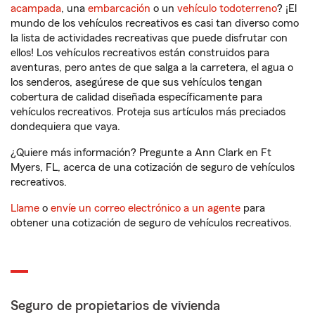
acampada
, una
embarcación
o un
vehículo todoterreno
? ¡El
mundo de los vehículos recreativos es casi tan diverso como
la lista de actividades recreativas que puede disfrutar con
ellos! Los vehículos recreativos están construidos para
aventuras, pero antes de que salga a la carretera, el agua o
los senderos, asegúrese de que sus vehículos tengan
cobertura de calidad diseñada específicamente para
vehículos recreativos. Proteja sus artículos más preciados
dondequiera que vaya.
¿Quiere más información? Pregunte a Ann Clark en Ft
Myers, FL, acerca de una cotización de seguro de vehículos
recreativos.
Llame
o
envíe un correo electrónico a un agente
para
obtener una cotización de seguro de vehículos recreativos.
Seguro de propietarios de vivienda