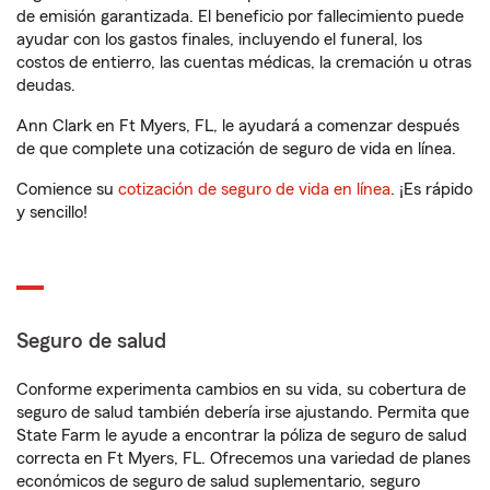
de emisión garantizada. El beneficio por fallecimiento puede
ayudar con los gastos finales, incluyendo el funeral, los
costos de entierro, las cuentas médicas, la cremación u otras
deudas.
Ann Clark en Ft Myers, FL, le ayudará a comenzar después
de que complete una cotización de seguro de vida en línea.
Comience su
cotización de seguro de vida en línea
. ¡Es rápido
y sencillo!
Seguro de salud
Conforme experimenta cambios en su vida, su cobertura de
seguro de salud también debería irse ajustando. Permita que
State Farm le ayude a encontrar la póliza de seguro de salud
correcta en Ft Myers, FL. Ofrecemos una variedad de planes
económicos de seguro de salud suplementario, seguro