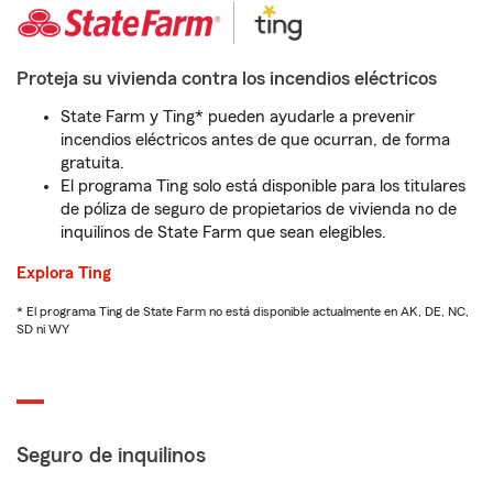
Proteja su vivienda contra los incendios eléctricos
State Farm y Ting* pueden ayudarle a prevenir
incendios eléctricos antes de que ocurran, de forma
gratuita.
El programa Ting solo está disponible para los titulares
de póliza de seguro de propietarios de vivienda no de
inquilinos de State Farm que sean elegibles.
Explora Ting
* El programa Ting de State Farm no está disponible actualmente en AK, DE, NC,
SD ni WY
Seguro de inquilinos