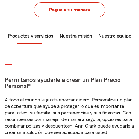
Pague a su manera
Productos y servicios
Nuestra misión
Nuestro equipo
Permítanos ayudarle a crear un Plan Precio
Personal®
A todo el mundo le gusta ahorrar dinero. Personalice un plan
de cobertura que ayude a proteger lo que es importante
para usted: su familia, sus pertenencias y sus finanzas. Con
recompensas por manejar de manera segura, opciones para
combinar pólizas y descuentos*, Ann Clark puede ayudarle a
crear una solución que sea adecuada para usted.