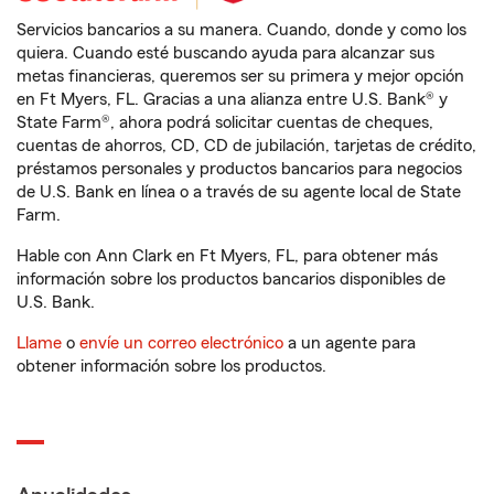
Servicios bancarios a su manera. Cuando, donde y como los
quiera. Cuando esté buscando ayuda para alcanzar sus
metas financieras, queremos ser su primera y mejor opción
en Ft Myers, FL. Gracias a una alianza entre U.S. Bank® y
State Farm®, ahora podrá solicitar cuentas de cheques,
cuentas de ahorros, CD, CD de jubilación, tarjetas de crédito,
préstamos personales y productos bancarios para negocios
de U.S. Bank en línea o a través de su agente local de State
Farm.
Hable con Ann Clark en Ft Myers, FL, para obtener más
información sobre los productos bancarios disponibles de
U.S. Bank.
Llame
o
envíe un correo electrónico
a un agente para
obtener información sobre los productos.