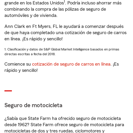
1
grande en los Estados Unidos
. Podría incluso ahorrar más
combinando la compra de las pólizas de seguro de
automóviles y de vivienda.
Ann Clark en Ft Myers, FL le ayudará a comenzar después
de que haya completado una cotización de seguro de carros
en línea. ¡Es rápido y sencillo!
1. Clasificación y datos de S&P Global Market Intelligence basados en primas
directas escritas a fecha del 2018.
Comience su
cotización de seguro de carros en línea
. ¡Es
rápido y sencillo!
Seguro de motocicleta
¿Sabía que State Farm ha ofrecido seguro de motocicleta
desde 1962? State Farm ofrece seguro de motocicleta para
motocicletas de dos y tres ruedas, ciclomotores y