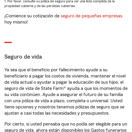
1. Por favor, consulte su póliza de seguro para ver una lista completa de la
propiedad cubierta y de las pérdidas cubiertas.
¡Comience su cotización de
seguro de pequeñas empresas
hoy mismo!
Seguro de vida
Ya sea que el beneficio por fallecimiento ayude a su
beneficiario a pagar los costos de vivienda, mantener el nivel
de vida actual o ayudar a pagar la educación de sus hijos, el
seguro de vida de State Farm® ayuda a que los momentos de
su vida continúen. Ayude a asegurar el futuro de su familia
con una póliza de vida a plazo, completa o universal. Usted
tiene opciones y nosotros tenemos pólizas de seguro que se
ajustan a casi todas las necesidades y presupuestos.
Por cierto, si usted pensaba que no podía ser elegible para un
seguro de vida, ahora están disponibles los Gastos funerarios