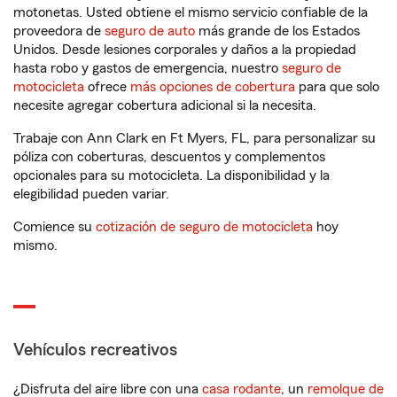
motonetas. Usted obtiene el mismo servicio confiable de la
proveedora de
seguro de auto
más grande de los Estados
Unidos. Desde lesiones corporales y daños a la propiedad
hasta robo y gastos de emergencia, nuestro
seguro de
motocicleta
ofrece
más opciones de cobertura
para que solo
necesite agregar cobertura adicional si la necesita.
Trabaje con Ann Clark en Ft Myers, FL, para personalizar su
póliza con coberturas, descuentos y complementos
opcionales para su motocicleta. La disponibilidad y la
elegibilidad pueden variar.
Comience su
cotización de seguro de motocicleta
hoy
mismo.
Vehículos recreativos
¿Disfruta del aire libre con una
casa rodante
, un
remolque de