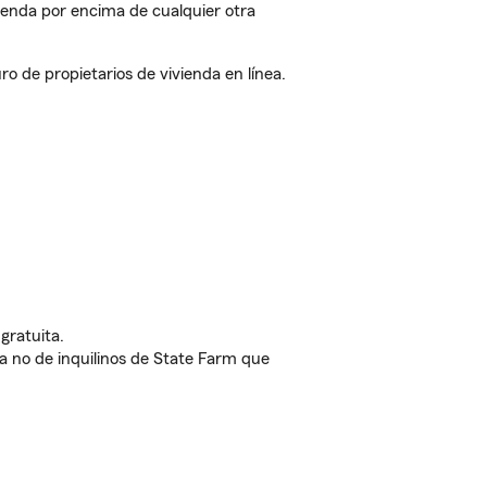
ienda por encima de cualquier otra
 de propietarios de vivienda en línea.
gratuita.
nda no de inquilinos de State Farm que