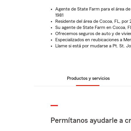
Agente de State Farm para el área d
1981
Residente del área de Cocoa, FL, por 
Su agente de State Farm en Cocoa, F
Ofrecemos seguros de auto y de vivi
Especializados en reubicaciones a Merr
Llame si está por mudarse a Pt. St. 
Productos y servicios
Permítanos ayudarle a cr