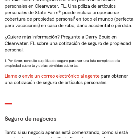
personales en Clearwater, FL. Una póliza de artículos
personales de State Farm® puede incluso proporcionar
1
cobertura de propiedad personal
en todo el mundo (perfecta
para vacaciones) en caso de robo, daño accidental o pérdida.
¿Quiere más información? Pregunte a Darry Bouie en
Clearwater, FL sobre una cotización de seguro de propiedad
personal.
1. Por favor, consulte su póliza de seguro para ver una lista completa de la
propiedad cubierta y de las pérdidas cubiertas.
Llame
o
envíe un correo electrónico al agente
para obtener
una cotización de seguro de artículos personales.
Seguro de negocios
Tanto si su negocio apenas está comenzando, como si está