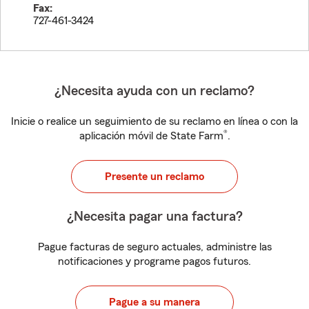
Fax:
727-461-3424
¿Necesita ayuda con un reclamo?
Inicie o realice un seguimiento de su reclamo en línea o con la
®
aplicación móvil de State Farm
.
Presente un reclamo
¿Necesita pagar una factura?
Pague facturas de seguro actuales, administre las
notificaciones y programe pagos futuros.
Pague a su manera