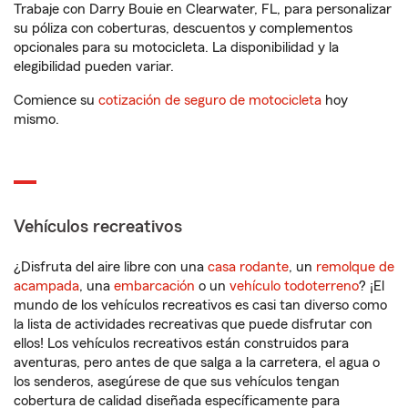
Trabaje con Darry Bouie en Clearwater, FL, para personalizar
su póliza con coberturas, descuentos y complementos
opcionales para su motocicleta. La disponibilidad y la
elegibilidad pueden variar.
Comience su
cotización de seguro de motocicleta
hoy
mismo.
Vehículos recreativos
¿Disfruta del aire libre con una
casa rodante
, un
remolque de
acampada
, una
embarcación
o un
vehículo todoterreno
? ¡El
mundo de los vehículos recreativos es casi tan diverso como
la lista de actividades recreativas que puede disfrutar con
ellos! Los vehículos recreativos están construidos para
aventuras, pero antes de que salga a la carretera, el agua o
los senderos, asegúrese de que sus vehículos tengan
cobertura de calidad diseñada específicamente para