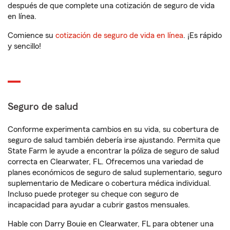
después de que complete una cotización de seguro de vida
en línea.
Comience su
cotización de seguro de vida en línea
. ¡Es rápido
y sencillo!
Seguro de salud
Conforme experimenta cambios en su vida, su cobertura de
seguro de salud también debería irse ajustando. Permita que
State Farm le ayude a encontrar la póliza de seguro de salud
correcta en Clearwater, FL. Ofrecemos una variedad de
planes económicos de seguro de salud suplementario, seguro
suplementario de Medicare o cobertura médica individual.
Incluso puede proteger su cheque con seguro de
incapacidad para ayudar a cubrir gastos mensuales.
Hable con Darry Bouie en Clearwater, FL para obtener una