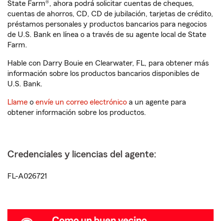
State Farm®, ahora podrá solicitar cuentas de cheques,
cuentas de ahorros, CD, CD de jubilación, tarjetas de crédito,
préstamos personales y productos bancarios para negocios
de U.S. Bank en línea o a través de su agente local de State
Farm.
Hable con Darry Bouie en Clearwater, FL, para obtener más
información sobre los productos bancarios disponibles de
U.S. Bank.
Llame
o
envíe un correo electrónico
a un agente para
obtener información sobre los productos.
Credenciales y licencias del agente:
FL-A026721