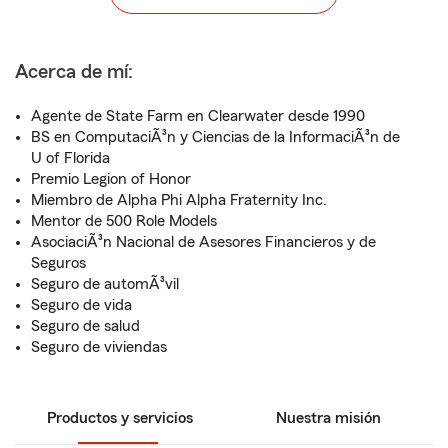
Acerca de mí:
Agente de State Farm en Clearwater desde 1990
BS en ComputaciÃ³n y Ciencias de la InformaciÃ³n de
U of Florida
Premio Legion of Honor
Miembro de Alpha Phi Alpha Fraternity Inc.
Mentor de 500 Role Models
AsociaciÃ³n Nacional de Asesores Financieros y de
Seguros
Seguro de automÃ³vil
Seguro de vida
Seguro de salud
Seguro de viviendas
Productos y servicios
Nuestra misión