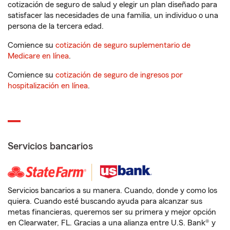
cotización de seguro de salud y elegir un plan diseñado para
satisfacer las necesidades de una familia, un individuo o una
persona de la tercera edad.
Comience su
cotización de seguro suplementario de
Medicare en línea
.
Comience su
cotización de seguro de ingresos por
hospitalización en línea
.
Servicios bancarios
Servicios bancarios a su manera. Cuando, donde y como los
quiera. Cuando esté buscando ayuda para alcanzar sus
metas financieras, queremos ser su primera y mejor opción
en Clearwater, FL. Gracias a una alianza entre U.S. Bank® y