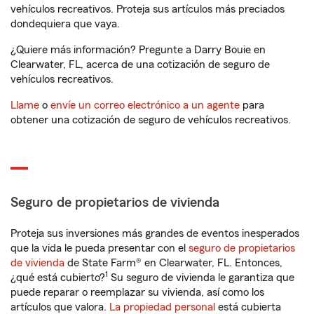
vehículos recreativos. Proteja sus artículos más preciados
dondequiera que vaya.
¿Quiere más información? Pregunte a Darry Bouie en
Clearwater, FL, acerca de una cotización de seguro de
vehículos recreativos.
Llame
o
envíe un correo electrónico a un agente
para
obtener una cotización de seguro de vehículos recreativos.
Seguro de propietarios de vivienda
Proteja sus inversiones más grandes de eventos inesperados
que la vida le pueda presentar con el
seguro de propietarios
de vivienda
de State Farm® en Clearwater, FL. Entonces,
1
¿qué está cubierto?
Su seguro de vivienda le garantiza que
puede reparar o reemplazar su vivienda, así como los
artículos que valora.
La propiedad personal
está cubierta