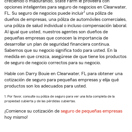
creciendo o madurando, State Farm le proveerá con
opciones inteligentes para seguro de negocios en Clearwater,
1
FL. Su seguro de negocios puede incluir
una póliza de
dueños de empresas, una póliza de automóviles comerciales,
una póliza de salud individual o incluso compensación laboral.
Al igual que usted, nuestros agentes son dueños de
pequeñas empresas que conocen la importancia de
desarrollar un plan de seguridad financiera continua.
Sabemos que su negocio significa todo para usted. En la
medida en que crezca, asegúrese de que tiene los productos
de seguro de negocio correctos para su negocio.
Hable con Darry Bouie en Clearwater, FL para obtener una
cotización de seguro para pequeñas empresas y elija qué
productos son los adecuados para usted.
1. Por favor, consulte su póliza de seguro para ver una lista completa de la
propiedad cubierta y de las pérdidas cubiertas.
¡Comience su cotización de
seguro de pequeñas empresas
hoy mismo!