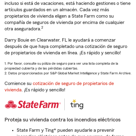
incluso si está de vacaciones, está haciendo gestiones o tiene
artículos guardados en un almacén. Cada vez más
propietarios de vivienda eligen a State Farm como su
compañía de seguros de vivienda por encima de cualquier
2
otra aseguradora.
Darry Bouie en Clearwater, FL le ayudará a comenzar
después de que haya completado una cotización de seguro
de propietarios de vivienda en línea. ¡Es rápido y sencillo!
1. Por favor, consulte su póliza de seguro para ver una lista completa de la
propiedad cubierta y de las pérdidas cubiertas.
2. Datos proporcionados por S&P Global Market Intelligence y State Farm Archive.
Comience su
cotización de seguro de propietarios de
vivienda
. ¡Es rápido y sencillo!
Proteja su vivienda contra los incendios eléctricos
State Farm y Ting* pueden ayudarle a prevenir