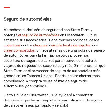
Seguro de automóviles
Abróchese el cinturón de seguridad con State Farm y
obtenga
el seguro de automóviles
en Clearwater, FL que
satisface sus necesidades. Tiene muchas opciones, desde
cobertura
contra
choques
y
amplia hasta de alquiler
y de
viajes compartidos
. Si necesita más que una póliza de seguro
de automóviles para la familia, nosotros proveemos
cobertura de seguro de carros para nuevos conductores,
viajeros de negocios, coleccionistas y más. Sin mencionar que
State Farm es el proveedor de seguro de automóviles más
1
grande en los Estados Unidos
. Podría incluso ahorrar más
combinando la compra de las pólizas de seguro de
automóviles y de vivienda.
Darry Bouie en Clearwater, FL le ayudará a comenzar
después de que haya completado una cotización de seguro
de carros en línea. ¡Es rápido y sencillo!