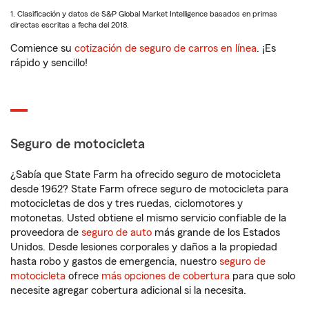
1. Clasificación y datos de S&P Global Market Intelligence basados en primas
directas escritas a fecha del 2018.
Comience su
cotización de seguro de carros en línea
. ¡Es
rápido y sencillo!
Seguro de motocicleta
¿Sabía que State Farm ha ofrecido seguro de motocicleta
desde 1962? State Farm ofrece seguro de motocicleta para
motocicletas de dos y tres ruedas, ciclomotores y
motonetas. Usted obtiene el mismo servicio confiable de la
proveedora de
seguro de auto
más grande de los Estados
Unidos. Desde lesiones corporales y daños a la propiedad
hasta robo y gastos de emergencia, nuestro
seguro de
motocicleta
ofrece
más opciones de cobertura
para que solo
necesite agregar cobertura adicional si la necesita.