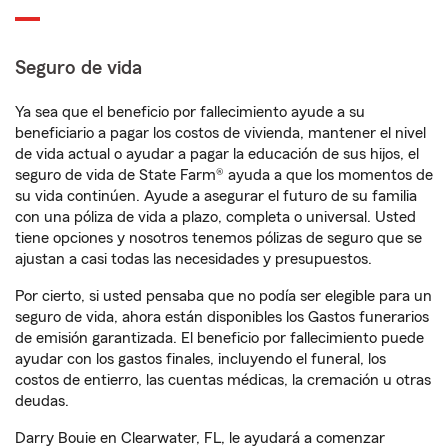
Seguro de vida
Ya sea que el beneficio por fallecimiento ayude a su
beneficiario a pagar los costos de vivienda, mantener el nivel
de vida actual o ayudar a pagar la educación de sus hijos, el
seguro de vida de State Farm® ayuda a que los momentos de
su vida continúen. Ayude a asegurar el futuro de su familia
con una póliza de vida a plazo, completa o universal. Usted
tiene opciones y nosotros tenemos pólizas de seguro que se
ajustan a casi todas las necesidades y presupuestos.
Por cierto, si usted pensaba que no podía ser elegible para un
seguro de vida, ahora están disponibles los Gastos funerarios
de emisión garantizada. El beneficio por fallecimiento puede
ayudar con los gastos finales, incluyendo el funeral, los
costos de entierro, las cuentas médicas, la cremación u otras
deudas.
Darry Bouie en Clearwater, FL, le ayudará a comenzar