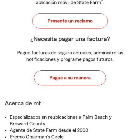
®
aplicación móvil de State Farm
.
Presente un reclamo
¿Necesita pagar una factura?
Pague facturas de seguro actuales, administre las
notificaciones y programe pagos futuros.
Pague a su manera
Acerca de mí:
Especializados en reubicaciones a Palm Beach y
Broward County
Agente de State Farm desde el 2000
Premio Chairman's Circle