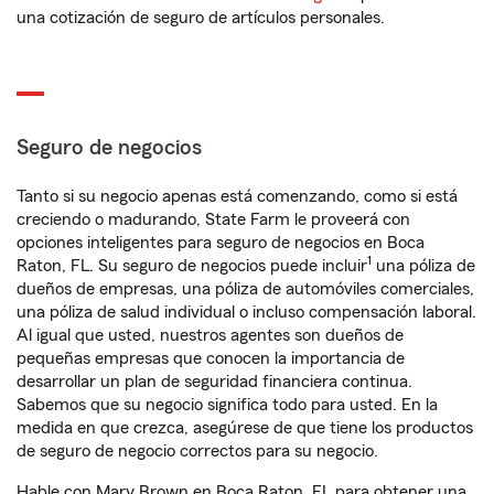
una cotización de seguro de artículos personales.
Seguro de negocios
Tanto si su negocio apenas está comenzando, como si está
creciendo o madurando, State Farm le proveerá con
opciones inteligentes para seguro de negocios en Boca
1
Raton, FL. Su seguro de negocios puede incluir
una póliza de
dueños de empresas, una póliza de automóviles comerciales,
una póliza de salud individual o incluso compensación laboral.
Al igual que usted, nuestros agentes son dueños de
pequeñas empresas que conocen la importancia de
desarrollar un plan de seguridad financiera continua.
Sabemos que su negocio significa todo para usted. En la
medida en que crezca, asegúrese de que tiene los productos
de seguro de negocio correctos para su negocio.
Hable con Mary Brown en Boca Raton, FL para obtener una