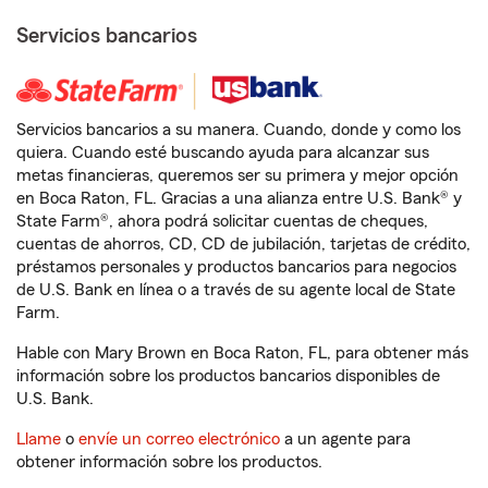
Servicios bancarios
Servicios bancarios a su manera. Cuando, donde y como los
quiera. Cuando esté buscando ayuda para alcanzar sus
metas financieras, queremos ser su primera y mejor opción
en Boca Raton, FL. Gracias a una alianza entre U.S. Bank® y
State Farm®, ahora podrá solicitar cuentas de cheques,
cuentas de ahorros, CD, CD de jubilación, tarjetas de crédito,
préstamos personales y productos bancarios para negocios
de U.S. Bank en línea o a través de su agente local de State
Farm.
Hable con Mary Brown en Boca Raton, FL, para obtener más
información sobre los productos bancarios disponibles de
U.S. Bank.
Llame
o
envíe un correo electrónico
a un agente para
obtener información sobre los productos.