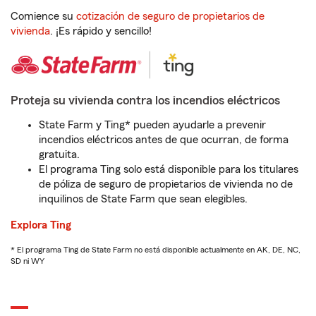
Comience su
cotización de seguro de propietarios de
vivienda
. ¡Es rápido y sencillo!
Proteja su vivienda contra los incendios eléctricos
State Farm y Ting* pueden ayudarle a prevenir
incendios eléctricos antes de que ocurran, de forma
gratuita.
El programa Ting solo está disponible para los titulares
de póliza de seguro de propietarios de vivienda no de
inquilinos de State Farm que sean elegibles.
Explora Ting
* El programa Ting de State Farm no está disponible actualmente en AK, DE, NC,
SD ni WY