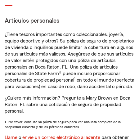
Artículos personales
¿Tiene tesoros importantes como coleccionables, joyería,
equipo deportivo y otros? Su póliza de seguro de propietarios
de vivienda o inquilinos puede limitar la cobertura en algunos
de sus artículos más valiosos. Asegúrese de que sus artículos
de valor estén protegidos con una póliza de artículos
personales en Boca Raton, FL. Una póliza de artículos
personales de State Farm® puede incluso proporcionar
1
cobertura de propiedad personal
en todo el mundo (perfecta
para vacaciones) en caso de robo, daño accidental o pérdida.
¿Quiere más información? Pregunte a Mary Brown en Boca
Raton, FL sobre una cotización de seguro de propiedad
personal.
1. Por favor, consulte su póliza de seguro para ver una lista completa de la
propiedad cubierta y de las pérdidas cubiertas.
Llame
o
envíe un correo electrónico al agente
para obtener