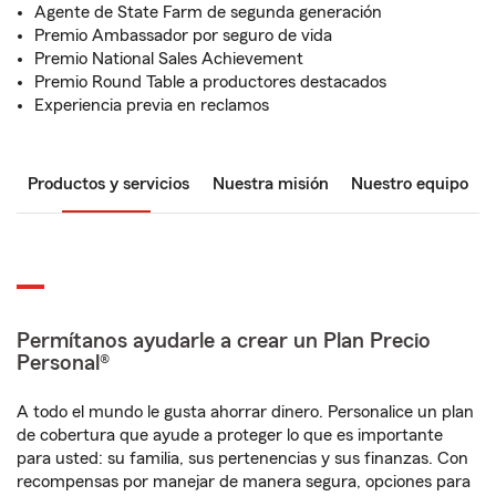
Agente de State Farm de segunda generación
Premio Ambassador por seguro de vida
Premio National Sales Achievement
Premio Round Table a productores destacados
Experiencia previa en reclamos
Productos y servicios
Nuestra misión
Nuestro equipo
Permítanos ayudarle a crear un Plan Precio
Personal®
A todo el mundo le gusta ahorrar dinero. Personalice un plan
de cobertura que ayude a proteger lo que es importante
para usted: su familia, sus pertenencias y sus finanzas. Con
recompensas por manejar de manera segura, opciones para