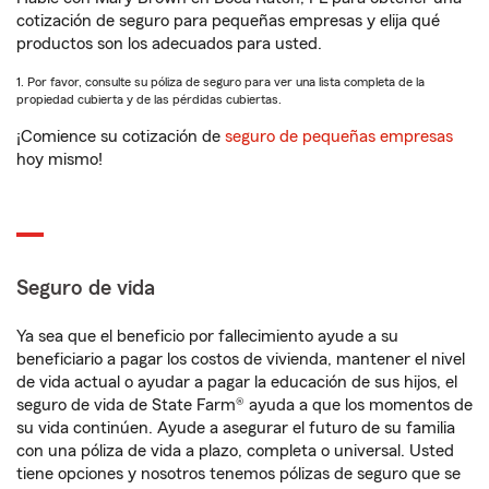
cotización de seguro para pequeñas empresas y elija qué
productos son los adecuados para usted.
1. Por favor, consulte su póliza de seguro para ver una lista completa de la
propiedad cubierta y de las pérdidas cubiertas.
¡Comience su cotización de
seguro de pequeñas empresas
hoy mismo!
Seguro de vida
Ya sea que el beneficio por fallecimiento ayude a su
beneficiario a pagar los costos de vivienda, mantener el nivel
de vida actual o ayudar a pagar la educación de sus hijos, el
seguro de vida de State Farm® ayuda a que los momentos de
su vida continúen. Ayude a asegurar el futuro de su familia
con una póliza de vida a plazo, completa o universal. Usted
tiene opciones y nosotros tenemos pólizas de seguro que se