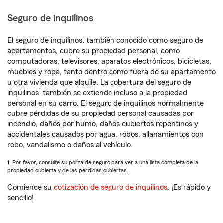
Seguro de inquilinos
El seguro de inquilinos, también conocido como seguro de
apartamentos, cubre su propiedad personal, como
computadoras, televisores, aparatos electrónicos, bicicletas,
muebles y ropa, tanto dentro como fuera de su apartamento
u otra vivienda que alquile. La cobertura del seguro de
1
inquilinos
también se extiende incluso a la propiedad
personal en su carro. El seguro de inquilinos normalmente
cubre pérdidas de su propiedad personal causadas por
incendio, daños por humo, daños cubiertos repentinos y
accidentales causados por agua, robos, allanamientos con
robo, vandalismo o daños al vehículo.
1. Por favor, consulte su póliza de seguro para ver a una lista completa de la
propiedad cubierta y de las pérdidas cubiertas.
Comience su
cotización de seguro de inquilinos
. ¡Es rápido y
sencillo!