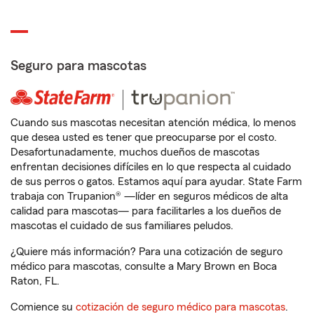
Seguro para mascotas
Cuando sus mascotas necesitan atención médica, lo menos
que desea usted es tener que preocuparse por el costo.
Desafortunadamente, muchos dueños de mascotas
enfrentan decisiones difíciles en lo que respecta al cuidado
de sus perros o gatos. Estamos aquí para ayudar. State Farm
trabaja con Trupanion® —líder en seguros médicos de alta
calidad para mascotas— para facilitarles a los dueños de
mascotas el cuidado de sus familiares peludos.
¿Quiere más información? Para una cotización de seguro
médico para mascotas, consulte a Mary Brown en Boca
Raton, FL.
Comience su
cotización de seguro médico para mascotas
.