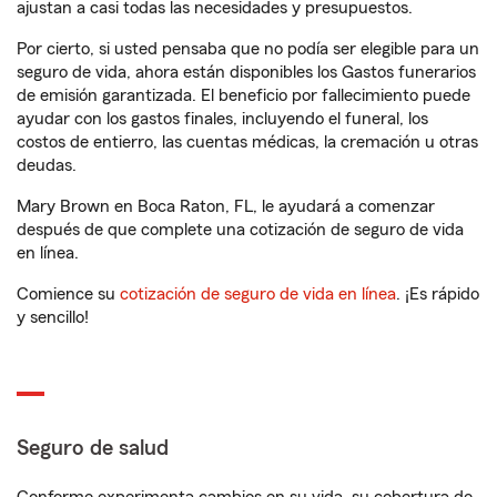
ajustan a casi todas las necesidades y presupuestos.
Por cierto, si usted pensaba que no podía ser elegible para un
seguro de vida, ahora están disponibles los Gastos funerarios
de emisión garantizada. El beneficio por fallecimiento puede
ayudar con los gastos finales, incluyendo el funeral, los
costos de entierro, las cuentas médicas, la cremación u otras
deudas.
Mary Brown en Boca Raton, FL, le ayudará a comenzar
después de que complete una cotización de seguro de vida
en línea.
Comience su
cotización de seguro de vida en línea
. ¡Es rápido
y sencillo!
Seguro de salud