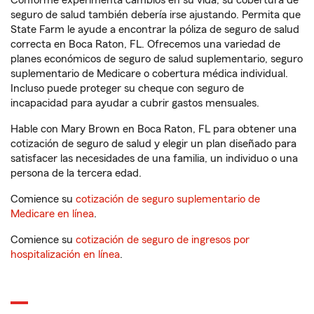
Conforme experimenta cambios en su vida, su cobertura de
seguro de salud también debería irse ajustando. Permita que
State Farm le ayude a encontrar la póliza de seguro de salud
correcta en Boca Raton, FL. Ofrecemos una variedad de
planes económicos de seguro de salud suplementario, seguro
suplementario de Medicare o cobertura médica individual.
Incluso puede proteger su cheque con seguro de
incapacidad para ayudar a cubrir gastos mensuales.
Hable con Mary Brown en Boca Raton, FL para obtener una
cotización de seguro de salud y elegir un plan diseñado para
satisfacer las necesidades de una familia, un individuo o una
persona de la tercera edad.
Comience su
cotización de seguro suplementario de
Medicare en línea
.
Comience su
cotización de seguro de ingresos por
hospitalización en línea
.