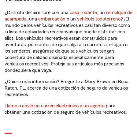
¿Disfruta del aire libre con una
casa rodante
, un
remolque de
acampada
, una
embarcación
o un
vehículo todoterreno
? ¡El
mundo de los vehículos recreativos es casi tan diverso como
la lista de actividades recreativas que puede disfrutar con
ellos! Los vehículos recreativos están construidos para
aventuras, pero antes de que salga a la carretera, el agua o
los senderos, asegúrese de que sus vehículos tengan
cobertura de calidad diseñada específicamente para
vehículos recreativos. Proteja sus artículos más preciados
dondequiera que vaya.
¿Quiere más información? Pregunte a Mary Brown en Boca
Raton, FL, acerca de una cotización de seguro de vehículos
recreativos.
Llame
o
envíe un correo electrónico a un agente
para
obtener una cotización de seguro de vehículos recreativos.