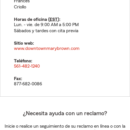
Francés
Criollo
Horas de oficina (
EST
):
Lun. - vie. de 9:00 AM a 5:00 PM
Sábados y tardes con cita previa
Sitio web:
www.downtownmarybrown.com
Teléfono:
561-482-1240
Fax:
877-682-0086
¿Necesita ayuda con un reclamo?
Inicie o realice un seguimiento de su reclamo en línea o con la