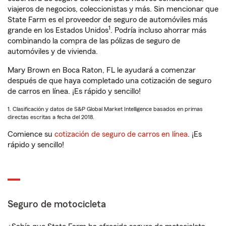
viajeros de negocios, coleccionistas y más. Sin mencionar que
State Farm es el proveedor de seguro de automóviles más
1
grande en los Estados Unidos
. Podría incluso ahorrar más
combinando la compra de las pólizas de seguro de
automóviles y de vivienda.
Mary Brown en Boca Raton, FL le ayudará a comenzar
después de que haya completado una cotización de seguro
de carros en línea. ¡Es rápido y sencillo!
1. Clasificación y datos de S&P Global Market Intelligence basados en primas
directas escritas a fecha del 2018.
Comience su
cotización de seguro de carros en línea
. ¡Es
rápido y sencillo!
Seguro de motocicleta