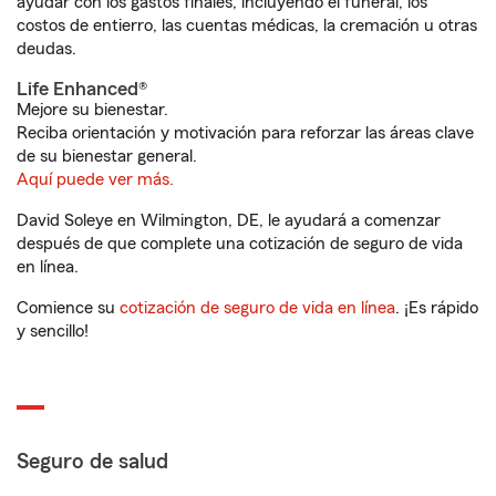
ayudar con los gastos finales, incluyendo el funeral, los
costos de entierro, las cuentas médicas, la cremación u otras
deudas.
Life Enhanced®
Mejore su bienestar.
Reciba orientación y motivación para reforzar las áreas clave
de su bienestar general.
Aquí puede ver más.
David Soleye en Wilmington, DE, le ayudará a comenzar
después de que complete una cotización de seguro de vida
en línea.
Comience su
cotización de seguro de vida en línea
. ¡Es rápido
y sencillo!
Seguro de salud