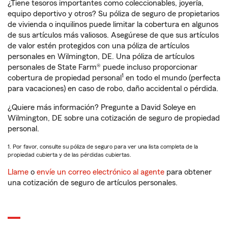
¿Tiene tesoros importantes como coleccionables, joyería,
equipo deportivo y otros? Su póliza de seguro de propietarios
de vivienda o inquilinos puede limitar la cobertura en algunos
de sus artículos más valiosos. Asegúrese de que sus artículos
de valor estén protegidos con una póliza de artículos
personales en Wilmington, DE. Una póliza de artículos
personales de State Farm® puede incluso proporcionar
1
cobertura de propiedad personal
en todo el mundo (perfecta
para vacaciones) en caso de robo, daño accidental o pérdida.
¿Quiere más información? Pregunte a David Soleye en
Wilmington, DE sobre una cotización de seguro de propiedad
personal.
1. Por favor, consulte su póliza de seguro para ver una lista completa de la
propiedad cubierta y de las pérdidas cubiertas.
Llame
o
envíe un correo electrónico al agente
para obtener
una cotización de seguro de artículos personales.