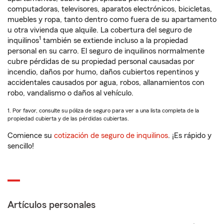
computadoras, televisores, aparatos electrónicos, bicicletas,
muebles y ropa, tanto dentro como fuera de su apartamento
u otra vivienda que alquile. La cobertura del seguro de
1
inquilinos
también se extiende incluso a la propiedad
personal en su carro. El seguro de inquilinos normalmente
cubre pérdidas de su propiedad personal causadas por
incendio, daños por humo, daños cubiertos repentinos y
accidentales causados por agua, robos, allanamientos con
robo, vandalismo o daños al vehículo.
1. Por favor, consulte su póliza de seguro para ver a una lista completa de la
propiedad cubierta y de las pérdidas cubiertas.
Comience su
cotización de seguro de inquilinos
. ¡Es rápido y
sencillo!
Artículos personales