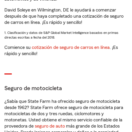
David Soleye en Wilmington, DE le ayudará a comenzar
después de que haya completado una cotización de seguro
de carros en línea. ¡Es rápido y sencillo!
1. Clasificación y datos de S&P Global Market Intelligence basados en primas
directas escritas a fecha del 2018.
Comience su
cotización de seguro de carros en línea
. ¡Es
rápido y sencillo!
Seguro de motocicleta
¿Sabía que State Farm ha ofrecido seguro de motocicleta
desde 1962? State Farm ofrece seguro de motocicleta para
motocicletas de dos y tres ruedas, ciclomotores y
motonetas. Usted obtiene el mismo servicio confiable de la
proveedora de
seguro de auto
más grande de los Estados