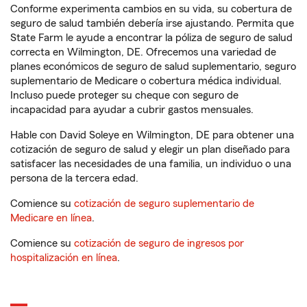
Conforme experimenta cambios en su vida, su cobertura de
seguro de salud también debería irse ajustando. Permita que
State Farm le ayude a encontrar la póliza de seguro de salud
correcta en Wilmington, DE. Ofrecemos una variedad de
planes económicos de seguro de salud suplementario, seguro
suplementario de Medicare o cobertura médica individual.
Incluso puede proteger su cheque con seguro de
incapacidad para ayudar a cubrir gastos mensuales.
Hable con David Soleye en Wilmington, DE para obtener una
cotización de seguro de salud y elegir un plan diseñado para
satisfacer las necesidades de una familia, un individuo o una
persona de la tercera edad.
Comience su
cotización de seguro suplementario de
Medicare en línea
.
Comience su
cotización de seguro de ingresos por
hospitalización en línea
.