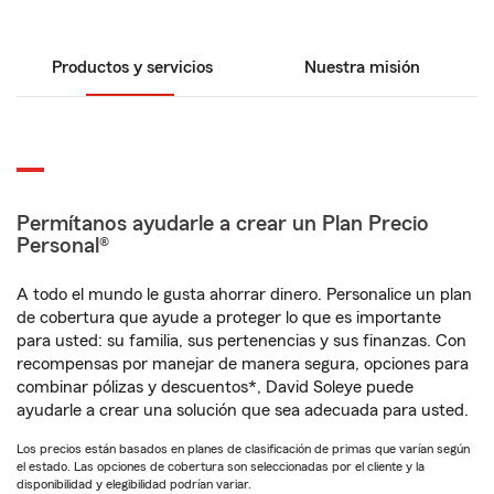
Productos y servicios
Nuestra misión
Permítanos ayudarle a crear un Plan Precio
Personal®
A todo el mundo le gusta ahorrar dinero. Personalice un plan
de cobertura que ayude a proteger lo que es importante
para usted: su familia, sus pertenencias y sus finanzas. Con
recompensas por manejar de manera segura, opciones para
combinar pólizas y descuentos*, David Soleye puede
ayudarle a crear una solución que sea adecuada para usted.
Los precios están basados en planes de clasificación de primas que varían según
el estado. Las opciones de cobertura son seleccionadas por el cliente y la
disponibilidad y elegibilidad podrían variar.