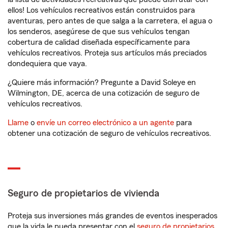
ellos! Los vehículos recreativos están construidos para
aventuras, pero antes de que salga a la carretera, el agua o
los senderos, asegúrese de que sus vehículos tengan
cobertura de calidad diseñada específicamente para
vehículos recreativos. Proteja sus artículos más preciados
dondequiera que vaya.
¿Quiere más información? Pregunte a David Soleye en
Wilmington, DE, acerca de una cotización de seguro de
vehículos recreativos.
Llame
o
envíe un correo electrónico a un agente
para
obtener una cotización de seguro de vehículos recreativos.
Seguro de propietarios de vivienda
Proteja sus inversiones más grandes de eventos inesperados
que la vida le pueda presentar con el
seguro de propietarios