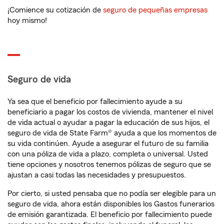
¡Comience su cotización de
seguro de pequeñas empresas
hoy mismo!
Seguro de vida
Ya sea que el beneficio por fallecimiento ayude a su
beneficiario a pagar los costos de vivienda, mantener el nivel
de vida actual o ayudar a pagar la educación de sus hijos, el
seguro de vida de State Farm® ayuda a que los momentos de
su vida continúen. Ayude a asegurar el futuro de su familia
con una póliza de vida a plazo, completa o universal. Usted
tiene opciones y nosotros tenemos pólizas de seguro que se
ajustan a casi todas las necesidades y presupuestos.
Por cierto, si usted pensaba que no podía ser elegible para un
seguro de vida, ahora están disponibles los Gastos funerarios
de emisión garantizada. El beneficio por fallecimiento puede