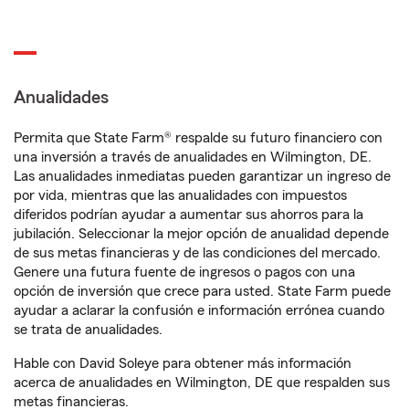
Anualidades
Permita que State Farm® respalde su futuro financiero con
una inversión a través de anualidades en Wilmington, DE.
Las anualidades inmediatas pueden garantizar un ingreso de
por vida, mientras que las anualidades con impuestos
diferidos podrían ayudar a aumentar sus ahorros para la
jubilación. Seleccionar la mejor opción de anualidad depende
de sus metas financieras y de las condiciones del mercado.
Genere una futura fuente de ingresos o pagos con una
opción de inversión que crece para usted. State Farm puede
ayudar a aclarar la confusión e información errónea cuando
se trata de anualidades.
Hable con David Soleye para obtener más información
acerca de anualidades en Wilmington, DE que respalden sus
metas financieras.