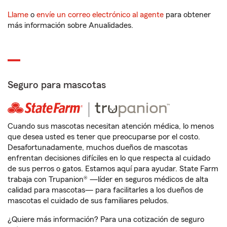
Llame
o
envíe un correo electrónico al agente
para obtener
más información sobre Anualidades.
Seguro para mascotas
Cuando sus mascotas necesitan atención médica, lo menos
que desea usted es tener que preocuparse por el costo.
Desafortunadamente, muchos dueños de mascotas
enfrentan decisiones difíciles en lo que respecta al cuidado
de sus perros o gatos. Estamos aquí para ayudar. State Farm
trabaja con Trupanion® —líder en seguros médicos de alta
calidad para mascotas— para facilitarles a los dueños de
mascotas el cuidado de sus familiares peludos.
¿Quiere más información? Para una cotización de seguro