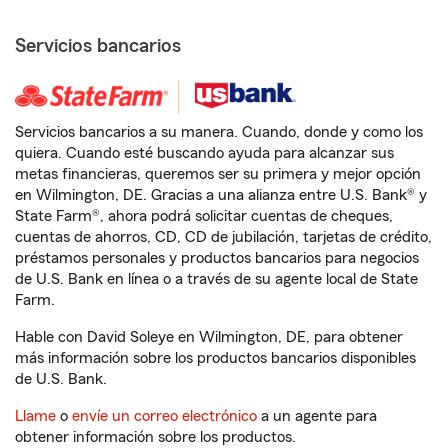
Servicios bancarios
Servicios bancarios a su manera. Cuando, donde y como los
quiera. Cuando esté buscando ayuda para alcanzar sus
metas financieras, queremos ser su primera y mejor opción
en Wilmington, DE. Gracias a una alianza entre U.S. Bank® y
State Farm®, ahora podrá solicitar cuentas de cheques,
cuentas de ahorros, CD, CD de jubilación, tarjetas de crédito,
préstamos personales y productos bancarios para negocios
de U.S. Bank en línea o a través de su agente local de State
Farm.
Hable con David Soleye en Wilmington, DE, para obtener
más información sobre los productos bancarios disponibles
de U.S. Bank.
Llame
o
envíe un correo electrónico
a un agente para
obtener información sobre los productos.