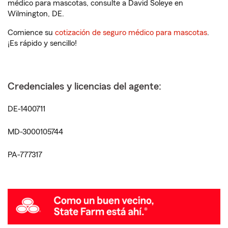
médico para mascotas, consulte a David Soleye en
Wilmington, DE.
Comience su
cotización de seguro médico para mascotas
.
¡Es rápido y sencillo!
Credenciales y licencias del agente:
DE-1400711
MD-3000105744
PA-777317