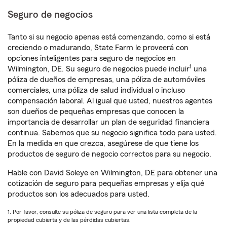
Seguro de negocios
Tanto si su negocio apenas está comenzando, como si está
creciendo o madurando, State Farm le proveerá con
opciones inteligentes para seguro de negocios en
1
Wilmington, DE. Su seguro de negocios puede incluir
una
póliza de dueños de empresas, una póliza de automóviles
comerciales, una póliza de salud individual o incluso
compensación laboral. Al igual que usted, nuestros agentes
son dueños de pequeñas empresas que conocen la
importancia de desarrollar un plan de seguridad financiera
continua. Sabemos que su negocio significa todo para usted.
En la medida en que crezca, asegúrese de que tiene los
productos de seguro de negocio correctos para su negocio.
Hable con David Soleye en Wilmington, DE para obtener una
cotización de seguro para pequeñas empresas y elija qué
productos son los adecuados para usted.
1. Por favor, consulte su póliza de seguro para ver una lista completa de la
propiedad cubierta y de las pérdidas cubiertas.