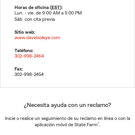
Horas de oficina (
EST
):
Lun. - vie. de 9:00 AM a 5:00 PM
Sáb. con cita previa
Sitio web:
www.davidsoleye.com
Teléfono:
302-998-2464
Fax:
302-998-2454
¿Necesita ayuda con un reclamo?
Inicie o realice un seguimiento de su reclamo en línea o con la
®
aplicación móvil de State Farm
.