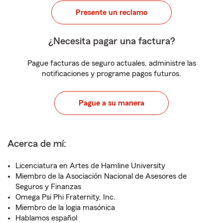
Presente un reclamo
¿Necesita pagar una factura?
Pague facturas de seguro actuales, administre las
notificaciones y programe pagos futuros.
Pague a su manera
Acerca de mí:
Licenciatura en Artes de Hamline University
Miembro de la Asociación Nacional de Asesores de
Seguros y Finanzas
Omega Psi Phi Fraternity, Inc.
Miembro de la logia masónica
Hablamos español