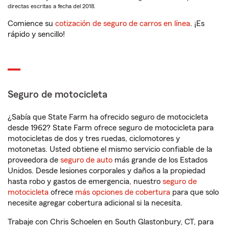
directas escritas a fecha del 2018.
Comience su
cotización de seguro de carros en línea
. ¡Es
rápido y sencillo!
Seguro de motocicleta
¿Sabía que State Farm ha ofrecido seguro de motocicleta
desde 1962? State Farm ofrece seguro de motocicleta para
motocicletas de dos y tres ruedas, ciclomotores y
motonetas. Usted obtiene el mismo servicio confiable de la
proveedora de
seguro de auto
más grande de los Estados
Unidos. Desde lesiones corporales y daños a la propiedad
hasta robo y gastos de emergencia, nuestro
seguro de
motocicleta
ofrece
más opciones de cobertura
para que solo
necesite agregar cobertura adicional si la necesita.
Trabaje con Chris Schoelen en South Glastonbury, CT, para