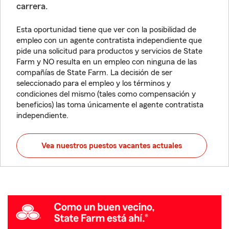
carrera.
Esta oportunidad tiene que ver con la posibilidad de
empleo con un agente contratista independiente que
pide una solicitud para productos y servicios de State
Farm y NO resulta en un empleo con ninguna de las
compañías de State Farm. La decisión de ser
seleccionado para el empleo y los términos y
condiciones del mismo (tales como compensación y
beneficios) las toma únicamente el agente contratista
independiente.
Vea nuestros puestos vacantes actuales