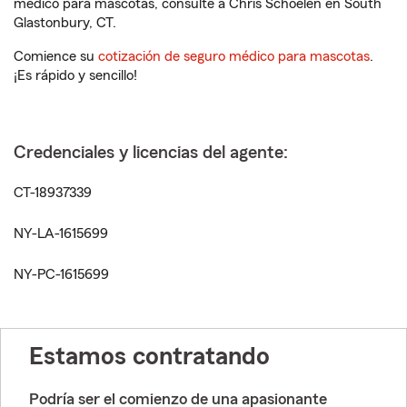
médico para mascotas, consulte a Chris Schoelen en South
Glastonbury, CT.
Comience su
cotización de seguro médico para mascotas
.
¡Es rápido y sencillo!
Credenciales y licencias del agente:
CT-18937339
NY-LA-1615699
NY-PC-1615699
Estamos contratando
Podría ser el comienzo de una apasionante