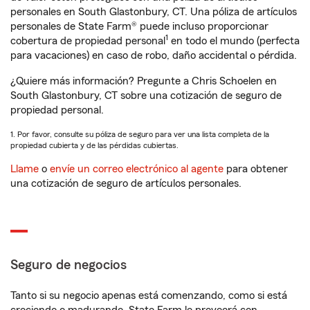
personales en South Glastonbury, CT. Una póliza de artículos
personales de State Farm® puede incluso proporcionar
1
cobertura de propiedad personal
en todo el mundo (perfecta
para vacaciones) en caso de robo, daño accidental o pérdida.
¿Quiere más información? Pregunte a Chris Schoelen en
South Glastonbury, CT sobre una cotización de seguro de
propiedad personal.
1. Por favor, consulte su póliza de seguro para ver una lista completa de la
propiedad cubierta y de las pérdidas cubiertas.
Llame
o
envíe un correo electrónico al agente
para obtener
una cotización de seguro de artículos personales.
Seguro de negocios
Tanto si su negocio apenas está comenzando, como si está