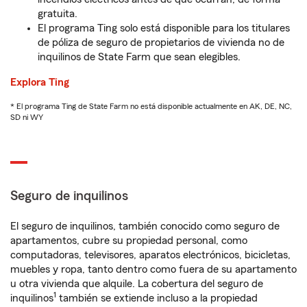
gratuita.
El programa Ting solo está disponible para los titulares
de póliza de seguro de propietarios de vivienda no de
inquilinos de State Farm que sean elegibles.
Explora Ting
* El programa Ting de State Farm no está disponible actualmente en AK, DE, NC,
SD ni WY
Seguro de inquilinos
El seguro de inquilinos, también conocido como seguro de
apartamentos, cubre su propiedad personal, como
computadoras, televisores, aparatos electrónicos, bicicletas,
muebles y ropa, tanto dentro como fuera de su apartamento
u otra vivienda que alquile. La cobertura del seguro de
1
inquilinos
también se extiende incluso a la propiedad