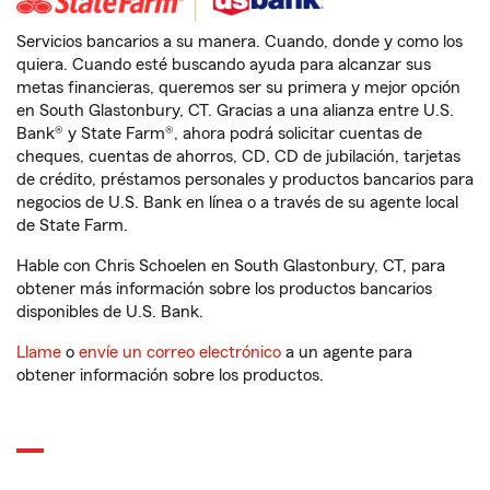
Servicios bancarios a su manera. Cuando, donde y como los
quiera. Cuando esté buscando ayuda para alcanzar sus
metas financieras, queremos ser su primera y mejor opción
en South Glastonbury, CT. Gracias a una alianza entre U.S.
Bank® y State Farm®, ahora podrá solicitar cuentas de
cheques, cuentas de ahorros, CD, CD de jubilación, tarjetas
de crédito, préstamos personales y productos bancarios para
negocios de U.S. Bank en línea o a través de su agente local
de State Farm.
Hable con Chris Schoelen en South Glastonbury, CT, para
obtener más información sobre los productos bancarios
disponibles de U.S. Bank.
Llame
o
envíe un correo electrónico
a un agente para
obtener información sobre los productos.