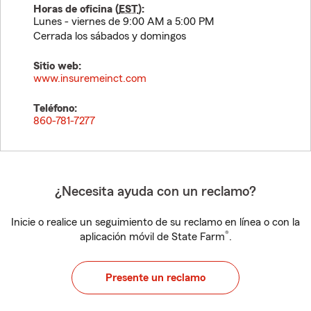
Horas de oficina (
EST
):
Lunes - viernes de 9:00 AM a 5:00 PM
Cerrada los sábados y domingos
Sitio web:
www.insuremeinct.com
Teléfono:
860-781-7277
¿Necesita ayuda con un reclamo?
Inicie o realice un seguimiento de su reclamo en línea o con la
®
aplicación móvil de State Farm
.
Presente un reclamo