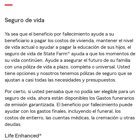
Seguro de vida
Ya sea que el beneficio por fallecimiento ayude a su
beneficiario a pagar los costos de vivienda, mantener el nivel
de vida actual o ayudar a pagar la educación de sus hijos, el
seguro de vida de State Farm® ayuda a que los momentos de
su vida continúen. Ayude a asegurar el futuro de su familia
con una póliza de vida a plazo, completa o universal. Usted
tiene opciones y nosotros tenemos pólizas de seguro que se
ajustan a casi todas las necesidades y presupuestos.
Por cierto, si usted pensaba que no podía ser elegible para un
seguro de vida, ahora están disponibles los Gastos funerarios
de emisión garantizada. El beneficio por fallecimiento puede
ayudar con los gastos finales, incluyendo el funeral, los
costos de entierro, las cuentas médicas, la cremación u otras
deudas.
Life Enhanced®