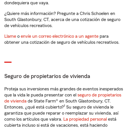
dondequiera que vaya.
¿Quiere más información? Pregunte a Chris Schoelen en
South Glastonbury, CT, acerca de una cotización de seguro
de vehículos recreativos.
Llame
o
envíe un correo electrónico a un agente
para
obtener una cotización de seguro de vehículos recreativos.
Seguro de propietarios de vivienda
Proteja sus inversiones más grandes de eventos inesperados
que la vida le pueda presentar con el
seguro de propietarios
de vivienda
de State Farm® en South Glastonbury, CT.
1
Entonces, ¿qué está cubierto?
Su seguro de vivienda le
garantiza que puede reparar o reemplazar su vivienda, así
como los artículos que valora.
La propiedad personal
está
cubierta incluso si está de vacaciones, está haciendo