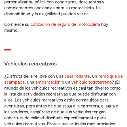
personalizar su póliza con coberturas, descuentos y
complementos opcionales para su motocicleta. La
disponibilidad y la elegibilidad pueden variar.
Comience su
cotización de seguro de motocicleta
hoy
mismo.
Vehículos recreativos
¿Disfruta del aire libre con una
casa rodante
, un
remolque de
acampada
, una
embarcación
o un
vehículo todoterreno
? ¡El
mundo de los vehículos recreativos es casi tan diverso como
la lista de actividades recreativas que puede disfrutar con
ellos! Los vehículos recreativos están construidos para
aventuras, pero antes de que salga a la carretera, el agua o
los senderos, asegúrese de que sus vehículos tengan
cobertura de calidad diseñada específicamente para
vehículos recreativos. Proteja sus artículos más preciados