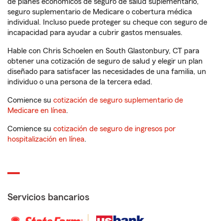
de planes económicos de seguro de salud suplementario,
seguro suplementario de Medicare o cobertura médica
individual. Incluso puede proteger su cheque con seguro de
incapacidad para ayudar a cubrir gastos mensuales.
Hable con Chris Schoelen en South Glastonbury, CT para
obtener una cotización de seguro de salud y elegir un plan
diseñado para satisfacer las necesidades de una familia, un
individuo o una persona de la tercera edad.
Comience su
cotización de seguro suplementario de
Medicare en línea
.
Comience su
cotización de seguro de ingresos por
hospitalización en línea
.
Servicios bancarios