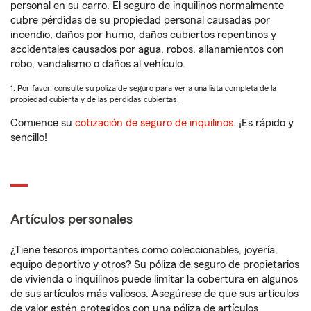
personal en su carro. El seguro de inquilinos normalmente
cubre pérdidas de su propiedad personal causadas por
incendio, daños por humo, daños cubiertos repentinos y
accidentales causados por agua, robos, allanamientos con
robo, vandalismo o daños al vehículo.
1. Por favor, consulte su póliza de seguro para ver a una lista completa de la
propiedad cubierta y de las pérdidas cubiertas.
Comience su
cotización de seguro de inquilinos
. ¡Es rápido y
sencillo!
Artículos personales
¿Tiene tesoros importantes como coleccionables, joyería,
equipo deportivo y otros? Su póliza de seguro de propietarios
de vivienda o inquilinos puede limitar la cobertura en algunos
de sus artículos más valiosos. Asegúrese de que sus artículos
de valor estén protegidos con una póliza de artículos