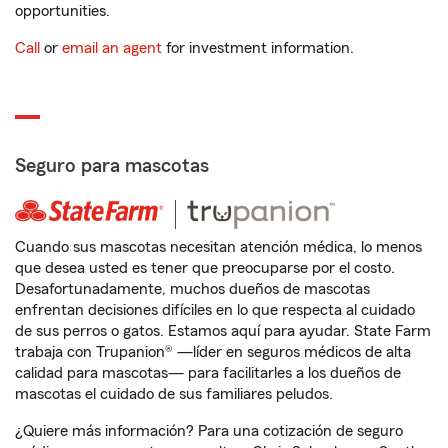
opportunities.
Call
or
email an agent
for investment information.
Seguro para mascotas
Cuando sus mascotas necesitan atención médica, lo menos
que desea usted es tener que preocuparse por el costo.
Desafortunadamente, muchos dueños de mascotas
enfrentan decisiones difíciles en lo que respecta al cuidado
de sus perros o gatos. Estamos aquí para ayudar. State Farm
trabaja con Trupanion® —líder en seguros médicos de alta
calidad para mascotas— para facilitarles a los dueños de
mascotas el cuidado de sus familiares peludos.
¿Quiere más información? Para una cotización de seguro