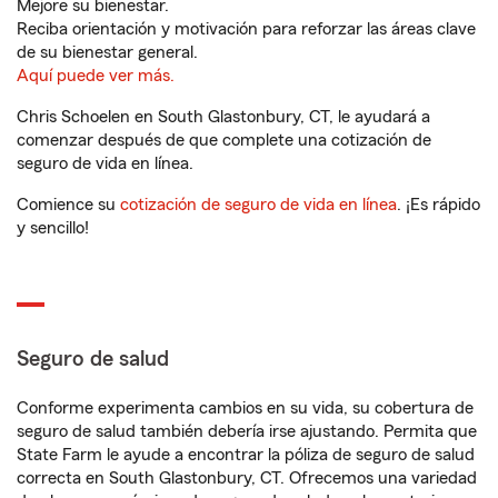
Mejore su bienestar.
Reciba orientación y motivación para reforzar las áreas clave
de su bienestar general.
Aquí puede ver más.
Chris Schoelen en South Glastonbury, CT, le ayudará a
comenzar después de que complete una cotización de
seguro de vida en línea.
Comience su
cotización de seguro de vida en línea
. ¡Es rápido
y sencillo!
Seguro de salud
Conforme experimenta cambios en su vida, su cobertura de
seguro de salud también debería irse ajustando. Permita que
State Farm le ayude a encontrar la póliza de seguro de salud
correcta en South Glastonbury, CT. Ofrecemos una variedad