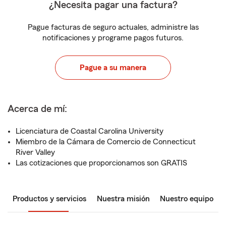
¿Necesita pagar una factura?
Pague facturas de seguro actuales, administre las
notificaciones y programe pagos futuros.
Pague a su manera
Acerca de mí:
Licenciatura de Coastal Carolina University
Miembro de la Cámara de Comercio de Connecticut
River Valley
Las cotizaciones que proporcionamos son GRATIS
Productos y servicios
Nuestra misión
Nuestro equipo