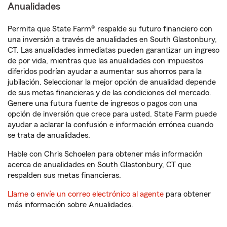
Anualidades
Permita que State Farm® respalde su futuro financiero con
una inversión a través de anualidades en South Glastonbury,
CT. Las anualidades inmediatas pueden garantizar un ingreso
de por vida, mientras que las anualidades con impuestos
diferidos podrían ayudar a aumentar sus ahorros para la
jubilación. Seleccionar la mejor opción de anualidad depende
de sus metas financieras y de las condiciones del mercado.
Genere una futura fuente de ingresos o pagos con una
opción de inversión que crece para usted. State Farm puede
ayudar a aclarar la confusión e información errónea cuando
se trata de anualidades.
Hable con Chris Schoelen para obtener más información
acerca de anualidades en South Glastonbury, CT que
respalden sus metas financieras.
Llame
o
envíe un correo electrónico al agente
para obtener
más información sobre Anualidades.