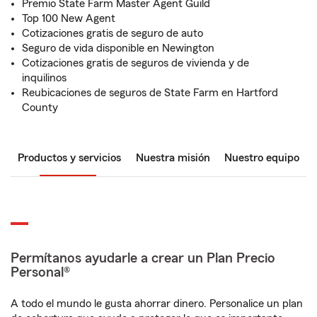
Premio State Farm Master Agent Guild
Top 100 New Agent
Cotizaciones gratis de seguro de auto
Seguro de vida disponible en Newington
Cotizaciones gratis de seguros de vivienda y de
inquilinos
Reubicaciones de seguros de State Farm en Hartford
County
Productos y servicios
Nuestra misión
Nuestro equipo
Permítanos ayudarle a crear un Plan Precio
Personal®
A todo el mundo le gusta ahorrar dinero. Personalice un plan