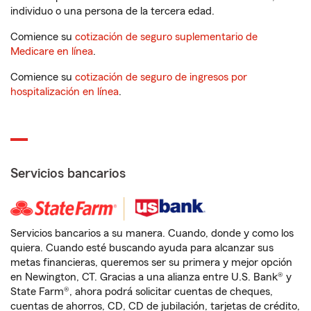
individuo o una persona de la tercera edad.
Comience su
cotización de seguro suplementario de
Medicare en línea
.
Comience su
cotización de seguro de ingresos por
hospitalización en línea
.
Servicios bancarios
Servicios bancarios a su manera. Cuando, donde y como los
quiera. Cuando esté buscando ayuda para alcanzar sus
metas financieras, queremos ser su primera y mejor opción
en Newington, CT. Gracias a una alianza entre U.S. Bank® y
State Farm®, ahora podrá solicitar cuentas de cheques,
cuentas de ahorros, CD, CD de jubilación, tarjetas de crédito,