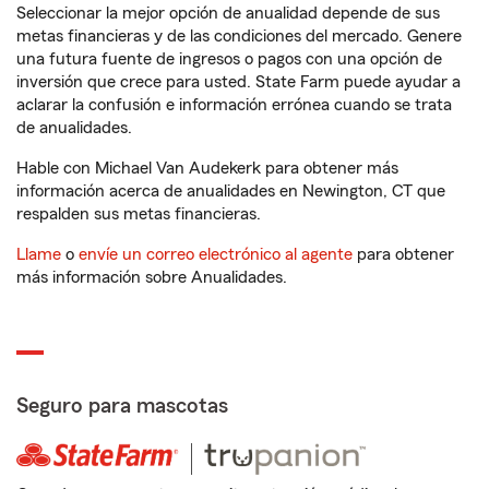
Seleccionar la mejor opción de anualidad depende de sus
metas financieras y de las condiciones del mercado. Genere
una futura fuente de ingresos o pagos con una opción de
inversión que crece para usted. State Farm puede ayudar a
aclarar la confusión e información errónea cuando se trata
de anualidades.
Hable con Michael Van Audekerk para obtener más
información acerca de anualidades en Newington, CT que
respalden sus metas financieras.
Llame
o
envíe un correo electrónico al agente
para obtener
más información sobre Anualidades.
Seguro para mascotas