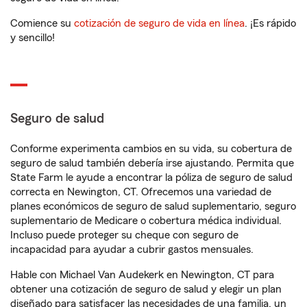
Comience su
cotización de seguro de vida en línea
. ¡Es rápido
y sencillo!
Seguro de salud
Conforme experimenta cambios en su vida, su cobertura de
seguro de salud también debería irse ajustando. Permita que
State Farm le ayude a encontrar la póliza de seguro de salud
correcta en Newington, CT. Ofrecemos una variedad de
planes económicos de seguro de salud suplementario, seguro
suplementario de Medicare o cobertura médica individual.
Incluso puede proteger su cheque con seguro de
incapacidad para ayudar a cubrir gastos mensuales.
Hable con Michael Van Audekerk en Newington, CT para
obtener una cotización de seguro de salud y elegir un plan
diseñado para satisfacer las necesidades de una familia, un