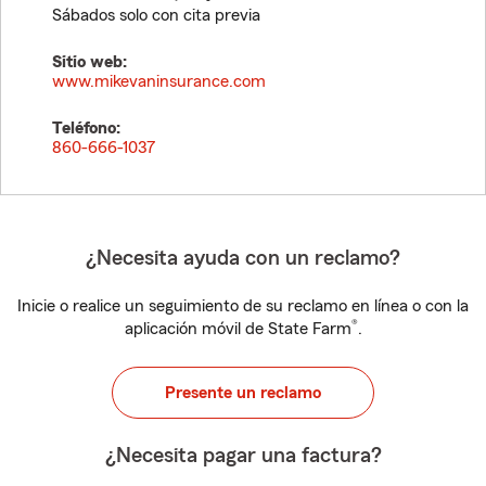
Sábados solo con cita previa
Sitio web:
www.mikevaninsurance.com
Teléfono:
860-666-1037
¿Necesita ayuda con un reclamo?
Inicie o realice un seguimiento de su reclamo en línea o con la
®
aplicación móvil de State Farm
.
Presente un reclamo
¿Necesita pagar una factura?