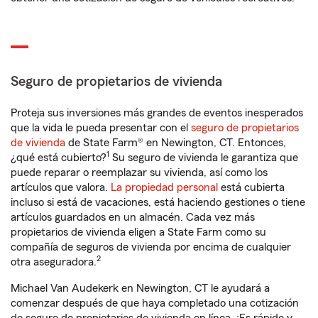
Seguro de propietarios de vivienda
Proteja sus inversiones más grandes de eventos inesperados
que la vida le pueda presentar con el
seguro de propietarios
de vivienda
de State Farm® en Newington, CT. Entonces,
1
¿qué está cubierto?
Su seguro de vivienda le garantiza que
puede reparar o reemplazar su vivienda, así como los
artículos que valora.
La propiedad personal
está cubierta
incluso si está de vacaciones, está haciendo gestiones o tiene
artículos guardados en un almacén. Cada vez más
propietarios de vivienda eligen a State Farm como su
compañía de seguros de vivienda por encima de cualquier
2
otra aseguradora.
Michael Van Audekerk en Newington, CT le ayudará a
comenzar después de que haya completado una cotización