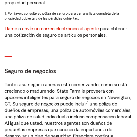
propiedad personal.
1. Por favor, consulte su póliza de seguro para ver una lista completa de la
propiedad cubierta y de las pérdidas cubiertas.
Llame
o
envíe un correo electrónico al agente
para obtener
una cotización de seguro de artículos personales.
Seguro de negocios
Tanto si su negocio apenas está comenzando, como si está
creciendo o madurando, State Farm le proveerá con
opciones inteligentes para seguro de negocios en Newington,
1
CT. Su seguro de negocios puede incluir
una póliza de
dueños de empresas, una póliza de automóviles comerciales,
una póliza de salud individual o incluso compensación laboral.
Al igual que usted, nuestros agentes son dueños de
pequeñas empresas que conocen la importancia de
desarrollar un plan de seguridad financiera continua.