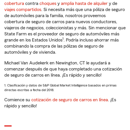
cobertura
contra
choques
y
amplia hasta de alquiler
y de
viajes compartidos
. Si necesita más que una póliza de seguro
de automóviles para la familia, nosotros proveemos
cobertura de seguro de carros para nuevos conductores,
viajeros de negocios, coleccionistas y más. Sin mencionar que
State Farm es el proveedor de seguro de automóviles más
1
grande en los Estados Unidos
. Podría incluso ahorrar más
combinando la compra de las pólizas de seguro de
automóviles y de vivienda.
Michael Van Audekerk en Newington, CT le ayudará a
comenzar después de que haya completado una cotización
de seguro de carros en línea. ¡Es rápido y sencillo!
1. Clasificación y datos de S&P Global Market Intelligence basados en primas
directas escritas a fecha del 2018.
Comience su
cotización de seguro de carros en línea
. ¡Es
rápido y sencillo!