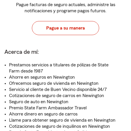
Pague facturas de seguro actuales, administre las
notificaciones y programe pagos futuros.
Pague a su manera
Acerca de mí:
Prestamos servicios a titulares de pólizas de State
Farm desde 1987
Ahorre en seguros en Newington
Ofrecemos seguro de vivienda en Newington
Servicio al cliente de Buen Vecino disponible 24/7
Cotizaciones de seguro de carros en Newington
Seguro de auto en Newington
Premio State Farm Ambassador Travel
Ahorre dinero en seguro de carros
Llame para obtener seguro de vivienda en Newington
Cotizaciones de seguro de inquilinos en Newington