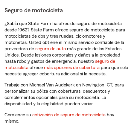
Seguro de motocicleta
¿Sabía que State Farm ha ofrecido seguro de motocicleta
desde 1962? State Farm ofrece seguro de motocicleta para
motocicletas de dos y tres ruedas, ciclomotores y
motonetas. Usted obtiene el mismo servicio confiable de la
proveedora de
seguro de auto
más grande de los Estados
Unidos. Desde lesiones corporales y daños a la propiedad
hasta robo y gastos de emergencia, nuestro
seguro de
motocicleta
ofrece
más opciones de cobertura
para que solo
necesite agregar cobertura adicional si la necesita.
Trabaje con Michael Van Audekerk en Newington, CT, para
personalizar su póliza con coberturas, descuentos y
complementos opcionales para su motocicleta. La
disponibilidad y la elegibilidad pueden variar.
Comience su
cotización de seguro de motocicleta
hoy
mismo.