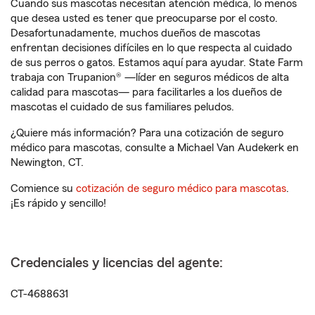
Cuando sus mascotas necesitan atención médica, lo menos
que desea usted es tener que preocuparse por el costo.
Desafortunadamente, muchos dueños de mascotas
enfrentan decisiones difíciles en lo que respecta al cuidado
de sus perros o gatos. Estamos aquí para ayudar. State Farm
trabaja con Trupanion® —líder en seguros médicos de alta
calidad para mascotas— para facilitarles a los dueños de
mascotas el cuidado de sus familiares peludos.
¿Quiere más información? Para una cotización de seguro
médico para mascotas, consulte a Michael Van Audekerk en
Newington, CT.
Comience su
cotización de seguro médico para mascotas
.
¡Es rápido y sencillo!
Credenciales y licencias del agente:
CT-4688631