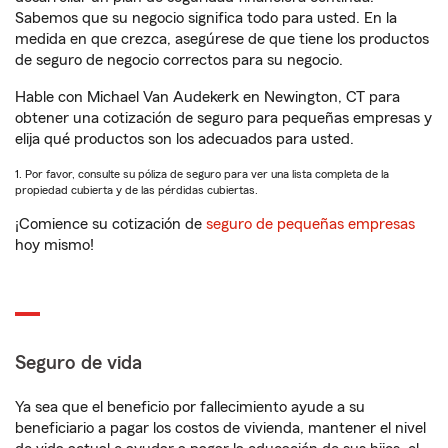
Sabemos que su negocio significa todo para usted. En la
medida en que crezca, asegúrese de que tiene los productos
de seguro de negocio correctos para su negocio.
Hable con Michael Van Audekerk en Newington, CT para
obtener una cotización de seguro para pequeñas empresas y
elija qué productos son los adecuados para usted.
1. Por favor, consulte su póliza de seguro para ver una lista completa de la
propiedad cubierta y de las pérdidas cubiertas.
¡Comience su cotización de
seguro de pequeñas empresas
hoy mismo!
Seguro de vida
Ya sea que el beneficio por fallecimiento ayude a su
beneficiario a pagar los costos de vivienda, mantener el nivel