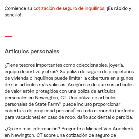
Comience su
cotización de seguro de inquilinos
. ¡Es rápido y
sencillo!
Artículos personales
¿Tiene tesoros importantes como coleccionables, joyería,
equipo deportivo y otros? Su póliza de seguro de propietarios
de vivienda o inquilinos puede limitar la cobertura en algunos
de sus artículos más valiosos. Asegúrese de que sus artículos
de valor estén protegidos con una póliza de artículos
personales en Newington, CT. Una póliza de artículos
personales de State Farm® puede incluso proporcionar
1
cobertura de propiedad personal
en todo el mundo (perfecta
para vacaciones) en caso de robo, daño accidental o pérdida.
¿Quiere más información? Pregunte a Michael Van Audekerk
en Newington, CT sobre una cotización de seguro de