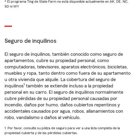
* El programa Ting de State Farm no está disponible actualmente en AK, DE, NC,
SD ni WY
Seguro de inquilinos
El seguro de inquilinos, también conocido como seguro de
apartamentos, cubre su propiedad personal, como
computadoras, televisores, aparatos electrónicos, bicicletas,
muebles y ropa, tanto dentro como fuera de su apartamento
u otra vivienda que alquile. La cobertura del seguro de
1
inquilinos
también se extiende incluso a la propiedad
personal en su carro. El seguro de inquilinos normalmente
cubre pérdidas de su propiedad personal causadas por
incendio, daños por humo, daños cubiertos repentinos y
accidentales causados por agua, robos, allanamientos con
robo, vandalismo o daños al vehículo.
1. Por favor, consulte su póliza de seguro para ver a una lista completa de la
propiedad cubierta y de las pérdidas cubiertas.