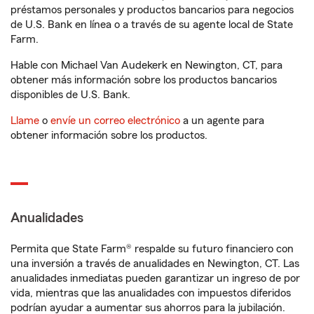
préstamos personales y productos bancarios para negocios
de U.S. Bank en línea o a través de su agente local de State
Farm.
Hable con Michael Van Audekerk en Newington, CT, para
obtener más información sobre los productos bancarios
disponibles de U.S. Bank.
Llame
o
envíe un correo electrónico
a un agente para
obtener información sobre los productos.
Anualidades
Permita que State Farm® respalde su futuro financiero con
una inversión a través de anualidades en Newington, CT. Las
anualidades inmediatas pueden garantizar un ingreso de por
vida, mientras que las anualidades con impuestos diferidos
podrían ayudar a aumentar sus ahorros para la jubilación.