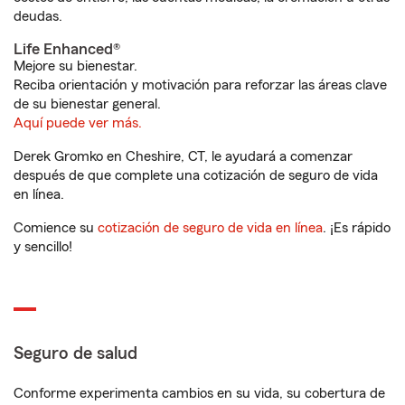
deudas.
Life Enhanced®
Mejore su bienestar.
Reciba orientación y motivación para reforzar las áreas clave
de su bienestar general.
Aquí puede ver más.
Derek Gromko en Cheshire, CT, le ayudará a comenzar
después de que complete una cotización de seguro de vida
en línea.
Comience su
cotización de seguro de vida en línea
. ¡Es rápido
y sencillo!
Seguro de salud
Conforme experimenta cambios en su vida, su cobertura de