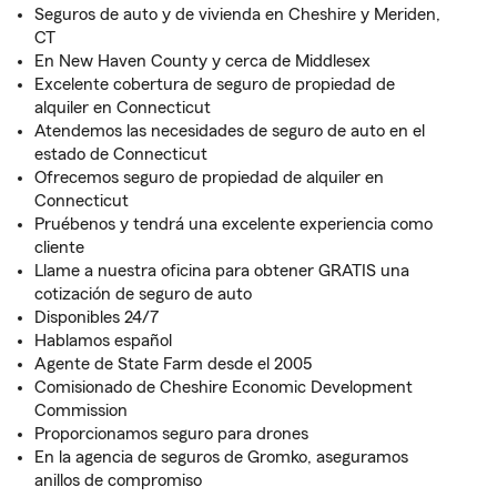
Seguros de auto y de vivienda en Cheshire y Meriden,
CT
En New Haven County y cerca de Middlesex
Excelente cobertura de seguro de propiedad de
alquiler en Connecticut
Atendemos las necesidades de seguro de auto en el
estado de Connecticut
Ofrecemos seguro de propiedad de alquiler en
Connecticut
Pruébenos y tendrá una excelente experiencia como
cliente
Llame a nuestra oficina para obtener GRATIS una
cotización de seguro de auto
Disponibles 24/7
Hablamos español
Agente de State Farm desde el 2005
Comisionado de Cheshire Economic Development
Commission
Proporcionamos seguro para drones
En la agencia de seguros de Gromko, aseguramos
anillos de compromiso