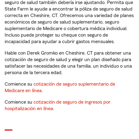
seguro de salud también debería irse ajustando. Permita que
State Farm le ayude a encontrar la póliza de seguro de salud
correcta en Cheshire, CT. Ofrecemos una variedad de planes
económicos de seguro de salud suplementario, seguro
suplementario de Medicare o cobertura médica individual.
Incluso puede proteger su cheque con seguro de
incapacidad para ayudar a cubrir gastos mensuales.
Hable con Derek Gromko en Cheshire, CT para obtener una
cotización de seguro de salud y elegir un plan diseñado para
satisfacer las necesidades de una familia, un individuo o una
persona de la tercera edad.
Comience su
cotización de seguro suplementario de
Medicare en línea
.
Comience su
cotización de seguro de ingresos por
hospitalización en línea
.