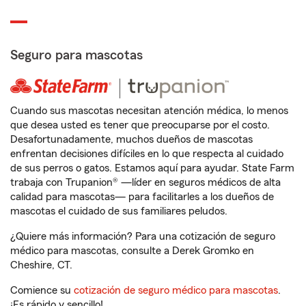
Seguro para mascotas
Cuando sus mascotas necesitan atención médica, lo menos
que desea usted es tener que preocuparse por el costo.
Desafortunadamente, muchos dueños de mascotas
enfrentan decisiones difíciles en lo que respecta al cuidado
de sus perros o gatos. Estamos aquí para ayudar. State Farm
trabaja con Trupanion® —líder en seguros médicos de alta
calidad para mascotas— para facilitarles a los dueños de
mascotas el cuidado de sus familiares peludos.
¿Quiere más información? Para una cotización de seguro
médico para mascotas, consulte a Derek Gromko en
Cheshire, CT.
Comience su
cotización de seguro médico para mascotas
.
¡Es rápido y sencillo!