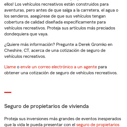
ellos! Los vehículos recreativos están construidos para
aventuras, pero antes de que salga a la carretera, el agua o
los senderos, asegúrese de que sus vehículos tengan
cobertura de calidad diseñada específicamente para
vehículos recreativos. Proteja sus artículos más preciados
dondequiera que vaya.
¿Quiere más información? Pregunte a Derek Gromko en
Cheshire, CT, acerca de una cotización de seguro de
vehículos recreativos.
Llame
o
envíe un correo electrónico a un agente
para
obtener una cotización de seguro de vehículos recreativos.
Seguro de propietarios de vivienda
Proteja sus inversiones más grandes de eventos inesperados
que la vida le pueda presentar con el
seguro de propietarios