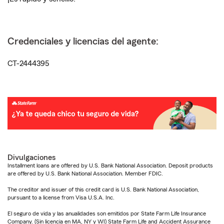
Credenciales y licencias del agente:
CT-2444395
Divulgaciones
Installment loans are offered by U.S. Bank National Association. Deposit products
are offered by U.S. Bank National Association. Member FDIC.
The creditor and issuer of this credit card is U.S. Bank National Association,
pursuant to a license from Visa U.S.A. Inc.
El seguro de vida y las anualidades son emitidos por State Farm Life Insurance
Company. (Sin licencia en MA, NY y WI) State Farm Life and Accident Assurance