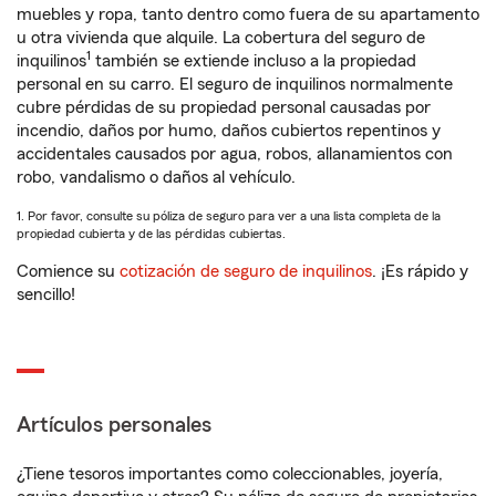
muebles y ropa, tanto dentro como fuera de su apartamento
u otra vivienda que alquile. La cobertura del seguro de
1
inquilinos
también se extiende incluso a la propiedad
personal en su carro. El seguro de inquilinos normalmente
cubre pérdidas de su propiedad personal causadas por
incendio, daños por humo, daños cubiertos repentinos y
accidentales causados por agua, robos, allanamientos con
robo, vandalismo o daños al vehículo.
1. Por favor, consulte su póliza de seguro para ver a una lista completa de la
propiedad cubierta y de las pérdidas cubiertas.
Comience su
cotización de seguro de inquilinos
. ¡Es rápido y
sencillo!
Artículos personales
¿Tiene tesoros importantes como coleccionables, joyería,