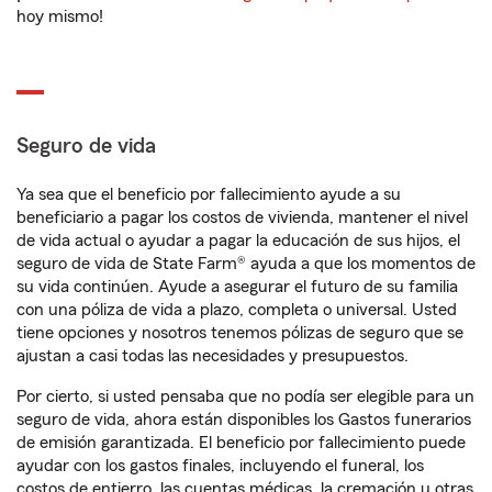
hoy mismo!
Seguro de vida
Ya sea que el beneficio por fallecimiento ayude a su
beneficiario a pagar los costos de vivienda, mantener el nivel
de vida actual o ayudar a pagar la educación de sus hijos, el
seguro de vida de State Farm® ayuda a que los momentos de
su vida continúen. Ayude a asegurar el futuro de su familia
con una póliza de vida a plazo, completa o universal. Usted
tiene opciones y nosotros tenemos pólizas de seguro que se
ajustan a casi todas las necesidades y presupuestos.
Por cierto, si usted pensaba que no podía ser elegible para un
seguro de vida, ahora están disponibles los Gastos funerarios
de emisión garantizada. El beneficio por fallecimiento puede
ayudar con los gastos finales, incluyendo el funeral, los
costos de entierro, las cuentas médicas, la cremación u otras