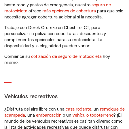
hasta robo y gastos de emergencia, nuestro
seguro de
motocicleta
ofrece
más opciones de cobertura
para que solo
necesite agregar cobertura adicional si la necesita.
Trabaje con Derek Gromko en Cheshire, CT, para
personalizar su póliza con coberturas, descuentos y
complementos opcionales para su motocicleta. La
disponibilidad y la elegibilidad pueden variar.
Comience su
cotización de seguro de motocicleta
hoy
mismo.
Vehículos recreativos
¿Disfruta del aire libre con una
casa rodante
, un
remolque de
acampada
, una
embarcación
o un
vehículo todoterreno
? ¡El
mundo de los vehículos recreativos es casi tan diverso como
la lista de actividades recreativas que puede disfrutar con