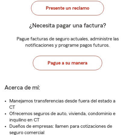
Presente un reclamo
¿Necesita pagar una factura?
Pague facturas de seguro actuales, administre las
notificaciones y programe pagos futuros.
Pague a su manera
Acerca de mí:
Manejamos transferencias desde fuera del estado a
CT
Ofrecemos seguros de auto, vivienda, condominio e
inquilino en CT
Dueños de empresas: llamen para cotizaciones de
seguro comercial