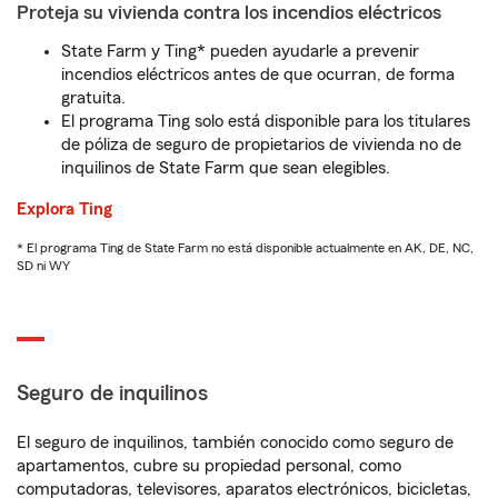
Proteja su vivienda contra los incendios eléctricos
State Farm y Ting* pueden ayudarle a prevenir
incendios eléctricos antes de que ocurran, de forma
gratuita.
El programa Ting solo está disponible para los titulares
de póliza de seguro de propietarios de vivienda no de
inquilinos de State Farm que sean elegibles.
Explora Ting
* El programa Ting de State Farm no está disponible actualmente en AK, DE, NC,
SD ni WY
Seguro de inquilinos
El seguro de inquilinos, también conocido como seguro de
apartamentos, cubre su propiedad personal, como
computadoras, televisores, aparatos electrónicos, bicicletas,