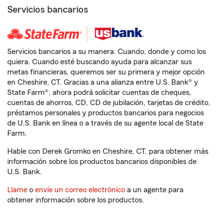
Servicios bancarios
Servicios bancarios a su manera. Cuando, donde y como los
quiera. Cuando esté buscando ayuda para alcanzar sus
metas financieras, queremos ser su primera y mejor opción
en Cheshire, CT. Gracias a una alianza entre U.S. Bank® y
State Farm®, ahora podrá solicitar cuentas de cheques,
cuentas de ahorros, CD, CD de jubilación, tarjetas de crédito,
préstamos personales y productos bancarios para negocios
de U.S. Bank en línea o a través de su agente local de State
Farm.
Hable con Derek Gromko en Cheshire, CT, para obtener más
información sobre los productos bancarios disponibles de
U.S. Bank.
Llame
o
envíe un correo electrónico
a un agente para
obtener información sobre los productos.