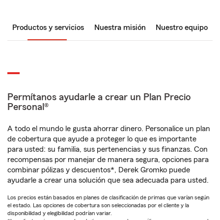
Productos y servicios
Nuestra misión
Nuestro equipo
Permítanos ayudarle a crear un Plan Precio
Personal®
A todo el mundo le gusta ahorrar dinero. Personalice un plan
de cobertura que ayude a proteger lo que es importante
para usted: su familia, sus pertenencias y sus finanzas. Con
recompensas por manejar de manera segura, opciones para
combinar pólizas y descuentos*, Derek Gromko puede
ayudarle a crear una solución que sea adecuada para usted.
Los precios están basados en planes de clasificación de primas que varían según
el estado. Las opciones de cobertura son seleccionadas por el cliente y la
disponibilidad y elegibilidad podrían variar.