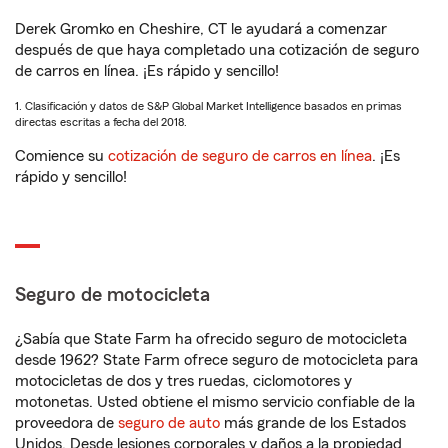
Derek Gromko en Cheshire, CT le ayudará a comenzar
después de que haya completado una cotización de seguro
de carros en línea. ¡Es rápido y sencillo!
1. Clasificación y datos de S&P Global Market Intelligence basados en primas
directas escritas a fecha del 2018.
Comience su
cotización de seguro de carros en línea
. ¡Es
rápido y sencillo!
Seguro de motocicleta
¿Sabía que State Farm ha ofrecido seguro de motocicleta
desde 1962? State Farm ofrece seguro de motocicleta para
motocicletas de dos y tres ruedas, ciclomotores y
motonetas. Usted obtiene el mismo servicio confiable de la
proveedora de
seguro de auto
más grande de los Estados
Unidos. Desde lesiones corporales y daños a la propiedad