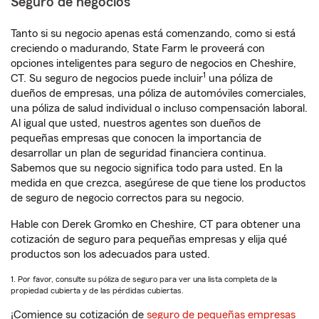
Seguro de negocios
Tanto si su negocio apenas está comenzando, como si está
creciendo o madurando, State Farm le proveerá con
opciones inteligentes para seguro de negocios en Cheshire,
1
CT. Su seguro de negocios puede incluir
una póliza de
dueños de empresas, una póliza de automóviles comerciales,
una póliza de salud individual o incluso compensación laboral.
Al igual que usted, nuestros agentes son dueños de
pequeñas empresas que conocen la importancia de
desarrollar un plan de seguridad financiera continua.
Sabemos que su negocio significa todo para usted. En la
medida en que crezca, asegúrese de que tiene los productos
de seguro de negocio correctos para su negocio.
Hable con Derek Gromko en Cheshire, CT para obtener una
cotización de seguro para pequeñas empresas y elija qué
productos son los adecuados para usted.
1. Por favor, consulte su póliza de seguro para ver una lista completa de la
propiedad cubierta y de las pérdidas cubiertas.
¡Comience su cotización de
seguro de pequeñas empresas