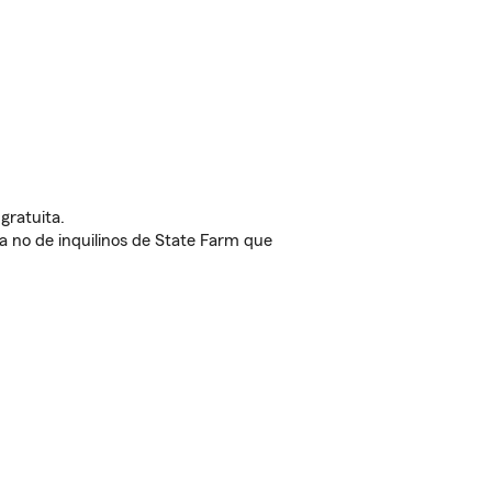
gratuita.
nda no de inquilinos de State Farm que