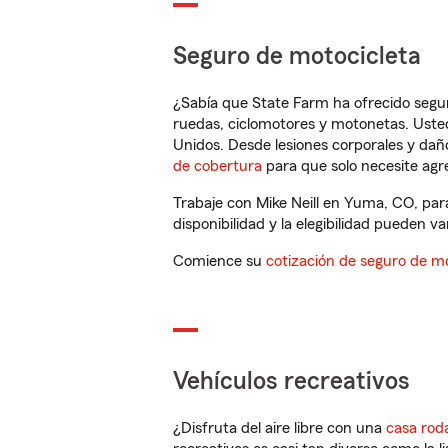
Seguro de motocicleta
¿Sabía que State Farm ha ofrecido segu
ruedas, ciclomotores y motonetas. Usted
Unidos. Desde lesiones corporales y dañ
de cobertura
para que solo necesite agre
Trabaje con Mike Neill en Yuma, CO, par
disponibilidad y la elegibilidad pueden var
Comience su
cotización de seguro de mo
Vehículos recreativos
¿Disfruta del aire libre con una
casa rod