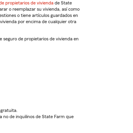
de propietarios de vivienda
de State
arar o reemplazar su vivienda, así como
estiones o tiene artículos guardados en
vivienda por encima de cualquier otra
seguro de propietarios de vivienda en
gratuita.
nda no de inquilinos de State Farm que