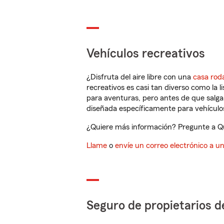
Vehículos recreativos
¿Disfruta del aire libre con una
casa rod
recreativos es casi tan diverso como la l
para aventuras, pero antes de que salga 
diseñada específicamente para vehículos
¿Quiere más información? Pregunte a Qu
Llame
o
envíe un correo electrónico a u
Seguro de propietarios d