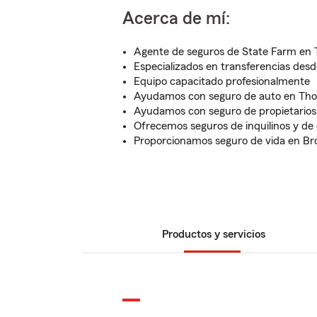
Acerca de mí:
Agente de seguros de State Farm en
Especializados en transferencias desd
Equipo capacitado profesionalmente
Ayudamos con seguro de auto en Tho
Ayudamos con seguro de propietarios
Ofrecemos seguros de inquilinos y d
Proporcionamos seguro de vida en Br
Productos y servicios