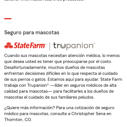
Seguro para mascotas
Cuando sus mascotas necesitan atención médica, lo menos
que desea usted es tener que preocuparse por el costo.
Desafortunadamente, muchos dueños de mascotas
enfrentan decisiones difíciles en lo que respecta al cuidado
de sus perros o gatos. Estamos aquí para ayudar. State Farm
trabaja con Trupanion® —líder en seguros médicos de alta
calidad para mascotas— para facilitarles a los dueños de
mascotas el cuidado de sus familiares peludos.
¿Quiere más información? Para una cotización de seguro
médico para mascotas, consulte a Christopher Sena en
Thornton, CO.