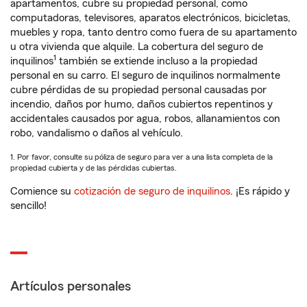
apartamentos, cubre su propiedad personal, como
computadoras, televisores, aparatos electrónicos, bicicletas,
muebles y ropa, tanto dentro como fuera de su apartamento
u otra vivienda que alquile. La cobertura del seguro de
1
inquilinos
también se extiende incluso a la propiedad
personal en su carro. El seguro de inquilinos normalmente
cubre pérdidas de su propiedad personal causadas por
incendio, daños por humo, daños cubiertos repentinos y
accidentales causados por agua, robos, allanamientos con
robo, vandalismo o daños al vehículo.
1. Por favor, consulte su póliza de seguro para ver a una lista completa de la
propiedad cubierta y de las pérdidas cubiertas.
Comience su
cotización de seguro de inquilinos
. ¡Es rápido y
sencillo!
Artículos personales