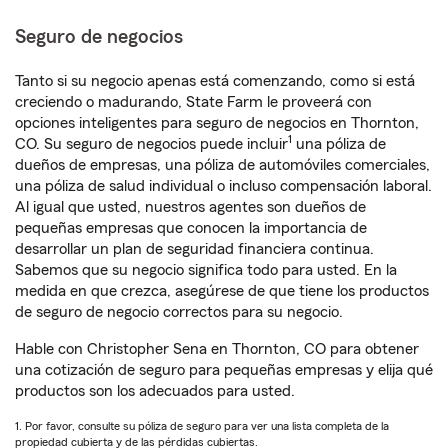
Seguro de negocios
Tanto si su negocio apenas está comenzando, como si está
creciendo o madurando, State Farm le proveerá con
opciones inteligentes para seguro de negocios en Thornton,
1
CO. Su seguro de negocios puede incluir
una póliza de
dueños de empresas, una póliza de automóviles comerciales,
una póliza de salud individual o incluso compensación laboral.
Al igual que usted, nuestros agentes son dueños de
pequeñas empresas que conocen la importancia de
desarrollar un plan de seguridad financiera continua.
Sabemos que su negocio significa todo para usted. En la
medida en que crezca, asegúrese de que tiene los productos
de seguro de negocio correctos para su negocio.
Hable con Christopher Sena en Thornton, CO para obtener
una cotización de seguro para pequeñas empresas y elija qué
productos son los adecuados para usted.
1. Por favor, consulte su póliza de seguro para ver una lista completa de la
propiedad cubierta y de las pérdidas cubiertas.