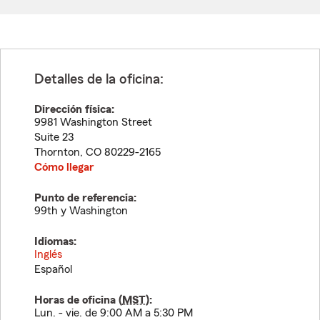
Detalles de la oficina:
Dirección física:
9981 Washington Street
Suite 23
Thornton
,
CO
80229-2165
Cómo llegar
Punto de referencia:
99th y Washington
Idiomas:
Inglés
Español
Horas de oficina (
MST
):
Lun. - vie. de 9:00 AM a 5:30 PM