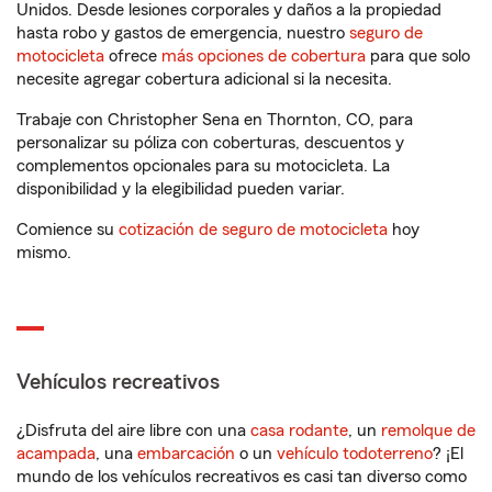
Unidos. Desde lesiones corporales y daños a la propiedad
hasta robo y gastos de emergencia, nuestro
seguro de
motocicleta
ofrece
más opciones de cobertura
para que solo
necesite agregar cobertura adicional si la necesita.
Trabaje con Christopher Sena en Thornton, CO, para
personalizar su póliza con coberturas, descuentos y
complementos opcionales para su motocicleta. La
disponibilidad y la elegibilidad pueden variar.
Comience su
cotización de seguro de motocicleta
hoy
mismo.
Vehículos recreativos
¿Disfruta del aire libre con una
casa rodante
, un
remolque de
acampada
, una
embarcación
o un
vehículo todoterreno
? ¡El
mundo de los vehículos recreativos es casi tan diverso como