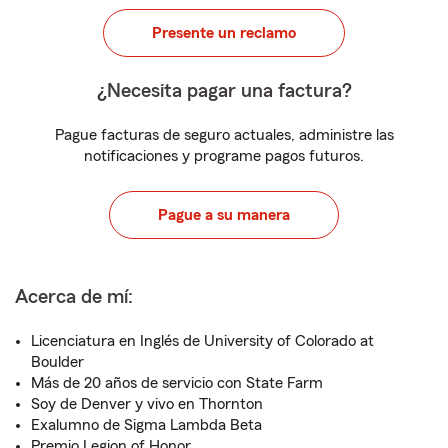
Presente un reclamo
¿Necesita pagar una factura?
Pague facturas de seguro actuales, administre las
notificaciones y programe pagos futuros.
Pague a su manera
Acerca de mí:
Licenciatura en Inglés de University of Colorado at
Boulder
Más de 20 años de servicio con State Farm
Soy de Denver y vivo en Thornton
Exalumno de Sigma Lambda Beta
Premio Legion of Honor