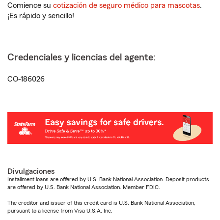
Comience su
cotización de seguro médico para mascotas
.
¡Es rápido y sencillo!
Credenciales y licencias del agente:
CO-186026
Divulgaciones
Installment loans are offered by U.S. Bank National Association. Deposit products
are offered by U.S. Bank National Association. Member FDIC.
The creditor and issuer of this credit card is U.S. Bank National Association,
pursuant to a license from Visa U.S.A. Inc.