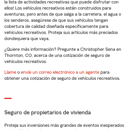
la lista de actividades recreativas que puede disfrutar con
ellos! Los vehículos recreativos están construidos para
aventuras, pero antes de que salga a la carretera, el agua o
los senderos, asegúrese de que sus vehículos tengan
cobertura de calidad diseñada específicamente para
vehículos recreativos. Proteja sus artículos más preciados
dondequiera que vaya.
¿Quiere más información? Pregunte a Christopher Sena en
Thornton, CO, acerca de una cotización de seguro de
vehículos recreativos.
Llame
o
envíe un correo electrónico a un agente
para
obtener una cotización de seguro de vehículos recreativos.
Seguro de propietarios de vivienda
Proteja sus inversiones más grandes de eventos inesperados