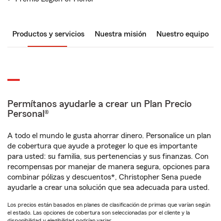
Productos y servicios
Nuestra misión
Nuestro equipo
Permítanos ayudarle a crear un Plan Precio
Personal®
A todo el mundo le gusta ahorrar dinero. Personalice un plan
de cobertura que ayude a proteger lo que es importante
para usted: su familia, sus pertenencias y sus finanzas. Con
recompensas por manejar de manera segura, opciones para
combinar pólizas y descuentos*, Christopher Sena puede
ayudarle a crear una solución que sea adecuada para usted.
Los precios están basados en planes de clasificación de primas que varían según
el estado. Las opciones de cobertura son seleccionadas por el cliente y la
disponibilidad y elegibilidad podrían variar.