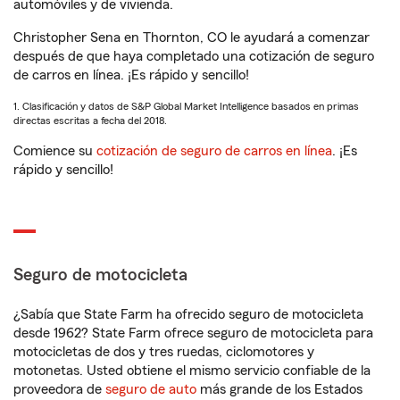
automóviles y de vivienda.
Christopher Sena en Thornton, CO le ayudará a comenzar
después de que haya completado una cotización de seguro
de carros en línea. ¡Es rápido y sencillo!
1. Clasificación y datos de S&P Global Market Intelligence basados en primas
directas escritas a fecha del 2018.
Comience su
cotización de seguro de carros en línea
. ¡Es
rápido y sencillo!
Seguro de motocicleta
¿Sabía que State Farm ha ofrecido seguro de motocicleta
desde 1962? State Farm ofrece seguro de motocicleta para
motocicletas de dos y tres ruedas, ciclomotores y
motonetas. Usted obtiene el mismo servicio confiable de la
proveedora de
seguro de auto
más grande de los Estados