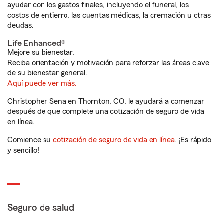
ayudar con los gastos finales, incluyendo el funeral, los
costos de entierro, las cuentas médicas, la cremación u otras
deudas.
Life Enhanced®
Mejore su bienestar.
Reciba orientación y motivación para reforzar las áreas clave
de su bienestar general.
Aquí puede ver más.
Christopher Sena en Thornton, CO, le ayudará a comenzar
después de que complete una cotización de seguro de vida
en línea.
Comience su
cotización de seguro de vida en línea
. ¡Es rápido
y sencillo!
Seguro de salud