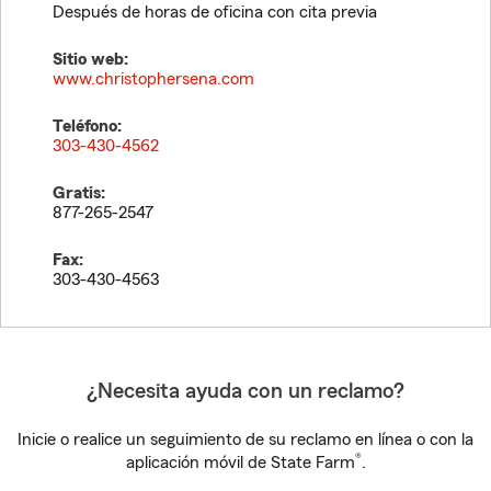
Después de horas de oficina con cita previa
Sitio web:
www.christophersena.com
Teléfono:
303-430-4562
Gratis:
877-265-2547
Fax:
303-430-4563
¿Necesita ayuda con un reclamo?
Inicie o realice un seguimiento de su reclamo en línea o con la
®
aplicación móvil de State Farm
.