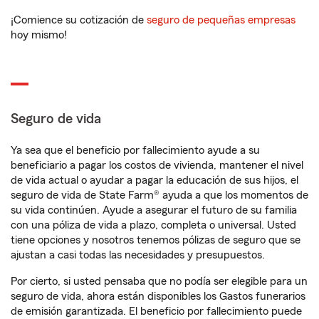
¡Comience su cotización de
seguro de pequeñas empresas
hoy mismo!
Seguro de vida
Ya sea que el beneficio por fallecimiento ayude a su
beneficiario a pagar los costos de vivienda, mantener el nivel
de vida actual o ayudar a pagar la educación de sus hijos, el
seguro de vida de State Farm® ayuda a que los momentos de
su vida continúen. Ayude a asegurar el futuro de su familia
con una póliza de vida a plazo, completa o universal. Usted
tiene opciones y nosotros tenemos pólizas de seguro que se
ajustan a casi todas las necesidades y presupuestos.
Por cierto, si usted pensaba que no podía ser elegible para un
seguro de vida, ahora están disponibles los Gastos funerarios
de emisión garantizada. El beneficio por fallecimiento puede