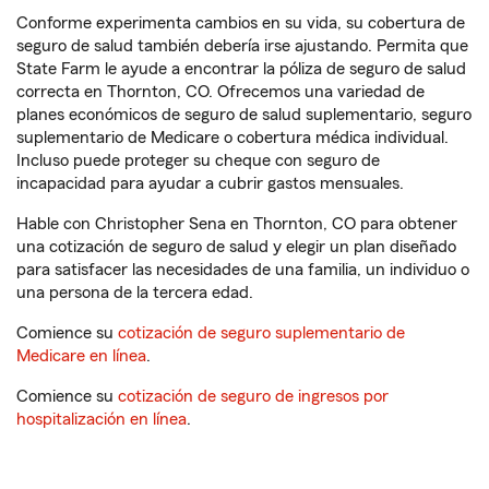
Conforme experimenta cambios en su vida, su cobertura de
seguro de salud también debería irse ajustando. Permita que
State Farm le ayude a encontrar la póliza de seguro de salud
correcta en Thornton, CO. Ofrecemos una variedad de
planes económicos de seguro de salud suplementario, seguro
suplementario de Medicare o cobertura médica individual.
Incluso puede proteger su cheque con seguro de
incapacidad para ayudar a cubrir gastos mensuales.
Hable con Christopher Sena en Thornton, CO para obtener
una cotización de seguro de salud y elegir un plan diseñado
para satisfacer las necesidades de una familia, un individuo o
una persona de la tercera edad.
Comience su
cotización de seguro suplementario de
Medicare en línea
.
Comience su
cotización de seguro de ingresos por
hospitalización en línea
.