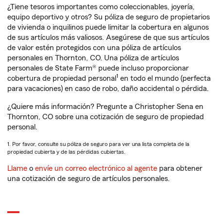
¿Tiene tesoros importantes como coleccionables, joyería,
equipo deportivo y otros? Su póliza de seguro de propietarios
de vivienda o inquilinos puede limitar la cobertura en algunos
de sus artículos más valiosos. Asegúrese de que sus artículos
de valor estén protegidos con una póliza de artículos
personales en Thornton, CO. Una póliza de artículos
personales de State Farm® puede incluso proporcionar
1
cobertura de propiedad personal
en todo el mundo (perfecta
para vacaciones) en caso de robo, daño accidental o pérdida.
¿Quiere más información? Pregunte a Christopher Sena en
Thornton, CO sobre una cotización de seguro de propiedad
personal.
1. Por favor, consulte su póliza de seguro para ver una lista completa de la
propiedad cubierta y de las pérdidas cubiertas.
Llame
o
envíe un correo electrónico al agente
para obtener
una cotización de seguro de artículos personales.