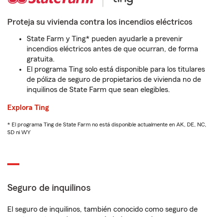
Proteja su vivienda contra los incendios eléctricos
State Farm y Ting* pueden ayudarle a prevenir
incendios eléctricos antes de que ocurran, de forma
gratuita.
El programa Ting solo está disponible para los titulares
de póliza de seguro de propietarios de vivienda no de
inquilinos de State Farm que sean elegibles.
Explora Ting
* El programa Ting de State Farm no está disponible actualmente en AK, DE, NC,
SD ni WY
Seguro de inquilinos
El seguro de inquilinos, también conocido como seguro de