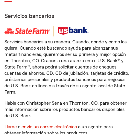
Servicios bancarios
Servicios bancarios a su manera. Cuando, donde y como los
quiera. Cuando esté buscando ayuda para alcanzar sus
metas financieras, queremos ser su primera y mejor opción
en Thornton, CO. Gracias a una alianza entre U.S. Bank® y
State Farm®, ahora podrá solicitar cuentas de cheques,
cuentas de ahorros, CD, CD de jubilación, tarjetas de crédito,
préstamos personales y productos bancarios para negocios
de U.S. Bank en línea o a través de su agente local de State
Farm.
Hable con Christopher Sena en Thornton, CO, para obtener
más información sobre los productos bancarios disponibles
de U.S. Bank.
Llame
o
envíe un correo electrónico
a un agente para
obtener información sobre los productos.