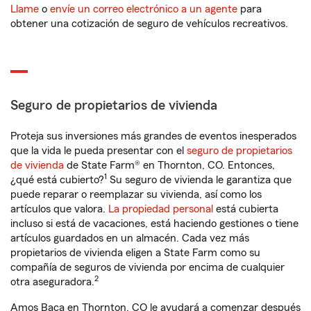
Llame
o
envíe un correo electrónico a un agente
para
obtener una cotización de seguro de vehículos recreativos.
Seguro de propietarios de vivienda
Proteja sus inversiones más grandes de eventos inesperados
que la vida le pueda presentar con el
seguro de propietarios
de vivienda
de State Farm® en Thornton, CO. Entonces,
1
¿qué está cubierto?
Su seguro de vivienda le garantiza que
puede reparar o reemplazar su vivienda, así como los
artículos que valora.
La propiedad personal
está cubierta
incluso si está de vacaciones, está haciendo gestiones o tiene
artículos guardados en un almacén. Cada vez más
propietarios de vivienda eligen a State Farm como su
compañía de seguros de vivienda por encima de cualquier
2
otra aseguradora.
Amos Baca en Thornton, CO le ayudará a comenzar después