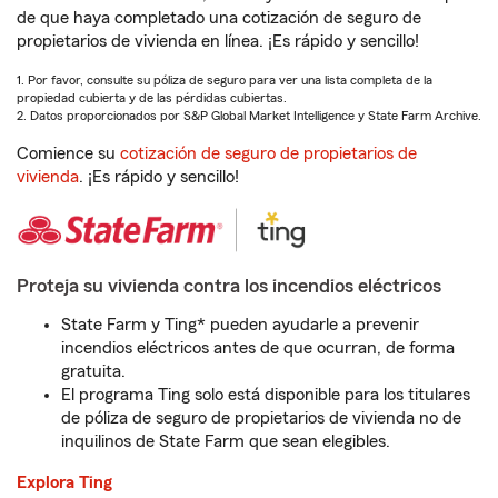
de que haya completado una cotización de seguro de
propietarios de vivienda en línea. ¡Es rápido y sencillo!
1. Por favor, consulte su póliza de seguro para ver una lista completa de la
propiedad cubierta y de las pérdidas cubiertas.
2. Datos proporcionados por S&P Global Market Intelligence y State Farm Archive.
Comience su
cotización de seguro de propietarios de
vivienda
. ¡Es rápido y sencillo!
Proteja su vivienda contra los incendios eléctricos
State Farm y Ting* pueden ayudarle a prevenir
incendios eléctricos antes de que ocurran, de forma
gratuita.
El programa Ting solo está disponible para los titulares
de póliza de seguro de propietarios de vivienda no de
inquilinos de State Farm que sean elegibles.
Explora Ting