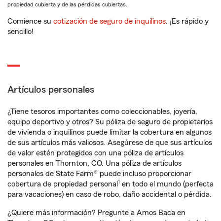
propiedad cubierta y de las pérdidas cubiertas.
Comience su
cotización de seguro de inquilinos
. ¡Es rápido y
sencillo!
Artículos personales
¿Tiene tesoros importantes como coleccionables, joyería,
equipo deportivo y otros? Su póliza de seguro de propietarios
de vivienda o inquilinos puede limitar la cobertura en algunos
de sus artículos más valiosos. Asegúrese de que sus artículos
de valor estén protegidos con una póliza de artículos
personales en Thornton, CO. Una póliza de artículos
personales de State Farm® puede incluso proporcionar
1
cobertura de propiedad personal
en todo el mundo (perfecta
para vacaciones) en caso de robo, daño accidental o pérdida.
¿Quiere más información? Pregunte a Amos Baca en