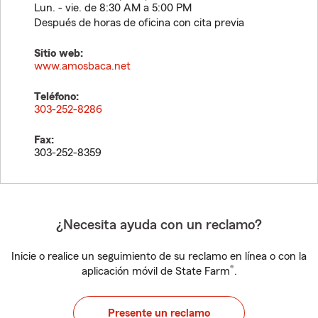
Lun. - vie. de 8:30 AM a 5:00 PM
Después de horas de oficina con cita previa
Sitio web:
www.amosbaca.net
Teléfono:
303-252-8286
Fax:
303-252-8359
¿Necesita ayuda con un reclamo?
Inicie o realice un seguimiento de su reclamo en línea o con la
®
aplicación móvil de State Farm
.
Presente un reclamo