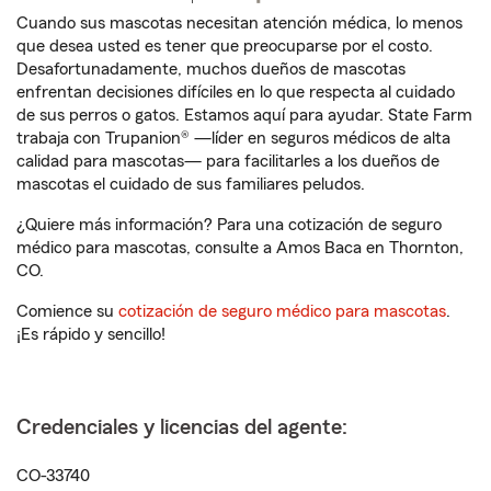
Cuando sus mascotas necesitan atención médica, lo menos
que desea usted es tener que preocuparse por el costo.
Desafortunadamente, muchos dueños de mascotas
enfrentan decisiones difíciles en lo que respecta al cuidado
de sus perros o gatos. Estamos aquí para ayudar. State Farm
trabaja con Trupanion® —líder en seguros médicos de alta
calidad para mascotas— para facilitarles a los dueños de
mascotas el cuidado de sus familiares peludos.
¿Quiere más información? Para una cotización de seguro
médico para mascotas, consulte a Amos Baca en Thornton,
CO.
Comience su
cotización de seguro médico para mascotas
.
¡Es rápido y sencillo!
Credenciales y licencias del agente:
CO-33740