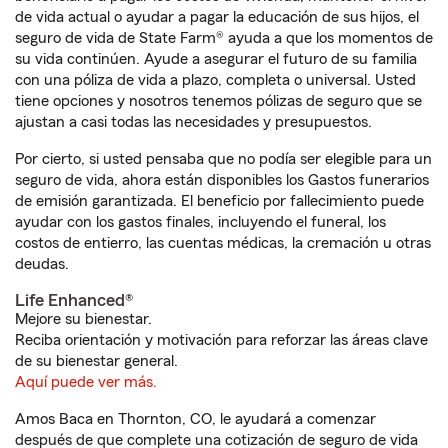
de vida actual o ayudar a pagar la educación de sus hijos, el
seguro de vida de State Farm® ayuda a que los momentos de
su vida continúen. Ayude a asegurar el futuro de su familia
con una póliza de vida a plazo, completa o universal. Usted
tiene opciones y nosotros tenemos pólizas de seguro que se
ajustan a casi todas las necesidades y presupuestos.
Por cierto, si usted pensaba que no podía ser elegible para un
seguro de vida, ahora están disponibles los Gastos funerarios
de emisión garantizada. El beneficio por fallecimiento puede
ayudar con los gastos finales, incluyendo el funeral, los
costos de entierro, las cuentas médicas, la cremación u otras
deudas.
Life Enhanced®
Mejore su bienestar.
Reciba orientación y motivación para reforzar las áreas clave
de su bienestar general.
Aquí puede ver más.
Amos Baca en Thornton, CO, le ayudará a comenzar
después de que complete una cotización de seguro de vida