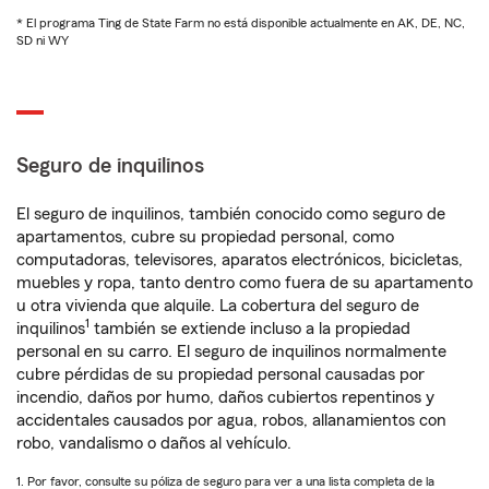
* El programa Ting de State Farm no está disponible actualmente en AK, DE, NC,
SD ni WY
Seguro de inquilinos
El seguro de inquilinos, también conocido como seguro de
apartamentos, cubre su propiedad personal, como
computadoras, televisores, aparatos electrónicos, bicicletas,
muebles y ropa, tanto dentro como fuera de su apartamento
u otra vivienda que alquile. La cobertura del seguro de
1
inquilinos
también se extiende incluso a la propiedad
personal en su carro. El seguro de inquilinos normalmente
cubre pérdidas de su propiedad personal causadas por
incendio, daños por humo, daños cubiertos repentinos y
accidentales causados por agua, robos, allanamientos con
robo, vandalismo o daños al vehículo.
1. Por favor, consulte su póliza de seguro para ver a una lista completa de la