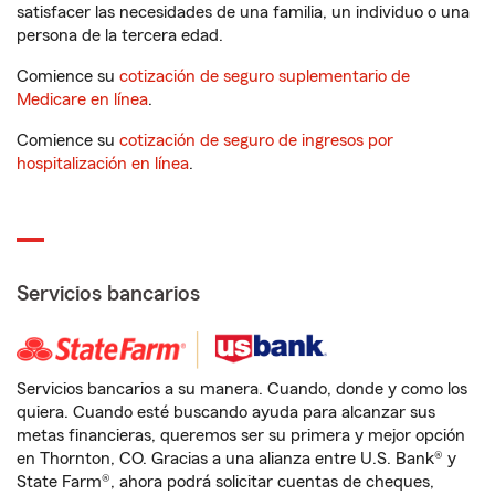
satisfacer las necesidades de una familia, un individuo o una
persona de la tercera edad.
Comience su
cotización de seguro suplementario de
Medicare en línea
.
Comience su
cotización de seguro de ingresos por
hospitalización en línea
.
Servicios bancarios
Servicios bancarios a su manera. Cuando, donde y como los
quiera. Cuando esté buscando ayuda para alcanzar sus
metas financieras, queremos ser su primera y mejor opción
en Thornton, CO. Gracias a una alianza entre U.S. Bank® y
State Farm®, ahora podrá solicitar cuentas de cheques,