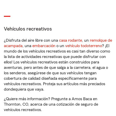
Vehículos recreativos
¿Disfruta del aire libre con una
casa rodante
, un
remolque de
acampada
, una
embarcación
o un
vehículo todoterreno
? ¡El
mundo de los vehículos recreativos es casi tan diverso como
la lista de actividades recreativas que puede disfrutar con
ellos! Los vehículos recreativos están construidos para
aventuras, pero antes de que salga a la carretera, el agua o
los senderos, asegúrese de que sus vehículos tengan
cobertura de calidad diseñada específicamente para
vehículos recreativos. Proteja sus artículos más preciados
dondequiera que vaya.
¿Quiere más información? Pregunte a Amos Baca en
Thornton, CO, acerca de una cotización de seguro de
vehículos recreativos.