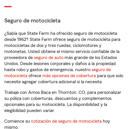
Seguro de motocicleta
¿Sabía que State Farm ha ofrecido seguro de motocicleta
desde 1962? State Farm ofrece seguro de motocicleta para
motocicletas de dos y tres ruedas, ciclomotores y
motonetas. Usted obtiene el mismo servicio confiable de la
proveedora de
seguro de auto
más grande de los Estados
Unidos. Desde lesiones corporales y daños a la propiedad
hasta robo y gastos de emergencia, nuestro
seguro de
motocicleta
ofrece
más opciones de cobertura
para que solo
necesite agregar cobertura adicional si la necesita.
Trabaje con Amos Baca en Thornton, CO, para personalizar
su póliza con coberturas, descuentos y complementos
opcionales para su motocicleta. La disponibilidad y la
elegibilidad pueden variar.
Comience su
cotización de seguro de motocicleta
hoy
mismo.