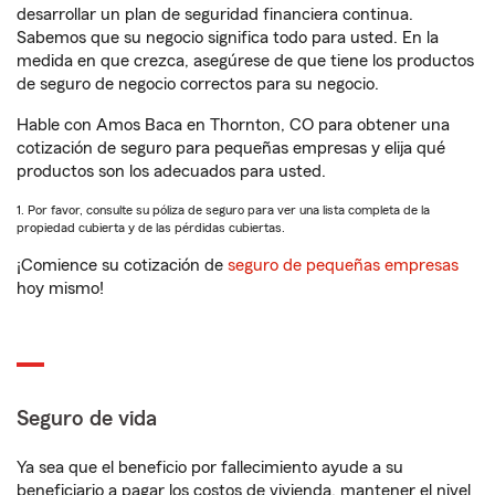
desarrollar un plan de seguridad financiera continua.
Sabemos que su negocio significa todo para usted. En la
medida en que crezca, asegúrese de que tiene los productos
de seguro de negocio correctos para su negocio.
Hable con Amos Baca en Thornton, CO para obtener una
cotización de seguro para pequeñas empresas y elija qué
productos son los adecuados para usted.
1. Por favor, consulte su póliza de seguro para ver una lista completa de la
propiedad cubierta y de las pérdidas cubiertas.
¡Comience su cotización de
seguro de pequeñas empresas
hoy mismo!
Seguro de vida
Ya sea que el beneficio por fallecimiento ayude a su
beneficiario a pagar los costos de vivienda, mantener el nivel