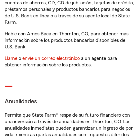
cuentas de ahorros, CD, CD de jubilación, tarjetas de crédito,
préstamos personales y productos bancarios para negocios
de U.S. Bank en línea o a través de su agente local de State
Farm.
Hable con Amos Baca en Thornton, CO, para obtener más
información sobre los productos bancarios disponibles de
U.S. Bank.
Llame
o
envíe un correo electrónico
a un agente para
obtener información sobre los productos.
Anualidades
Permita que State Farm® respalde su futuro financiero con
una inversión a través de anualidades en Thornton, CO. Las
anualidades inmediatas pueden garantizar un ingreso de por
vida, mientras que las anualidades con impuestos diferidos