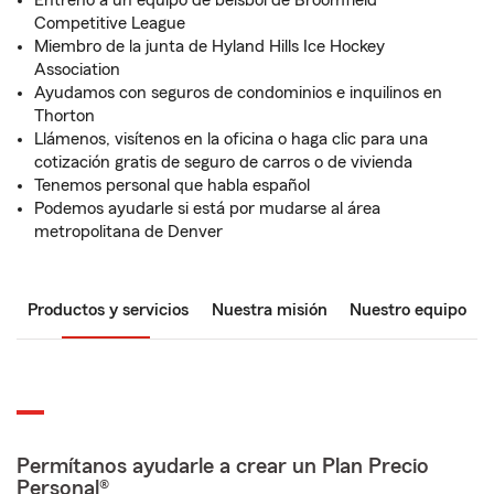
Entreno a un equipo de béisbol de Broomfield
Competitive League
Miembro de la junta de Hyland Hills Ice Hockey
Association
Ayudamos con seguros de condominios e inquilinos en
Thorton
Llámenos, visítenos en la oficina o haga clic para una
cotización gratis de seguro de carros o de vivienda
Tenemos personal que habla español
Podemos ayudarle si está por mudarse al área
metropolitana de Denver
Productos y servicios
Nuestra misión
Nuestro equipo
Permítanos ayudarle a crear un Plan Precio
Personal®