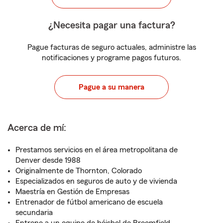
¿Necesita pagar una factura?
Pague facturas de seguro actuales, administre las
notificaciones y programe pagos futuros.
Pague a su manera
Acerca de mí:
Prestamos servicios en el área metropolitana de
Denver desde 1988
Originalmente de Thornton, Colorado
Especializados en seguros de auto y de vivienda
Maestría en Gestión de Empresas
Entrenador de fútbol americano de escuela
secundaria