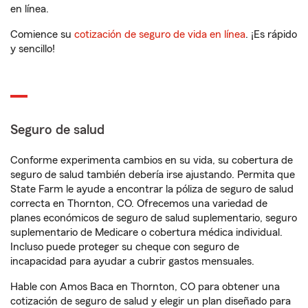
en línea.
Comience su
cotización de seguro de vida en línea
. ¡Es rápido
y sencillo!
Seguro de salud
Conforme experimenta cambios en su vida, su cobertura de
seguro de salud también debería irse ajustando. Permita que
State Farm le ayude a encontrar la póliza de seguro de salud
correcta en Thornton, CO. Ofrecemos una variedad de
planes económicos de seguro de salud suplementario, seguro
suplementario de Medicare o cobertura médica individual.
Incluso puede proteger su cheque con seguro de
incapacidad para ayudar a cubrir gastos mensuales.
Hable con Amos Baca en Thornton, CO para obtener una
cotización de seguro de salud y elegir un plan diseñado para