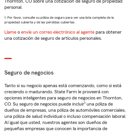
Thornton, CO sobre una cotización de seguro de propiedad
personal.
1. Por favor, consulte su póliza de seguro para ver una lista completa de la
propiedad cubierta y de las pérdidas cubiertas.
Llame
o
envíe un correo electrónico al agente
para obtener
una cotización de seguro de artículos personales.
Seguro de negocios
Tanto si su negocio apenas está comenzando, como si está
creciendo o madurando, State Farm le proveerá con
opciones inteligentes para seguro de negocios en Thornton,
1
CO. Su seguro de negocios puede incluir
una póliza de
dueños de empresas, una póliza de automóviles comerciales,
una póliza de salud individual o incluso compensación laboral.
Al igual que usted, nuestros agentes son dueños de
pequeñas empresas que conocen la importancia de