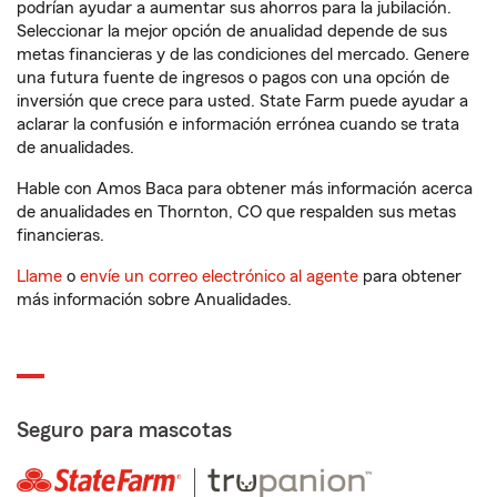
podrían ayudar a aumentar sus ahorros para la jubilación.
Seleccionar la mejor opción de anualidad depende de sus
metas financieras y de las condiciones del mercado. Genere
una futura fuente de ingresos o pagos con una opción de
inversión que crece para usted. State Farm puede ayudar a
aclarar la confusión e información errónea cuando se trata
de anualidades.
Hable con Amos Baca para obtener más información acerca
de anualidades en Thornton, CO que respalden sus metas
financieras.
Llame
o
envíe un correo electrónico al agente
para obtener
más información sobre Anualidades.
Seguro para mascotas