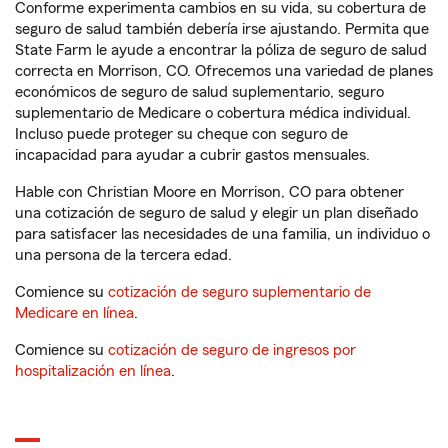
Conforme experimenta cambios en su vida, su cobertura de
seguro de salud también debería irse ajustando. Permita que
State Farm le ayude a encontrar la póliza de seguro de salud
correcta en Morrison, CO. Ofrecemos una variedad de planes
económicos de seguro de salud suplementario, seguro
suplementario de Medicare o cobertura médica individual.
Incluso puede proteger su cheque con seguro de
incapacidad para ayudar a cubrir gastos mensuales.
Hable con Christian Moore en Morrison, CO para obtener
una cotización de seguro de salud y elegir un plan diseñado
para satisfacer las necesidades de una familia, un individuo o
una persona de la tercera edad.
Comience su
cotización de seguro suplementario de
Medicare en línea
.
Comience su
cotización de seguro de ingresos por
hospitalización en línea
.