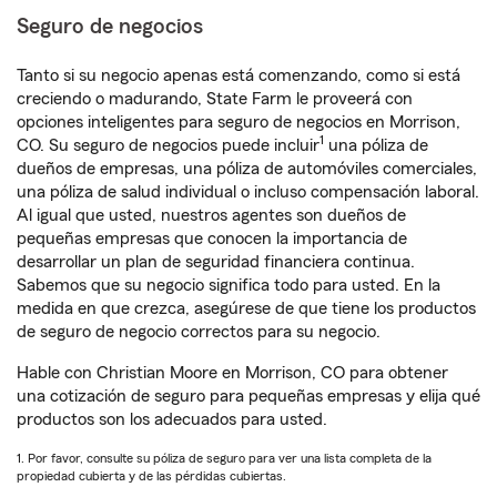
Seguro de negocios
Tanto si su negocio apenas está comenzando, como si está
creciendo o madurando, State Farm le proveerá con
opciones inteligentes para seguro de negocios en Morrison,
1
CO. Su seguro de negocios puede incluir
una póliza de
dueños de empresas, una póliza de automóviles comerciales,
una póliza de salud individual o incluso compensación laboral.
Al igual que usted, nuestros agentes son dueños de
pequeñas empresas que conocen la importancia de
desarrollar un plan de seguridad financiera continua.
Sabemos que su negocio significa todo para usted. En la
medida en que crezca, asegúrese de que tiene los productos
de seguro de negocio correctos para su negocio.
Hable con Christian Moore en Morrison, CO para obtener
una cotización de seguro para pequeñas empresas y elija qué
productos son los adecuados para usted.
1. Por favor, consulte su póliza de seguro para ver una lista completa de la
propiedad cubierta y de las pérdidas cubiertas.