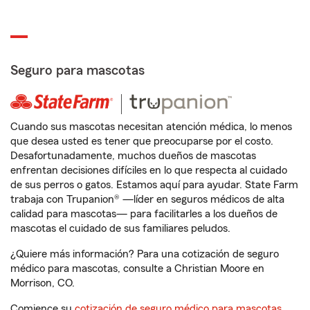
Seguro para mascotas
Cuando sus mascotas necesitan atención médica, lo menos
que desea usted es tener que preocuparse por el costo.
Desafortunadamente, muchos dueños de mascotas
enfrentan decisiones difíciles en lo que respecta al cuidado
de sus perros o gatos. Estamos aquí para ayudar. State Farm
trabaja con Trupanion® —líder en seguros médicos de alta
calidad para mascotas— para facilitarles a los dueños de
mascotas el cuidado de sus familiares peludos.
¿Quiere más información? Para una cotización de seguro
médico para mascotas, consulte a Christian Moore en
Morrison, CO.
Comience su
cotización de seguro médico para mascotas
.