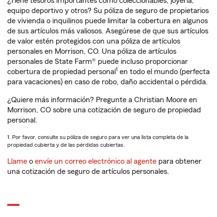
¿Tiene tesoros importantes como coleccionables, joyería,
equipo deportivo y otros? Su póliza de seguro de propietarios
de vivienda o inquilinos puede limitar la cobertura en algunos
de sus artículos más valiosos. Asegúrese de que sus artículos
de valor estén protegidos con una póliza de artículos
personales en Morrison, CO. Una póliza de artículos
personales de State Farm® puede incluso proporcionar
1
cobertura de propiedad personal
en todo el mundo (perfecta
para vacaciones) en caso de robo, daño accidental o pérdida.
¿Quiere más información? Pregunte a Christian Moore en
Morrison, CO sobre una cotización de seguro de propiedad
personal.
1. Por favor, consulte su póliza de seguro para ver una lista completa de la
propiedad cubierta y de las pérdidas cubiertas.
Llame
o
envíe un correo electrónico al agente
para obtener
una cotización de seguro de artículos personales.