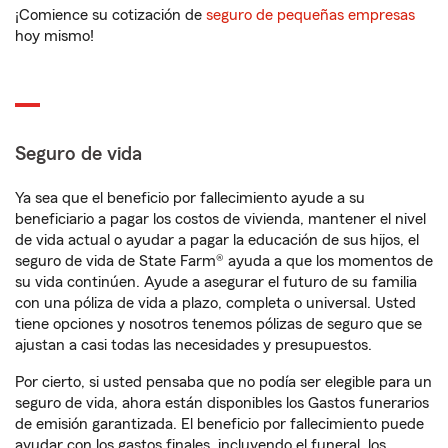
¡Comience su cotización de
seguro de pequeñas empresas
hoy mismo!
Seguro de vida
Ya sea que el beneficio por fallecimiento ayude a su
beneficiario a pagar los costos de vivienda, mantener el nivel
de vida actual o ayudar a pagar la educación de sus hijos, el
seguro de vida de State Farm® ayuda a que los momentos de
su vida continúen. Ayude a asegurar el futuro de su familia
con una póliza de vida a plazo, completa o universal. Usted
tiene opciones y nosotros tenemos pólizas de seguro que se
ajustan a casi todas las necesidades y presupuestos.
Por cierto, si usted pensaba que no podía ser elegible para un
seguro de vida, ahora están disponibles los Gastos funerarios
de emisión garantizada. El beneficio por fallecimiento puede
ayudar con los gastos finales, incluyendo el funeral, los