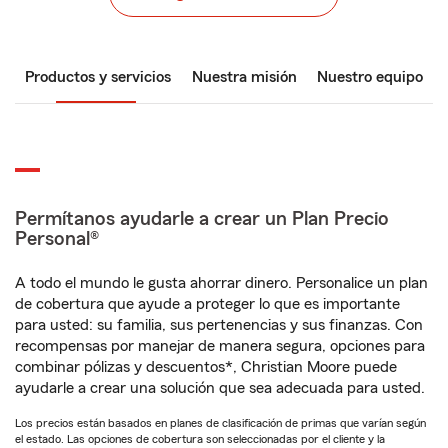
Productos y servicios
Nuestra misión
Nuestro equipo
Permítanos ayudarle a crear un Plan Precio
Personal®
A todo el mundo le gusta ahorrar dinero. Personalice un plan
de cobertura que ayude a proteger lo que es importante
para usted: su familia, sus pertenencias y sus finanzas. Con
recompensas por manejar de manera segura, opciones para
combinar pólizas y descuentos*, Christian Moore puede
ayudarle a crear una solución que sea adecuada para usted.
Los precios están basados en planes de clasificación de primas que varían según
el estado. Las opciones de cobertura son seleccionadas por el cliente y la