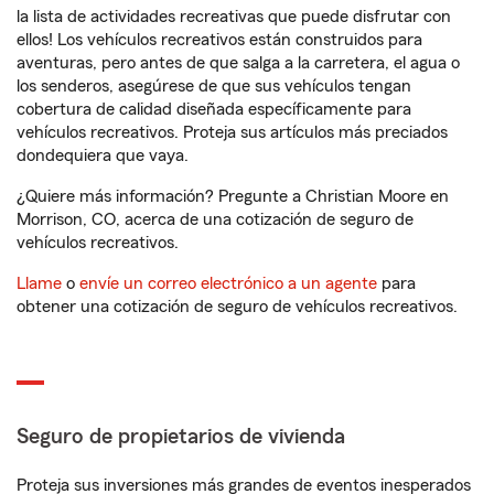
la lista de actividades recreativas que puede disfrutar con
ellos! Los vehículos recreativos están construidos para
aventuras, pero antes de que salga a la carretera, el agua o
los senderos, asegúrese de que sus vehículos tengan
cobertura de calidad diseñada específicamente para
vehículos recreativos. Proteja sus artículos más preciados
dondequiera que vaya.
¿Quiere más información? Pregunte a Christian Moore en
Morrison, CO, acerca de una cotización de seguro de
vehículos recreativos.
Llame
o
envíe un correo electrónico a un agente
para
obtener una cotización de seguro de vehículos recreativos.
Seguro de propietarios de vivienda
Proteja sus inversiones más grandes de eventos inesperados