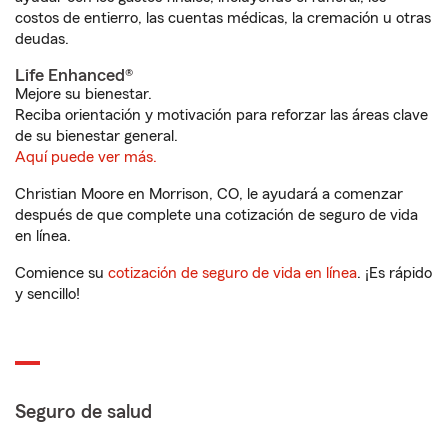
costos de entierro, las cuentas médicas, la cremación u otras
deudas.
Life Enhanced®
Mejore su bienestar.
Reciba orientación y motivación para reforzar las áreas clave
de su bienestar general.
Aquí puede ver más.
Christian Moore en Morrison, CO, le ayudará a comenzar
después de que complete una cotización de seguro de vida
en línea.
Comience su
cotización de seguro de vida en línea
. ¡Es rápido
y sencillo!
Seguro de salud