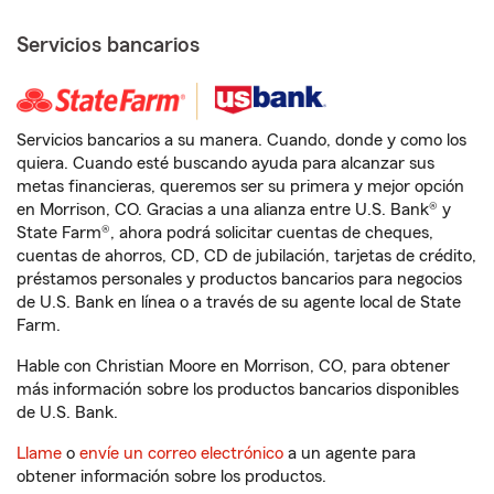
Servicios bancarios
Servicios bancarios a su manera. Cuando, donde y como los
quiera. Cuando esté buscando ayuda para alcanzar sus
metas financieras, queremos ser su primera y mejor opción
en Morrison, CO. Gracias a una alianza entre U.S. Bank® y
State Farm®, ahora podrá solicitar cuentas de cheques,
cuentas de ahorros, CD, CD de jubilación, tarjetas de crédito,
préstamos personales y productos bancarios para negocios
de U.S. Bank en línea o a través de su agente local de State
Farm.
Hable con Christian Moore en Morrison, CO, para obtener
más información sobre los productos bancarios disponibles
de U.S. Bank.
Llame
o
envíe un correo electrónico
a un agente para
obtener información sobre los productos.