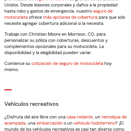
Unidos. Desde lesiones corporales y daños a la propiedad
hasta robo y gastos de emergencia, nuestro
seguro de
motocicleta
ofrece
más opciones de cobertura
para que solo
necesite agregar cobertura adicional si la necesita.
Trabaje con Christian Moore en Morrison, CO, para
personalizar su póliza con coberturas, descuentos y
complementos opcionales para su motocicleta. La
disponibilidad y la elegibilidad pueden variar.
Comience su
cotización de seguro de motocicleta
hoy
mismo.
Vehículos recreativos
¿Disfruta del aire libre con una
casa rodante
, un
remolque de
acampada
, una
embarcación
o un
vehículo todoterreno
? ¡El
mundo de los vehículos recreativos es casi tan diverso como