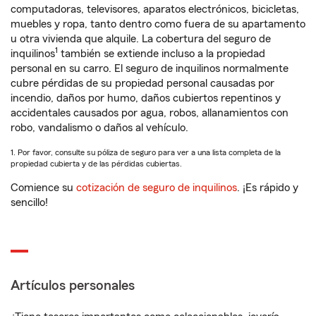
computadoras, televisores, aparatos electrónicos, bicicletas,
muebles y ropa, tanto dentro como fuera de su apartamento
u otra vivienda que alquile. La cobertura del seguro de
1
inquilinos
también se extiende incluso a la propiedad
personal en su carro. El seguro de inquilinos normalmente
cubre pérdidas de su propiedad personal causadas por
incendio, daños por humo, daños cubiertos repentinos y
accidentales causados por agua, robos, allanamientos con
robo, vandalismo o daños al vehículo.
1. Por favor, consulte su póliza de seguro para ver a una lista completa de la
propiedad cubierta y de las pérdidas cubiertas.
Comience su
cotización de seguro de inquilinos
. ¡Es rápido y
sencillo!
Artículos personales