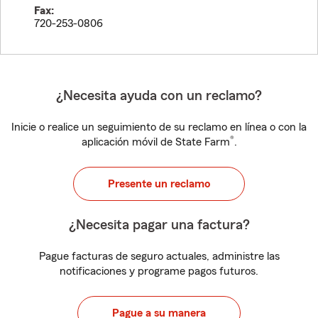
Fax:
720-253-0806
¿Necesita ayuda con un reclamo?
Inicie o realice un seguimiento de su reclamo en línea o con la
®
aplicación móvil de State Farm
.
Presente un reclamo
¿Necesita pagar una factura?
Pague facturas de seguro actuales, administre las
notificaciones y programe pagos futuros.
Pague a su manera