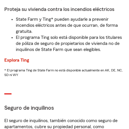
Proteja su vivienda contra los incendios eléctricos
State Farm y Ting* pueden ayudarle a prevenir
incendios eléctricos antes de que ocurran, de forma
gratuita.
El programa Ting solo está disponible para los titulares
de póliza de seguro de propietarios de vivienda no de
inquilinos de State Farm que sean elegibles.
Explora Ting
* El programa Ting de State Farm no está disponible actualmente en AK, DE, NC,
SD ni WY
Seguro de inquilinos
El seguro de inquilinos, también conocido como seguro de
apartamentos, cubre su propiedad personal, como