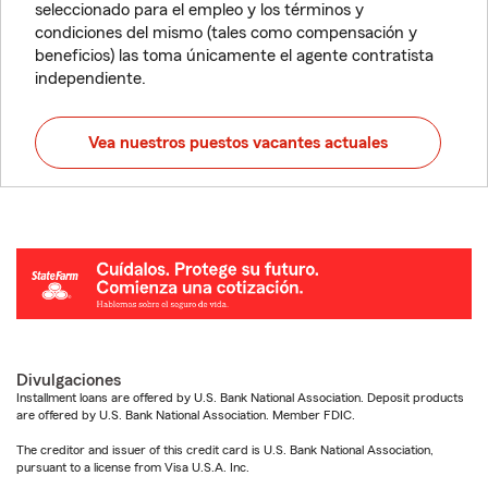
seleccionado para el empleo y los términos y
condiciones del mismo (tales como compensación y
beneficios) las toma únicamente el agente contratista
independiente.
Vea nuestros puestos vacantes actuales
Divulgaciones
Installment loans are offered by U.S. Bank National Association. Deposit products
are offered by U.S. Bank National Association. Member FDIC.
The creditor and issuer of this credit card is U.S. Bank National Association,
pursuant to a license from Visa U.S.A. Inc.