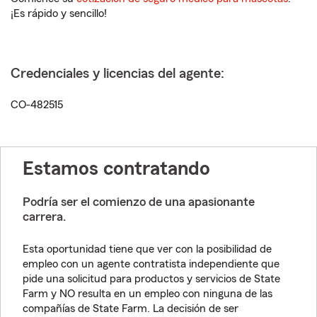
¡Es rápido y sencillo!
Credenciales y licencias del agente:
CO-482515
Estamos contratando
Podría ser el comienzo de una apasionante
carrera.
Esta oportunidad tiene que ver con la posibilidad de
empleo con un agente contratista independiente que
pide una solicitud para productos y servicios de State
Farm y NO resulta en un empleo con ninguna de las
compañías de State Farm. La decisión de ser