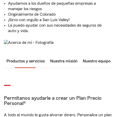
Ayudamos a los dueños de pequeñas empresas a
manejar los riesgos
Originalmente de Colorado
¡Sirvo con orgullo a San Luis Valley!
Le puedo ayudar con sus necesidades de seguros de
auto y vida.
Productos y servicios
Nuestra misión
Nuestro equipo
Permítanos ayudarle a crear un Plan Precio
Personal®
A todo el mundo le gusta ahorrar dinero. Personalice un plan