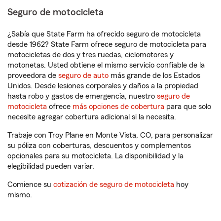
Seguro de motocicleta
¿Sabía que State Farm ha ofrecido seguro de motocicleta
desde 1962? State Farm ofrece seguro de motocicleta para
motocicletas de dos y tres ruedas, ciclomotores y
motonetas. Usted obtiene el mismo servicio confiable de la
proveedora de
seguro de auto
más grande de los Estados
Unidos. Desde lesiones corporales y daños a la propiedad
hasta robo y gastos de emergencia, nuestro
seguro de
motocicleta
ofrece
más opciones de cobertura
para que solo
necesite agregar cobertura adicional si la necesita.
Trabaje con Troy Plane en Monte Vista, CO, para personalizar
su póliza con coberturas, descuentos y complementos
opcionales para su motocicleta. La disponibilidad y la
elegibilidad pueden variar.
Comience su
cotización de seguro de motocicleta
hoy
mismo.