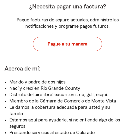
¿Necesita pagar una factura?
Pague facturas de seguro actuales, administre las
notificaciones y programe pagos futuros.
Pague a su manera
Acerca de mí:
Marido y padre de dos hijos.
Nací y crecí en Rio Grande County
Disfruto del aire libre: excursionismo, golf, esquí.
Miembro de la Cámara de Comercio de Monte Vista
Le damos la cobertura adecuada para usted y su
familia
Estamos aquí para ayudarle, si no entiende algo de los
seguros
Prestando servicios al estado de Colorado