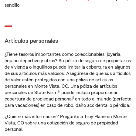
sencillo!
Artículos personales
¿Tiene tesoros importantes como coleccionables, joyería,
equipo deportivo y otros? Su póliza de seguro de propietarios
de vivienda o inquilinos puede limitar la cobertura en algunos
de sus artículos más valiosos. Asegúrese de que sus artículos
de valor estén protegidos con una póliza de artículos
personales en Monte Vista, CO. Una póliza de artículos
personales de State Farm® puede incluso proporcionar
1
cobertura de propiedad personal
en todo el mundo (perfecta
para vacaciones) en caso de robo, daño accidental o pérdida.
¿Quiere más información? Pregunte a Troy Plane en Monte
Vista, CO sobre una cotización de seguro de propiedad
personal.