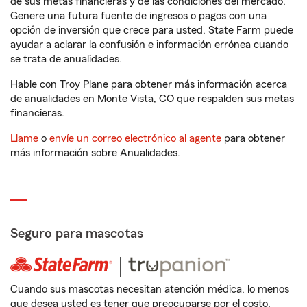
de sus metas financieras y de las condiciones del mercado.
Genere una futura fuente de ingresos o pagos con una
opción de inversión que crece para usted. State Farm puede
ayudar a aclarar la confusión e información errónea cuando
se trata de anualidades.
Hable con Troy Plane para obtener más información acerca
de anualidades en Monte Vista, CO que respalden sus metas
financieras.
Llame
o
envíe un correo electrónico al agente
para obtener
más información sobre Anualidades.
Seguro para mascotas
Cuando sus mascotas necesitan atención médica, lo menos
que desea usted es tener que preocuparse por el costo.