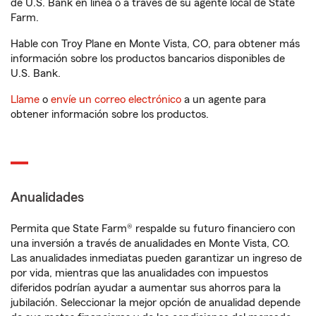
de U.S. Bank en línea o a través de su agente local de State
Farm.
Hable con Troy Plane en Monte Vista, CO, para obtener más
información sobre los productos bancarios disponibles de
U.S. Bank.
Llame
o
envíe un correo electrónico
a un agente para
obtener información sobre los productos.
Anualidades
Permita que State Farm® respalde su futuro financiero con
una inversión a través de anualidades en Monte Vista, CO.
Las anualidades inmediatas pueden garantizar un ingreso de
por vida, mientras que las anualidades con impuestos
diferidos podrían ayudar a aumentar sus ahorros para la
jubilación. Seleccionar la mejor opción de anualidad depende