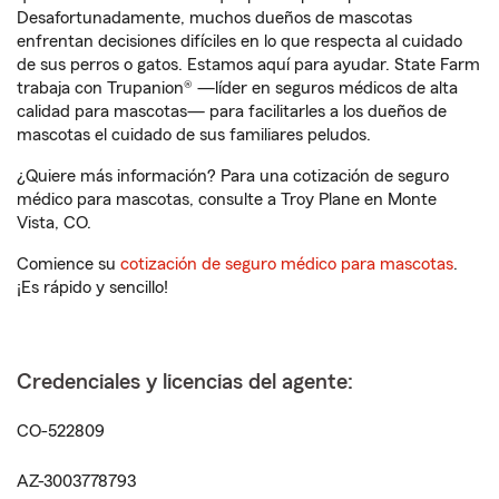
Desafortunadamente, muchos dueños de mascotas
enfrentan decisiones difíciles en lo que respecta al cuidado
de sus perros o gatos. Estamos aquí para ayudar. State Farm
trabaja con Trupanion® —líder en seguros médicos de alta
calidad para mascotas— para facilitarles a los dueños de
mascotas el cuidado de sus familiares peludos.
¿Quiere más información? Para una cotización de seguro
médico para mascotas, consulte a Troy Plane en Monte
Vista, CO.
Comience su
cotización de seguro médico para mascotas
.
¡Es rápido y sencillo!
Credenciales y licencias del agente:
CO-522809
AZ-3003778793