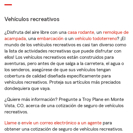
Vehículos recreativos
¿Disfruta del aire libre con una
casa rodante
, un
remolque de
acampada
, una
embarcación
o un
vehículo todoterreno
? ¡El
mundo de los vehículos recreativos es casi tan diverso como
la lista de actividades recreativas que puede disfrutar con
ellos! Los vehículos recreativos están construidos para
aventuras, pero antes de que salga a la carretera, el agua o
los senderos, asegúrese de que sus vehículos tengan
cobertura de calidad diseñada específicamente para
vehículos recreativos. Proteja sus artículos más preciados
dondequiera que vaya.
¿Quiere más información? Pregunte a Troy Plane en Monte
Vista, CO, acerca de una cotización de seguro de vehículos
recreativos.
Llame
o
envíe un correo electrónico a un agente
para
obtener una cotización de seguro de vehículos recreativos.