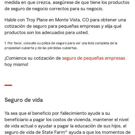
medida en que crezca, asegúrese de que tiene los productos
de seguro de negocio correctos para su negocio.
Hable con Troy Plane en Monte Vista, CO para obtener una
cotización de seguro para pequeñas empresas y elija qué
productos son los adecuados para usted.
1. Por favor, consulte su póliza de seguro para ver una lista completa de la
propiedad cubierta y de las pérdidas cubiertas.
¡Comience su cotización de
seguro de pequeñas empresas
hoy mismo!
Seguro de vida
Ya sea que el beneficio por fallecimiento ayude a su
beneficiario a pagar los costos de vivienda, mantener el nivel
de vida actual o ayudar a pagar la educación de sus hijos, el
seguro de vida de State Farm® ayuda a que los momentos de