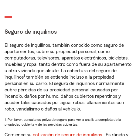
Seguro de inquilinos
El seguro de inquilinos, también conocido como seguro de
apartamentos, cubre su propiedad personal, como
computadoras, televisores, aparatos electrónicos, bicicletas,
muebles y ropa, tanto dentro como fuera de su apartamento
u otra vivienda que alquile. La cobertura del seguro de
1
inquilinos
también se extiende incluso a la propiedad
personal en su carro. El seguro de inquilinos normalmente
cubre pérdidas de su propiedad personal causadas por
incendio, daños por humo, daños cubiertos repentinos y
accidentales causados por agua, robos, allanamientos con
robo, vandalismo o daños al vehículo.
1. Por favor, consulte su póliza de seguro para ver a una lista completa de la
propiedad cubierta y de las pérdidas cubiertas.
Comience su
cotización de seguro de inquilinos
. ¡Es rápido y