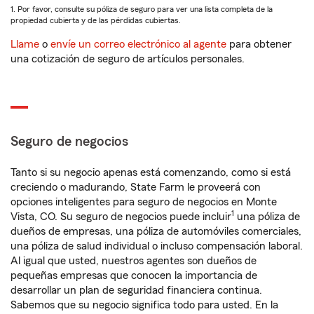
1. Por favor, consulte su póliza de seguro para ver una lista completa de la
propiedad cubierta y de las pérdidas cubiertas.
Llame
o
envíe un correo electrónico al agente
para obtener
una cotización de seguro de artículos personales.
Seguro de negocios
Tanto si su negocio apenas está comenzando, como si está
creciendo o madurando, State Farm le proveerá con
opciones inteligentes para seguro de negocios en Monte
1
Vista, CO. Su seguro de negocios puede incluir
una póliza de
dueños de empresas, una póliza de automóviles comerciales,
una póliza de salud individual o incluso compensación laboral.
Al igual que usted, nuestros agentes son dueños de
pequeñas empresas que conocen la importancia de
desarrollar un plan de seguridad financiera continua.
Sabemos que su negocio significa todo para usted. En la