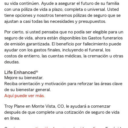
su vida continúen. Ayude a asegurar el futuro de su familia
con una póliza de vida a plazo, completa o universal. Usted
tiene opciones y nosotros tenemos pólizas de seguro que se
ajustan a casi todas las necesidades y presupuestos.
Por cierto, si usted pensaba que no podía ser elegible para un
seguro de vida, ahora están disponibles los Gastos funerarios
de emisión garantizada. El beneficio por fallecimiento puede
ayudar con los gastos finales, incluyendo el funeral, los
costos de entierro, las cuentas médicas, la cremación u otras
deudas.
Life Enhanced®
Mejore su bienestar.
Reciba orientación y motivación para reforzar las áreas clave
de su bienestar general.
Aquí puede ver más.
Troy Plane en Monte Vista, CO, le ayudará a comenzar
después de que complete una cotización de seguro de vida
en línea.