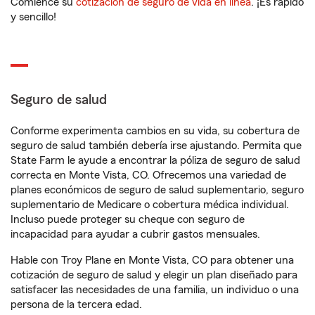
Comience su
cotización de seguro de vida en línea
. ¡Es rápido
y sencillo!
Seguro de salud
Conforme experimenta cambios en su vida, su cobertura de
seguro de salud también debería irse ajustando. Permita que
State Farm le ayude a encontrar la póliza de seguro de salud
correcta en Monte Vista, CO. Ofrecemos una variedad de
planes económicos de seguro de salud suplementario, seguro
suplementario de Medicare o cobertura médica individual.
Incluso puede proteger su cheque con seguro de
incapacidad para ayudar a cubrir gastos mensuales.
Hable con Troy Plane en Monte Vista, CO para obtener una
cotización de seguro de salud y elegir un plan diseñado para
satisfacer las necesidades de una familia, un individuo o una
persona de la tercera edad.