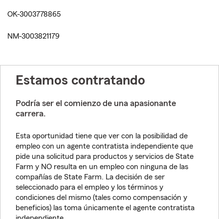
OK-3003778865
NM-3003821179
Estamos contratando
Podría ser el comienzo de una apasionante
carrera.
Esta oportunidad tiene que ver con la posibilidad de
empleo con un agente contratista independiente que
pide una solicitud para productos y servicios de State
Farm y NO resulta en un empleo con ninguna de las
compañías de State Farm. La decisión de ser
seleccionado para el empleo y los términos y
condiciones del mismo (tales como compensación y
beneficios) las toma únicamente el agente contratista
independiente.