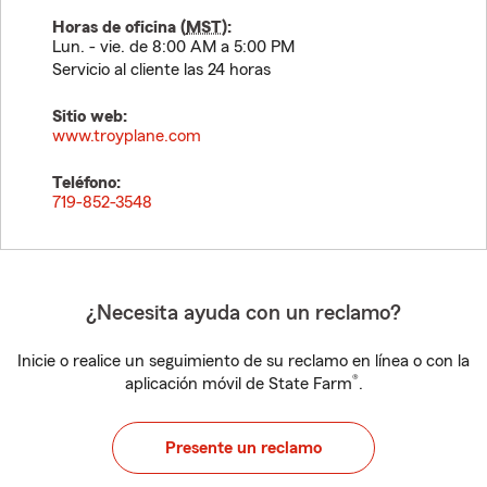
Horas de oficina (
MST
):
Lun. - vie. de 8:00 AM a 5:00 PM
Servicio al cliente las 24 horas
Sitio web:
www.troyplane.com
Teléfono:
719-852-3548
¿Necesita ayuda con un reclamo?
Inicie o realice un seguimiento de su reclamo en línea o con la
®
aplicación móvil de State Farm
.
Presente un reclamo