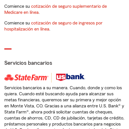
Comience su
cotización de seguro suplementario de
Medicare en línea
.
Comience su
cotización de seguro de ingresos por
hospitalización en línea
.
Servicios bancarios
Servicios bancarios a su manera. Cuando, donde y como los
quiera. Cuando esté buscando ayuda para alcanzar sus
metas financieras, queremos ser su primera y mejor opción
en Monte Vista, CO. Gracias a una alianza entre U.S. Bank® y
State Farm®, ahora podrá solicitar cuentas de cheques,
cuentas de ahorros, CD, CD de jubilación, tarjetas de crédito,
préstamos personales y productos bancarios para negocios