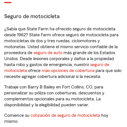
Seguro de motocicleta
¿Sabía que State Farm ha ofrecido seguro de motocicleta
desde 1962? State Farm ofrece seguro de motocicleta para
motocicletas de dos y tres ruedas, ciclomotores y
motonetas. Usted obtiene el mismo servicio confiable de la
proveedora de
seguro de auto
más grande de los Estados
Unidos. Desde lesiones corporales y daños a la propiedad
hasta robo y gastos de emergencia, nuestro
seguro de
motocicleta
ofrece
más opciones de cobertura
para que solo
necesite agregar cobertura adicional si la necesita.
Trabaje con Barry B Bailey en Fort Collins, CO, para
personalizar su póliza con coberturas, descuentos y
complementos opcionales para su motocicleta. La
disponibilidad y la elegibilidad pueden variar.
Comience su
cotización de seguro de motocicleta
hoy
mismo.