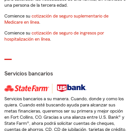
una persona de la tercera edad.
Comience su
cotización de seguro suplementario de
Medicare en línea
.
Comience su
cotización de seguro de ingresos por
hospitalización en línea
.
Servicios bancarios
Servicios bancarios a su manera. Cuando, donde y como los
quiera. Cuando esté buscando ayuda para alcanzar sus
metas financieras, queremos ser su primera y mejor opción
en Fort Collins, CO. Gracias a una alianza entre U.S. Bank® y
State Farm®, ahora podrá solicitar cuentas de cheques,
cuentas de ahorros, CD, CD de jubilación, tarjetas de crédito,