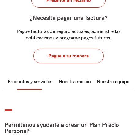
Presente un reclamo
¿Necesita pagar una factura?
Pague facturas de seguro actuales, administre las
notificaciones y programe pagos futuros.
Pague a su manera
Productos y servicios
Nuestra misión
Nuestro equipo
Permítanos ayudarle a crear un Plan Precio
Personal®