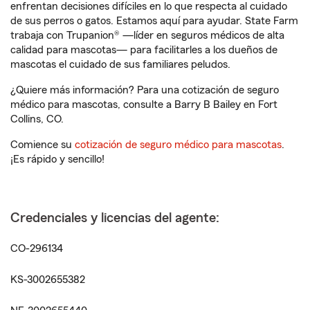
enfrentan decisiones difíciles en lo que respecta al cuidado
de sus perros o gatos. Estamos aquí para ayudar. State Farm
trabaja con Trupanion® —líder en seguros médicos de alta
calidad para mascotas— para facilitarles a los dueños de
mascotas el cuidado de sus familiares peludos.
¿Quiere más información? Para una cotización de seguro
médico para mascotas, consulte a Barry B Bailey en Fort
Collins, CO.
Comience su
cotización de seguro médico para mascotas
.
¡Es rápido y sencillo!
Credenciales y licencias del agente:
CO-296134
KS-3002655382