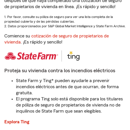
después de que haya completado una cotización de seguro
de propietarios de vivienda en línea. ¡Es rápido y sencillo!
1. Por favor, consulte su póliza de seguro para ver una lista completa de la
propiedad cubierta y de las pérdidas cubiertas.
2. Datos proporcionados por S&P Global Market Intelligence y State Farm Archive.
Comience su
cotización de seguro de propietarios de
vivienda
. ¡Es rápido y sencillo!
Proteja su vivienda contra los incendios eléctricos
State Farm y Ting* pueden ayudarle a prevenir
incendios eléctricos antes de que ocurran, de forma
gratuita.
El programa Ting solo está disponible para los titulares
de póliza de seguro de propietarios de vivienda no de
inquilinos de State Farm que sean elegibles.
Explora Ting