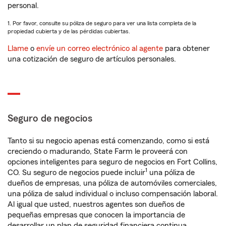
personal.
1. Por favor, consulte su póliza de seguro para ver una lista completa de la
propiedad cubierta y de las pérdidas cubiertas.
Llame
o
envíe un correo electrónico al agente
para obtener
una cotización de seguro de artículos personales.
Seguro de negocios
Tanto si su negocio apenas está comenzando, como si está
creciendo o madurando, State Farm le proveerá con
opciones inteligentes para seguro de negocios en Fort Collins,
1
CO. Su seguro de negocios puede incluir
una póliza de
dueños de empresas, una póliza de automóviles comerciales,
una póliza de salud individual o incluso compensación laboral.
Al igual que usted, nuestros agentes son dueños de
pequeñas empresas que conocen la importancia de
desarrollar un plan de seguridad financiera continua.