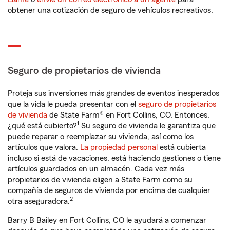
obtener una cotización de seguro de vehículos recreativos.
Seguro de propietarios de vivienda
Proteja sus inversiones más grandes de eventos inesperados
que la vida le pueda presentar con el
seguro de propietarios
de vivienda
de State Farm® en Fort Collins, CO. Entonces,
1
¿qué está cubierto?
Su seguro de vivienda le garantiza que
puede reparar o reemplazar su vivienda, así como los
artículos que valora.
La propiedad personal
está cubierta
incluso si está de vacaciones, está haciendo gestiones o tiene
artículos guardados en un almacén. Cada vez más
propietarios de vivienda eligen a State Farm como su
compañía de seguros de vivienda por encima de cualquier
2
otra aseguradora.
Barry B Bailey en Fort Collins, CO le ayudará a comenzar