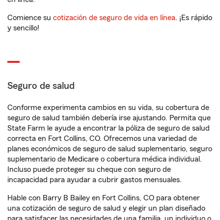
Comience su
cotización de seguro de vida en línea
. ¡Es rápido
y sencillo!
Seguro de salud
Conforme experimenta cambios en su vida, su cobertura de
seguro de salud también debería irse ajustando. Permita que
State Farm le ayude a encontrar la póliza de seguro de salud
correcta en Fort Collins, CO. Ofrecemos una variedad de
planes económicos de seguro de salud suplementario, seguro
suplementario de Medicare o cobertura médica individual.
Incluso puede proteger su cheque con seguro de
incapacidad para ayudar a cubrir gastos mensuales.
Hable con Barry B Bailey en Fort Collins, CO para obtener
una cotización de seguro de salud y elegir un plan diseñado
para satisfacer las necesidades de una familia, un individuo o