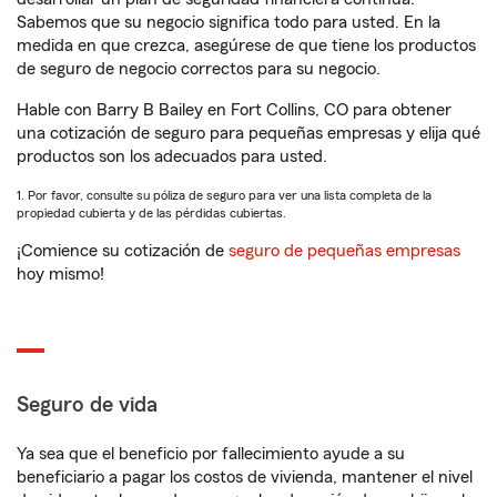
Sabemos que su negocio significa todo para usted. En la
medida en que crezca, asegúrese de que tiene los productos
de seguro de negocio correctos para su negocio.
Hable con Barry B Bailey en Fort Collins, CO para obtener
una cotización de seguro para pequeñas empresas y elija qué
productos son los adecuados para usted.
1. Por favor, consulte su póliza de seguro para ver una lista completa de la
propiedad cubierta y de las pérdidas cubiertas.
¡Comience su cotización de
seguro de pequeñas empresas
hoy mismo!
Seguro de vida
Ya sea que el beneficio por fallecimiento ayude a su
beneficiario a pagar los costos de vivienda, mantener el nivel