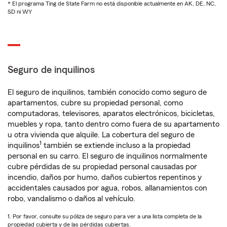
* El programa Ting de State Farm no está disponible actualmente en AK, DE, NC,
SD ni WY
Seguro de inquilinos
El seguro de inquilinos, también conocido como seguro de
apartamentos, cubre su propiedad personal, como
computadoras, televisores, aparatos electrónicos, bicicletas,
muebles y ropa, tanto dentro como fuera de su apartamento
u otra vivienda que alquile. La cobertura del seguro de
1
inquilinos
también se extiende incluso a la propiedad
personal en su carro. El seguro de inquilinos normalmente
cubre pérdidas de su propiedad personal causadas por
incendio, daños por humo, daños cubiertos repentinos y
accidentales causados por agua, robos, allanamientos con
robo, vandalismo o daños al vehículo.
1. Por favor, consulte su póliza de seguro para ver a una lista completa de la
propiedad cubierta y de las pérdidas cubiertas.