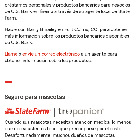
préstamos personales y productos bancarios para negocios
de U.S. Bank en línea o a través de su agente local de State
Farm.
Hable con Barry B Bailey en Fort Collins, CO, para obtener
más información sobre los productos bancarios disponibles
de U.S. Bank.
Llame
o
envíe un correo electrónico
a un agente para
obtener información sobre los productos.
Seguro para mascotas
Cuando sus mascotas necesitan atención médica, lo menos
que desea usted es tener que preocuparse por el costo.
Desafortunadamente, muchos dueños de mascotas