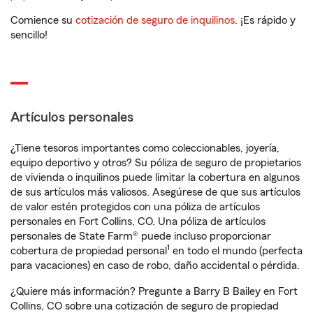
Comience su
cotización de seguro de inquilinos
. ¡Es rápido y
sencillo!
Artículos personales
¿Tiene tesoros importantes como coleccionables, joyería,
equipo deportivo y otros? Su póliza de seguro de propietarios
de vivienda o inquilinos puede limitar la cobertura en algunos
de sus artículos más valiosos. Asegúrese de que sus artículos
de valor estén protegidos con una póliza de artículos
personales en Fort Collins, CO. Una póliza de artículos
personales de State Farm® puede incluso proporcionar
1
cobertura de propiedad personal
en todo el mundo (perfecta
para vacaciones) en caso de robo, daño accidental o pérdida.
¿Quiere más información? Pregunte a Barry B Bailey en Fort
Collins, CO sobre una cotización de seguro de propiedad