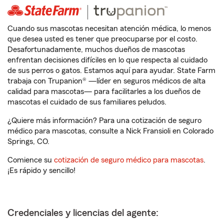
Cuando sus mascotas necesitan atención médica, lo menos
que desea usted es tener que preocuparse por el costo.
Desafortunadamente, muchos dueños de mascotas
enfrentan decisiones difíciles en lo que respecta al cuidado
de sus perros o gatos. Estamos aquí para ayudar. State Farm
trabaja con Trupanion® —líder en seguros médicos de alta
calidad para mascotas— para facilitarles a los dueños de
mascotas el cuidado de sus familiares peludos.
¿Quiere más información? Para una cotización de seguro
médico para mascotas, consulte a Nick Fransioli en Colorado
Springs, CO.
Comience su
cotización de seguro médico para mascotas
.
¡Es rápido y sencillo!
Credenciales y licencias del agente: