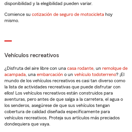
disponibilidad y la elegibilidad pueden variar.
Comience su
cotización de seguro de motocicleta
hoy
mismo.
Vehículos recreativos
¿Disfruta del aire libre con una
casa rodante
, un
remolque de
acampada
, una
embarcación
o un
vehículo todoterreno
? ¡El
mundo de los vehículos recreativos es casi tan diverso como
la lista de actividades recreativas que puede disfrutar con
ellos! Los vehículos recreativos están construidos para
aventuras, pero antes de que salga a la carretera, el agua o
los senderos, asegúrese de que sus vehículos tengan
cobertura de calidad diseñada específicamente para
vehículos recreativos. Proteja sus artículos más preciados
dondequiera que vaya.