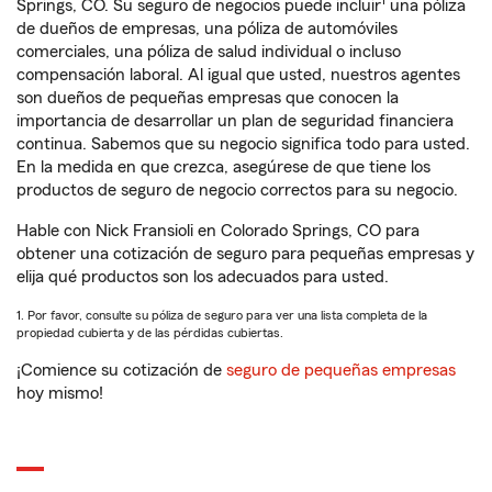
1
Springs, CO. Su seguro de negocios puede incluir
una póliza
de dueños de empresas, una póliza de automóviles
comerciales, una póliza de salud individual o incluso
compensación laboral. Al igual que usted, nuestros agentes
son dueños de pequeñas empresas que conocen la
importancia de desarrollar un plan de seguridad financiera
continua. Sabemos que su negocio significa todo para usted.
En la medida en que crezca, asegúrese de que tiene los
productos de seguro de negocio correctos para su negocio.
Hable con Nick Fransioli en Colorado Springs, CO para
obtener una cotización de seguro para pequeñas empresas y
elija qué productos son los adecuados para usted.
1. Por favor, consulte su póliza de seguro para ver una lista completa de la
propiedad cubierta y de las pérdidas cubiertas.
¡Comience su cotización de
seguro de pequeñas empresas
hoy mismo!