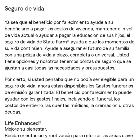
Seguro de vida
Ya sea que el beneficio por fallecimiento ayude a su
beneficiario a pagar los costos de vivienda, mantener el nivel
de vida actual o ayudar a pagar la educación de sus hijos, el
seguro de vida de State Farm® ayuda a que los momentos de
su vida continúen. Ayude a asegurar el futuro de su familia
con una póliza de vida a plazo, completa o universal. Usted
tiene opciones y nosotros tenemos pólizas de seguro que se
ajustan a casi todas las necesidades y presupuestos.
Por cierto, si usted pensaba que no podía ser elegible para un
seguro de vida, ahora están disponibles los Gastos funerarios
de emisión garantizada. El beneficio por fallecimiento puede
ayudar con los gastos finales, incluyendo el funeral, los
costos de entierro, las cuentas médicas, la cremación u otras
deudas.
Life Enhanced®
Mejore su bienestar.
Reciba orientación y motivación para reforzar las áreas clave