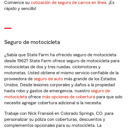
Comience su
cotización de seguro de carros en línea
. ¡Es
rápido y sencillo!
Seguro de motocicleta
¿Sabía que State Farm ha ofrecido seguro de motocicleta
desde 1962? State Farm ofrece seguro de motocicleta para
motocicletas de dos y tres ruedas, ciclomotores y
motonetas. Usted obtiene el mismo servicio confiable de la
proveedora de
seguro de auto
más grande de los Estados
Unidos. Desde lesiones corporales y daños a la propiedad
hasta robo y gastos de emergencia, nuestro
seguro de
motocicleta
ofrece
más opciones de cobertura
para que solo
necesite agregar cobertura adicional si la necesita.
Trabaje con Nick Fransioli en Colorado Springs, CO, para
personalizar su póliza con coberturas, descuentos y
complementos opcionales para su motocicleta. La