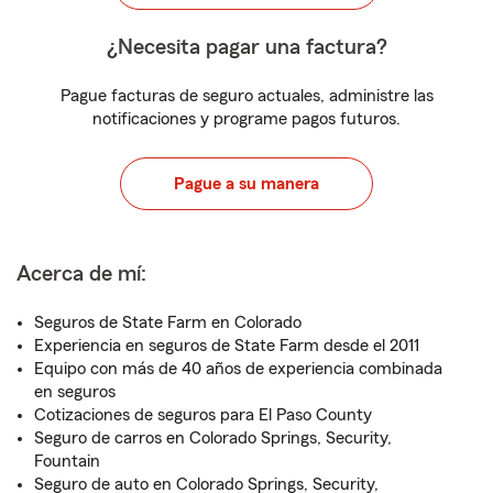
¿Necesita pagar una factura?
Pague facturas de seguro actuales, administre las
notificaciones y programe pagos futuros.
Pague a su manera
Acerca de mí:
Seguros de State Farm en Colorado
Experiencia en seguros de State Farm desde el 2011
Equipo con más de 40 años de experiencia combinada
en seguros
Cotizaciones de seguros para El Paso County
Seguro de carros en Colorado Springs, Security,
Fountain
Seguro de auto en Colorado Springs, Security,