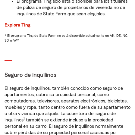
El programa Ting solo está disponible para los titulares
de póliza de seguro de propietarios de vivienda no de
inquilinos de State Farm que sean elegibles.
Explora Ting
* El programa Ting de State Farm no está disponible actualmente en AK, DE, NC,
SD ni WY
Seguro de inquilinos
El seguro de inquilinos, también conocido como seguro de
apartamentos, cubre su propiedad personal, como
computadoras, televisores, aparatos electrónicos, bicicletas,
muebles y ropa, tanto dentro como fuera de su apartamento
u otra vivienda que alquile. La cobertura del seguro de
1
inquilinos
también se extiende incluso a la propiedad
personal en su carro. El seguro de inquilinos normalmente
cubre pérdidas de su propiedad personal causadas por