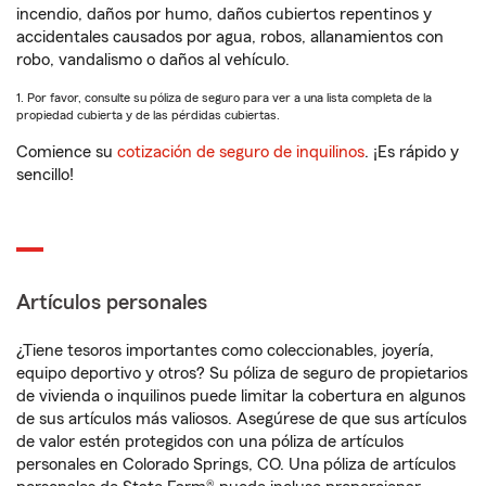
incendio, daños por humo, daños cubiertos repentinos y
accidentales causados por agua, robos, allanamientos con
robo, vandalismo o daños al vehículo.
1. Por favor, consulte su póliza de seguro para ver a una lista completa de la
propiedad cubierta y de las pérdidas cubiertas.
Comience su
cotización de seguro de inquilinos
. ¡Es rápido y
sencillo!
Artículos personales
¿Tiene tesoros importantes como coleccionables, joyería,
equipo deportivo y otros? Su póliza de seguro de propietarios
de vivienda o inquilinos puede limitar la cobertura en algunos
de sus artículos más valiosos. Asegúrese de que sus artículos
de valor estén protegidos con una póliza de artículos
personales en Colorado Springs, CO. Una póliza de artículos