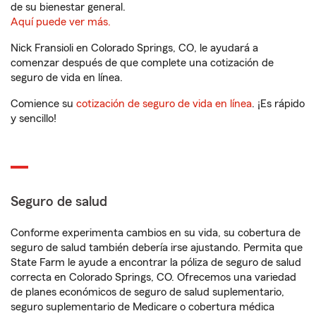
de su bienestar general.
Aquí puede ver más.
Nick Fransioli en Colorado Springs, CO, le ayudará a
comenzar después de que complete una cotización de
seguro de vida en línea.
Comience su
cotización de seguro de vida en línea
. ¡Es rápido
y sencillo!
Seguro de salud
Conforme experimenta cambios en su vida, su cobertura de
seguro de salud también debería irse ajustando. Permita que
State Farm le ayude a encontrar la póliza de seguro de salud
correcta en Colorado Springs, CO. Ofrecemos una variedad
de planes económicos de seguro de salud suplementario,
seguro suplementario de Medicare o cobertura médica