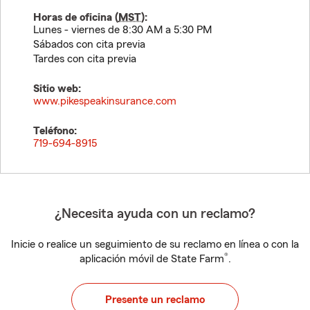
Horas de oficina (
MST
):
Lunes - viernes de 8:30 AM a 5:30 PM
Sábados con cita previa
Tardes con cita previa
Sitio web:
www.pikespeakinsurance.com
Teléfono:
719-694-8915
¿Necesita ayuda con un reclamo?
Inicie o realice un seguimiento de su reclamo en línea o con la
®
aplicación móvil de State Farm
.
Presente un reclamo