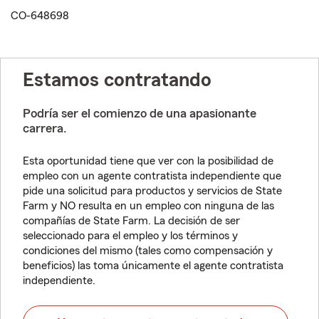
CO-648698
Estamos contratando
Podría ser el comienzo de una apasionante
carrera.
Esta oportunidad tiene que ver con la posibilidad de
empleo con un agente contratista independiente que
pide una solicitud para productos y servicios de State
Farm y NO resulta en un empleo con ninguna de las
compañías de State Farm. La decisión de ser
seleccionado para el empleo y los términos y
condiciones del mismo (tales como compensación y
beneficios) las toma únicamente el agente contratista
independiente.