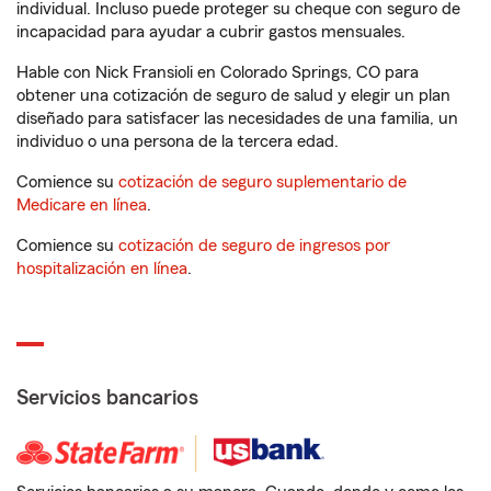
individual. Incluso puede proteger su cheque con seguro de
incapacidad para ayudar a cubrir gastos mensuales.
Hable con Nick Fransioli en Colorado Springs, CO para
obtener una cotización de seguro de salud y elegir un plan
diseñado para satisfacer las necesidades de una familia, un
individuo o una persona de la tercera edad.
Comience su
cotización de seguro suplementario de
Medicare en línea
.
Comience su
cotización de seguro de ingresos por
hospitalización en línea
.
Servicios bancarios