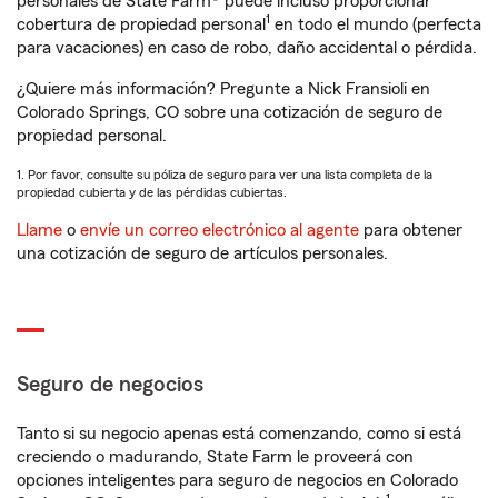
personales de State Farm® puede incluso proporcionar
1
cobertura de propiedad personal
en todo el mundo (perfecta
para vacaciones) en caso de robo, daño accidental o pérdida.
¿Quiere más información? Pregunte a Nick Fransioli en
Colorado Springs, CO sobre una cotización de seguro de
propiedad personal.
1. Por favor, consulte su póliza de seguro para ver una lista completa de la
propiedad cubierta y de las pérdidas cubiertas.
Llame
o
envíe un correo electrónico al agente
para obtener
una cotización de seguro de artículos personales.
Seguro de negocios
Tanto si su negocio apenas está comenzando, como si está
creciendo o madurando, State Farm le proveerá con
opciones inteligentes para seguro de negocios en Colorado