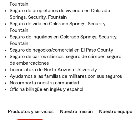
Fountain
Seguro de propietarios de vivienda en Colorado
Springs, Security, Fountain
Seguro de vida en Colorado Springs, Security,
Fountain
Seguro de inquilinos en Colorado Springs, Security,
Fountain
Seguro de negocios/comercial en El Paso County
Seguro de carros clásicos, seguro de cámper, seguro
de embarcaciones
Licenciatura de North Arizona University
Ayudamos a las familias de militares con sus seguros
Nos importa nuestra comunidad
Oficina bilingüe en inglés y español
Productos y servicios
Nuestra misión
Nuestro equipo