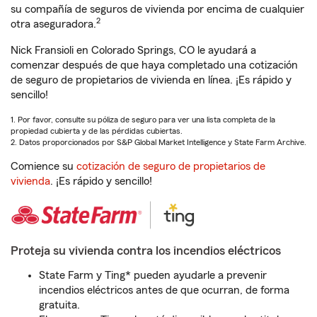
su compañía de seguros de vivienda por encima de cualquier
2
otra aseguradora.
Nick Fransioli en Colorado Springs, CO le ayudará a
comenzar después de que haya completado una cotización
de seguro de propietarios de vivienda en línea. ¡Es rápido y
sencillo!
1. Por favor, consulte su póliza de seguro para ver una lista completa de la
propiedad cubierta y de las pérdidas cubiertas.
2. Datos proporcionados por S&P Global Market Intelligence y State Farm Archive.
Comience su
cotización de seguro de propietarios de
vivienda
. ¡Es rápido y sencillo!
Proteja su vivienda contra los incendios eléctricos
State Farm y Ting* pueden ayudarle a prevenir
incendios eléctricos antes de que ocurran, de forma
gratuita.