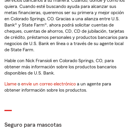
Servicios bancarios a su manera. Cuando, donde y como los
quiera. Cuando esté buscando ayuda para alcanzar sus
metas financieras, queremos ser su primera y mejor opción
en Colorado Springs, CO. Gracias a una alianza entre U.S.
Bank® y State Farm®, ahora podrá solicitar cuentas de
cheques, cuentas de ahorros, CD, CD de jubilación, tarjetas
de crédito, préstamos personales y productos bancarios para
negocios de U.S. Bank en línea o a través de su agente local
de State Farm.
Hable con Nick Fransioli en Colorado Springs, CO, para
obtener más información sobre los productos bancarios
disponibles de U.S. Bank.
Llame
o
envíe un correo electrónico
a un agente para
obtener información sobre los productos.
Seguro para mascotas