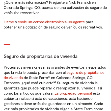
¿Quiere más información? Pregunte a Nick Fransioli en
Colorado Springs, CO, acerca de una cotización de seguro de
vehículos recreativos.
Llame
o
envíe un correo electrónico a un agente
para
obtener una cotización de seguro de vehículos recreativos.
Seguro de propietarios de vivienda
Proteja sus inversiones más grandes de eventos inesperados
que la vida le pueda presentar con el
seguro de propietarios
de vivienda
de State Farm® en Colorado Springs, CO.
1
Entonces, ¿qué está cubierto?
Su seguro de vivienda le
garantiza que puede reparar o reemplazar su vivienda, así
como los artículos que valora.
La propiedad personal
está
cubierta incluso si está de vacaciones, está haciendo
gestiones o tiene artículos guardados en un almacén. Cada
vez más propietarios de vivienda eligen a State Farm como