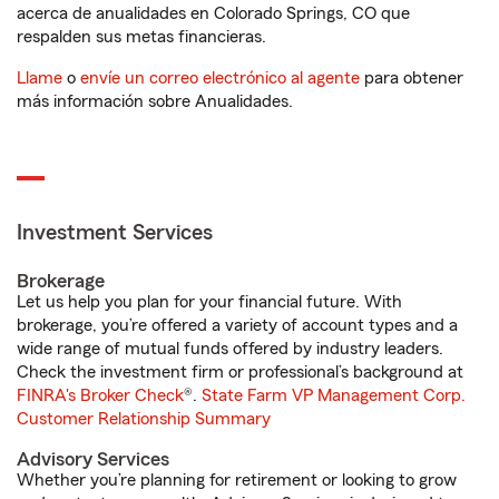
acerca de anualidades en Colorado Springs, CO que
respalden sus metas financieras.
Llame
o
envíe un correo electrónico al agente
para obtener
más información sobre Anualidades.
Investment Services
Brokerage
Let us help you plan for your financial future. With
brokerage, you’re offered a variety of account types and a
wide range of mutual funds offered by industry leaders.
Check the investment firm or professional’s background at
FINRA's Broker Check
®.
State Farm VP Management Corp.
Customer Relationship Summary
Advisory Services
Whether you’re planning for retirement or looking to grow