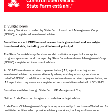
Divulgaciones
Advisory Services provided by State Farm Investment Management Corp.
(SFIMC), a registered investment adviser.
Securities are not FDIC insured, are not bank guaranteed and are subject to
investment risk, including possible loss of principal.
The State Farm Advisory Services model portfolios are part of a wrap fee
program sponsored and managed by State Farm Investment Management Corp.
(SFIMC) a registered investment advisor.
An SFIMC investment adviser representative (IAR) agent is acting as an
investment adviser representative only when providing advisory services on
behalf of SFIMC. In addition to acting as an investment adviser representative, an
IAR agent also may serve as a registered representative on behalf of SFVPMC.
Securities available through State Farm VP Management Corp.
Neither State Farm nor its agents provide tax or legal advice.
State Farm VP Management Corp. is a separate entity from those affiliated and/or
unaffiliated entities which provide advisory services, banking and insurance