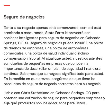
Seguro de negocios
Tanto si su negocio apenas está comenzando, como si está
creciendo o madurando, State Farm le proveerá con
opciones inteligentes para seguro de negocios en Colorado
1
Springs, CO. Su seguro de negocios puede incluir
una póliza
de dueños de empresas, una póliza de automóviles
comerciales, una póliza de salud individual o incluso
compensación laboral. Al igual que usted, nuestros agentes
son dueños de pequeñas empresas que conocen la
importancia de desarrollar un plan de seguridad financiera
continua. Sabemos que su negocio significa todo para usted.
En la medida en que crezca, asegúrese de que tiene los
productos de seguro de negocio correctos para su negocio.
Hable con Chris Sutherland en Colorado Springs, CO para
obtener una cotización de seguro para pequeñas empresas y
elija qué productos son los adecuados para usted.