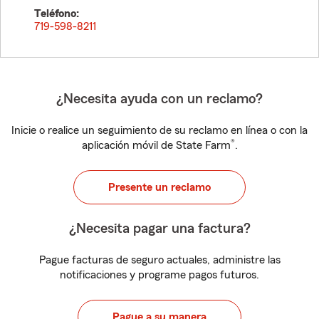
Teléfono:
719-598-8211
¿Necesita ayuda con un reclamo?
Inicie o realice un seguimiento de su reclamo en línea o con la
®
aplicación móvil de State Farm
.
Presente un reclamo
¿Necesita pagar una factura?
Pague facturas de seguro actuales, administre las
notificaciones y programe pagos futuros.
Pague a su manera