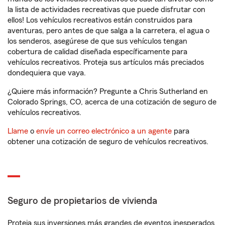
la lista de actividades recreativas que puede disfrutar con
ellos! Los vehículos recreativos están construidos para
aventuras, pero antes de que salga a la carretera, el agua o
los senderos, asegúrese de que sus vehículos tengan
cobertura de calidad diseñada específicamente para
vehículos recreativos. Proteja sus artículos más preciados
dondequiera que vaya.
¿Quiere más información? Pregunte a Chris Sutherland en
Colorado Springs, CO, acerca de una cotización de seguro de
vehículos recreativos.
Llame
o
envíe un correo electrónico a un agente
para
obtener una cotización de seguro de vehículos recreativos.
Seguro de propietarios de vivienda
Proteja sus inversiones más grandes de eventos inesperados