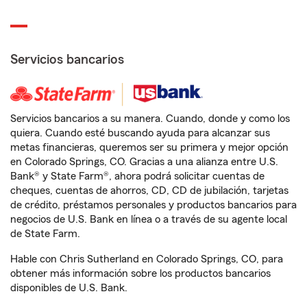
Servicios bancarios
Servicios bancarios a su manera. Cuando, donde y como los
quiera. Cuando esté buscando ayuda para alcanzar sus
metas financieras, queremos ser su primera y mejor opción
en Colorado Springs, CO. Gracias a una alianza entre U.S.
Bank® y State Farm®, ahora podrá solicitar cuentas de
cheques, cuentas de ahorros, CD, CD de jubilación, tarjetas
de crédito, préstamos personales y productos bancarios para
negocios de U.S. Bank en línea o a través de su agente local
de State Farm.
Hable con Chris Sutherland en Colorado Springs, CO, para
obtener más información sobre los productos bancarios
disponibles de U.S. Bank.