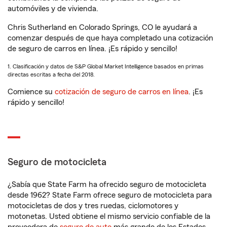
automóviles y de vivienda.
Chris Sutherland en Colorado Springs, CO le ayudará a
comenzar después de que haya completado una cotización
de seguro de carros en línea. ¡Es rápido y sencillo!
1. Clasificación y datos de S&P Global Market Intelligence basados en primas
directas escritas a fecha del 2018.
Comience su
cotización de seguro de carros en línea
. ¡Es
rápido y sencillo!
Seguro de motocicleta
¿Sabía que State Farm ha ofrecido seguro de motocicleta
desde 1962? State Farm ofrece seguro de motocicleta para
motocicletas de dos y tres ruedas, ciclomotores y
motonetas. Usted obtiene el mismo servicio confiable de la