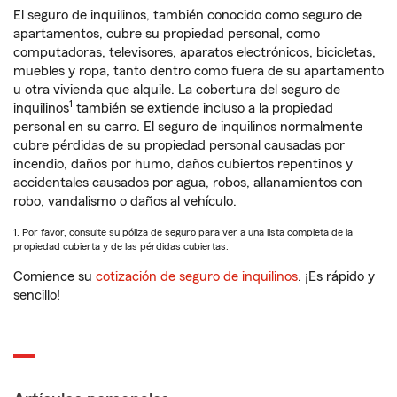
El seguro de inquilinos, también conocido como seguro de
apartamentos, cubre su propiedad personal, como
computadoras, televisores, aparatos electrónicos, bicicletas,
muebles y ropa, tanto dentro como fuera de su apartamento
u otra vivienda que alquile. La cobertura del seguro de
1
inquilinos
también se extiende incluso a la propiedad
personal en su carro. El seguro de inquilinos normalmente
cubre pérdidas de su propiedad personal causadas por
incendio, daños por humo, daños cubiertos repentinos y
accidentales causados por agua, robos, allanamientos con
robo, vandalismo o daños al vehículo.
1. Por favor, consulte su póliza de seguro para ver a una lista completa de la
propiedad cubierta y de las pérdidas cubiertas.
Comience su
cotización de seguro de inquilinos
. ¡Es rápido y
sencillo!