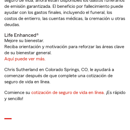
seguro de vida, ahora están disponibles los Gastos funerarios
de emisión garantizada. El beneficio por fallecimiento puede
ayudar con los gastos finales, incluyendo el funeral, los
costos de entierro, las cuentas médicas, la cremación u otras
deudas.
Life Enhanced®
Mejore su bienestar.
Reciba orientación y motivación para reforzar las áreas clave
de su bienestar general.
Aquí puede ver más.
Chris Sutherland en Colorado Springs, CO, le ayudará a
comenzar después de que complete una cotización de
seguro de vida en línea.
Comience su
cotización de seguro de vida en línea
. ¡Es rápido
y sencillo!