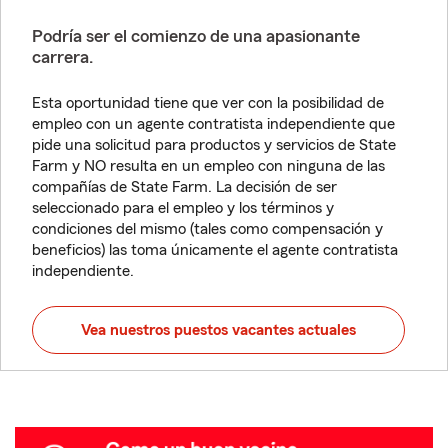
Podría ser el comienzo de una apasionante
carrera.
Esta oportunidad tiene que ver con la posibilidad de
empleo con un agente contratista independiente que
pide una solicitud para productos y servicios de State
Farm y NO resulta en un empleo con ninguna de las
compañías de State Farm. La decisión de ser
seleccionado para el empleo y los términos y
condiciones del mismo (tales como compensación y
beneficios) las toma únicamente el agente contratista
independiente.
Vea nuestros puestos vacantes actuales