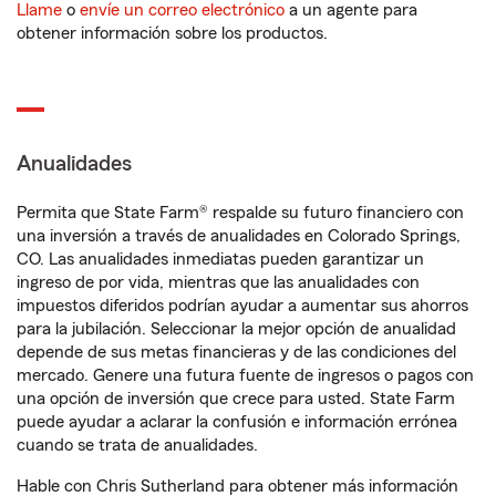
Llame
o
envíe un correo electrónico
a un agente para
obtener información sobre los productos.
Anualidades
Permita que State Farm® respalde su futuro financiero con
una inversión a través de anualidades en Colorado Springs,
CO. Las anualidades inmediatas pueden garantizar un
ingreso de por vida, mientras que las anualidades con
impuestos diferidos podrían ayudar a aumentar sus ahorros
para la jubilación. Seleccionar la mejor opción de anualidad
depende de sus metas financieras y de las condiciones del
mercado. Genere una futura fuente de ingresos o pagos con
una opción de inversión que crece para usted. State Farm
puede ayudar a aclarar la confusión e información errónea
cuando se trata de anualidades.
Hable con Chris Sutherland para obtener más información