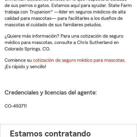
de sus perros o gatos. Estamos aquí para ayudar. State Farm
trabaja con Trupanion® —líder en seguros médicos de alta
calidad para mascotas— para facilitarles a los dueños de
mascotas el cuidado de sus familiares peludos.
¿Quiere más información? Para una cotización de seguro
médico para mascotas, consulte a Chris Sutherland en
Colorado Springs, CO.
Comience su
cotización de seguro médico para mascotas
.
¡Es rápido y sencillo!
Credenciales y licencias del agente:
CO-493711
Estamos contratando