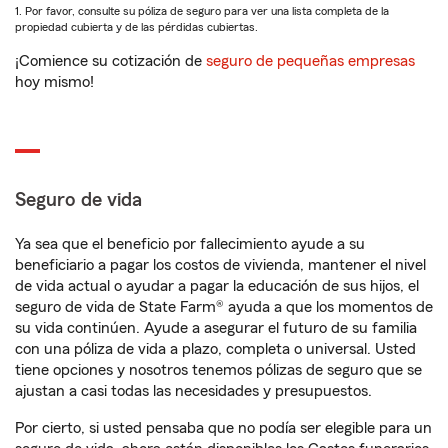
1. Por favor, consulte su póliza de seguro para ver una lista completa de la
propiedad cubierta y de las pérdidas cubiertas.
¡Comience su cotización de
seguro de pequeñas empresas
hoy mismo!
Seguro de vida
Ya sea que el beneficio por fallecimiento ayude a su
beneficiario a pagar los costos de vivienda, mantener el nivel
de vida actual o ayudar a pagar la educación de sus hijos, el
seguro de vida de State Farm® ayuda a que los momentos de
su vida continúen. Ayude a asegurar el futuro de su familia
con una póliza de vida a plazo, completa o universal. Usted
tiene opciones y nosotros tenemos pólizas de seguro que se
ajustan a casi todas las necesidades y presupuestos.
Por cierto, si usted pensaba que no podía ser elegible para un