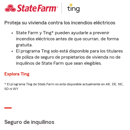
Proteja su vivienda contra los incendios eléctricos
State Farm y Ting* pueden ayudarle a prevenir
incendios eléctricos antes de que ocurran, de forma
gratuita.
El programa Ting solo está disponible para los titulares
de póliza de seguro de propietarios de vivienda no de
inquilinos de State Farm que sean elegibles.
Explora Ting
* El programa Ting de State Farm no está disponible actualmente en AK, DE, NC,
SD ni WY
Seguro de inquilinos