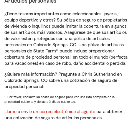
Artículos personales
¿Tiene tesoros importantes como coleccionables, joyería,
equipo deportivo y otros? Su póliza de seguro de propietarios
de vivienda o inquilinos puede limitar la cobertura en algunos
de sus artículos más valiosos. Asegúrese de que sus artículos
de valor estén protegidos con una póliza de artículos
personales en Colorado Springs, CO. Una póliza de artículos
personales de State Farm® puede incluso proporcionar
1
cobertura de propiedad personal
en todo el mundo (perfecta
para vacaciones) en caso de robo, daño accidental o pérdida.
¿Quiere más información? Pregunte a Chris Sutherland en
Colorado Springs, CO sobre una cotización de seguro de
propiedad personal.
1. Por favor, consulte su póliza de seguro para ver una lista completa de la
propiedad cubierta y de las pérdidas cubiertas.
Llame
o
envíe un correo electrónico al agente
para obtener
una cotización de seguro de artículos personales.