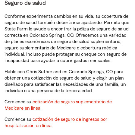
Seguro de salud
Conforme experimenta cambios en su vida, su cobertura de
seguro de salud también debería irse ajustando. Permita que
State Farm le ayude a encontrar la póliza de seguro de salud
correcta en Colorado Springs, CO. Ofrecemos una variedad
de planes económicos de seguro de salud suplementario,
seguro suplementario de Medicare o cobertura médica
individual. Incluso puede proteger su cheque con seguro de
incapacidad para ayudar a cubrir gastos mensuales.
Hable con Chris Sutherland en Colorado Springs, CO para
obtener una cotización de seguro de salud y elegir un plan
diseñado para satisfacer las necesidades de una familia, un
individuo o una persona de la tercera edad.
Comience su
cotización de seguro suplementario de
Medicare en línea
.
Comience su
cotización de seguro de ingresos por
hospitalización en línea
.