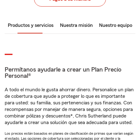
Productos y servicios
Nuestra misión
Nuestro equipo
Permítanos ayudarle a crear un Plan Precio
Personal®
A todo el mundo le gusta ahorrar dinero. Personalice un plan
de cobertura que ayude a proteger lo que es importante
para usted: su familia, sus pertenencias y sus finanzas. Con
recompensas por manejar de manera segura, opciones para
combinar pólizas y descuentos*, Chris Sutherland puede
ayudarle a crear una solución que sea adecuada para usted.
Los precios están basados en planes de clasificación de primas que varían según
el estado. Las opciones de cobertura son seleccionadas por el cliente y la