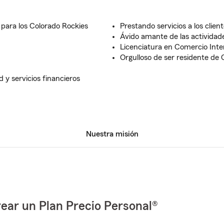
 para los Colorado Rockies
Prestando servicios a los clie
Ávido amante de las actividades
Licenciatura en Comercio Inte
Orgulloso de ser residente de 
d y servicios financieros
Nuestra misión
ear un Plan Precio Personal®