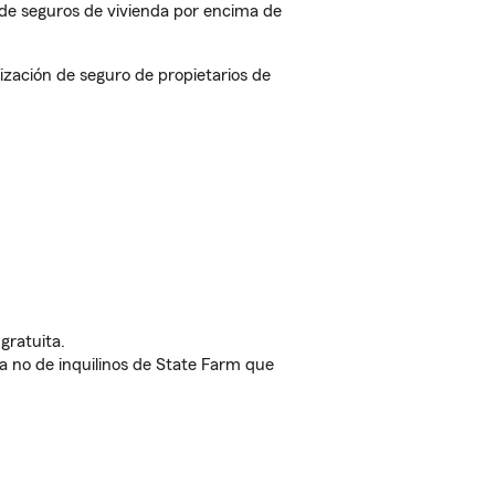
de seguros de vivienda por encima de
ación de seguro de propietarios de
gratuita.
nda no de inquilinos de State Farm que