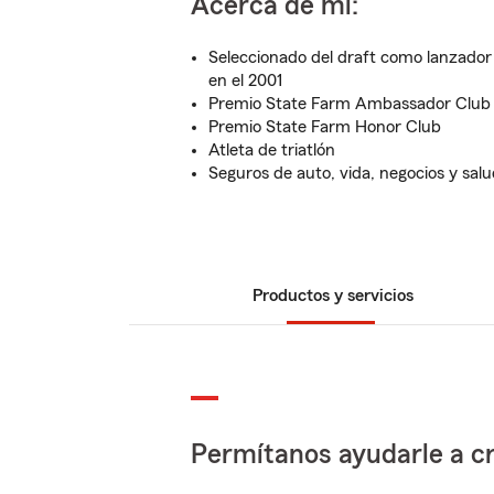
Acerca de mí:
Seleccionado del draft como lanzador
en el 2001
Premio State Farm Ambassador Club
Premio State Farm Honor Club
Atleta de triatlón
Seguros de auto, vida, negocios y salu
Productos y servicios
Permítanos ayudarle a cr