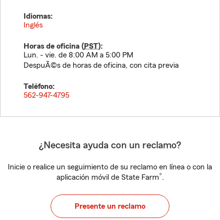
Idiomas:
Inglés
Horas de oficina (
PST
):
Lun. - vie. de 8:00 AM a 5:00 PM
DespuÃ©s de horas de oficina, con cita previa
Teléfono:
562-947-4795
¿Necesita ayuda con un reclamo?
Inicie o realice un seguimiento de su reclamo en línea o con la
®
aplicación móvil de State Farm
.
Presente un reclamo