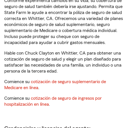
Conforme experimenta cambios en su vida, su cobertura de
seguro de salud también debería irse ajustando. Permita que
State Farm le ayude a encontrar la póliza de seguro de salud
correcta en Whittier, CA. Ofrecemos una variedad de planes
económicos de seguro de salud suplementario, seguro
suplementario de Medicare o cobertura médica individual.
Incluso puede proteger su cheque con seguro de
incapacidad para ayudar a cubrir gastos mensuales.
Hable con Chuck Clayton en Whittier, CA para obtener una
cotización de seguro de salud y elegir un plan diseñado para
satisfacer las necesidades de una familia, un individuo o una
persona de la tercera edad.
Comience su
cotización de seguro suplementario de
Medicare en línea
.
Comience su
cotización de seguro de ingresos por
hospitalización en línea
.