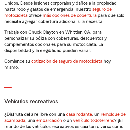
Unidos. Desde lesiones corporales y daños a la propiedad
hasta robo y gastos de emergencia, nuestro
seguro de
motocicleta
ofrece
más opciones de cobertura
para que solo
necesite agregar cobertura adicional si la necesita.
Trabaje con Chuck Clayton en Whittier, CA, para
personalizar su póliza con coberturas, descuentos y
complementos opcionales para su motocicleta. La
disponibilidad y la elegibilidad pueden variar.
Comience su
cotización de seguro de motocicleta
hoy
mismo.
Vehículos recreativos
¿Disfruta del aire libre con una
casa rodante
, un
remolque de
acampada
, una
embarcación
o un
vehículo todoterreno
? ¡El
mundo de los vehículos recreativos es casi tan diverso como