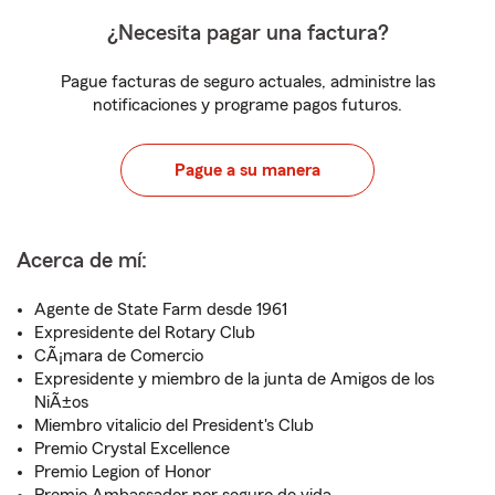
¿Necesita pagar una factura?
Pague facturas de seguro actuales, administre las
notificaciones y programe pagos futuros.
Pague a su manera
Acerca de mí:
Agente de State Farm desde 1961
Expresidente del Rotary Club
CÃ¡mara de Comercio
Expresidente y miembro de la junta de Amigos de los
NiÃ±os
Miembro vitalicio del President's Club
Premio Crystal Excellence
Premio Legion of Honor