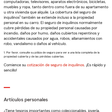
computadoras, televisores, aparatos electrónicos, bicicletas,
muebles y ropa, tanto dentro como fuera de su apartamento
u otra vivienda que alquile. La cobertura del seguro de
1
inquilinos
también se extiende incluso a la propiedad
personal en su carro. El seguro de inquilinos normalmente
cubre pérdidas de su propiedad personal causadas por
incendio, daños por humo, daños cubiertos repentinos y
accidentales causados por agua, robos, allanamientos con
robo, vandalismo o daños al vehículo.
1. Por favor, consulte su póliza de seguro para ver a una lista completa de la
propiedad cubierta y de las pérdidas cubiertas.
Comience su
cotización de seguro de inquilinos
. ¡Es rápido y
sencillo!
Artículos personales
¿Tiene tesoros importantes como coleccionables, joyería,