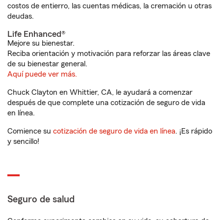
costos de entierro, las cuentas médicas, la cremación u otras
deudas.
Life Enhanced®
Mejore su bienestar.
Reciba orientación y motivación para reforzar las áreas clave
de su bienestar general.
Aquí puede ver más.
Chuck Clayton en Whittier, CA, le ayudará a comenzar
después de que complete una cotización de seguro de vida
en línea.
Comience su
cotización de seguro de vida en línea
. ¡Es rápido
y sencillo!
Seguro de salud