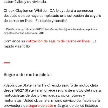
automóviles y de vivienda.
Chuck Clayton en Whittier, CA le ayudará a comenzar
después de que haya completado una cotización de seguro
de carros en línea. ¡Es rápido y sencillo!
1. Clasificación y datos de S&P Global Market Intelligence basados en primas
directas escritas a fecha del 2018.
Comience su
cotización de seguro de carros en línea
. ¡Es
rápido y sencillo!
Seguro de motocicleta
¿Sabía que State Farm ha ofrecido seguro de motocicleta
desde 1962? State Farm ofrece seguro de motocicleta para
motocicletas de dos y tres ruedas, ciclomotores y
motonetas. Usted obtiene el mismo servicio confiable de la
proveedora de
seguro de auto
más grande de los Estados