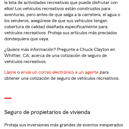
la lista de actividades recreativas que puede disfrutar con
ellos! Los vehículos recreativos están construidos para
aventuras, pero antes de que salga a la carretera, el agua o
los senderos, asegúrese de que sus vehículos tengan
cobertura de calidad diseñada específicamente para
vehículos recreativos. Proteja sus artículos más preciados
dondequiera que vaya.
¿Quiere más información? Pregunte a Chuck Clayton en
Whittier, CA, acerca de una cotización de seguro de
vehículos recreativos.
Llame
o
envíe un correo electrónico a un agente
para
obtener una cotización de seguro de vehículos recreativos.
Seguro de propietarios de vivienda
Proteja sus inversiones más grandes de eventos inesperados