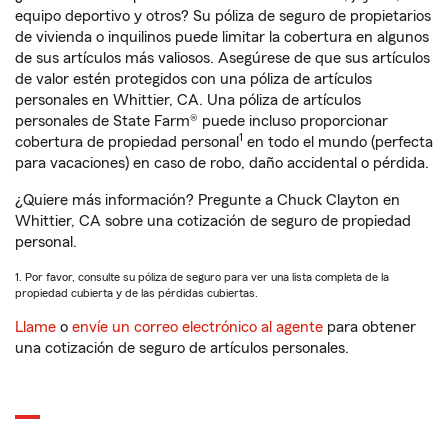
equipo deportivo y otros? Su póliza de seguro de propietarios
de vivienda o inquilinos puede limitar la cobertura en algunos
de sus artículos más valiosos. Asegúrese de que sus artículos
de valor estén protegidos con una póliza de artículos
personales en Whittier, CA. Una póliza de artículos
personales de State Farm® puede incluso proporcionar
1
cobertura de propiedad personal
en todo el mundo (perfecta
para vacaciones) en caso de robo, daño accidental o pérdida.
¿Quiere más información? Pregunte a Chuck Clayton en
Whittier, CA sobre una cotización de seguro de propiedad
personal.
1. Por favor, consulte su póliza de seguro para ver una lista completa de la
propiedad cubierta y de las pérdidas cubiertas.
Llame
o
envíe un correo electrónico al agente
para obtener
una cotización de seguro de artículos personales.