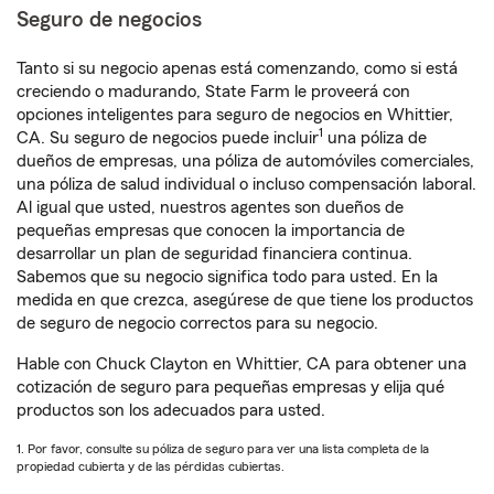
Seguro de negocios
Tanto si su negocio apenas está comenzando, como si está
creciendo o madurando, State Farm le proveerá con
opciones inteligentes para seguro de negocios en Whittier,
1
CA. Su seguro de negocios puede incluir
una póliza de
dueños de empresas, una póliza de automóviles comerciales,
una póliza de salud individual o incluso compensación laboral.
Al igual que usted, nuestros agentes son dueños de
pequeñas empresas que conocen la importancia de
desarrollar un plan de seguridad financiera continua.
Sabemos que su negocio significa todo para usted. En la
medida en que crezca, asegúrese de que tiene los productos
de seguro de negocio correctos para su negocio.
Hable con Chuck Clayton en Whittier, CA para obtener una
cotización de seguro para pequeñas empresas y elija qué
productos son los adecuados para usted.
1. Por favor, consulte su póliza de seguro para ver una lista completa de la
propiedad cubierta y de las pérdidas cubiertas.