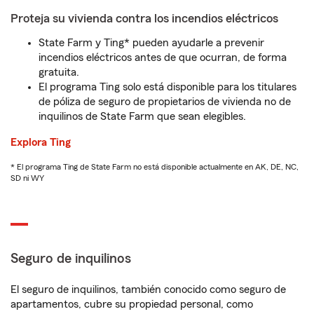
Proteja su vivienda contra los incendios eléctricos
State Farm y Ting* pueden ayudarle a prevenir
incendios eléctricos antes de que ocurran, de forma
gratuita.
El programa Ting solo está disponible para los titulares
de póliza de seguro de propietarios de vivienda no de
inquilinos de State Farm que sean elegibles.
Explora Ting
* El programa Ting de State Farm no está disponible actualmente en AK, DE, NC,
SD ni WY
Seguro de inquilinos
El seguro de inquilinos, también conocido como seguro de
apartamentos, cubre su propiedad personal, como