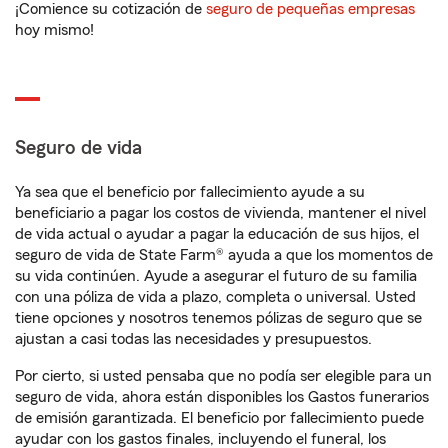
¡Comience su cotización de
seguro de pequeñas empresas
hoy mismo!
Seguro de vida
Ya sea que el beneficio por fallecimiento ayude a su
beneficiario a pagar los costos de vivienda, mantener el nivel
de vida actual o ayudar a pagar la educación de sus hijos, el
seguro de vida de State Farm® ayuda a que los momentos de
su vida continúen. Ayude a asegurar el futuro de su familia
con una póliza de vida a plazo, completa o universal. Usted
tiene opciones y nosotros tenemos pólizas de seguro que se
ajustan a casi todas las necesidades y presupuestos.
Por cierto, si usted pensaba que no podía ser elegible para un
seguro de vida, ahora están disponibles los Gastos funerarios
de emisión garantizada. El beneficio por fallecimiento puede
ayudar con los gastos finales, incluyendo el funeral, los