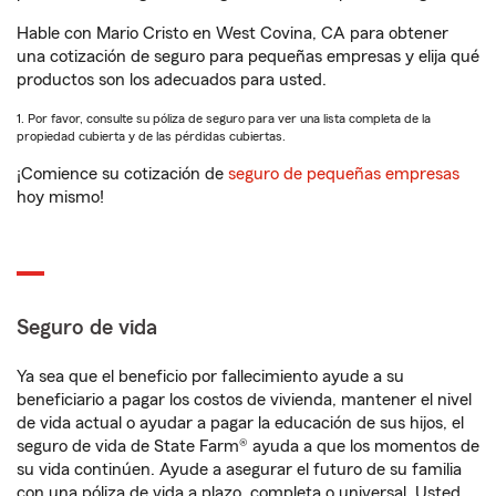
Hable con Mario Cristo en West Covina, CA para obtener
una cotización de seguro para pequeñas empresas y elija qué
productos son los adecuados para usted.
1. Por favor, consulte su póliza de seguro para ver una lista completa de la
propiedad cubierta y de las pérdidas cubiertas.
¡Comience su cotización de
seguro de pequeñas empresas
hoy mismo!
Seguro de vida
Ya sea que el beneficio por fallecimiento ayude a su
beneficiario a pagar los costos de vivienda, mantener el nivel
de vida actual o ayudar a pagar la educación de sus hijos, el
seguro de vida de State Farm® ayuda a que los momentos de
su vida continúen. Ayude a asegurar el futuro de su familia
con una póliza de vida a plazo, completa o universal. Usted