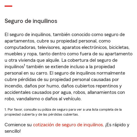
Seguro de inquilinos
El seguro de inquilinos, también conocido como seguro de
apartamentos, cubre su propiedad personal, como
computadoras, televisores, aparatos electrónicos, bicicletas,
muebles y ropa, tanto dentro como fuera de su apartamento
u otra vivienda que alquile. La cobertura del seguro de
1
inquilinos
también se extiende incluso a la propiedad
personal en su carro. El seguro de inquilinos normalmente
cubre pérdidas de su propiedad personal causadas por
incendio, daños por humo, daños cubiertos repentinos y
accidentales causados por agua, robos, allanamientos con
robo, vandalismo o daños al vehículo.
1. Por favor, consulte su póliza de seguro para ver a una lista completa de la
propiedad cubierta y de las pérdidas cubiertas.
Comience su
cotización de seguro de inquilinos
. ¡Es rápido y
sencillo!