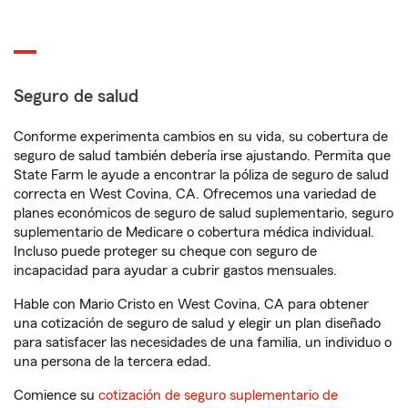
Seguro de salud
Conforme experimenta cambios en su vida, su cobertura de
seguro de salud también debería irse ajustando. Permita que
State Farm le ayude a encontrar la póliza de seguro de salud
correcta en West Covina, CA. Ofrecemos una variedad de
planes económicos de seguro de salud suplementario, seguro
suplementario de Medicare o cobertura médica individual.
Incluso puede proteger su cheque con seguro de
incapacidad para ayudar a cubrir gastos mensuales.
Hable con Mario Cristo en West Covina, CA para obtener
una cotización de seguro de salud y elegir un plan diseñado
para satisfacer las necesidades de una familia, un individuo o
una persona de la tercera edad.
Comience su
cotización de seguro suplementario de