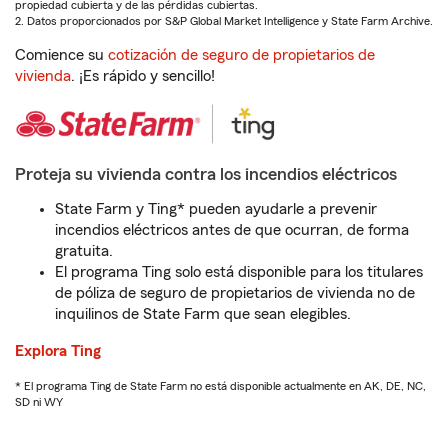
propiedad cubierta y de las pérdidas cubiertas.
2. Datos proporcionados por S&P Global Market Intelligence y State Farm Archive.
Comience su
cotización de seguro de propietarios de
vivienda
. ¡Es rápido y sencillo!
Proteja su vivienda contra los incendios eléctricos
State Farm y Ting* pueden ayudarle a prevenir
incendios eléctricos antes de que ocurran, de forma
gratuita.
El programa Ting solo está disponible para los titulares
de póliza de seguro de propietarios de vivienda no de
inquilinos de State Farm que sean elegibles.
Explora Ting
* El programa Ting de State Farm no está disponible actualmente en AK, DE, NC,
SD ni WY