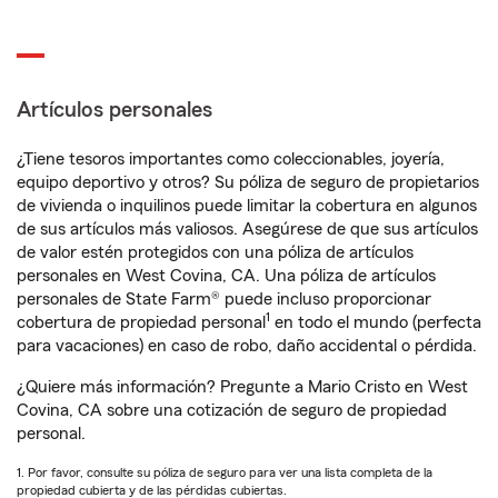
Artículos personales
¿Tiene tesoros importantes como coleccionables, joyería,
equipo deportivo y otros? Su póliza de seguro de propietarios
de vivienda o inquilinos puede limitar la cobertura en algunos
de sus artículos más valiosos. Asegúrese de que sus artículos
de valor estén protegidos con una póliza de artículos
personales en West Covina, CA. Una póliza de artículos
personales de State Farm® puede incluso proporcionar
1
cobertura de propiedad personal
en todo el mundo (perfecta
para vacaciones) en caso de robo, daño accidental o pérdida.
¿Quiere más información? Pregunte a Mario Cristo en West
Covina, CA sobre una cotización de seguro de propiedad
personal.
1. Por favor, consulte su póliza de seguro para ver una lista completa de la
propiedad cubierta y de las pérdidas cubiertas.