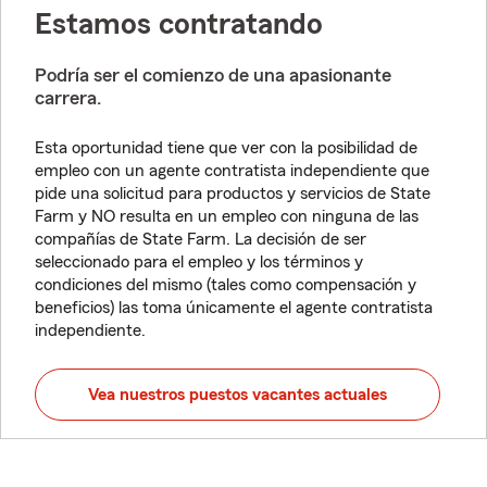
Estamos contratando
Podría ser el comienzo de una apasionante
carrera.
Esta oportunidad tiene que ver con la posibilidad de
empleo con un agente contratista independiente que
pide una solicitud para productos y servicios de State
Farm y NO resulta en un empleo con ninguna de las
compañías de State Farm. La decisión de ser
seleccionado para el empleo y los términos y
condiciones del mismo (tales como compensación y
beneficios) las toma únicamente el agente contratista
independiente.
Vea nuestros puestos vacantes actuales