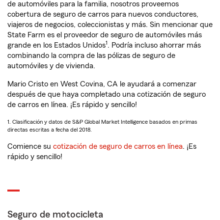
de automóviles para la familia, nosotros proveemos
cobertura de seguro de carros para nuevos conductores,
viajeros de negocios, coleccionistas y más. Sin mencionar que
State Farm es el proveedor de seguro de automóviles más
1
grande en los Estados Unidos
. Podría incluso ahorrar más
combinando la compra de las pólizas de seguro de
automóviles y de vivienda.
Mario Cristo en West Covina, CA le ayudará a comenzar
después de que haya completado una cotización de seguro
de carros en línea. ¡Es rápido y sencillo!
1. Clasificación y datos de S&P Global Market Intelligence basados en primas
directas escritas a fecha del 2018.
Comience su
cotización de seguro de carros en línea
. ¡Es
rápido y sencillo!
Seguro de motocicleta