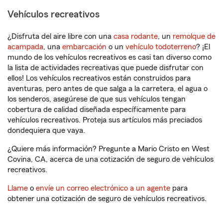
Vehículos recreativos
¿Disfruta del aire libre con una
casa rodante
, un
remolque de
acampada
, una
embarcación
o un
vehículo todoterreno
? ¡El
mundo de los vehículos recreativos es casi tan diverso como
la lista de actividades recreativas que puede disfrutar con
ellos! Los vehículos recreativos están construidos para
aventuras, pero antes de que salga a la carretera, el agua o
los senderos, asegúrese de que sus vehículos tengan
cobertura de calidad diseñada específicamente para
vehículos recreativos. Proteja sus artículos más preciados
dondequiera que vaya.
¿Quiere más información? Pregunte a Mario Cristo en West
Covina, CA, acerca de una cotización de seguro de vehículos
recreativos.
Llame
o
envíe un correo electrónico a un agente
para
obtener una cotización de seguro de vehículos recreativos.