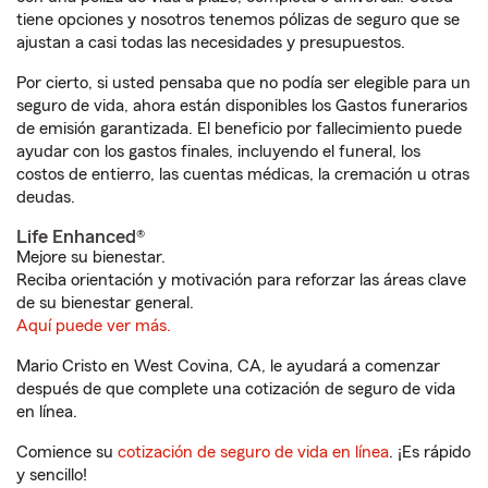
tiene opciones y nosotros tenemos pólizas de seguro que se
ajustan a casi todas las necesidades y presupuestos.
Por cierto, si usted pensaba que no podía ser elegible para un
seguro de vida, ahora están disponibles los Gastos funerarios
de emisión garantizada. El beneficio por fallecimiento puede
ayudar con los gastos finales, incluyendo el funeral, los
costos de entierro, las cuentas médicas, la cremación u otras
deudas.
Life Enhanced®
Mejore su bienestar.
Reciba orientación y motivación para reforzar las áreas clave
de su bienestar general.
Aquí puede ver más.
Mario Cristo en West Covina, CA, le ayudará a comenzar
después de que complete una cotización de seguro de vida
en línea.
Comience su
cotización de seguro de vida en línea
. ¡Es rápido
y sencillo!