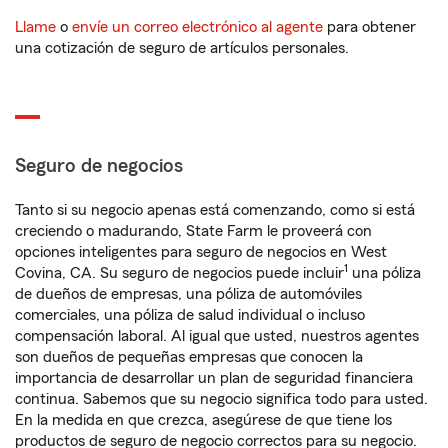
Llame
o
envíe un correo electrónico al agente
para obtener
una cotización de seguro de artículos personales.
Seguro de negocios
Tanto si su negocio apenas está comenzando, como si está
creciendo o madurando, State Farm le proveerá con
opciones inteligentes para seguro de negocios en West
1
Covina, CA. Su seguro de negocios puede incluir
una póliza
de dueños de empresas, una póliza de automóviles
comerciales, una póliza de salud individual o incluso
compensación laboral. Al igual que usted, nuestros agentes
son dueños de pequeñas empresas que conocen la
importancia de desarrollar un plan de seguridad financiera
continua. Sabemos que su negocio significa todo para usted.
En la medida en que crezca, asegúrese de que tiene los
productos de seguro de negocio correctos para su negocio.