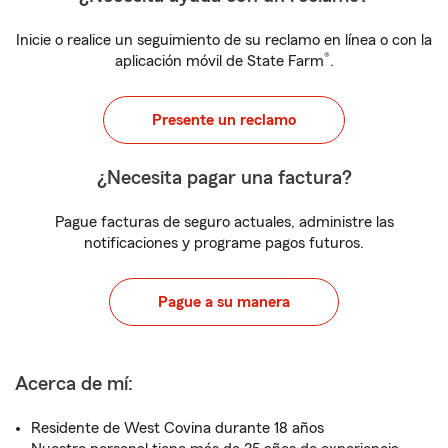
Inicie o realice un seguimiento de su reclamo en línea o con la
®
aplicación móvil de State Farm
.
Presente un reclamo
¿Necesita pagar una factura?
Pague facturas de seguro actuales, administre las
notificaciones y programe pagos futuros.
Pague a su manera
Acerca de mí:
Residente de West Covina durante 18 años