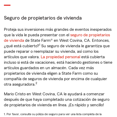
Seguro de propietarios de vivienda
Proteja sus inversiones más grandes de eventos inesperados
que la vida le pueda presentar con el
seguro de propietarios
de vivienda
de State Farm® en West Covina, CA. Entonces,
1
¿qué está cubierto?
Su seguro de vivienda le garantiza que
puede reparar o reemplazar su vivienda, así como los
artículos que valora.
La propiedad personal
está cubierta
incluso si está de vacaciones, está haciendo gestiones o tiene
artículos guardados en un almacén. Cada vez más
propietarios de vivienda eligen a State Farm como su
compañía de seguros de vivienda por encima de cualquier
2
otra aseguradora.
Mario Cristo en West Covina, CA le ayudará a comenzar
después de que haya completado una cotización de seguro
de propietarios de vivienda en línea. ¡Es rápido y sencillo!
1. Por favor, consulte su póliza de seguro para ver una lista completa de la