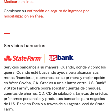
Medicare en línea
.
Comience su
cotización de seguro de ingresos por
hospitalización en línea
.
Servicios bancarios
Servicios bancarios a su manera. Cuando, donde y como los
quiera. Cuando esté buscando ayuda para alcanzar sus
metas financieras, queremos ser su primera y mejor opción
en West Covina, CA. Gracias a una alianza entre U.S. Bank®
y State Farm®, ahora podrá solicitar cuentas de cheques,
cuentas de ahorros, CD, CD de jubilación, tarjetas de crédito,
préstamos personales y productos bancarios para negocios
de U.S. Bank en línea o a través de su agente local de State
Farm.