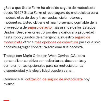
¿Sabía que State Farm ha ofrecido seguro de motocicleta
desde 1962? State Farm ofrece seguro de motocicleta para
motocicletas de dos y tres ruedas, ciclomotores y
motonetas. Usted obtiene el mismo servicio confiable de la
proveedora de
seguro de auto
más grande de los Estados
Unidos. Desde lesiones corporales y daños a la propiedad
hasta robo y gastos de emergencia, nuestro
seguro de
motocicleta
ofrece
más opciones de cobertura
para que solo
necesite agregar cobertura adicional si la necesita.
Trabaje con Mario Cristo en West Covina, CA, para
personalizar su póliza con coberturas, descuentos y
complementos opcionales para su motocicleta. La
disponibilidad y la elegibilidad pueden variar.
Comience su
cotización de seguro de motocicleta
hoy
mismo.