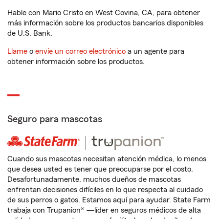
Hable con Mario Cristo en West Covina, CA, para obtener
más información sobre los productos bancarios disponibles
de U.S. Bank.
Llame
o
envíe un correo electrónico
a un agente para
obtener información sobre los productos.
Seguro para mascotas
Cuando sus mascotas necesitan atención médica, lo menos
que desea usted es tener que preocuparse por el costo.
Desafortunadamente, muchos dueños de mascotas
enfrentan decisiones difíciles en lo que respecta al cuidado
de sus perros o gatos. Estamos aquí para ayudar. State Farm
trabaja con Trupanion® —líder en seguros médicos de alta