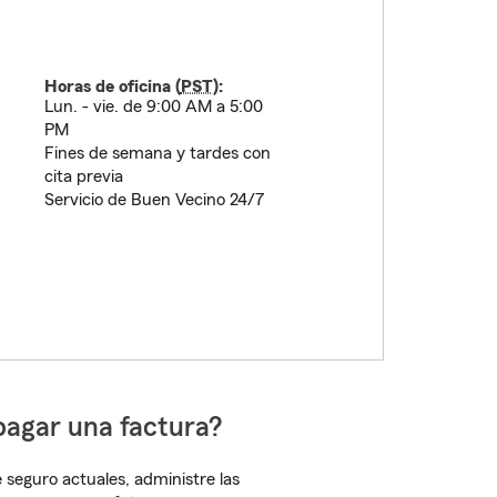
Horas de oficina (
PST
):
Lun. - vie. de 9:00 AM a 5:00
PM
Fines de semana y tardes con
cita previa
Servicio de Buen Vecino 24/7
pagar una factura?
 seguro actuales, administre las