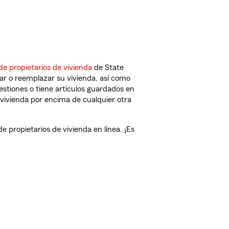
de propietarios de vivienda
de State
ar o reemplazar su vivienda, así como
estiones o tiene artículos guardados en
vivienda por encima de cualquier otra
propietarios de vivienda en línea. ¡Es