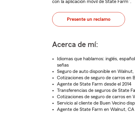
®
con la aplicación móvil de State Farm
.
Presente un reclamo
Acerca de mí:
Idiomas que hablamos: inglés, español
señas
Seguro de auto disponible en Walnut
Cotizaciones de seguro de carros en 
Agente de State Farm desde el 2014
Transferencias de seguros de State 
Cotizaciones de seguro de carros en
Servicio al cliente de Buen Vecino dis
Agente de State Farm en Walnut, CA