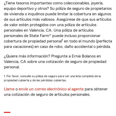
¿Tiene tesoros importantes como coleccionables, joyería,
equipo deportivo y otros? Su póliza de seguro de propietarios
de vivienda o inquilinos puede limitar la cobertura en algunos
de sus artículos más valiosos. Asegúrese de que sus artículos
de valor estén protegidos con una póliza de artículos
personales en Valencia, CA. Una póliza de artículos
personales de State Farm® puede incluso proporcionar
1
cobertura de propiedad personal
en todo el mundo (perfecta
para vacaciones) en caso de robo, daño accidental o pérdida.
¿Quiere más información? Pregunte a Ernie Bolanos en
Valencia, CA sobre una cotización de seguro de propiedad
personal.
1. Por favor, consulte su póliza de seguro para ver una lista completa de la
propiedad cubierta y de las pérdidas cubiertas.
Llame
o
envíe un correo electrónico al agente
para obtener
una cotización de seguro de artículos personales.