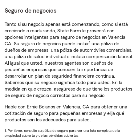
Seguro de negocios
Tanto si su negocio apenas está comenzando, como si está
creciendo o madurando, State Farm le proveerá con
opciones inteligentes para seguro de negocios en Valencia,
1
CA. Su seguro de negocios puede incluir
una póliza de
dueños de empresas, una póliza de automóviles comerciales,
una póliza de salud individual o incluso compensación laboral.
Al igual que usted, nuestros agentes son dueños de
pequeñas empresas que conocen la importancia de
desarrollar un plan de seguridad financiera continua.
Sabemos que su negocio significa todo para usted. En la
medida en que crezca, asegúrese de que tiene los productos
de seguro de negocio correctos para su negocio.
Hable con Ernie Bolanos en Valencia, CA para obtener una
cotización de seguro para pequeñas empresas y elija qué
productos son los adecuados para usted.
1. Por favor, consulte su póliza de seguro para ver una lista completa de la
propiedad cubierta y de las pérdidas cubiertas.