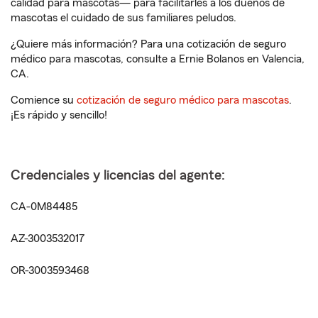
calidad para mascotas— para facilitarles a los dueños de
mascotas el cuidado de sus familiares peludos.
¿Quiere más información? Para una cotización de seguro
médico para mascotas, consulte a Ernie Bolanos en Valencia,
CA.
Comience su
cotización de seguro médico para mascotas
.
¡Es rápido y sencillo!
Credenciales y licencias del agente:
CA-0M84485
AZ-3003532017
OR-3003593468