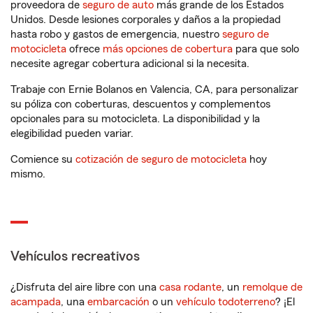
proveedora de
seguro de auto
más grande de los Estados
Unidos. Desde lesiones corporales y daños a la propiedad
hasta robo y gastos de emergencia, nuestro
seguro de
motocicleta
ofrece
más opciones de cobertura
para que solo
necesite agregar cobertura adicional si la necesita.
Trabaje con Ernie Bolanos en Valencia, CA, para personalizar
su póliza con coberturas, descuentos y complementos
opcionales para su motocicleta. La disponibilidad y la
elegibilidad pueden variar.
Comience su
cotización de seguro de motocicleta
hoy
mismo.
Vehículos recreativos
¿Disfruta del aire libre con una
casa rodante
, un
remolque de
acampada
, una
embarcación
o un
vehículo todoterreno
? ¡El