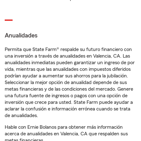
Anualidades
Permita que State Farm® respalde su futuro financiero con
una inversión a través de anualidades en Valencia, CA. Las
anualidades inmediatas pueden garantizar un ingreso de por
vida, mientras que las anualidades con impuestos diferidos
podrían ayudar a aumentar sus ahorros para la jubilación.
Seleccionar la mejor opción de anualidad depende de sus
metas financieras y de las condiciones del mercado. Genere
una futura fuente de ingresos o pagos con una opción de
inversión que crece para usted. State Farm puede ayudar a
aclarar la confusión e información errónea cuando se trata
de anualidades.
Hable con Ernie Bolanos para obtener más información
acerca de anualidades en Valencia, CA que respalden sus
metas financieras.