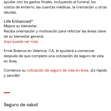
ayudar con los gastos finales, incluyendo el funeral, los
costos de entierro, las cuentas médicas, la cremación u otras
deudas.
Life Enhanced®
Mejore su bienestar.
Reciba orientación y motivación para reforzar las áreas clave
de su bienestar general.
Aquí puede ver más.
Ernie Bolanos en Valencia, CA, le ayudará a comenzar
después de que complete una cotización de seguro de vida
en línea.
Comience su
cotización de seguro de vida en línea
. ¡Es rápido
y sencillo!
Seguro de salud