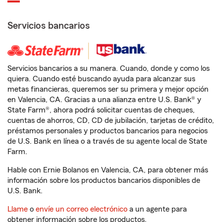
Servicios bancarios
Servicios bancarios a su manera. Cuando, donde y como los
quiera. Cuando esté buscando ayuda para alcanzar sus
metas financieras, queremos ser su primera y mejor opción
en Valencia, CA. Gracias a una alianza entre U.S. Bank® y
State Farm®, ahora podrá solicitar cuentas de cheques,
cuentas de ahorros, CD, CD de jubilación, tarjetas de crédito,
préstamos personales y productos bancarios para negocios
de U.S. Bank en línea o a través de su agente local de State
Farm.
Hable con Ernie Bolanos en Valencia, CA, para obtener más
información sobre los productos bancarios disponibles de
U.S. Bank.
Llame
o
envíe un correo electrónico
a un agente para
obtener información sobre los productos.