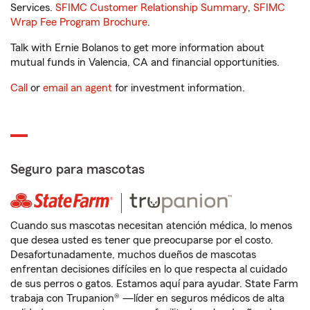
Services.
SFIMC Customer Relationship Summary
,
SFIMC
Wrap Fee Program Brochure
.
Talk with Ernie Bolanos to get more information about
mutual funds in Valencia, CA and financial opportunities.
Call
or
email an agent
for investment information.
Seguro para mascotas
Cuando sus mascotas necesitan atención médica, lo menos
que desea usted es tener que preocuparse por el costo.
Desafortunadamente, muchos dueños de mascotas
enfrentan decisiones difíciles en lo que respecta al cuidado
de sus perros o gatos. Estamos aquí para ayudar. State Farm
trabaja con Trupanion® —líder en seguros médicos de alta