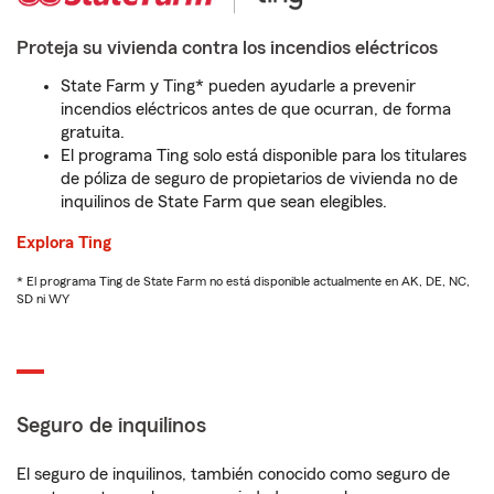
Proteja su vivienda contra los incendios eléctricos
State Farm y Ting* pueden ayudarle a prevenir
incendios eléctricos antes de que ocurran, de forma
gratuita.
El programa Ting solo está disponible para los titulares
de póliza de seguro de propietarios de vivienda no de
inquilinos de State Farm que sean elegibles.
Explora Ting
* El programa Ting de State Farm no está disponible actualmente en AK, DE, NC,
SD ni WY
Seguro de inquilinos
El seguro de inquilinos, también conocido como seguro de