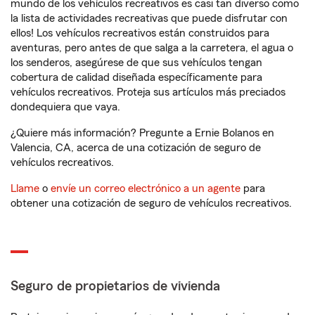
mundo de los vehículos recreativos es casi tan diverso como
la lista de actividades recreativas que puede disfrutar con
ellos! Los vehículos recreativos están construidos para
aventuras, pero antes de que salga a la carretera, el agua o
los senderos, asegúrese de que sus vehículos tengan
cobertura de calidad diseñada específicamente para
vehículos recreativos. Proteja sus artículos más preciados
dondequiera que vaya.
¿Quiere más información? Pregunte a Ernie Bolanos en
Valencia, CA, acerca de una cotización de seguro de
vehículos recreativos.
Llame
o
envíe un correo electrónico a un agente
para
obtener una cotización de seguro de vehículos recreativos.
Seguro de propietarios de vivienda