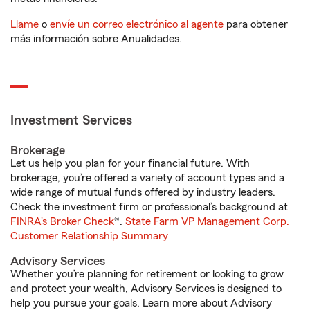
Llame
o
envíe un correo electrónico al agente
para obtener
más información sobre Anualidades.
Investment Services
Brokerage
Let us help you plan for your financial future. With
brokerage, you’re offered a variety of account types and a
wide range of mutual funds offered by industry leaders.
Check the investment firm or professional’s background at
FINRA's Broker Check
®.
State Farm VP Management Corp.
Customer Relationship Summary
Advisory Services
Whether you’re planning for retirement or looking to grow
and protect your wealth, Advisory Services is designed to
help you pursue your goals. Learn more about Advisory