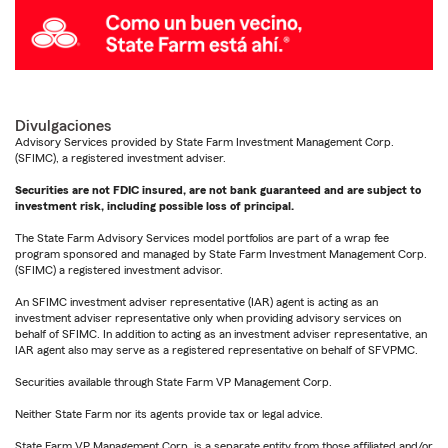
Divulgaciones
Advisory Services provided by State Farm Investment Management Corp.
(SFIMC), a registered investment adviser.
Securities are not FDIC insured, are not bank guaranteed and are subject to
investment risk, including possible loss of principal.
The State Farm Advisory Services model portfolios are part of a wrap fee
program sponsored and managed by State Farm Investment Management Corp.
(SFIMC) a registered investment advisor.
An SFIMC investment adviser representative (IAR) agent is acting as an
investment adviser representative only when providing advisory services on
behalf of SFIMC. In addition to acting as an investment adviser representative, an
IAR agent also may serve as a registered representative on behalf of SFVPMC.
Securities available through State Farm VP Management Corp.
Neither State Farm nor its agents provide tax or legal advice.
State Farm VP Management Corp. is a separate entity from those affiliated and/or