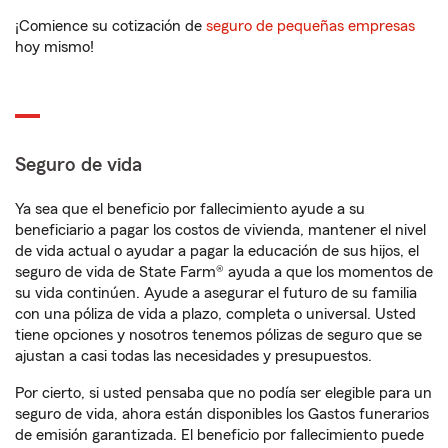
¡Comience su cotización de
seguro de pequeñas empresas
hoy mismo!
Seguro de vida
Ya sea que el beneficio por fallecimiento ayude a su
beneficiario a pagar los costos de vivienda, mantener el nivel
de vida actual o ayudar a pagar la educación de sus hijos, el
seguro de vida de State Farm® ayuda a que los momentos de
su vida continúen. Ayude a asegurar el futuro de su familia
con una póliza de vida a plazo, completa o universal. Usted
tiene opciones y nosotros tenemos pólizas de seguro que se
ajustan a casi todas las necesidades y presupuestos.
Por cierto, si usted pensaba que no podía ser elegible para un
seguro de vida, ahora están disponibles los Gastos funerarios
de emisión garantizada. El beneficio por fallecimiento puede