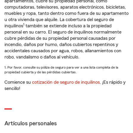
apartamentos, cubre su propiedad personal, como
computadoras, televisores, aparatos electrónicos, bicicletas,
muebles y ropa, tanto dentro como fuera de su apartamento
u otra vivienda que alquile. La cobertura del seguro de
1
inquilinos
también se extiende incluso a la propiedad
personal en su carro. El seguro de inquilinos normalmente
cubre pérdidas de su propiedad personal causadas por
incendio, daños por humo, daños cubiertos repentinos y
accidentales causados por agua, robos, allanamientos con
robo, vandalismo o daños al vehículo.
1. Por favor, consulte su póliza de seguro para ver a una lista completa de la
propiedad cubierta y de las pérdidas cubiertas.
Comience su
cotización de seguro de inquilinos
. ¡Es rápido y
sencillo!
Artículos personales