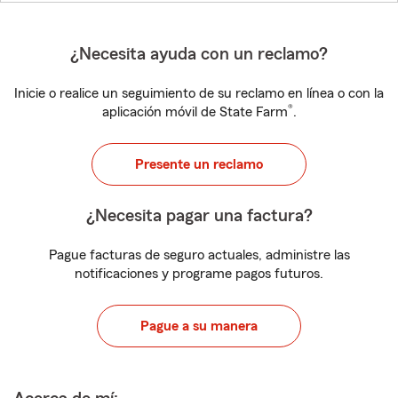
¿Necesita ayuda con un reclamo?
Inicie o realice un seguimiento de su reclamo en línea o con la
®
aplicación móvil de State Farm
.
Presente un reclamo
¿Necesita pagar una factura?
Pague facturas de seguro actuales, administre las
notificaciones y programe pagos futuros.
Pague a su manera