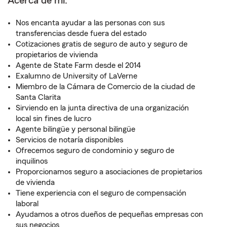
Acerca de mí:
Nos encanta ayudar a las personas con sus
transferencias desde fuera del estado
Cotizaciones gratis de seguro de auto y seguro de
propietarios de vivienda
Agente de State Farm desde el 2014
Exalumno de University of LaVerne
Miembro de la Cámara de Comercio de la ciudad de
Santa Clarita
Sirviendo en la junta directiva de una organización
local sin fines de lucro
Agente bilingüe y personal bilingüe
Servicios de notaría disponibles
Ofrecemos seguro de condominio y seguro de
inquilinos
Proporcionamos seguro a asociaciones de propietarios
de vivienda
Tiene experiencia con el seguro de compensación
laboral
Ayudamos a otros dueños de pequeñas empresas con
sus negocios