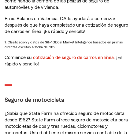
combinando la compra de las pólizas de seguro de
automóviles y de vivienda.
Ernie Bolanos en Valencia, CA le ayudará a comenzar
después de que haya completado una cotización de seguro
de carros en línea. ¡Es rápido y sencillo!
1. Clasificación y datos de S&P Global Market Intelligence basados en primas
directas escritas a fecha del 2018.
Comience su
cotización de seguro de carros en línea
. ¡Es
rápido y sencillo!
Seguro de motocicleta
¿Sabía que State Farm ha ofrecido seguro de motocicleta
desde 1962? State Farm ofrece seguro de motocicleta para
motocicletas de dos y tres ruedas, ciclomotores y
motonetas. Usted obtiene el mismo servicio confiable de la