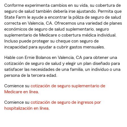
Conforme experimenta cambios en su vida, su cobertura de
seguro de salud también debería irse ajustando. Permita que
State Farm le ayude a encontrar la póliza de seguro de salud
correcta en Valencia, CA. Ofrecemos una variedad de planes
económicos de seguro de salud suplementario, seguro
suplementario de Medicare o cobertura médica individual.
Incluso puede proteger su cheque con seguro de
incapacidad para ayudar a cubrir gastos mensuales.
Hable con Ernie Bolanos en Valencia, CA para obtener una
cotización de seguro de salud y elegir un plan diseñado para
satisfacer las necesidades de una familia, un individuo o una
persona de la tercera edad.
Comience su
cotización de seguro suplementario de
Medicare en línea
.
Comience su
cotización de seguro de ingresos por
hospitalización en línea
.