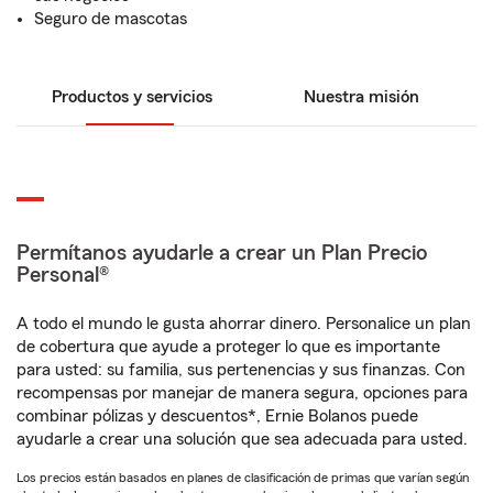
Seguro de mascotas
Productos y servicios
Nuestra misión
Permítanos ayudarle a crear un Plan Precio
Personal®
A todo el mundo le gusta ahorrar dinero. Personalice un plan
de cobertura que ayude a proteger lo que es importante
para usted: su familia, sus pertenencias y sus finanzas. Con
recompensas por manejar de manera segura, opciones para
combinar pólizas y descuentos*, Ernie Bolanos puede
ayudarle a crear una solución que sea adecuada para usted.
Los precios están basados en planes de clasificación de primas que varían según