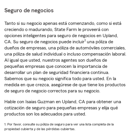
Seguro de negocios
Tanto si su negocio apenas está comenzando, como si está
creciendo o madurando, State Farm le proveerá con
opciones inteligentes para seguro de negocios en Upland,
1
CA. Su seguro de negocios puede incluir
una póliza de
dueños de empresas, una póliza de automóviles comerciales,
una póliza de salud individual o incluso compensación laboral.
Al igual que usted, nuestros agentes son dueños de
pequeñas empresas que conocen la importancia de
desarrollar un plan de seguridad financiera continua.
Sabemos que su negocio significa todo para usted. En la
medida en que crezca, asegúrese de que tiene los productos
de seguro de negocio correctos para su negocio.
Hable con Isaias Guzman en Upland, CA para obtener una
cotización de seguro para pequeñas empresas y elija qué
productos son los adecuados para usted.
1. Por favor, consulte su póliza de seguro para ver una lista completa de la
propiedad cubierta y de las pérdidas cubiertas.