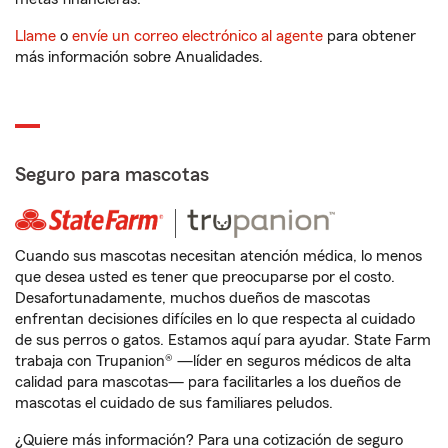
Llame
o
envíe un correo electrónico al agente
para obtener
más información sobre Anualidades.
Seguro para mascotas
Cuando sus mascotas necesitan atención médica, lo menos
que desea usted es tener que preocuparse por el costo.
Desafortunadamente, muchos dueños de mascotas
enfrentan decisiones difíciles en lo que respecta al cuidado
de sus perros o gatos. Estamos aquí para ayudar. State Farm
trabaja con Trupanion® —líder en seguros médicos de alta
calidad para mascotas— para facilitarles a los dueños de
mascotas el cuidado de sus familiares peludos.
¿Quiere más información? Para una cotización de seguro