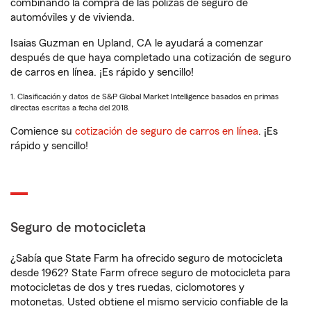
combinando la compra de las pólizas de seguro de
automóviles y de vivienda.
Isaias Guzman en Upland, CA le ayudará a comenzar
después de que haya completado una cotización de seguro
de carros en línea. ¡Es rápido y sencillo!
1. Clasificación y datos de S&P Global Market Intelligence basados en primas
directas escritas a fecha del 2018.
Comience su
cotización de seguro de carros en línea
. ¡Es
rápido y sencillo!
Seguro de motocicleta
¿Sabía que State Farm ha ofrecido seguro de motocicleta
desde 1962? State Farm ofrece seguro de motocicleta para
motocicletas de dos y tres ruedas, ciclomotores y
motonetas. Usted obtiene el mismo servicio confiable de la