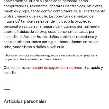
apartamentos, cubre su propiedad personal, como
computadoras, televisores, aparatos electrónicos, bicicletas,
muebles y ropa, tanto dentro como fuera de su apartamento
u otra vivienda que alquile. La cobertura del seguro de
1
inquilinos
también se extiende incluso a la propiedad
personal en su carro. El seguro de inquilinos normalmente
cubre pérdidas de su propiedad personal causadas por
incendio, daños por humo, daños cubiertos repentinos y
accidentales causados por agua, robos, allanamientos con
robo, vandalismo o daños al vehículo.
1. Por favor, consulte su póliza de seguro para ver a una lista completa de la
propiedad cubierta y de las pérdidas cubiertas.
Comience su
cotización de seguro de inquilinos
. ¡Es rápido y
sencillo!
Artículos personales