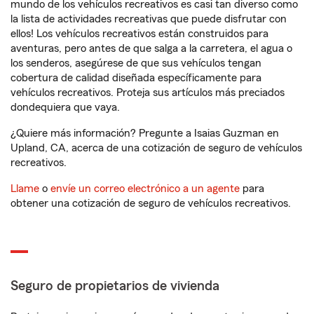
mundo de los vehículos recreativos es casi tan diverso como
la lista de actividades recreativas que puede disfrutar con
ellos! Los vehículos recreativos están construidos para
aventuras, pero antes de que salga a la carretera, el agua o
los senderos, asegúrese de que sus vehículos tengan
cobertura de calidad diseñada específicamente para
vehículos recreativos. Proteja sus artículos más preciados
dondequiera que vaya.
¿Quiere más información? Pregunte a Isaias Guzman en
Upland, CA, acerca de una cotización de seguro de vehículos
recreativos.
Llame
o
envíe un correo electrónico a un agente
para
obtener una cotización de seguro de vehículos recreativos.
Seguro de propietarios de vivienda