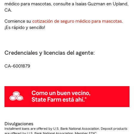
médico para mascotas, consulte a Isaias Guzman en Upland,
CA.
Comience su
cotización de seguro médico para mascotas
.
¡Es rápido y sencillo!
Credenciales y licencias del agente:
CA-6001879
Divulgaciones
Installment loans are offered by U.S. Bank National Association. Deposit products
are offered by U.S. Bank National Association. Member FDIC.