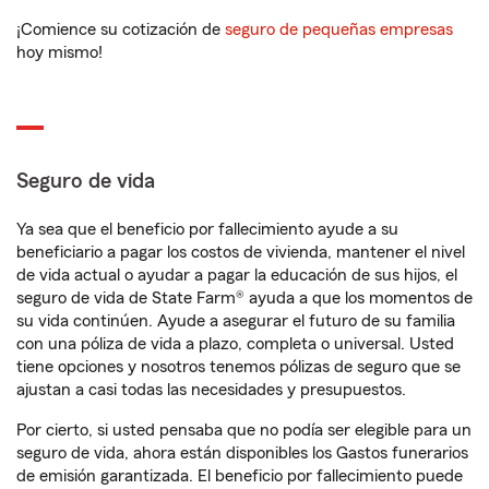
¡Comience su cotización de
seguro de pequeñas empresas
hoy mismo!
Seguro de vida
Ya sea que el beneficio por fallecimiento ayude a su
beneficiario a pagar los costos de vivienda, mantener el nivel
de vida actual o ayudar a pagar la educación de sus hijos, el
seguro de vida de State Farm® ayuda a que los momentos de
su vida continúen. Ayude a asegurar el futuro de su familia
con una póliza de vida a plazo, completa o universal. Usted
tiene opciones y nosotros tenemos pólizas de seguro que se
ajustan a casi todas las necesidades y presupuestos.
Por cierto, si usted pensaba que no podía ser elegible para un
seguro de vida, ahora están disponibles los Gastos funerarios
de emisión garantizada. El beneficio por fallecimiento puede