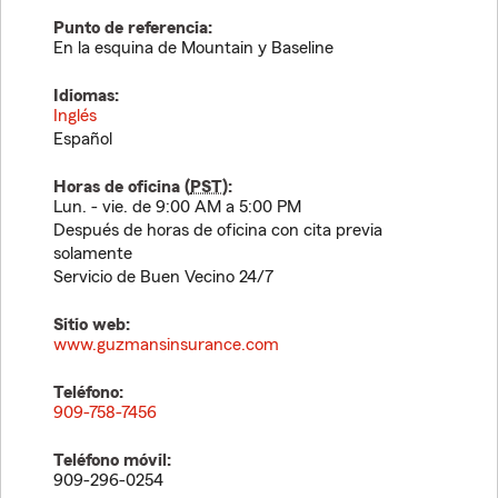
Punto de referencia:
En la esquina de Mountain y Baseline
Idiomas:
Inglés
Español
Horas de oficina (
PST
):
Lun. - vie. de 9:00 AM a 5:00 PM
Después de horas de oficina con cita previa
solamente
Servicio de Buen Vecino 24/7
Sitio web:
www.guzmansinsurance.com
Teléfono:
909-758-7456
Teléfono móvil:
909-296-0254