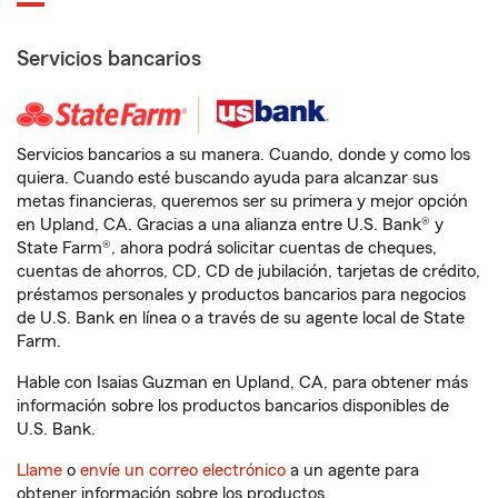
Servicios bancarios
Servicios bancarios a su manera. Cuando, donde y como los
quiera. Cuando esté buscando ayuda para alcanzar sus
metas financieras, queremos ser su primera y mejor opción
en Upland, CA. Gracias a una alianza entre U.S. Bank® y
State Farm®, ahora podrá solicitar cuentas de cheques,
cuentas de ahorros, CD, CD de jubilación, tarjetas de crédito,
préstamos personales y productos bancarios para negocios
de U.S. Bank en línea o a través de su agente local de State
Farm.
Hable con Isaias Guzman en Upland, CA, para obtener más
información sobre los productos bancarios disponibles de
U.S. Bank.
Llame
o
envíe un correo electrónico
a un agente para
obtener información sobre los productos.