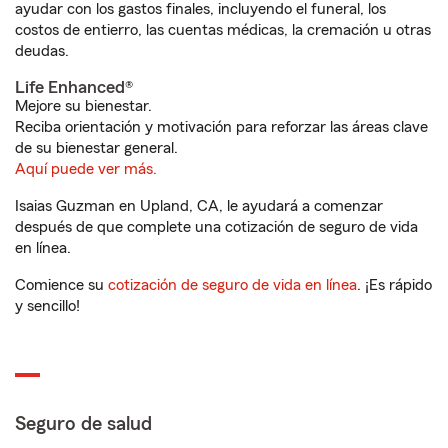
ayudar con los gastos finales, incluyendo el funeral, los
costos de entierro, las cuentas médicas, la cremación u otras
deudas.
Life Enhanced®
Mejore su bienestar.
Reciba orientación y motivación para reforzar las áreas clave
de su bienestar general.
Aquí puede ver más.
Isaias Guzman en Upland, CA, le ayudará a comenzar
después de que complete una cotización de seguro de vida
en línea.
Comience su
cotización de seguro de vida en línea
. ¡Es rápido
y sencillo!
Seguro de salud