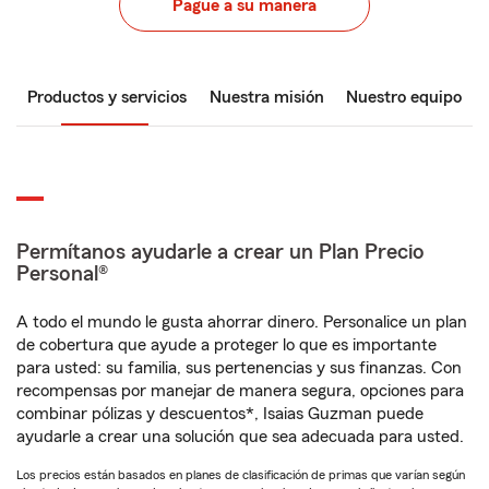
Pague a su manera
Productos y servicios
Nuestra misión
Nuestro equipo
Permítanos ayudarle a crear un Plan Precio
Personal®
A todo el mundo le gusta ahorrar dinero. Personalice un plan
de cobertura que ayude a proteger lo que es importante
para usted: su familia, sus pertenencias y sus finanzas. Con
recompensas por manejar de manera segura, opciones para
combinar pólizas y descuentos*, Isaias Guzman puede
ayudarle a crear una solución que sea adecuada para usted.
Los precios están basados en planes de clasificación de primas que varían según