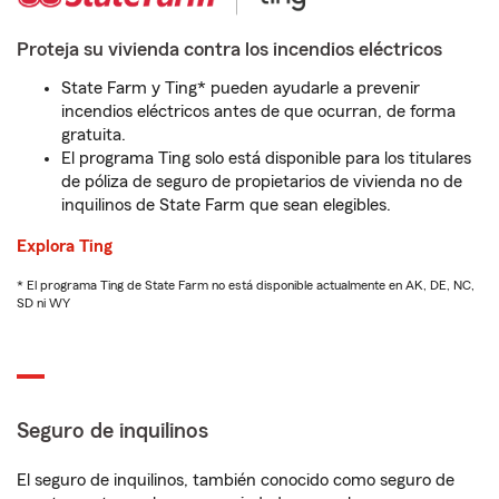
Proteja su vivienda contra los incendios eléctricos
State Farm y Ting* pueden ayudarle a prevenir
incendios eléctricos antes de que ocurran, de forma
gratuita.
El programa Ting solo está disponible para los titulares
de póliza de seguro de propietarios de vivienda no de
inquilinos de State Farm que sean elegibles.
Explora Ting
* El programa Ting de State Farm no está disponible actualmente en AK, DE, NC,
SD ni WY
Seguro de inquilinos
El seguro de inquilinos, también conocido como seguro de