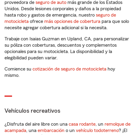
proveedora de
seguro de auto
más grande de los Estados
Unidos. Desde lesiones corporales y daños a la propiedad
hasta robo y gastos de emergencia, nuestro
seguro de
motocicleta
ofrece
más opciones de cobertura
para que solo
necesite agregar cobertura adicional si la necesita.
Trabaje con Isaias Guzman en Upland, CA, para personalizar
su póliza con coberturas, descuentos y complementos
opcionales para su motocicleta. La disponibilidad y la
elegibilidad pueden variar.
Comience su
cotización de seguro de motocicleta
hoy
mismo.
Vehículos recreativos
¿Disfruta del aire libre con una
casa rodante
, un
remolque de
acampada
, una
embarcación
o un
vehículo todoterreno
? ¡El