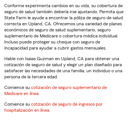
Conforme experimenta cambios en su vida, su cobertura de
seguro de salud también debería irse ajustando. Permita que
State Farm le ayude a encontrar la póliza de seguro de salud
correcta en Upland, CA. Ofrecemos una variedad de planes
económicos de seguro de salud suplementario, seguro
suplementario de Medicare o cobertura médica individual.
Incluso puede proteger su cheque con seguro de
incapacidad para ayudar a cubrir gastos mensuales.
Hable con Isaias Guzman en Upland, CA para obtener una
cotización de seguro de salud y elegir un plan diseñado para
satisfacer las necesidades de una familia, un individuo o una
persona de la tercera edad.
Comience su
cotización de seguro suplementario de
Medicare en línea
.
Comience su
cotización de seguro de ingresos por
hospitalización en línea
.