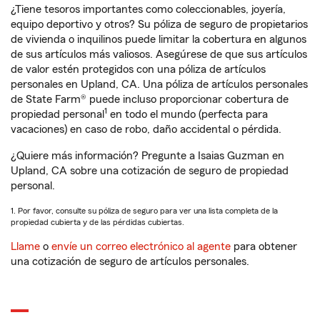
¿Tiene tesoros importantes como coleccionables, joyería,
equipo deportivo y otros? Su póliza de seguro de propietarios
de vivienda o inquilinos puede limitar la cobertura en algunos
de sus artículos más valiosos. Asegúrese de que sus artículos
de valor estén protegidos con una póliza de artículos
personales en Upland, CA. Una póliza de artículos personales
de State Farm® puede incluso proporcionar cobertura de
1
propiedad personal
en todo el mundo (perfecta para
vacaciones) en caso de robo, daño accidental o pérdida.
¿Quiere más información? Pregunte a Isaias Guzman en
Upland, CA sobre una cotización de seguro de propiedad
personal.
1. Por favor, consulte su póliza de seguro para ver una lista completa de la
propiedad cubierta y de las pérdidas cubiertas.
Llame
o
envíe un correo electrónico al agente
para obtener
una cotización de seguro de artículos personales.