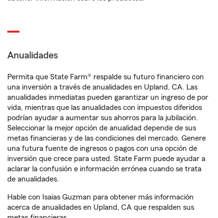
Anualidades
Permita que State Farm® respalde su futuro financiero con
una inversión a través de anualidades en Upland, CA. Las
anualidades inmediatas pueden garantizar un ingreso de por
vida, mientras que las anualidades con impuestos diferidos
podrían ayudar a aumentar sus ahorros para la jubilación.
Seleccionar la mejor opción de anualidad depende de sus
metas financieras y de las condiciones del mercado. Genere
una futura fuente de ingresos o pagos con una opción de
inversión que crece para usted. State Farm puede ayudar a
aclarar la confusión e información errónea cuando se trata
de anualidades.
Hable con Isaias Guzman para obtener más información
acerca de anualidades en Upland, CA que respalden sus
metas financieras.