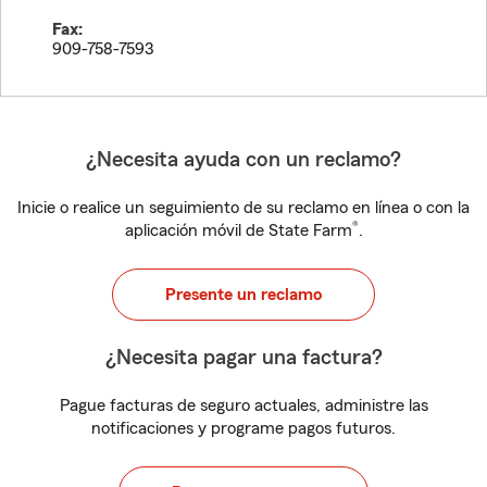
Fax:
909-758-7593
¿Necesita ayuda con un reclamo?
Inicie o realice un seguimiento de su reclamo en línea o con la
®
aplicación móvil de State Farm
.
Presente un reclamo
¿Necesita pagar una factura?
Pague facturas de seguro actuales, administre las
notificaciones y programe pagos futuros.