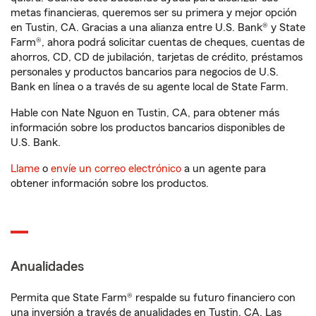
metas financieras, queremos ser su primera y mejor opción
en Tustin, CA. Gracias a una alianza entre U.S. Bank® y State
Farm®, ahora podrá solicitar cuentas de cheques, cuentas de
ahorros, CD, CD de jubilación, tarjetas de crédito, préstamos
personales y productos bancarios para negocios de U.S.
Bank en línea o a través de su agente local de State Farm.
Hable con Nate Nguon en Tustin, CA, para obtener más
información sobre los productos bancarios disponibles de
U.S. Bank.
Llame
o
envíe un correo electrónico
a un agente para
obtener información sobre los productos.
Anualidades
Permita que State Farm® respalde su futuro financiero con
una inversión a través de anualidades en Tustin, CA. Las