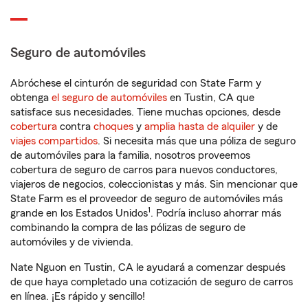
Seguro de automóviles
Abróchese el cinturón de seguridad con State Farm y
obtenga
el seguro de automóviles
en Tustin, CA que
satisface sus necesidades. Tiene muchas opciones, desde
cobertura
contra
choques
y
amplia hasta de alquiler
y de
viajes compartidos
. Si necesita más que una póliza de seguro
de automóviles para la familia, nosotros proveemos
cobertura de seguro de carros para nuevos conductores,
viajeros de negocios, coleccionistas y más. Sin mencionar que
State Farm es el proveedor de seguro de automóviles más
1
grande en los Estados Unidos
. Podría incluso ahorrar más
combinando la compra de las pólizas de seguro de
automóviles y de vivienda.
Nate Nguon en Tustin, CA le ayudará a comenzar después
de que haya completado una cotización de seguro de carros
en línea. ¡Es rápido y sencillo!