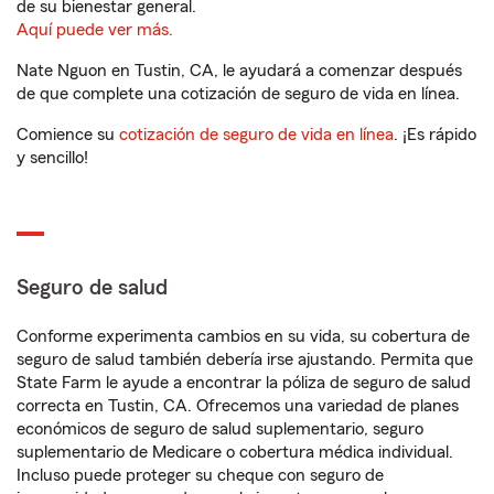
de su bienestar general.
Aquí puede ver más.
Nate Nguon en Tustin, CA, le ayudará a comenzar después
de que complete una cotización de seguro de vida en línea.
Comience su
cotización de seguro de vida en línea
. ¡Es rápido
y sencillo!
Seguro de salud
Conforme experimenta cambios en su vida, su cobertura de
seguro de salud también debería irse ajustando. Permita que
State Farm le ayude a encontrar la póliza de seguro de salud
correcta en Tustin, CA. Ofrecemos una variedad de planes
económicos de seguro de salud suplementario, seguro
suplementario de Medicare o cobertura médica individual.
Incluso puede proteger su cheque con seguro de