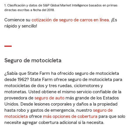
1. Clasificación y datos de S&P Global Market Intelligence basados en primas
directas escritas a fecha del 2018.
Comience su
cotización de seguro de carros en línea
. ¡Es
rápido y sencillo!
Seguro de motocicleta
¿Sabía que State Farm ha ofrecido seguro de motocicleta
desde 1962? State Farm ofrece seguro de motocicleta para
motocicletas de dos y tres ruedas, ciclomotores y
motonetas. Usted obtiene el mismo servicio confiable de la
proveedora de
seguro de auto
más grande de los Estados
Unidos. Desde lesiones corporales y daños a la propiedad
hasta robo y gastos de emergencia, nuestro
seguro de
motocicleta
ofrece
más opciones de cobertura
para que solo
necesite agregar cobertura adicional si la necesita.