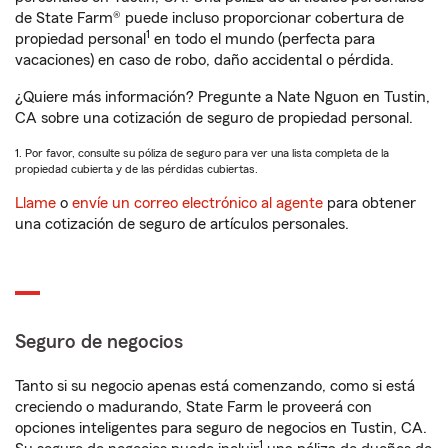
de State Farm® puede incluso proporcionar cobertura de
1
propiedad personal
en todo el mundo (perfecta para
vacaciones) en caso de robo, daño accidental o pérdida.
¿Quiere más información? Pregunte a Nate Nguon en Tustin,
CA sobre una cotización de seguro de propiedad personal.
1. Por favor, consulte su póliza de seguro para ver una lista completa de la
propiedad cubierta y de las pérdidas cubiertas.
Llame
o
envíe un correo electrónico al agente
para obtener
una cotización de seguro de artículos personales.
Seguro de negocios
Tanto si su negocio apenas está comenzando, como si está
creciendo o madurando, State Farm le proveerá con
opciones inteligentes para seguro de negocios en Tustin, CA.
1