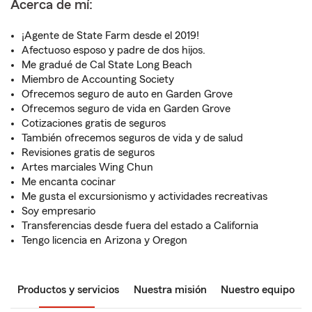
Acerca de mí:
¡Agente de State Farm desde el 2019!
Afectuoso esposo y padre de dos hijos.
Me gradué de Cal State Long Beach
Miembro de Accounting Society
Ofrecemos seguro de auto en Garden Grove
Ofrecemos seguro de vida en Garden Grove
Cotizaciones gratis de seguros
También ofrecemos seguros de vida y de salud
Revisiones gratis de seguros
Artes marciales Wing Chun
Me encanta cocinar
Me gusta el excursionismo y actividades recreativas
Soy empresario
Transferencias desde fuera del estado a California
Tengo licencia en Arizona y Oregon
Productos y servicios
Nuestra misión
Nuestro equipo