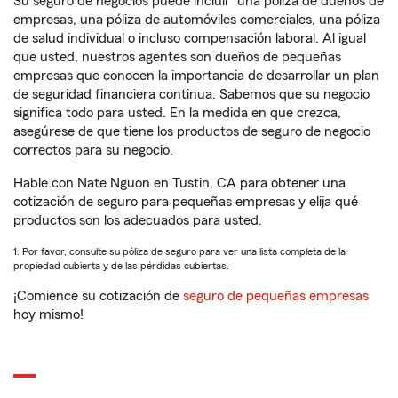
Su seguro de negocios puede incluir
una póliza de dueños de
empresas, una póliza de automóviles comerciales, una póliza
de salud individual o incluso compensación laboral. Al igual
que usted, nuestros agentes son dueños de pequeñas
empresas que conocen la importancia de desarrollar un plan
de seguridad financiera continua. Sabemos que su negocio
significa todo para usted. En la medida en que crezca,
asegúrese de que tiene los productos de seguro de negocio
correctos para su negocio.
Hable con Nate Nguon en Tustin, CA para obtener una
cotización de seguro para pequeñas empresas y elija qué
productos son los adecuados para usted.
1. Por favor, consulte su póliza de seguro para ver una lista completa de la
propiedad cubierta y de las pérdidas cubiertas.
¡Comience su cotización de
seguro de pequeñas empresas
hoy mismo!