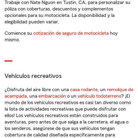
Trabaje con Nate Nguon en Tustin, CA, para personalizar su
póliza con coberturas, descuentos y complementos
opcionales para su motocicleta. La disponibilidad y la
elegibilidad pueden variar.
Comience su
cotización de seguro de motocicleta
hoy
mismo.
Vehículos recreativos
¿Disfruta del aire libre con una
casa rodante
, un
remolque de
acampada
, una
embarcación
o un
vehículo todoterreno
? ¡El
mundo de los vehículos recreativos es casi tan diverso como
la lista de actividades recreativas que puede disfrutar con
ellos! Los vehículos recreativos están construidos para
aventuras, pero antes de que salga a la carretera, el agua o
los senderos, asegúrese de que sus vehículos tengan
cobertura de calidad diseñada específicamente para