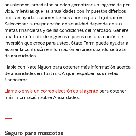
anualidades inmediatas pueden garantizar un ingreso de por
vida, mientras que las anualidades con impuestos diferidos
podrían ayudar a aumentar sus ahorros para la jubilación.
Seleccionar la mejor opción de anualidad depende de sus
metas financieras y de las condiciones del mercado. Genere
una futura fuente de ingresos o pagos con una opción de
inversión que crece para usted. State Farm puede ayudar a
aclarar la confusión e información errónea cuando se trata
de anualidades.
Hable con Nate Nguon para obtener más información acerca
de anualidades en Tustin, CA que respalden sus metas
financieras.
Llame
o
envíe un correo electrónico al agente
para obtener
más información sobre Anualidades.
Seguro para mascotas