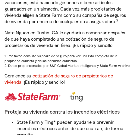
vacaciones, está haciendo gestiones o tiene artículos
guardados en un almacén. Cada vez más propietarios de
vivienda eligen a State Farm como su compañía de seguros
2
de vivienda por encima de cualquier otra aseguradora.
Nate Nguon en Tustin, CA le ayudará a comenzar después
de que haya completado una cotización de seguro de
propietarios de vivienda en línea. ¡Es rápido y sencillo!
1. Por favor, consulte su póliza de seguro para ver una lista completa de la
propiedad cubierta y de las pérdidas cubiertas.
2. Datos proporcionados por S&P Global Market Intelligence y State Farm Archive.
Comience su
cotización de seguro de propietarios de
vivienda
. ¡Es rápido y sencillo!
Proteja su vivienda contra los incendios eléctricos
State Farm y Ting* pueden ayudarle a prevenir
incendios eléctricos antes de que ocurran, de forma