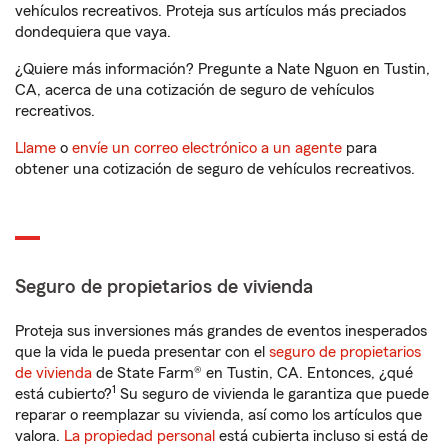
vehículos recreativos. Proteja sus artículos más preciados
dondequiera que vaya.
¿Quiere más información? Pregunte a Nate Nguon en Tustin,
CA, acerca de una cotización de seguro de vehículos
recreativos.
Llame
o
envíe un correo electrónico a un agente
para
obtener una cotización de seguro de vehículos recreativos.
Seguro de propietarios de vivienda
Proteja sus inversiones más grandes de eventos inesperados
que la vida le pueda presentar con el
seguro de propietarios
de vivienda
de State Farm® en Tustin, CA. Entonces, ¿qué
1
está cubierto?
Su seguro de vivienda le garantiza que puede
reparar o reemplazar su vivienda, así como los artículos que
valora.
La propiedad personal
está cubierta incluso si está de