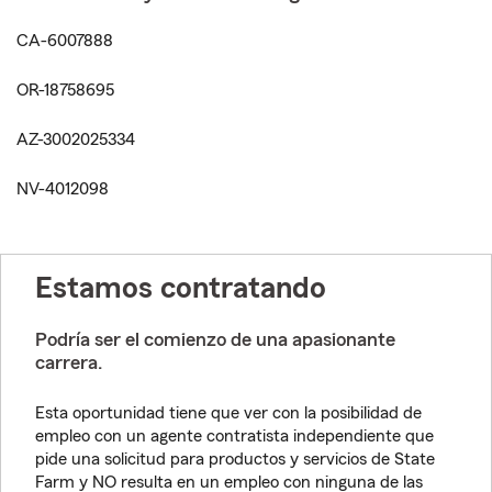
CA-6007888
OR-18758695
AZ-3002025334
NV-4012098
Estamos contratando
Podría ser el comienzo de una apasionante
carrera.
Esta oportunidad tiene que ver con la posibilidad de
empleo con un agente contratista independiente que
pide una solicitud para productos y servicios de State
Farm y NO resulta en un empleo con ninguna de las