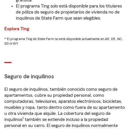
gratuita.
El programa Ting solo está disponible para los titulares
de póliza de seguro de propietarios de vivienda no de
inquilinos de State Farm que sean elegibles.
Explora Ting
* El programa Ting de State Farm no está disponible actualmente en AK, DE, NC,
SD ni WY
Seguro de inquilinos
El seguro de inquilinos, también conocido como seguro de
apartamentos, cubre su propiedad personal, como
computadoras, televisores, aparatos electrónicos, bicicletas,
muebles y ropa, tanto dentro como fuera de su apartamento
u otra vivienda que alquile. La cobertura del seguro de
1
inquilinos
también se extiende incluso a la propiedad
personal en su carro. El seguro de inquilinos normalmente