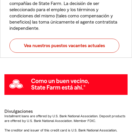
compañías de State Farm. La decisión de ser
seleccionado para el empleo y los términos y
condiciones del mismo (tales como compensación y
beneficios) las toma únicamente el agente contratista
independiente.
Vea nuestros puestos vacantes actuales
Divulgaciones
Installment loans are offered by U.S. Bank National Association. Deposit products
are offered by U.S. Bank National Association. Member FDIC.
The creditor and issuer of this credit card is U.S. Bank National Association,