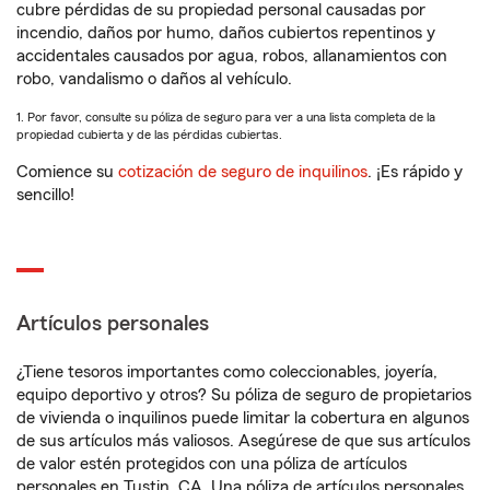
cubre pérdidas de su propiedad personal causadas por
incendio, daños por humo, daños cubiertos repentinos y
accidentales causados por agua, robos, allanamientos con
robo, vandalismo o daños al vehículo.
1. Por favor, consulte su póliza de seguro para ver a una lista completa de la
propiedad cubierta y de las pérdidas cubiertas.
Comience su
cotización de seguro de inquilinos
. ¡Es rápido y
sencillo!
Artículos personales
¿Tiene tesoros importantes como coleccionables, joyería,
equipo deportivo y otros? Su póliza de seguro de propietarios
de vivienda o inquilinos puede limitar la cobertura en algunos
de sus artículos más valiosos. Asegúrese de que sus artículos
de valor estén protegidos con una póliza de artículos
personales en Tustin, CA. Una póliza de artículos personales