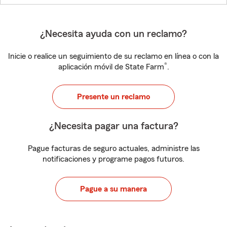
¿Necesita ayuda con un reclamo?
Inicie o realice un seguimiento de su reclamo en línea o con la
®
aplicación móvil de State Farm
.
Presente un reclamo
¿Necesita pagar una factura?
Pague facturas de seguro actuales, administre las
notificaciones y programe pagos futuros.
Pague a su manera