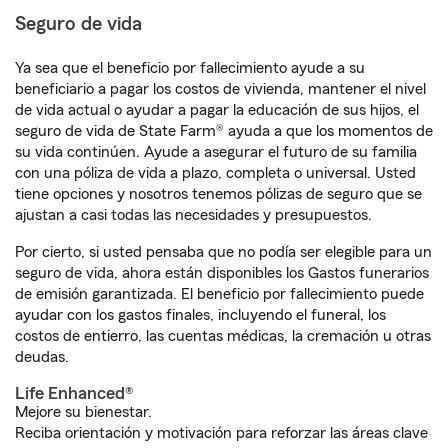
Seguro de vida
Ya sea que el beneficio por fallecimiento ayude a su
beneficiario a pagar los costos de vivienda, mantener el nivel
de vida actual o ayudar a pagar la educación de sus hijos, el
seguro de vida de State Farm® ayuda a que los momentos de
su vida continúen. Ayude a asegurar el futuro de su familia
con una póliza de vida a plazo, completa o universal. Usted
tiene opciones y nosotros tenemos pólizas de seguro que se
ajustan a casi todas las necesidades y presupuestos.
Por cierto, si usted pensaba que no podía ser elegible para un
seguro de vida, ahora están disponibles los Gastos funerarios
de emisión garantizada. El beneficio por fallecimiento puede
ayudar con los gastos finales, incluyendo el funeral, los
costos de entierro, las cuentas médicas, la cremación u otras
deudas.
Life Enhanced®
Mejore su bienestar.
Reciba orientación y motivación para reforzar las áreas clave