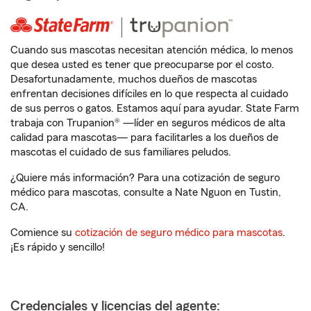
Cuando sus mascotas necesitan atención médica, lo menos
que desea usted es tener que preocuparse por el costo.
Desafortunadamente, muchos dueños de mascotas
enfrentan decisiones difíciles en lo que respecta al cuidado
de sus perros o gatos. Estamos aquí para ayudar. State Farm
trabaja con Trupanion® —líder en seguros médicos de alta
calidad para mascotas— para facilitarles a los dueños de
mascotas el cuidado de sus familiares peludos.
¿Quiere más información? Para una cotización de seguro
médico para mascotas, consulte a Nate Nguon en Tustin,
CA.
Comience su
cotización de seguro médico para mascotas
.
¡Es rápido y sencillo!
Credenciales y licencias del agente: