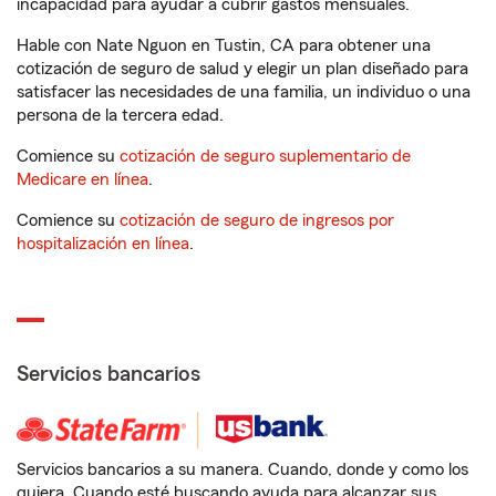
incapacidad para ayudar a cubrir gastos mensuales.
Hable con Nate Nguon en Tustin, CA para obtener una
cotización de seguro de salud y elegir un plan diseñado para
satisfacer las necesidades de una familia, un individuo o una
persona de la tercera edad.
Comience su
cotización de seguro suplementario de
Medicare en línea
.
Comience su
cotización de seguro de ingresos por
hospitalización en línea
.
Servicios bancarios
Servicios bancarios a su manera. Cuando, donde y como los
quiera. Cuando esté buscando ayuda para alcanzar sus