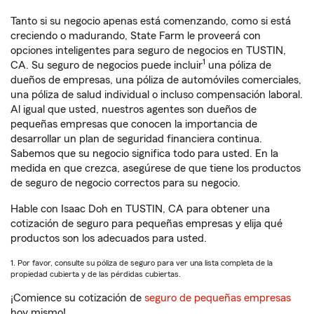
Tanto si su negocio apenas está comenzando, como si está
creciendo o madurando, State Farm le proveerá con
opciones inteligentes para seguro de negocios en TUSTIN,
1
CA. Su seguro de negocios puede incluir
una póliza de
dueños de empresas, una póliza de automóviles comerciales,
una póliza de salud individual o incluso compensación laboral.
Al igual que usted, nuestros agentes son dueños de
pequeñas empresas que conocen la importancia de
desarrollar un plan de seguridad financiera continua.
Sabemos que su negocio significa todo para usted. En la
medida en que crezca, asegúrese de que tiene los productos
de seguro de negocio correctos para su negocio.
Hable con Isaac Doh en TUSTIN, CA para obtener una
cotización de seguro para pequeñas empresas y elija qué
productos son los adecuados para usted.
1. Por favor, consulte su póliza de seguro para ver una lista completa de la
propiedad cubierta y de las pérdidas cubiertas.
¡Comience su cotización de
seguro de pequeñas empresas
hoy mismo!