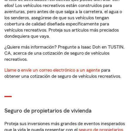
ellos! Los vehículos recreativos están construidos para
aventuras, pero antes de que salga a la carretera, el agua o
los senderos, asegúrese de que sus vehículos tengan
cobertura de calidad diseñada específicamente para
vehículos recreativos. Proteja sus artículos más preciados
dondequiera que vaya.
¿Quiere más información? Pregunte a Isaac Doh en TUSTIN,
CA, acerca de una cotización de seguro de vehículos
recreativos.
Llame
o
envíe un correo electrónico a un agente
para
obtener una cotización de seguro de vehículos recreativos.
Seguro de propietarios de vivienda
Proteja sus inversiones más grandes de eventos inesperados
que la vida le pueda presentar con el
seguro de propietarios