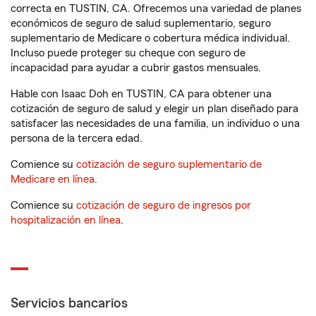
correcta en TUSTIN, CA. Ofrecemos una variedad de planes
económicos de seguro de salud suplementario, seguro
suplementario de Medicare o cobertura médica individual.
Incluso puede proteger su cheque con seguro de
incapacidad para ayudar a cubrir gastos mensuales.
Hable con Isaac Doh en TUSTIN, CA para obtener una
cotización de seguro de salud y elegir un plan diseñado para
satisfacer las necesidades de una familia, un individuo o una
persona de la tercera edad.
Comience su
cotización de seguro suplementario de
Medicare en línea
.
Comience su
cotización de seguro de ingresos por
hospitalización en línea
.
Servicios bancarios