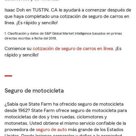
Isaac Doh en TUSTIN, CA le ayudará a comenzar después de
que haya completado una cotización de seguro de carros en
línea. ¡Es rápido y sencillo!
1. Clasificación y datos de S&P Global Market Intelligence basados en primas
directas escritas a fecha del 2018.
Comience su
cotización de seguro de carros en línea
. ¡Es
rápido y sencillo!
Seguro de motocicleta
¿Sabía que State Farm ha ofrecido seguro de motocicleta
desde 1962? State Farm ofrece seguro de motocicleta para
motocicletas de dos y tres ruedas, ciclomotores y
motonetas. Usted obtiene el mismo servicio confiable de la
proveedora de
seguro de auto
más grande de los Estados