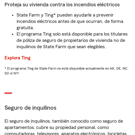
Proteja su vivienda contra los incendios eléctricos
State Farm y Ting* pueden ayudarle a prevenir
incendios eléctricos antes de que ocurran, de forma
gratuita.
El programa Ting solo está disponible para los titulares
de póliza de seguro de propietarios de vivienda no de
inquilinos de State Farm que sean elegibles.
Explora Ting
* El programa Ting de State Farm no está disponible actualmente en AK, DE, NC,
SD ni WY
Seguro de inquilinos
El seguro de inquilinos, también conocido como seguro de
apartamentos, cubre su propiedad personal, como
computadoras, televisores, aparatos electrónicos, bicicletas,