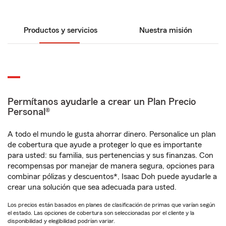
Productos y servicios
Nuestra misión
Permítanos ayudarle a crear un Plan Precio
Personal®
A todo el mundo le gusta ahorrar dinero. Personalice un plan
de cobertura que ayude a proteger lo que es importante
para usted: su familia, sus pertenencias y sus finanzas. Con
recompensas por manejar de manera segura, opciones para
combinar pólizas y descuentos*, Isaac Doh puede ayudarle a
crear una solución que sea adecuada para usted.
Los precios están basados en planes de clasificación de primas que varían según
el estado. Las opciones de cobertura son seleccionadas por el cliente y la
disponibilidad y elegibilidad podrían variar.