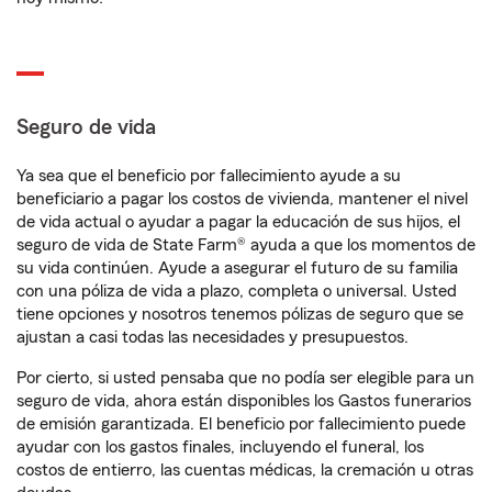
Seguro de vida
Ya sea que el beneficio por fallecimiento ayude a su
beneficiario a pagar los costos de vivienda, mantener el nivel
de vida actual o ayudar a pagar la educación de sus hijos, el
seguro de vida de State Farm® ayuda a que los momentos de
su vida continúen. Ayude a asegurar el futuro de su familia
con una póliza de vida a plazo, completa o universal. Usted
tiene opciones y nosotros tenemos pólizas de seguro que se
ajustan a casi todas las necesidades y presupuestos.
Por cierto, si usted pensaba que no podía ser elegible para un
seguro de vida, ahora están disponibles los Gastos funerarios
de emisión garantizada. El beneficio por fallecimiento puede
ayudar con los gastos finales, incluyendo el funeral, los
costos de entierro, las cuentas médicas, la cremación u otras