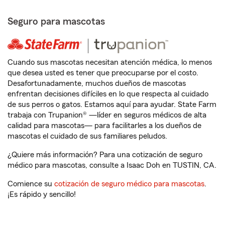
Seguro para mascotas
Cuando sus mascotas necesitan atención médica, lo menos
que desea usted es tener que preocuparse por el costo.
Desafortunadamente, muchos dueños de mascotas
enfrentan decisiones difíciles en lo que respecta al cuidado
de sus perros o gatos. Estamos aquí para ayudar. State Farm
trabaja con Trupanion® —líder en seguros médicos de alta
calidad para mascotas— para facilitarles a los dueños de
mascotas el cuidado de sus familiares peludos.
¿Quiere más información? Para una cotización de seguro
médico para mascotas, consulte a Isaac Doh en TUSTIN, CA.
Comience su
cotización de seguro médico para mascotas
.
¡Es rápido y sencillo!