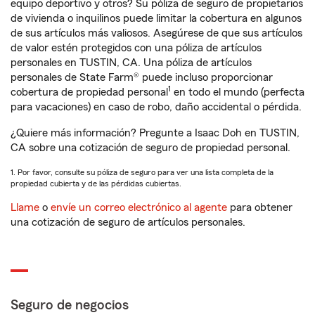
equipo deportivo y otros? Su póliza de seguro de propietarios
de vivienda o inquilinos puede limitar la cobertura en algunos
de sus artículos más valiosos. Asegúrese de que sus artículos
de valor estén protegidos con una póliza de artículos
personales en TUSTIN, CA. Una póliza de artículos
personales de State Farm® puede incluso proporcionar
1
cobertura de propiedad personal
en todo el mundo (perfecta
para vacaciones) en caso de robo, daño accidental o pérdida.
¿Quiere más información? Pregunte a Isaac Doh en TUSTIN,
CA sobre una cotización de seguro de propiedad personal.
1. Por favor, consulte su póliza de seguro para ver una lista completa de la
propiedad cubierta y de las pérdidas cubiertas.
Llame
o
envíe un correo electrónico al agente
para obtener
una cotización de seguro de artículos personales.
Seguro de negocios