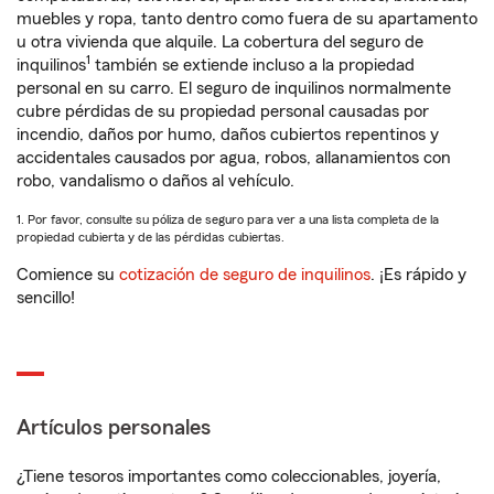
muebles y ropa, tanto dentro como fuera de su apartamento
u otra vivienda que alquile. La cobertura del seguro de
1
inquilinos
también se extiende incluso a la propiedad
personal en su carro. El seguro de inquilinos normalmente
cubre pérdidas de su propiedad personal causadas por
incendio, daños por humo, daños cubiertos repentinos y
accidentales causados por agua, robos, allanamientos con
robo, vandalismo o daños al vehículo.
1. Por favor, consulte su póliza de seguro para ver a una lista completa de la
propiedad cubierta y de las pérdidas cubiertas.
Comience su
cotización de seguro de inquilinos
. ¡Es rápido y
sencillo!
Artículos personales
¿Tiene tesoros importantes como coleccionables, joyería,