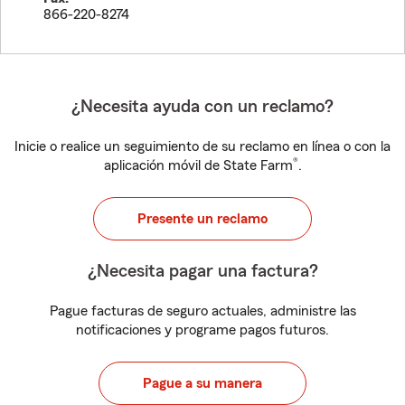
866-220-8274
¿Necesita ayuda con un reclamo?
Inicie o realice un seguimiento de su reclamo en línea o con la
®
aplicación móvil de State Farm
.
Presente un reclamo
¿Necesita pagar una factura?
Pague facturas de seguro actuales, administre las
notificaciones y programe pagos futuros.
Pague a su manera