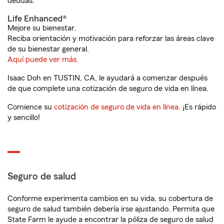
deudas.
Life Enhanced®
Mejore su bienestar.
Reciba orientación y motivación para reforzar las áreas clave
de su bienestar general.
Aquí puede ver más.
Isaac Doh en TUSTIN, CA, le ayudará a comenzar después
de que complete una cotización de seguro de vida en línea.
Comience su
cotización de seguro de vida en línea
. ¡Es rápido
y sencillo!
Seguro de salud
Conforme experimenta cambios en su vida, su cobertura de
seguro de salud también debería irse ajustando. Permita que
State Farm le ayude a encontrar la póliza de seguro de salud