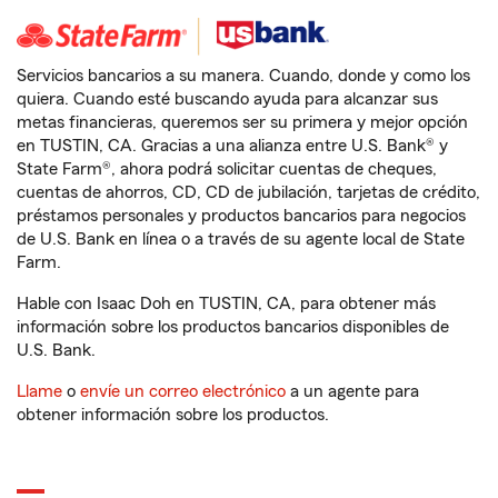
Servicios bancarios a su manera. Cuando, donde y como los
quiera. Cuando esté buscando ayuda para alcanzar sus
metas financieras, queremos ser su primera y mejor opción
en TUSTIN, CA. Gracias a una alianza entre U.S. Bank® y
State Farm®, ahora podrá solicitar cuentas de cheques,
cuentas de ahorros, CD, CD de jubilación, tarjetas de crédito,
préstamos personales y productos bancarios para negocios
de U.S. Bank en línea o a través de su agente local de State
Farm.
Hable con Isaac Doh en TUSTIN, CA, para obtener más
información sobre los productos bancarios disponibles de
U.S. Bank.
Llame
o
envíe un correo electrónico
a un agente para
obtener información sobre los productos.