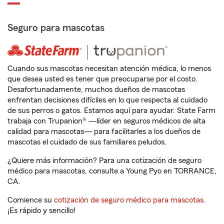
Seguro para mascotas
Cuando sus mascotas necesitan atención médica, lo menos
que desea usted es tener que preocuparse por el costo.
Desafortunadamente, muchos dueños de mascotas
enfrentan decisiones difíciles en lo que respecta al cuidado
de sus perros o gatos. Estamos aquí para ayudar. State Farm
trabaja con Trupanion® —líder en seguros médicos de alta
calidad para mascotas— para facilitarles a los dueños de
mascotas el cuidado de sus familiares peludos.
¿Quiere más información? Para una cotización de seguro
médico para mascotas, consulte a Young Pyo en TORRANCE,
CA.
Comience su
cotización de seguro médico para mascotas
.
¡Es rápido y sencillo!