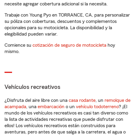
necesite agregar cobertura adicional si la necesita.
Trabaje con Young Pyo en TORRANCE, CA, para personalizar
su póliza con coberturas, descuentos y complementos
opcionales para su motocicleta. La disponibilidad y la
elegibilidad pueden variar.
Comience su
cotización de seguro de motocicleta
hoy
mismo.
Vehículos recreativos
¿Disfruta del aire libre con una
casa rodante
, un
remolque de
acampada
, una
embarcación
o un
vehículo todoterreno
? ¡El
mundo de los vehículos recreativos es casi tan diverso como
la lista de actividades recreativas que puede disfrutar con
ellos! Los vehículos recreativos están construidos para
aventuras, pero antes de que salga a la carretera, el agua o