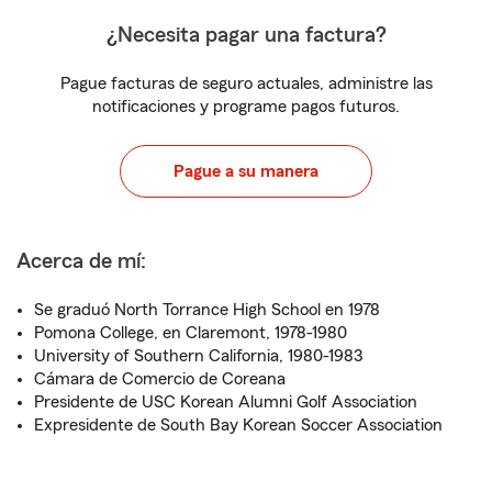
¿Necesita pagar una factura?
Pague facturas de seguro actuales, administre las
notificaciones y programe pagos futuros.
Pague a su manera
Acerca de mí:
Se graduó North Torrance High School en 1978
Pomona College, en Claremont, 1978-1980
University of Southern California, 1980-1983
Cámara de Comercio de Coreana
Presidente de USC Korean Alumni Golf Association
Expresidente de South Bay Korean Soccer Association