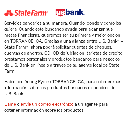
Servicios bancarios a su manera. Cuando, donde y como los
quiera. Cuando esté buscando ayuda para alcanzar sus
metas financieras, queremos ser su primera y mejor opción
en TORRANCE, CA. Gracias a una alianza entre U.S. Bank® y
State Farm®, ahora podrá solicitar cuentas de cheques,
cuentas de ahorros, CD, CD de jubilación, tarjetas de crédito,
préstamos personales y productos bancarios para negocios
de U.S. Bank en línea o a través de su agente local de State
Farm.
Hable con Young Pyo en TORRANCE, CA, para obtener más
información sobre los productos bancarios disponibles de
U.S. Bank.
Llame
o
envíe un correo electrónico
a un agente para
obtener información sobre los productos.