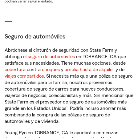
podrían variar según el estado.
Seguro de automóviles
Abróchese el cinturón de seguridad con State Farm y
obtenga
el seguro de automóviles
en TORRANCE, CA que
satisface sus necesidades. Tiene muchas opciones, desde
cobertura
contra
choques
y
amplia hasta de alquiler
y de
viajes compartidos
. Si necesita más que una póliza de seguro
de automóviles para la familia, nosotros proveemos
cobertura de seguro de carros para nuevos conductores,
viajeros de negocios, coleccionistas y más. Sin mencionar que
State Farm es el proveedor de seguro de automóviles más
1
grande en los Estados Unidos
. Podría incluso ahorrar más
combinando la compra de las pólizas de seguro de
automóviles y de vivienda.
Young Pyo en TORRANCE, CA le ayudará a comenzar