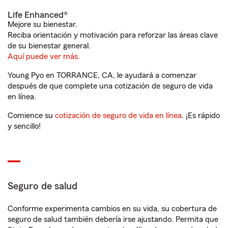
Life Enhanced®
Mejore su bienestar.
Reciba orientación y motivación para reforzar las áreas clave
de su bienestar general.
Aquí puede ver más.
Young Pyo en TORRANCE, CA, le ayudará a comenzar
después de que complete una cotización de seguro de vida
en línea.
Comience su
cotización de seguro de vida en línea
. ¡Es rápido
y sencillo!
Seguro de salud
Conforme experimenta cambios en su vida, su cobertura de
seguro de salud también debería irse ajustando. Permita que