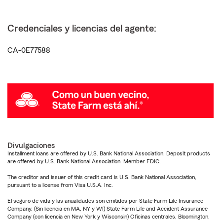
Credenciales y licencias del agente:
CA-0E77588
Divulgaciones
Installment loans are offered by U.S. Bank National Association. Deposit products
are offered by U.S. Bank National Association. Member FDIC.
The creditor and issuer of this credit card is U.S. Bank National Association,
pursuant to a license from Visa U.S.A. Inc.
El seguro de vida y las anualidades son emitidos por State Farm Life Insurance
Company. (Sin licencia en MA, NY y WI) State Farm Life and Accident Assurance
Company (con licencia en New York y Wisconsin) Oficinas centrales, Bloomington,