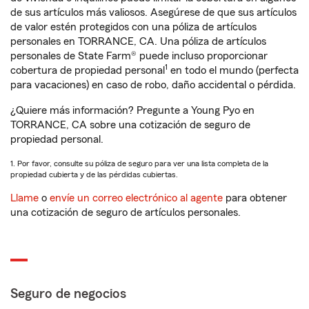
de sus artículos más valiosos. Asegúrese de que sus artículos
de valor estén protegidos con una póliza de artículos
personales en TORRANCE, CA. Una póliza de artículos
personales de State Farm® puede incluso proporcionar
1
cobertura de propiedad personal
en todo el mundo (perfecta
para vacaciones) en caso de robo, daño accidental o pérdida.
¿Quiere más información? Pregunte a Young Pyo en
TORRANCE, CA sobre una cotización de seguro de
propiedad personal.
1. Por favor, consulte su póliza de seguro para ver una lista completa de la
propiedad cubierta y de las pérdidas cubiertas.
Llame
o
envíe un correo electrónico al agente
para obtener
una cotización de seguro de artículos personales.
Seguro de negocios