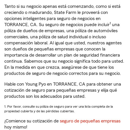
Tanto si su negocio apenas está comenzando, como si está
creciendo o madurando, State Farm le proveerá con
opciones inteligentes para seguro de negocios en
1
TORRANCE, CA. Su seguro de negocios puede incluir
una
póliza de dueños de empresas, una póliza de automóviles
comerciales, una póliza de salud individual o incluso
compensación laboral. Al igual que usted, nuestros agentes
son dueños de pequeñas empresas que conocen la
importancia de desarrollar un plan de seguridad financiera
continua. Sabemos que su negocio significa todo para usted.
En la medida en que crezca, asegúrese de que tiene los
productos de seguro de negocio correctos para su negocio.
Hable con Young Pyo en TORRANCE, CA para obtener una
cotización de seguro para pequeñas empresas y elija qué
productos son los adecuados para usted.
1. Por favor, consulte su póliza de seguro para ver una lista completa de la
propiedad cubierta y de las pérdidas cubiertas.
¡Comience su cotización de
seguro de pequeñas empresas
hoy mismo!