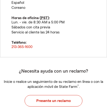
Español
Coreano
Horas de oficina (
PST
):
Lun. - vie. de 8:30 AM a 5:00 PM
Sábados con cita previa
Servicio al cliente las 24 horas
Teléfono:
213-365-1600
¿Necesita ayuda con un reclamo?
Inicie o realice un seguimiento de su reclamo en línea o con la
®
aplicación móvil de State Farm
.
Presente un reclamo