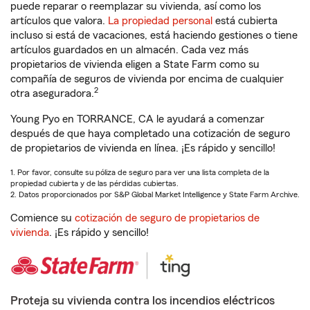
puede reparar o reemplazar su vivienda, así como los
artículos que valora.
La propiedad personal
está cubierta
incluso si está de vacaciones, está haciendo gestiones o tiene
artículos guardados en un almacén. Cada vez más
propietarios de vivienda eligen a State Farm como su
compañía de seguros de vivienda por encima de cualquier
2
otra aseguradora.
Young Pyo en TORRANCE, CA le ayudará a comenzar
después de que haya completado una cotización de seguro
de propietarios de vivienda en línea. ¡Es rápido y sencillo!
1. Por favor, consulte su póliza de seguro para ver una lista completa de la
propiedad cubierta y de las pérdidas cubiertas.
2. Datos proporcionados por S&P Global Market Intelligence y State Farm Archive.
Comience su
cotización de seguro de propietarios de
vivienda
. ¡Es rápido y sencillo!
Proteja su vivienda contra los incendios eléctricos