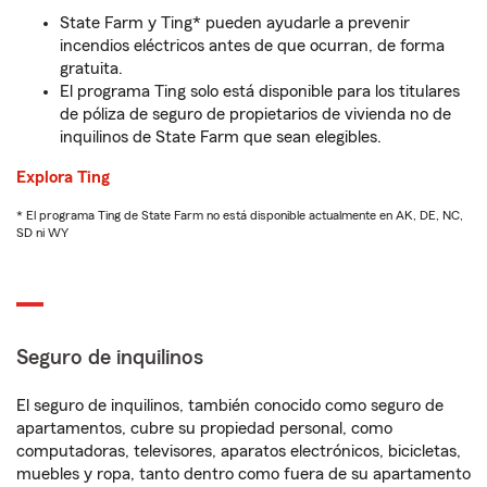
State Farm y Ting* pueden ayudarle a prevenir
incendios eléctricos antes de que ocurran, de forma
gratuita.
El programa Ting solo está disponible para los titulares
de póliza de seguro de propietarios de vivienda no de
inquilinos de State Farm que sean elegibles.
Explora Ting
* El programa Ting de State Farm no está disponible actualmente en AK, DE, NC,
SD ni WY
Seguro de inquilinos
El seguro de inquilinos, también conocido como seguro de
apartamentos, cubre su propiedad personal, como
computadoras, televisores, aparatos electrónicos, bicicletas,
muebles y ropa, tanto dentro como fuera de su apartamento