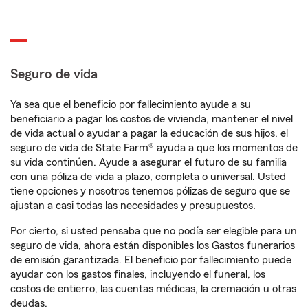
Seguro de vida
Ya sea que el beneficio por fallecimiento ayude a su
beneficiario a pagar los costos de vivienda, mantener el nivel
de vida actual o ayudar a pagar la educación de sus hijos, el
seguro de vida de State Farm® ayuda a que los momentos de
su vida continúen. Ayude a asegurar el futuro de su familia
con una póliza de vida a plazo, completa o universal. Usted
tiene opciones y nosotros tenemos pólizas de seguro que se
ajustan a casi todas las necesidades y presupuestos.
Por cierto, si usted pensaba que no podía ser elegible para un
seguro de vida, ahora están disponibles los Gastos funerarios
de emisión garantizada. El beneficio por fallecimiento puede
ayudar con los gastos finales, incluyendo el funeral, los
costos de entierro, las cuentas médicas, la cremación u otras
deudas.