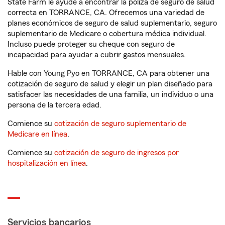
State Farm le ayude a encontrar la póliza de seguro de salud
correcta en TORRANCE, CA. Ofrecemos una variedad de
planes económicos de seguro de salud suplementario, seguro
suplementario de Medicare o cobertura médica individual.
Incluso puede proteger su cheque con seguro de
incapacidad para ayudar a cubrir gastos mensuales.
Hable con Young Pyo en TORRANCE, CA para obtener una
cotización de seguro de salud y elegir un plan diseñado para
satisfacer las necesidades de una familia, un individuo o una
persona de la tercera edad.
Comience su
cotización de seguro suplementario de
Medicare en línea
.
Comience su
cotización de seguro de ingresos por
hospitalización en línea
.
Servicios bancarios