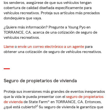
los senderos, asegúrese de que sus vehículos tengan
cobertura de calidad diseñada específicamente para
vehículos recreativos. Proteja sus artículos más preciados
dondequiera que vaya.
¿Quiere más información? Pregunte a Young Pyo en
TORRANCE, CA, acerca de una cotización de seguro de
vehículos recreativos.
Llame
o
envíe un correo electrónico a un agente
para
obtener una cotización de seguro de vehículos recreativos.
Seguro de propietarios de vivienda
Proteja sus inversiones más grandes de eventos inesperados
que la vida le pueda presentar con el
seguro de propietarios
de vivienda
de State Farm® en TORRANCE, CA. Entonces,
1
¿qué está cubierto?
Su seguro de vivienda le garantiza que