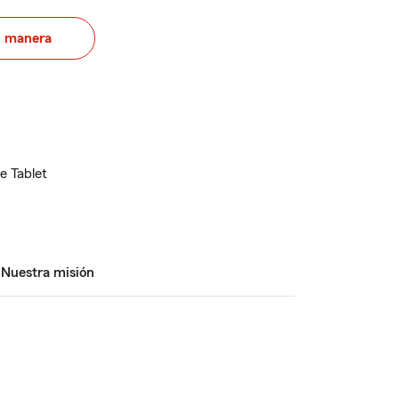
u manera
e Tablet
Nuestra misión