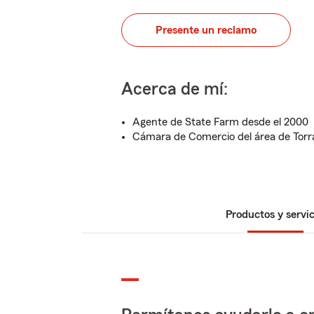
Presente un reclamo
Acerca de mí:
Agente de State Farm desde el 2000
Cámara de Comercio del área de Tor
Productos y servic