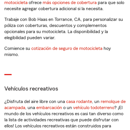
motocicleta
ofrece
más opciones de cobertura
para que solo
necesite agregar cobertura adicional si la necesita.
Trabaje con Bob Haas en Torrance, CA, para personalizar su
póliza con coberturas, descuentos y complementos
opcionales para su motocicleta. La disponibilidad y la
elegibilidad pueden variar.
Comience su
cotización de seguro de motocicleta
hoy
mismo.
Vehículos recreativos
¿Disfruta del aire libre con una
casa rodante
, un
remolque de
acampada
, una
embarcación
o un
vehículo todoterreno
? ¡El
mundo de los vehículos recreativos es casi tan diverso como
la lista de actividades recreativas que puede disfrutar con
ellos! Los vehículos recreativos están construidos para