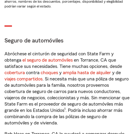
ahorros, nombres de los descuentos, porcentajes, disponibilidad y elegibilidad
podrían variar según el estado.
Seguro de automóviles
Abróchese el cinturón de seguridad con State Farm y
obtenga
el seguro de automóviles
en Torrance, CA que
satisface sus necesidades. Tiene muchas opciones, desde
cobertura
contra
choques
y
amplia hasta de alquiler
y de
viajes compartidos
. Si necesita más que una póliza de seguro
de automóviles para la familia, nosotros proveemos
cobertura de seguro de carros para nuevos conductores,
viajeros de negocios, coleccionistas y más. Sin mencionar que
State Farm es el proveedor de seguro de automóviles más
1
grande en los Estados Unidos
. Podría incluso ahorrar más
combinando la compra de las pólizas de seguro de
automóviles y de vivienda.