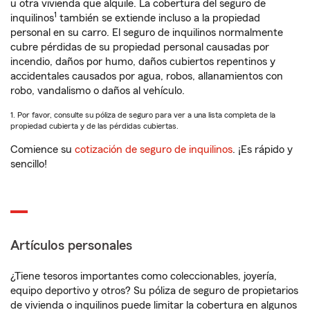
u otra vivienda que alquile. La cobertura del seguro de
1
inquilinos
también se extiende incluso a la propiedad
personal en su carro. El seguro de inquilinos normalmente
cubre pérdidas de su propiedad personal causadas por
incendio, daños por humo, daños cubiertos repentinos y
accidentales causados por agua, robos, allanamientos con
robo, vandalismo o daños al vehículo.
1. Por favor, consulte su póliza de seguro para ver a una lista completa de la
propiedad cubierta y de las pérdidas cubiertas.
Comience su
cotización de seguro de inquilinos
. ¡Es rápido y
sencillo!
Artículos personales
¿Tiene tesoros importantes como coleccionables, joyería,
equipo deportivo y otros? Su póliza de seguro de propietarios
de vivienda o inquilinos puede limitar la cobertura en algunos