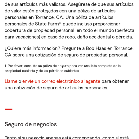
de sus artículos más valiosos. Asegúrese de que sus artículos
de valor estén protegidos con una póliza de artículos
personales en Torrance, CA. Una póliza de artículos
personales de State Farm® puede incluso proporcionar
1
cobertura de propiedad personal
en todo el mundo (perfecta
para vacaciones) en caso de robo, daño accidental o pérdida.
¿Quiere más información? Pregunte a Bob Haas en Torrance,
CA sobre una cotización de seguro de propiedad personal.
1. Por favor, consulte su póliza de seguro para ver una lista completa de la
propiedad cubierta y de las pérdidas cubiertas.
Llame
o
envíe un correo electrónico al agente
para obtener
una cotización de seguro de artículos personales.
Seguro de negocios
Tanto si su negocio apenas está comenzando, como si está