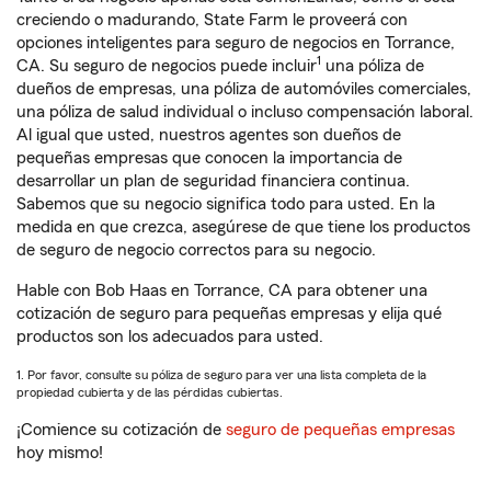
creciendo o madurando, State Farm le proveerá con
opciones inteligentes para seguro de negocios en Torrance,
1
CA. Su seguro de negocios puede incluir
una póliza de
dueños de empresas, una póliza de automóviles comerciales,
una póliza de salud individual o incluso compensación laboral.
Al igual que usted, nuestros agentes son dueños de
pequeñas empresas que conocen la importancia de
desarrollar un plan de seguridad financiera continua.
Sabemos que su negocio significa todo para usted. En la
medida en que crezca, asegúrese de que tiene los productos
de seguro de negocio correctos para su negocio.
Hable con Bob Haas en Torrance, CA para obtener una
cotización de seguro para pequeñas empresas y elija qué
productos son los adecuados para usted.
1. Por favor, consulte su póliza de seguro para ver una lista completa de la
propiedad cubierta y de las pérdidas cubiertas.
¡Comience su cotización de
seguro de pequeñas empresas
hoy mismo!