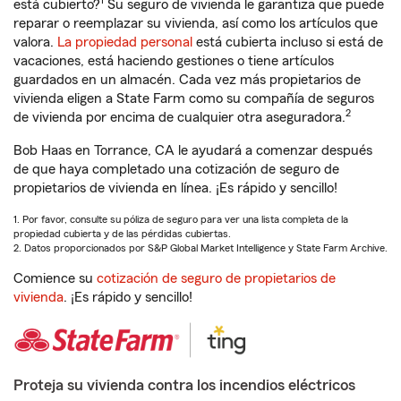
1
está cubierto?
Su seguro de vivienda le garantiza que puede
reparar o reemplazar su vivienda, así como los artículos que
valora.
La propiedad personal
está cubierta incluso si está de
vacaciones, está haciendo gestiones o tiene artículos
guardados en un almacén. Cada vez más propietarios de
vivienda eligen a State Farm como su compañía de seguros
2
de vivienda por encima de cualquier otra aseguradora.
Bob Haas en Torrance, CA le ayudará a comenzar después
de que haya completado una cotización de seguro de
propietarios de vivienda en línea. ¡Es rápido y sencillo!
1. Por favor, consulte su póliza de seguro para ver una lista completa de la
propiedad cubierta y de las pérdidas cubiertas.
2. Datos proporcionados por S&P Global Market Intelligence y State Farm Archive.
Comience su
cotización de seguro de propietarios de
vivienda
. ¡Es rápido y sencillo!
Proteja su vivienda contra los incendios eléctricos