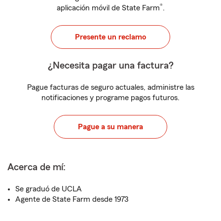
®
aplicación móvil de State Farm
.
Presente un reclamo
¿Necesita pagar una factura?
Pague facturas de seguro actuales, administre las
notificaciones y programe pagos futuros.
Pague a su manera
Acerca de mí:
Se graduó de UCLA
Agente de State Farm desde 1973