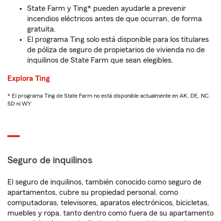
State Farm y Ting* pueden ayudarle a prevenir
incendios eléctricos antes de que ocurran, de forma
gratuita.
El programa Ting solo está disponible para los titulares
de póliza de seguro de propietarios de vivienda no de
inquilinos de State Farm que sean elegibles.
Explora Ting
* El programa Ting de State Farm no está disponible actualmente en AK, DE, NC,
SD ni WY
Seguro de inquilinos
El seguro de inquilinos, también conocido como seguro de
apartamentos, cubre su propiedad personal, como
computadoras, televisores, aparatos electrónicos, bicicletas,
muebles y ropa, tanto dentro como fuera de su apartamento