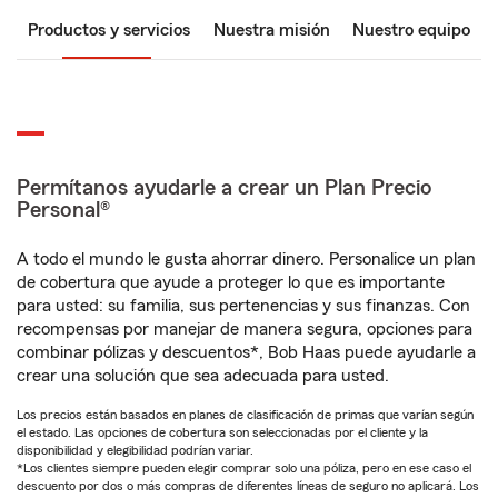
Productos y servicios
Nuestra misión
Nuestro equipo
Permítanos ayudarle a crear un Plan Precio
Personal®
A todo el mundo le gusta ahorrar dinero. Personalice un plan
de cobertura que ayude a proteger lo que es importante
para usted: su familia, sus pertenencias y sus finanzas. Con
recompensas por manejar de manera segura, opciones para
combinar pólizas y descuentos*, Bob Haas puede ayudarle a
crear una solución que sea adecuada para usted.
Los precios están basados en planes de clasificación de primas que varían según
el estado. Las opciones de cobertura son seleccionadas por el cliente y la
disponibilidad y elegibilidad podrían variar.
*Los clientes siempre pueden elegir comprar solo una póliza, pero en ese caso el
descuento por dos o más compras de diferentes líneas de seguro no aplicará. Los