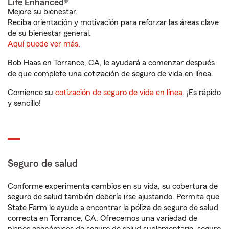
Life Enhanced®
Mejore su bienestar.
Reciba orientación y motivación para reforzar las áreas clave
de su bienestar general.
Aquí puede ver más.
Bob Haas en Torrance, CA, le ayudará a comenzar después
de que complete una cotización de seguro de vida en línea.
Comience su
cotización de seguro de vida en línea
. ¡Es rápido
y sencillo!
Seguro de salud
Conforme experimenta cambios en su vida, su cobertura de
seguro de salud también debería irse ajustando. Permita que
State Farm le ayude a encontrar la póliza de seguro de salud
correcta en Torrance, CA. Ofrecemos una variedad de