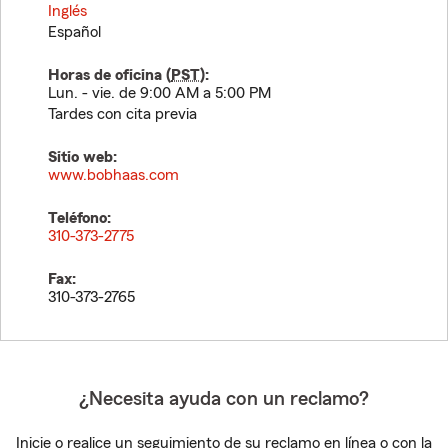
Inglés
Español
Horas de oficina (
PST
):
Lun. - vie. de 9:00 AM a 5:00 PM
Tardes con cita previa
Sitio web:
www.bobhaas.com
Teléfono:
310-373-2775
Fax:
310-373-2765
¿Necesita ayuda con un reclamo?
Inicie o realice un seguimiento de su reclamo en línea o con la