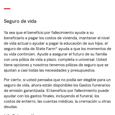
Seguro de vida
Ya sea que el beneficio por fallecimiento ayude a su
beneficiario a pagar los costos de vivienda, mantener el nivel
de vida actual o ayudar a pagar la educación de sus hijos, el
seguro de vida de State Farm® ayuda a que los momentos de
su vida continúen. Ayude a asegurar el futuro de su familia
con una póliza de vida a plazo, completa o universal. Usted
tiene opciones y nosotros tenemos pólizas de seguro que se
ajustan a casi todas las necesidades y presupuestos.
Por cierto, si usted pensaba que no podía ser elegible para un
seguro de vida, ahora están disponibles los Gastos funerarios
de emisión garantizada. El beneficio por fallecimiento puede
ayudar con los gastos finales, incluyendo el funeral, los
costos de entierro, las cuentas médicas, la cremación u otras
deudas.