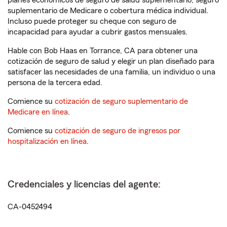
planes económicos de seguro de salud suplementario, seguro
suplementario de Medicare o cobertura médica individual.
Incluso puede proteger su cheque con seguro de
incapacidad para ayudar a cubrir gastos mensuales.
Hable con Bob Haas en Torrance, CA para obtener una
cotización de seguro de salud y elegir un plan diseñado para
satisfacer las necesidades de una familia, un individuo o una
persona de la tercera edad.
Comience su
cotización de seguro suplementario de
Medicare en línea
.
Comience su
cotización de seguro de ingresos por
hospitalización en línea
.
Credenciales y licencias del agente:
CA-0452494