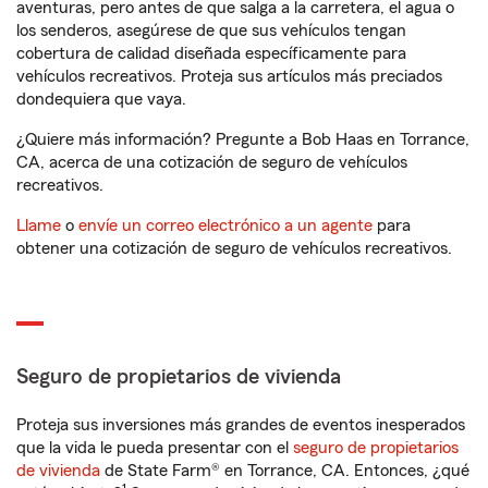
aventuras, pero antes de que salga a la carretera, el agua o
los senderos, asegúrese de que sus vehículos tengan
cobertura de calidad diseñada específicamente para
vehículos recreativos. Proteja sus artículos más preciados
dondequiera que vaya.
¿Quiere más información? Pregunte a Bob Haas en Torrance,
CA, acerca de una cotización de seguro de vehículos
recreativos.
Llame
o
envíe un correo electrónico a un agente
para
obtener una cotización de seguro de vehículos recreativos.
Seguro de propietarios de vivienda
Proteja sus inversiones más grandes de eventos inesperados
que la vida le pueda presentar con el
seguro de propietarios
de vivienda
de State Farm® en Torrance, CA. Entonces, ¿qué