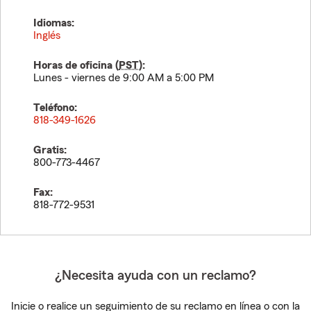
Idiomas:
Inglés
Horas de oficina (
PST
):
Lunes - viernes de 9:00 AM a 5:00 PM
Teléfono:
818-349-1626
Gratis:
800-773-4467
Fax:
818-772-9531
¿Necesita ayuda con un reclamo?
Inicie o realice un seguimiento de su reclamo en línea o con la