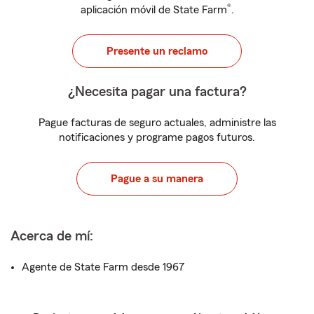
®
aplicación móvil de State Farm
.
Presente un reclamo
¿Necesita pagar una factura?
Pague facturas de seguro actuales, administre las
notificaciones y programe pagos futuros.
Pague a su manera
Acerca de mí:
Agente de State Farm desde 1967