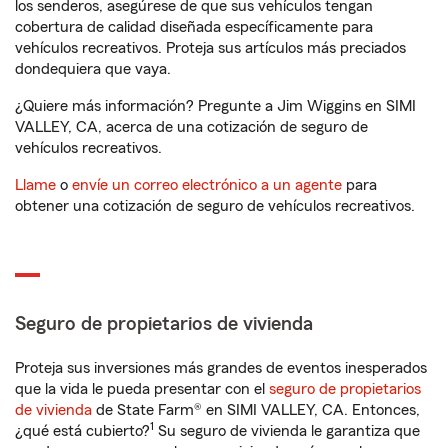
los senderos, asegúrese de que sus vehículos tengan
cobertura de calidad diseñada específicamente para
vehículos recreativos. Proteja sus artículos más preciados
dondequiera que vaya.
¿Quiere más información? Pregunte a Jim Wiggins en SIMI
VALLEY, CA, acerca de una cotización de seguro de
vehículos recreativos.
Llame
o
envíe un correo electrónico a un agente
para
obtener una cotización de seguro de vehículos recreativos.
Seguro de propietarios de vivienda
Proteja sus inversiones más grandes de eventos inesperados
que la vida le pueda presentar con el
seguro de propietarios
de vivienda
de State Farm® en SIMI VALLEY, CA. Entonces,
1
¿qué está cubierto?
Su seguro de vivienda le garantiza que