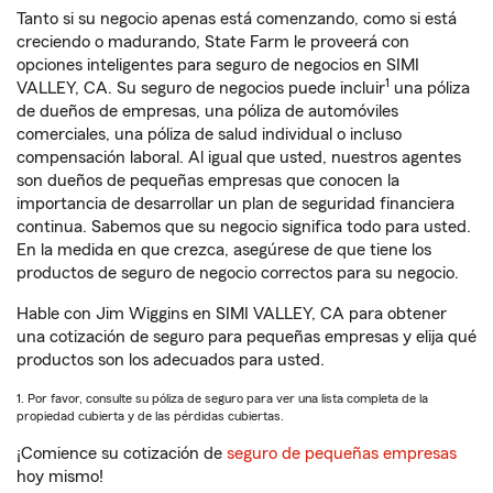
Tanto si su negocio apenas está comenzando, como si está
creciendo o madurando, State Farm le proveerá con
opciones inteligentes para seguro de negocios en SIMI
1
VALLEY, CA. Su seguro de negocios puede incluir
una póliza
de dueños de empresas, una póliza de automóviles
comerciales, una póliza de salud individual o incluso
compensación laboral. Al igual que usted, nuestros agentes
son dueños de pequeñas empresas que conocen la
importancia de desarrollar un plan de seguridad financiera
continua. Sabemos que su negocio significa todo para usted.
En la medida en que crezca, asegúrese de que tiene los
productos de seguro de negocio correctos para su negocio.
Hable con Jim Wiggins en SIMI VALLEY, CA para obtener
una cotización de seguro para pequeñas empresas y elija qué
productos son los adecuados para usted.
1. Por favor, consulte su póliza de seguro para ver una lista completa de la
propiedad cubierta y de las pérdidas cubiertas.
¡Comience su cotización de
seguro de pequeñas empresas
hoy mismo!