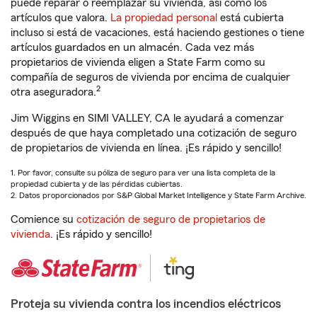
puede reparar o reemplazar su vivienda, así como los
artículos que valora.
La propiedad personal
está cubierta
incluso si está de vacaciones, está haciendo gestiones o tiene
artículos guardados en un almacén. Cada vez más
propietarios de vivienda eligen a State Farm como su
compañía de seguros de vivienda por encima de cualquier
2
otra aseguradora.
Jim Wiggins en SIMI VALLEY, CA le ayudará a comenzar
después de que haya completado una cotización de seguro
de propietarios de vivienda en línea. ¡Es rápido y sencillo!
1. Por favor, consulte su póliza de seguro para ver una lista completa de la
propiedad cubierta y de las pérdidas cubiertas.
2. Datos proporcionados por S&P Global Market Intelligence y State Farm Archive.
Comience su
cotización de seguro de propietarios de
vivienda
. ¡Es rápido y sencillo!
Proteja su vivienda contra los incendios eléctricos