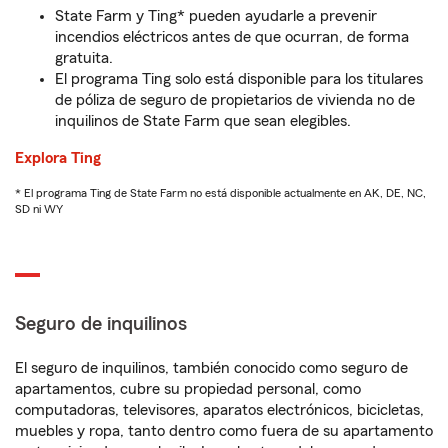
State Farm y Ting* pueden ayudarle a prevenir
incendios eléctricos antes de que ocurran, de forma
gratuita.
El programa Ting solo está disponible para los titulares
de póliza de seguro de propietarios de vivienda no de
inquilinos de State Farm que sean elegibles.
Explora Ting
* El programa Ting de State Farm no está disponible actualmente en AK, DE, NC,
SD ni WY
Seguro de inquilinos
El seguro de inquilinos, también conocido como seguro de
apartamentos, cubre su propiedad personal, como
computadoras, televisores, aparatos electrónicos, bicicletas,
muebles y ropa, tanto dentro como fuera de su apartamento