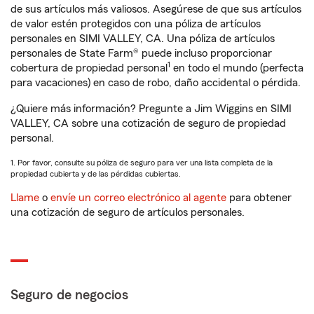
de sus artículos más valiosos. Asegúrese de que sus artículos
de valor estén protegidos con una póliza de artículos
personales en SIMI VALLEY, CA. Una póliza de artículos
personales de State Farm® puede incluso proporcionar
1
cobertura de propiedad personal
en todo el mundo (perfecta
para vacaciones) en caso de robo, daño accidental o pérdida.
¿Quiere más información? Pregunte a Jim Wiggins en SIMI
VALLEY, CA sobre una cotización de seguro de propiedad
personal.
1. Por favor, consulte su póliza de seguro para ver una lista completa de la
propiedad cubierta y de las pérdidas cubiertas.
Llame
o
envíe un correo electrónico al agente
para obtener
una cotización de seguro de artículos personales.
Seguro de negocios