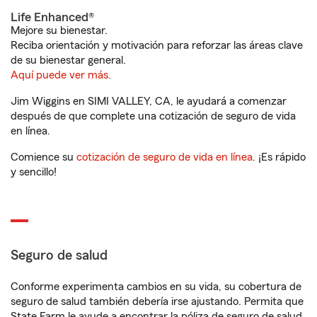
Life Enhanced®
Mejore su bienestar.
Reciba orientación y motivación para reforzar las áreas clave
de su bienestar general.
Aquí puede ver más.
Jim Wiggins en SIMI VALLEY, CA, le ayudará a comenzar
después de que complete una cotización de seguro de vida
en línea.
Comience su
cotización de seguro de vida en línea
. ¡Es rápido
y sencillo!
Seguro de salud
Conforme experimenta cambios en su vida, su cobertura de
seguro de salud también debería irse ajustando. Permita que
State Farm le ayude a encontrar la póliza de seguro de salud