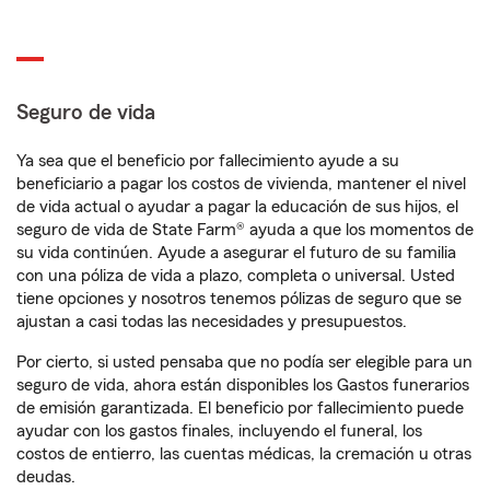
Seguro de vida
Ya sea que el beneficio por fallecimiento ayude a su
beneficiario a pagar los costos de vivienda, mantener el nivel
de vida actual o ayudar a pagar la educación de sus hijos, el
seguro de vida de State Farm® ayuda a que los momentos de
su vida continúen. Ayude a asegurar el futuro de su familia
con una póliza de vida a plazo, completa o universal. Usted
tiene opciones y nosotros tenemos pólizas de seguro que se
ajustan a casi todas las necesidades y presupuestos.
Por cierto, si usted pensaba que no podía ser elegible para un
seguro de vida, ahora están disponibles los Gastos funerarios
de emisión garantizada. El beneficio por fallecimiento puede
ayudar con los gastos finales, incluyendo el funeral, los
costos de entierro, las cuentas médicas, la cremación u otras
deudas.