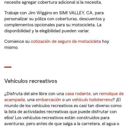
necesite agregar cobertura adicional si la necesita.
Trabaje con Jim Wiggins en SIMI VALLEY, CA, para
personalizar su póliza con coberturas, descuentos y
complementos opcionales para su motocicleta. La
disponibilidad y la elegibilidad pueden variar.
Comience su
cotización de seguro de motocicleta
hoy
mismo.
Vehículos recreativos
¿Disfruta del aire libre con una
casa rodante
, un
remolque de
acampada
, una
embarcación
o un
vehículo todoterreno
? ¡El
mundo de los vehículos recreativos es casi tan diverso como
la lista de actividades recreativas que puede disfrutar con
ellos! Los vehículos recreativos están construidos para
aventuras, pero antes de que salga a la carretera, el agua o