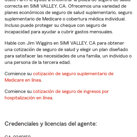
correcta en SIMI VALLEY, CA. Ofrecemos una variedad de
planes económicos de seguro de salud suplementario, seguro
suplementario de Medicare o cobertura médica individual.
Incluso puede proteger su cheque con seguro de
incapacidad para ayudar a cubrir gastos mensuales.
Hable con Jim Wiggins en SIMI VALLEY, CA para obtener
una cotización de seguro de salud y elegir un plan diseñado
para satisfacer las necesidades de una familia, un individuo o
una persona de la tercera edad.
Comience su
cotización de seguro suplementario de
Medicare en línea
.
Comience su
cotización de seguro de ingresos por
hospitalización en línea
.
Credenciales y licencias del agente: