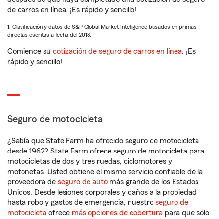
de carros en línea. ¡Es rápido y sencillo!
1. Clasificación y datos de S&P Global Market Intelligence basados en primas
directas escritas a fecha del 2018.
Comience su
cotización de seguro de carros en línea
. ¡Es
rápido y sencillo!
Seguro de motocicleta
¿Sabía que State Farm ha ofrecido seguro de motocicleta
desde 1962? State Farm ofrece seguro de motocicleta para
motocicletas de dos y tres ruedas, ciclomotores y
motonetas. Usted obtiene el mismo servicio confiable de la
proveedora de
seguro de auto
más grande de los Estados
Unidos. Desde lesiones corporales y daños a la propiedad
hasta robo y gastos de emergencia, nuestro
seguro de
motocicleta
ofrece
más opciones de cobertura
para que solo