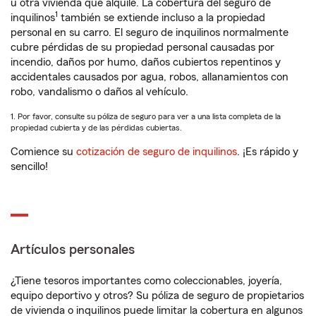
u otra vivienda que alquile. La cobertura del seguro de
1
inquilinos
también se extiende incluso a la propiedad
personal en su carro. El seguro de inquilinos normalmente
cubre pérdidas de su propiedad personal causadas por
incendio, daños por humo, daños cubiertos repentinos y
accidentales causados por agua, robos, allanamientos con
robo, vandalismo o daños al vehículo.
1. Por favor, consulte su póliza de seguro para ver a una lista completa de la
propiedad cubierta y de las pérdidas cubiertas.
Comience su
cotización de seguro de inquilinos
. ¡Es rápido y
sencillo!
Artículos personales
¿Tiene tesoros importantes como coleccionables, joyería,
equipo deportivo y otros? Su póliza de seguro de propietarios
de vivienda o inquilinos puede limitar la cobertura en algunos