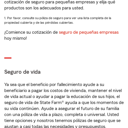
cotización de seguro para pequeñas empresas y elija qué
productos son los adecuados para usted.
1. Por favor, consulte su póliza de seguro para ver una lista completa de la
propiedad cubierta y de las pérdidas cubiertas.
¡Comience su cotización de
seguro de pequeñas empresas
hoy mismo!
Seguro de vida
Ya sea que el beneficio por fallecimiento ayude a su
beneficiario a pagar los costos de vivienda, mantener el nivel
de vida actual o ayudar a pagar la educación de sus hijos, el
seguro de vida de State Farm® ayuda a que los momentos de
su vida continúen. Ayude a asegurar el futuro de su familia
con una póliza de vida a plazo, completa o universal. Usted
tiene opciones y nosotros tenemos pólizas de seguro que se
ajustan a casi todas las necesidades y presupuestos.