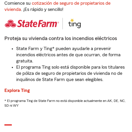
Comience su
cotización de seguro de propietarios de
vivienda
. ¡Es rápido y sencillo!
Proteja su vivienda contra los incendios eléctricos
State Farm y Ting* pueden ayudarle a prevenir
incendios eléctricos antes de que ocurran, de forma
gratuita.
El programa Ting solo está disponible para los titulares
de póliza de seguro de propietarios de vivienda no de
inquilinos de State Farm que sean elegibles.
Explora Ting
* El programa Ting de State Farm no está disponible actualmente en AK, DE, NC,
SD ni WY