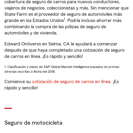
cobertura de seguro de carros para nuevos conductores,
viajeros de negocios, coleccionistas y más. Sin mencionar que
State Farm es el proveedor de seguro de automóviles más
1
grande en los Estados Unidos
. Podría incluso ahorrar más
combinando la compra de las pólizas de seguro de
automóviles y de vivienda.
Edward Ontiveros en Selma, CA le ayudará a comenzar
después de que haya completado una cotización de seguro
de carros en línea. ¡Es rápido y sencillo!
1. Clasificación y datos de S&P Global Market Intelligence basados en primas
directas escritas a fecha del 2018.
Comience su
cotización de seguro de carros en línea
. ¡Es
rápido y sencillo!
Seguro de motocicleta