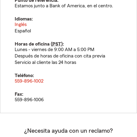
Punto de referencia:
Estamos junto a Bank of America, en el centro.
Idiomas:
Inglés
Español
Horas de oficina (
PST
):
Lunes - viernes de 9:00 AM a 5:00 PM
Después de horas de oficina con cita previa
Servicio al cliente las 24 horas
Teléfono:
559-896-1002
Fax:
559-896-1006
¿Necesita ayuda con un reclamo?