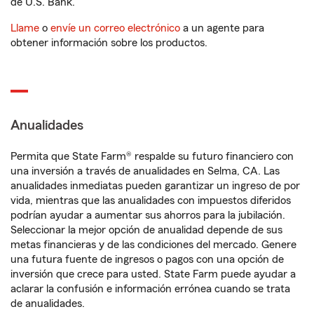
de U.S. Bank.
Llame
o
envíe un correo electrónico
a un agente para
obtener información sobre los productos.
Anualidades
Permita que State Farm® respalde su futuro financiero con
una inversión a través de anualidades en Selma, CA. Las
anualidades inmediatas pueden garantizar un ingreso de por
vida, mientras que las anualidades con impuestos diferidos
podrían ayudar a aumentar sus ahorros para la jubilación.
Seleccionar la mejor opción de anualidad depende de sus
metas financieras y de las condiciones del mercado. Genere
una futura fuente de ingresos o pagos con una opción de
inversión que crece para usted. State Farm puede ayudar a
aclarar la confusión e información errónea cuando se trata
de anualidades.