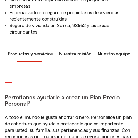
empresas
Especializado en seguro de propietarios de viviendas
recientemente construidas.
Seguro de vivienda en Selma, 93662 y las áreas
circundantes.
Productos y servicios
Nuestra misión
Nuestro equipo
Permítanos ayudarle a crear un Plan Precio
Personal®
A todo el mundo le gusta ahorrar dinero. Personalice un plan
de cobertura que ayude a proteger lo que es importante
para usted: su familia, sus pertenencias y sus finanzas. Con
recompensas por manejar de manera segura, opciones para