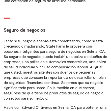
una cotización de seguro de artículos personales.
Seguro de negocios
Tanto si su negocio apenas está comenzando, como si está
creciendo o madurando, State Farm le proveerá con
opciones inteligentes para seguro de negocios en Selma, CA.
1
Su seguro de negocios puede incluir
una póliza de dueños de
empresas, una póliza de automóviles comerciales, una póliza
de salud individual o incluso compensación laboral. Al igual
que usted, nuestros agentes son dueños de pequeñas
empresas que conocen la importancia de desarrollar un plan
de seguridad financiera continua. Sabemos que su negocio
significa todo para usted. En la medida en que crezca,
asegúrese de que tiene los productos de seguro de negocio
correctos para su negocio.
Hable con Edward Ontiveros en Selma, CA para obtener una