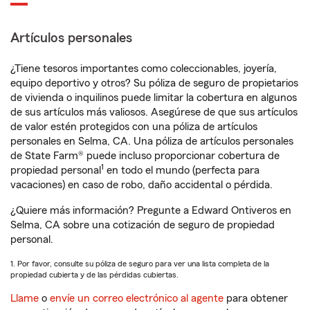
Artículos personales
¿Tiene tesoros importantes como coleccionables, joyería,
equipo deportivo y otros? Su póliza de seguro de propietarios
de vivienda o inquilinos puede limitar la cobertura en algunos
de sus artículos más valiosos. Asegúrese de que sus artículos
de valor estén protegidos con una póliza de artículos
personales en Selma, CA. Una póliza de artículos personales
de State Farm® puede incluso proporcionar cobertura de
1
propiedad personal
en todo el mundo (perfecta para
vacaciones) en caso de robo, daño accidental o pérdida.
¿Quiere más información? Pregunte a Edward Ontiveros en
Selma, CA sobre una cotización de seguro de propiedad
personal.
1. Por favor, consulte su póliza de seguro para ver una lista completa de la
propiedad cubierta y de las pérdidas cubiertas.
Llame
o
envíe un correo electrónico al agente
para obtener