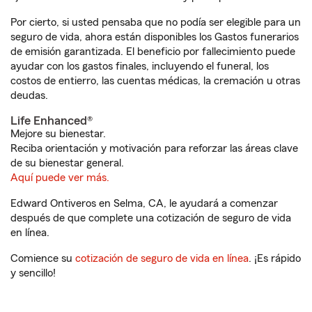
Por cierto, si usted pensaba que no podía ser elegible para un
seguro de vida, ahora están disponibles los Gastos funerarios
de emisión garantizada. El beneficio por fallecimiento puede
ayudar con los gastos finales, incluyendo el funeral, los
costos de entierro, las cuentas médicas, la cremación u otras
deudas.
Life Enhanced®
Mejore su bienestar.
Reciba orientación y motivación para reforzar las áreas clave
de su bienestar general.
Aquí puede ver más.
Edward Ontiveros en Selma, CA, le ayudará a comenzar
después de que complete una cotización de seguro de vida
en línea.
Comience su
cotización de seguro de vida en línea
. ¡Es rápido
y sencillo!