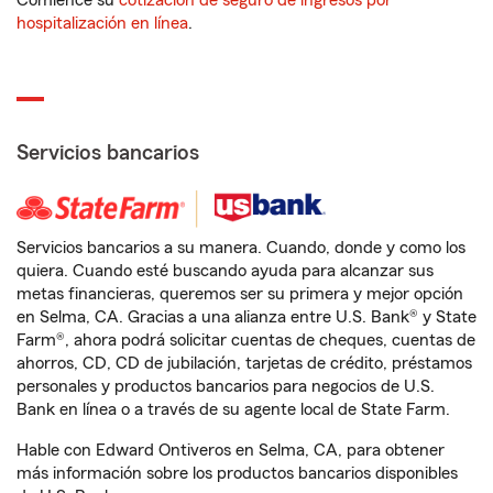
Comience su
cotización de seguro de ingresos por
hospitalización en línea
.
Servicios bancarios
Servicios bancarios a su manera. Cuando, donde y como los
quiera. Cuando esté buscando ayuda para alcanzar sus
metas financieras, queremos ser su primera y mejor opción
en Selma, CA. Gracias a una alianza entre U.S. Bank® y State
Farm®, ahora podrá solicitar cuentas de cheques, cuentas de
ahorros, CD, CD de jubilación, tarjetas de crédito, préstamos
personales y productos bancarios para negocios de U.S.
Bank en línea o a través de su agente local de State Farm.
Hable con Edward Ontiveros en Selma, CA, para obtener
más información sobre los productos bancarios disponibles