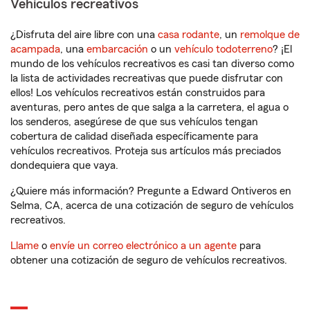
Vehículos recreativos
¿Disfruta del aire libre con una
casa rodante
, un
remolque de
acampada
, una
embarcación
o un
vehículo todoterreno
? ¡El
mundo de los vehículos recreativos es casi tan diverso como
la lista de actividades recreativas que puede disfrutar con
ellos! Los vehículos recreativos están construidos para
aventuras, pero antes de que salga a la carretera, el agua o
los senderos, asegúrese de que sus vehículos tengan
cobertura de calidad diseñada específicamente para
vehículos recreativos. Proteja sus artículos más preciados
dondequiera que vaya.
¿Quiere más información? Pregunte a Edward Ontiveros en
Selma, CA, acerca de una cotización de seguro de vehículos
recreativos.
Llame
o
envíe un correo electrónico a un agente
para
obtener una cotización de seguro de vehículos recreativos.