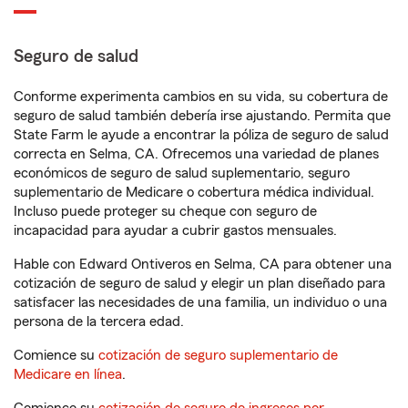
Seguro de salud
Conforme experimenta cambios en su vida, su cobertura de
seguro de salud también debería irse ajustando. Permita que
State Farm le ayude a encontrar la póliza de seguro de salud
correcta en Selma, CA. Ofrecemos una variedad de planes
económicos de seguro de salud suplementario, seguro
suplementario de Medicare o cobertura médica individual.
Incluso puede proteger su cheque con seguro de
incapacidad para ayudar a cubrir gastos mensuales.
Hable con Edward Ontiveros en Selma, CA para obtener una
cotización de seguro de salud y elegir un plan diseñado para
satisfacer las necesidades de una familia, un individuo o una
persona de la tercera edad.
Comience su
cotización de seguro suplementario de
Medicare en línea
.