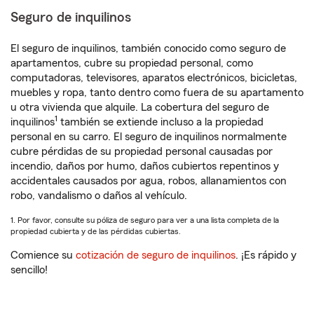
Seguro de inquilinos
El seguro de inquilinos, también conocido como seguro de
apartamentos, cubre su propiedad personal, como
computadoras, televisores, aparatos electrónicos, bicicletas,
muebles y ropa, tanto dentro como fuera de su apartamento
u otra vivienda que alquile. La cobertura del seguro de
1
inquilinos
también se extiende incluso a la propiedad
personal en su carro. El seguro de inquilinos normalmente
cubre pérdidas de su propiedad personal causadas por
incendio, daños por humo, daños cubiertos repentinos y
accidentales causados por agua, robos, allanamientos con
robo, vandalismo o daños al vehículo.
1. Por favor, consulte su póliza de seguro para ver a una lista completa de la
propiedad cubierta y de las pérdidas cubiertas.
Comience su
cotización de seguro de inquilinos
. ¡Es rápido y
sencillo!