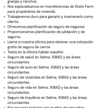
granjas y ranchos.
Nos especializamos en transferencias de State Farm
para propietarios de vivienda.
Trabajaremos duro para ganarlo y mantenerlo como
cliente.
Ofrecemos planificación de seguro de negocios
Proporcionamos planificación de jubilación y de
seguros.
Llame a nuestra oficina para obtener una cotización
gratis de seguro de carros
Todos en la oficina hablan español.
Seguro de salud en Selma, 93662 y las áreas
circundantes
Seguro de auto en Selma, 93662 y las áreas
circundantes
Seguro de viviendas en Selma, 93662 y las áreas
circundantes
Seguro de vida en Selma, 93662 y las áreas
circundantes
Seguro de inquilinos en Selma, 93662 y las áreas
circundantes
Nos encanta trabajar con dueños de pequeñas