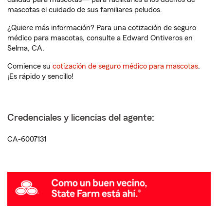
mascotas el cuidado de sus familiares peludos.
¿Quiere más información? Para una cotización de seguro
médico para mascotas, consulte a Edward Ontiveros en
Selma, CA.
Comience su
cotización de seguro médico para mascotas
.
¡Es rápido y sencillo!
Credenciales y licencias del agente:
CA-6007131