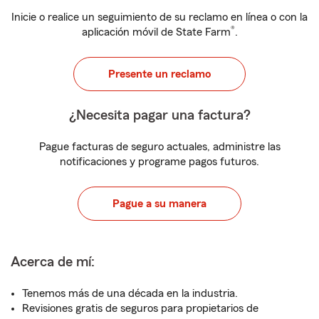
Inicie o realice un seguimiento de su reclamo en línea o con la
®
aplicación móvil de State Farm
.
Presente un reclamo
¿Necesita pagar una factura?
Pague facturas de seguro actuales, administre las
notificaciones y programe pagos futuros.
Pague a su manera
Acerca de mí:
Tenemos más de una década en la industria.
Revisiones gratis de seguros para propietarios de