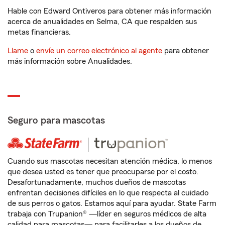
Hable con Edward Ontiveros para obtener más información
acerca de anualidades en Selma, CA que respalden sus
metas financieras.
Llame
o
envíe un correo electrónico al agente
para obtener
más información sobre Anualidades.
Seguro para mascotas
Cuando sus mascotas necesitan atención médica, lo menos
que desea usted es tener que preocuparse por el costo.
Desafortunadamente, muchos dueños de mascotas
enfrentan decisiones difíciles en lo que respecta al cuidado
de sus perros o gatos. Estamos aquí para ayudar. State Farm
trabaja con Trupanion® —líder en seguros médicos de alta
calidad para mascotas— para facilitarles a los dueños de