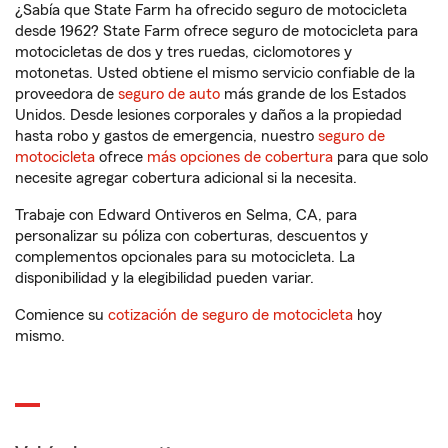
¿Sabía que State Farm ha ofrecido seguro de motocicleta
desde 1962? State Farm ofrece seguro de motocicleta para
motocicletas de dos y tres ruedas, ciclomotores y
motonetas. Usted obtiene el mismo servicio confiable de la
proveedora de
seguro de auto
más grande de los Estados
Unidos. Desde lesiones corporales y daños a la propiedad
hasta robo y gastos de emergencia, nuestro
seguro de
motocicleta
ofrece
más opciones de cobertura
para que solo
necesite agregar cobertura adicional si la necesita.
Trabaje con Edward Ontiveros en Selma, CA, para
personalizar su póliza con coberturas, descuentos y
complementos opcionales para su motocicleta. La
disponibilidad y la elegibilidad pueden variar.
Comience su
cotización de seguro de motocicleta
hoy
mismo.