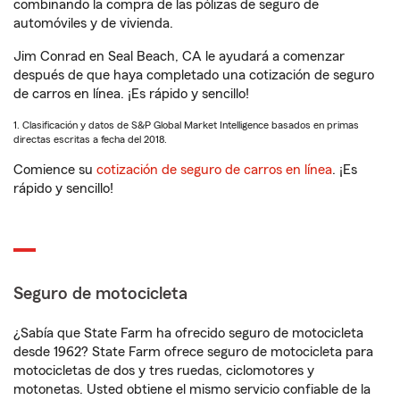
combinando la compra de las pólizas de seguro de
automóviles y de vivienda.
Jim Conrad en Seal Beach, CA le ayudará a comenzar
después de que haya completado una cotización de seguro
de carros en línea. ¡Es rápido y sencillo!
1. Clasificación y datos de S&P Global Market Intelligence basados en primas
directas escritas a fecha del 2018.
Comience su
cotización de seguro de carros en línea
. ¡Es
rápido y sencillo!
Seguro de motocicleta
¿Sabía que State Farm ha ofrecido seguro de motocicleta
desde 1962? State Farm ofrece seguro de motocicleta para
motocicletas de dos y tres ruedas, ciclomotores y
motonetas. Usted obtiene el mismo servicio confiable de la