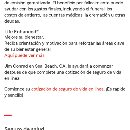
de emisión garantizada. El beneficio por fallecimiento puede
ayudar con los gastos finales, incluyendo el funeral, los
costos de entierro, las cuentas médicas, la cremación u otras
deudas.
Life Enhanced®
Mejore su bienestar.
Reciba orientación y motivación para reforzar las áreas clave
de su bienestar general.
Aquí puede ver más.
Jim Conrad en Seal Beach, CA, le ayudará a comenzar
después de que complete una cotización de seguro de vida
en línea.
Comience su
cotización de seguro de vida en línea
. ¡Es rápido
y sencillo!
Seguro de salud