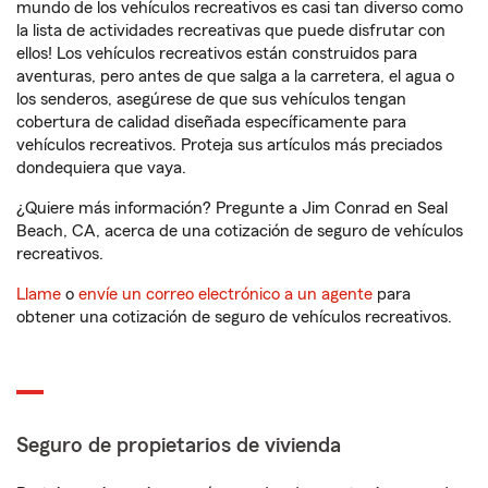
mundo de los vehículos recreativos es casi tan diverso como
la lista de actividades recreativas que puede disfrutar con
ellos! Los vehículos recreativos están construidos para
aventuras, pero antes de que salga a la carretera, el agua o
los senderos, asegúrese de que sus vehículos tengan
cobertura de calidad diseñada específicamente para
vehículos recreativos. Proteja sus artículos más preciados
dondequiera que vaya.
¿Quiere más información? Pregunte a Jim Conrad en Seal
Beach, CA, acerca de una cotización de seguro de vehículos
recreativos.
Llame
o
envíe un correo electrónico a un agente
para
obtener una cotización de seguro de vehículos recreativos.
Seguro de propietarios de vivienda