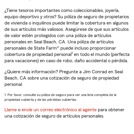
¿Tiene tesoros importantes como coleccionables, joyería,
equipo deportivo y otros? Su póliza de seguro de propietarios
de vivienda o inquilinos puede limitar la cobertura en algunos
de sus artículos más valiosos. Asegúrese de que sus artículos
de valor estén protegidos con una póliza de artículos
personales en Seal Beach, CA. Una póliza de artículos
personales de State Farm® puede incluso proporcionar
1
cobertura de propiedad personal
en todo el mundo (perfecta
para vacaciones) en caso de robo, daño accidental o pérdida.
¿Quiere más información? Pregunte a Jim Conrad en Seal
Beach, CA sobre una cotización de seguro de propiedad
personal.
1. Por favor, consulte su póliza de seguro para ver una lista completa de la
propiedad cubierta y de las pérdidas cubiertas.
Llame
o
envíe un correo electrónico al agente
para obtener
una cotización de seguro de artículos personales.