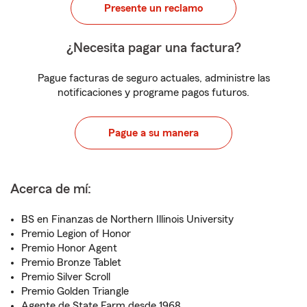
Presente un reclamo
¿Necesita pagar una factura?
Pague facturas de seguro actuales, administre las
notificaciones y programe pagos futuros.
Pague a su manera
Acerca de mí:
BS en Finanzas de Northern Illinois University
Premio Legion of Honor
Premio Honor Agent
Premio Bronze Tablet
Premio Silver Scroll
Premio Golden Triangle
Agente de State Farm desde 1968