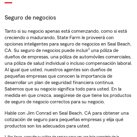
Seguro de negocios
Tanto si su negocio apenas está comenzando, como si está
creciendo o madurando, State Farm le proveerá con
opciones inteligentes para seguro de negocios en Seal Beach,
1
CA. Su seguro de negocios puede incluir
una póliza de
dueños de empresas, una póliza de automóviles comerciales,
una póliza de salud individual o incluso compensación laboral.
Al igual que usted, nuestros agentes son dueños de
pequeñas empresas que conocen la importancia de
desarrollar un plan de seguridad financiera continua.
Sabemos que su negocio significa todo para usted. En la
medida en que crezca, asegúrese de que tiene los productos
de seguro de negocio correctos para su negocio.
Hable con Jim Conrad en Seal Beach, CA para obtener una
cotización de seguro para pequeñas empresas y elija qué
productos son los adecuados para usted.
1. Por favor, consulte su póliza de seguro para ver una lista completa de la