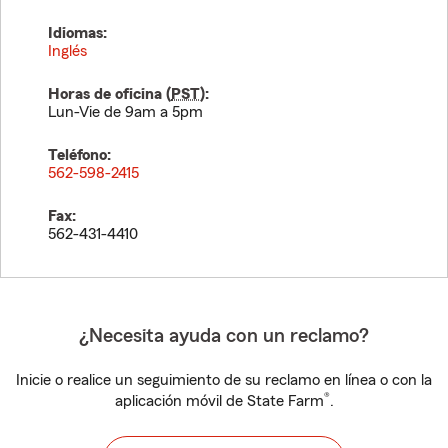
Idiomas:
Inglés
Horas de oficina (
PST
):
Lun-Vie de 9am a 5pm
Teléfono:
562-598-2415
Fax:
562-431-4410
¿Necesita ayuda con un reclamo?
Inicie o realice un seguimiento de su reclamo en línea o con la
®
aplicación móvil de State Farm
.