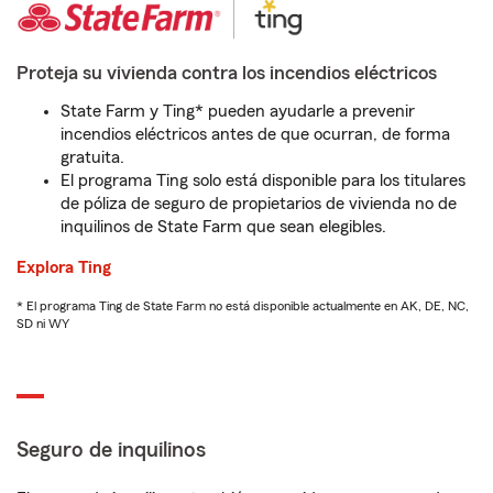
Proteja su vivienda contra los incendios eléctricos
State Farm y Ting* pueden ayudarle a prevenir
incendios eléctricos antes de que ocurran, de forma
gratuita.
El programa Ting solo está disponible para los titulares
de póliza de seguro de propietarios de vivienda no de
inquilinos de State Farm que sean elegibles.
Explora Ting
* El programa Ting de State Farm no está disponible actualmente en AK, DE, NC,
SD ni WY
Seguro de inquilinos