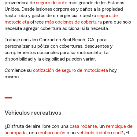
proveedora de
seguro de auto
más grande de los Estados
Unidos. Desde lesiones corporales y daños a la propiedad
hasta robo y gastos de emergencia, nuestro
seguro de
motocicleta
ofrece
más opciones de cobertura
para que solo
necesite agregar cobertura adicional si la necesita.
Trabaje con Jim Conrad en Seal Beach, CA, para
personalizar su póliza con coberturas, descuentos y
complementos opcionales para su motocicleta. La
disponibilidad y la elegibilidad pueden variar.
Comience su
cotización de seguro de motocicleta
hoy
mismo.
Vehículos recreativos
¿Disfruta del aire libre con una
casa rodante
, un
remolque de
acampada
, una
embarcación
o un
vehículo todoterreno
? ¡El