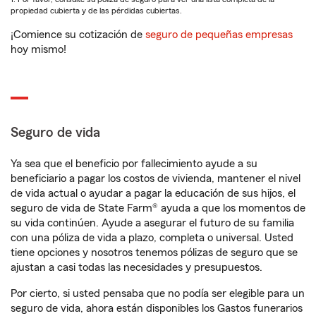
propiedad cubierta y de las pérdidas cubiertas.
¡Comience su cotización de
seguro de pequeñas empresas
hoy mismo!
Seguro de vida
Ya sea que el beneficio por fallecimiento ayude a su
beneficiario a pagar los costos de vivienda, mantener el nivel
de vida actual o ayudar a pagar la educación de sus hijos, el
seguro de vida de State Farm® ayuda a que los momentos de
su vida continúen. Ayude a asegurar el futuro de su familia
con una póliza de vida a plazo, completa o universal. Usted
tiene opciones y nosotros tenemos pólizas de seguro que se
ajustan a casi todas las necesidades y presupuestos.
Por cierto, si usted pensaba que no podía ser elegible para un
seguro de vida, ahora están disponibles los Gastos funerarios