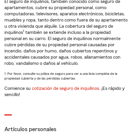
El seguro de inquilinos, también conocido como seguro de
apartamentos, cubre su propiedad personal, como
computadoras, televisores, aparatos electrónicos, bicicletas,
muebles y ropa, tanto dentro como fuera de su apartamento
u otra vivienda que alquile. La cobertura del seguro de
1
inquilinos
también se extiende incluso a la propiedad
personal en su carro. El seguro de inquilinos normalmente
cubre pérdidas de su propiedad personal causadas por
incendio, daños por humo, daños cubiertos repentinos y
accidentales causados por agua, robos, allanamientos con
robo, vandalismo o daños al vehículo.
1. Por favor, consulte su póliza de seguro para ver a una lista completa de la
propiedad cubierta y de las pérdidas cubiertas.
Comience su
cotización de seguro de inquilinos
. ¡Es rápido y
sencillo!
Artículos personales