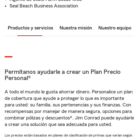
Seal Beach Business Association
Productos y servicios
Nuestra misión
Nuestro equipo
Permítanos ayudarle a crear un Plan Precio
Personal®
A todo el mundo le gusta ahorrar dinero. Personalice un plan
de cobertura que ayude a proteger lo que es importante
para usted: su familia, sus pertenencias y sus finanzas. Con
recompensas por manejar de manera segura, opciones para
combinar pólizas y descuentos*, Jim Conrad puede ayudarle
a crear una solución que sea adecuada para usted.
Los precios están basados en planes de clasificación de primas que varían según