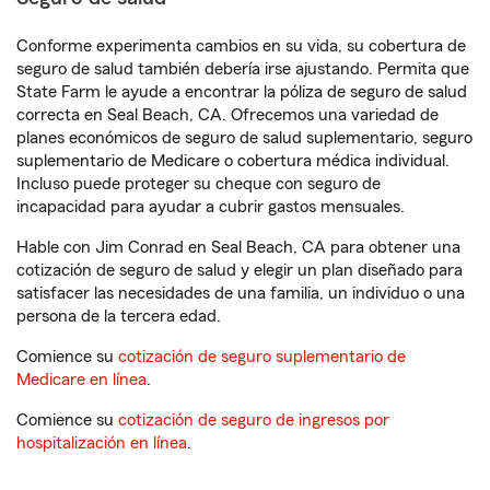
Conforme experimenta cambios en su vida, su cobertura de
seguro de salud también debería irse ajustando. Permita que
State Farm le ayude a encontrar la póliza de seguro de salud
correcta en Seal Beach, CA. Ofrecemos una variedad de
planes económicos de seguro de salud suplementario, seguro
suplementario de Medicare o cobertura médica individual.
Incluso puede proteger su cheque con seguro de
incapacidad para ayudar a cubrir gastos mensuales.
Hable con Jim Conrad en Seal Beach, CA para obtener una
cotización de seguro de salud y elegir un plan diseñado para
satisfacer las necesidades de una familia, un individuo o una
persona de la tercera edad.
Comience su
cotización de seguro suplementario de
Medicare en línea
.
Comience su
cotización de seguro de ingresos por
hospitalización en línea
.