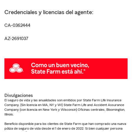
Credenciales y licencias del agente:
CA-0362444
AZ-2691037
Divulgaciones
El seguro de vida y las anualidades son emitidos por State Farm Life Insurance
Company. (Sin licencia en MA, NY y WI) State Farm Life and Accident Assurance
Company (con licencia en New York y Wisconsin) Oficinas centrales, Bloomington,
Illinois.
Beneficio disponible para los clientes de State Farm que han comprado una nueva
póliza de seguro de vida desde el 1 de enero de 2022. Si bien cualquier persona