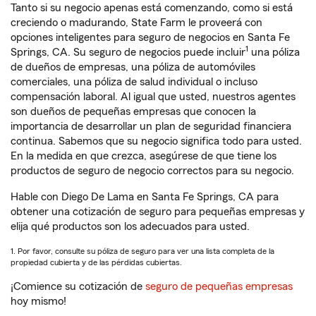
Tanto si su negocio apenas está comenzando, como si está
creciendo o madurando, State Farm le proveerá con
opciones inteligentes para seguro de negocios en Santa Fe
1
Springs, CA. Su seguro de negocios puede incluir
una póliza
de dueños de empresas, una póliza de automóviles
comerciales, una póliza de salud individual o incluso
compensación laboral. Al igual que usted, nuestros agentes
son dueños de pequeñas empresas que conocen la
importancia de desarrollar un plan de seguridad financiera
continua. Sabemos que su negocio significa todo para usted.
En la medida en que crezca, asegúrese de que tiene los
productos de seguro de negocio correctos para su negocio.
Hable con Diego De Lama en Santa Fe Springs, CA para
obtener una cotización de seguro para pequeñas empresas y
elija qué productos son los adecuados para usted.
1. Por favor, consulte su póliza de seguro para ver una lista completa de la
propiedad cubierta y de las pérdidas cubiertas.
¡Comience su cotización de
seguro de pequeñas empresas
hoy mismo!