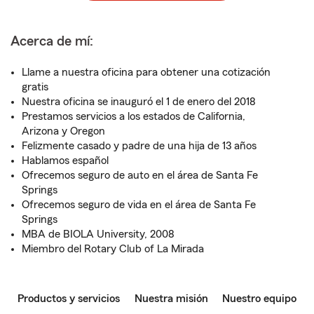
Acerca de mí:
Llame a nuestra oficina para obtener una cotización
gratis
Nuestra oficina se inauguró el 1 de enero del 2018
Prestamos servicios a los estados de California,
Arizona y Oregon
Felizmente casado y padre de una hija de 13 años
Hablamos español
Ofrecemos seguro de auto en el área de Santa Fe
Springs
Ofrecemos seguro de vida en el área de Santa Fe
Springs
MBA de BIOLA University, 2008
Miembro del Rotary Club of La Mirada
Productos y servicios
Nuestra misión
Nuestro equipo