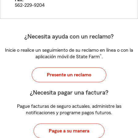
562-229-9204
¿Necesita ayuda con un reclamo?
Inicie o realice un seguimiento de su reclamo en línea o con la
®
aplicación móvil de State Farm
.
Presente un reclamo
¿Necesita pagar una factura?
Pague facturas de seguro actuales, administre las
notificaciones y programe pagos futuros.
Pague a su manera