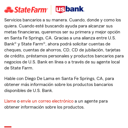
Servicios bancarios a su manera. Cuando, donde y como los
quiera. Cuando esté buscando ayuda para alcanzar sus
metas financieras, queremos ser su primera y mejor opción
en Santa Fe Springs, CA. Gracias a una alianza entre U.S.
Bank® y State Farm®, ahora podrá solicitar cuentas de
cheques, cuentas de ahorros, CD, CD de jubilación, tarjetas
de crédito, préstamos personales y productos bancarios para
negocios de U.S. Bank en línea o a través de su agente local
de State Farm.
Hable con Diego De Lama en Santa Fe Springs, CA, para
obtener más información sobre los productos bancarios
disponibles de U.S. Bank.
Llame
o
envíe un correo electrónico
a un agente para
obtener información sobre los productos.