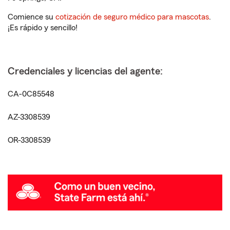
Comience su
cotización de seguro médico para mascotas
.
¡Es rápido y sencillo!
Credenciales y licencias del agente:
CA-0C85548
AZ-3308539
OR-3308539