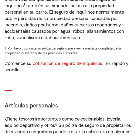
1
inquilinos
también se extiende incluso a la propiedad
personal en su carro. El seguro de inquilinos normalmente
cubre pérdidas de su propiedad personal causadas por
incendio, daños por humo, daños cubiertos repentinos y
accidentales causados por agua, robos, allanamientos con
robo, vandalismo o daños al vehículo.
1. Por favor, consulte su póliza de seguro para ver a una lista completa de la
propiedad cubierta y de las pérdidas cubiertas.
Comience su
cotización de seguro de inquilinos
. ¡Es rápido y
sencillo!
Artículos personales
¿Tiene tesoros importantes como coleccionables, joyería,
equipo deportivo y otros? Su póliza de seguro de propietarios
de vivienda o inquilinos puede limitar la cobertura en algunos