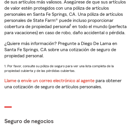
de sus artículos más valiosos. Asegúrese de que sus artículos
de valor estén protegidos con una póliza de artículos
personales en Santa Fe Springs, CA. Una póliza de artículos
personales de State Farm® puede incluso proporcionar
1
cobertura de propiedad personal
en todo el mundo (perfecta
para vacaciones) en caso de robo, daño accidental o pérdida.
¿Quiere más información? Pregunte a Diego De Lama en
Santa Fe Springs, CA sobre una cotización de seguro de
propiedad personal.
1. Por favor, consulte su póliza de seguro para ver una lista completa de la
propiedad cubierta y de las pérdidas cubiertas.
Llame
o
envíe un correo electrónico al agente
para obtener
una cotización de seguro de artículos personales.
Seguro de negocios