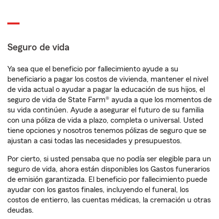
Seguro de vida
Ya sea que el beneficio por fallecimiento ayude a su
beneficiario a pagar los costos de vivienda, mantener el nivel
de vida actual o ayudar a pagar la educación de sus hijos, el
seguro de vida de State Farm® ayuda a que los momentos de
su vida continúen. Ayude a asegurar el futuro de su familia
con una póliza de vida a plazo, completa o universal. Usted
tiene opciones y nosotros tenemos pólizas de seguro que se
ajustan a casi todas las necesidades y presupuestos.
Por cierto, si usted pensaba que no podía ser elegible para un
seguro de vida, ahora están disponibles los Gastos funerarios
de emisión garantizada. El beneficio por fallecimiento puede
ayudar con los gastos finales, incluyendo el funeral, los
costos de entierro, las cuentas médicas, la cremación u otras
deudas.