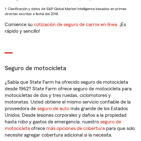
1. Clasificación y datos de S&P Global Market Intelligence basados en primas
directas escritas a fecha del 2018.
Comience su
cotización de seguro de carros en línea
. ¡Es
rápido y sencillo!
Seguro de motocicleta
¿Sabía que State Farm ha ofrecido seguro de motocicleta
desde 1962? State Farm ofrece seguro de motocicleta para
motocicletas de dos y tres ruedas, ciclomotores y
motonetas. Usted obtiene el mismo servicio confiable de la
proveedora de
seguro de auto
más grande de los Estados
Unidos. Desde lesiones corporales y daños a la propiedad
hasta robo y gastos de emergencia, nuestro
seguro de
motocicleta
ofrece
más opciones de cobertura
para que solo
necesite agregar cobertura adicional si la necesita.