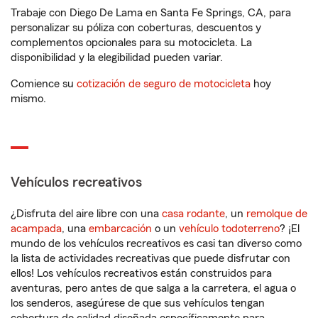
Trabaje con Diego De Lama en Santa Fe Springs, CA, para
personalizar su póliza con coberturas, descuentos y
complementos opcionales para su motocicleta. La
disponibilidad y la elegibilidad pueden variar.
Comience su
cotización de seguro de motocicleta
hoy
mismo.
Vehículos recreativos
¿Disfruta del aire libre con una
casa rodante
, un
remolque de
acampada
, una
embarcación
o un
vehículo todoterreno
? ¡El
mundo de los vehículos recreativos es casi tan diverso como
la lista de actividades recreativas que puede disfrutar con
ellos! Los vehículos recreativos están construidos para
aventuras, pero antes de que salga a la carretera, el agua o
los senderos, asegúrese de que sus vehículos tengan