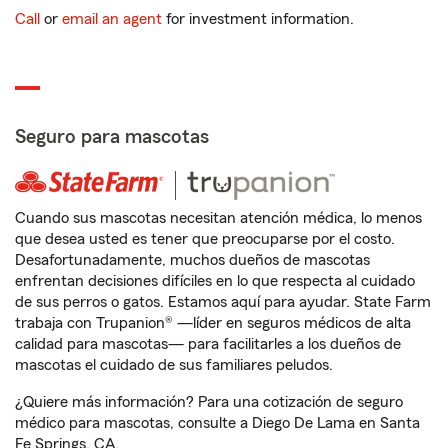
Call
or
email an agent
for investment information.
Seguro para mascotas
Cuando sus mascotas necesitan atención médica, lo menos
que desea usted es tener que preocuparse por el costo.
Desafortunadamente, muchos dueños de mascotas
enfrentan decisiones difíciles en lo que respecta al cuidado
de sus perros o gatos. Estamos aquí para ayudar. State Farm
trabaja con Trupanion® —líder en seguros médicos de alta
calidad para mascotas— para facilitarles a los dueños de
mascotas el cuidado de sus familiares peludos.
¿Quiere más información? Para una cotización de seguro
médico para mascotas, consulte a Diego De Lama en Santa
Fe Springs, CA.