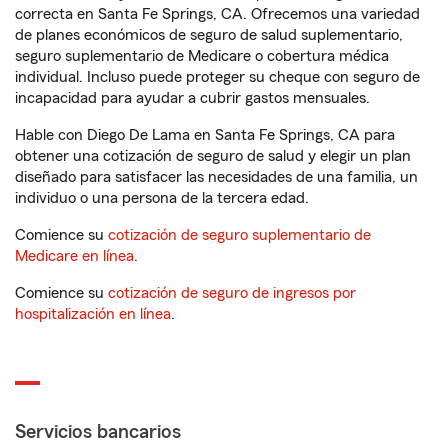
correcta en Santa Fe Springs, CA. Ofrecemos una variedad
de planes económicos de seguro de salud suplementario,
seguro suplementario de Medicare o cobertura médica
individual. Incluso puede proteger su cheque con seguro de
incapacidad para ayudar a cubrir gastos mensuales.
Hable con Diego De Lama en Santa Fe Springs, CA para
obtener una cotización de seguro de salud y elegir un plan
diseñado para satisfacer las necesidades de una familia, un
individuo o una persona de la tercera edad.
Comience su
cotización de seguro suplementario de
Medicare en línea
.
Comience su
cotización de seguro de ingresos por
hospitalización en línea
.
Servicios bancarios