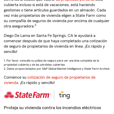
cubierta incluso si está de vacaciones, está haciendo
gestiones o tiene artículos guardados en un almacén. Cada
vez más propietarios de vivienda eligen a State Farm como
su compañía de seguros de vivienda por encima de cualquier
2
otra aseguradora.
Diego De Lama en Santa Fe Springs, CA le ayudará a
comenzar después de que haya completado una cotización
de seguro de propietarios de vivienda en línea. ¡Es rápido y
sencillo!
1. Por favor, consulte su póliza de seguro para ver una lista completa de la
propiedad cubierta y de las pérdidas cubiertas.
2. Datos proporcionados por S&P Global Market Intelligence y State Farm Archive.
Comience su
cotización de seguro de propietarios de
vivienda
. ¡Es rápido y sencillo!
Proteja su vivienda contra los incendios eléctricos