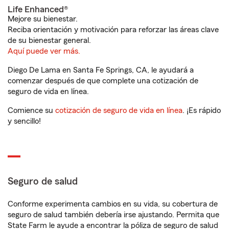
Life Enhanced®
Mejore su bienestar.
Reciba orientación y motivación para reforzar las áreas clave
de su bienestar general.
Aquí puede ver más.
Diego De Lama en Santa Fe Springs, CA, le ayudará a
comenzar después de que complete una cotización de
seguro de vida en línea.
Comience su
cotización de seguro de vida en línea
. ¡Es rápido
y sencillo!
Seguro de salud
Conforme experimenta cambios en su vida, su cobertura de
seguro de salud también debería irse ajustando. Permita que
State Farm le ayude a encontrar la póliza de seguro de salud