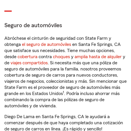
Seguro de automóviles
Abróchese el cinturón de seguridad con State Farm y
obtenga
el seguro de automóviles
en Santa Fe Springs, CA
que satisface sus necesidades. Tiene muchas opciones,
desde
cobertura
contra
choques
y
amplia hasta de alquiler
y
de
viajes compartidos
. Si necesita más que una póliza de
seguro de automóviles para la familia, nosotros proveemos
cobertura de seguro de carros para nuevos conductores,
viajeros de negocios, coleccionistas y más. Sin mencionar que
State Farm es el proveedor de seguro de automóviles más
1
grande en los Estados Unidos
. Podría incluso ahorrar más
combinando la compra de las pólizas de seguro de
automóviles y de vivienda.
Diego De Lama en Santa Fe Springs, CA le ayudará a
comenzar después de que haya completado una cotización
de seguro de carros en línea. ¡Es rápido y sencillo!