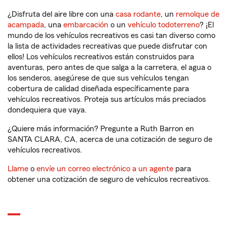
¿Disfruta del aire libre con una
casa rodante
, un
remolque de
acampada
, una
embarcación
o un
vehículo todoterreno
? ¡El
mundo de los vehículos recreativos es casi tan diverso como
la lista de actividades recreativas que puede disfrutar con
ellos! Los vehículos recreativos están construidos para
aventuras, pero antes de que salga a la carretera, el agua o
los senderos, asegúrese de que sus vehículos tengan
cobertura de calidad diseñada específicamente para
vehículos recreativos. Proteja sus artículos más preciados
dondequiera que vaya.
¿Quiere más información? Pregunte a Ruth Barron en
SANTA CLARA, CA, acerca de una cotización de seguro de
vehículos recreativos.
Llame
o
envíe un correo electrónico a un agente
para
obtener una cotización de seguro de vehículos recreativos.