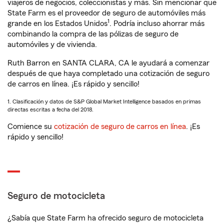
viajeros de negocios, coleccionistas y más. Sin mencionar que
State Farm es el proveedor de seguro de automóviles más
1
grande en los Estados Unidos
. Podría incluso ahorrar más
combinando la compra de las pólizas de seguro de
automóviles y de vivienda.
Ruth Barron en SANTA CLARA, CA le ayudará a comenzar
después de que haya completado una cotización de seguro
de carros en línea. ¡Es rápido y sencillo!
1. Clasificación y datos de S&P Global Market Intelligence basados en primas
directas escritas a fecha del 2018.
Comience su
cotización de seguro de carros en línea
. ¡Es
rápido y sencillo!
Seguro de motocicleta
¿Sabía que State Farm ha ofrecido seguro de motocicleta