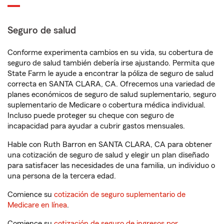
Seguro de salud
Conforme experimenta cambios en su vida, su cobertura de
seguro de salud también debería irse ajustando. Permita que
State Farm le ayude a encontrar la póliza de seguro de salud
correcta en SANTA CLARA, CA. Ofrecemos una variedad de
planes económicos de seguro de salud suplementario, seguro
suplementario de Medicare o cobertura médica individual.
Incluso puede proteger su cheque con seguro de
incapacidad para ayudar a cubrir gastos mensuales.
Hable con Ruth Barron en SANTA CLARA, CA para obtener
una cotización de seguro de salud y elegir un plan diseñado
para satisfacer las necesidades de una familia, un individuo o
una persona de la tercera edad.
Comience su
cotización de seguro suplementario de
Medicare en línea
.
Comience su
cotización de seguro de ingresos por