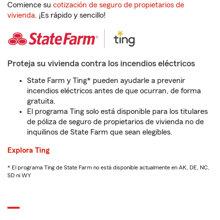
Comience su
cotización de seguro de propietarios de
vivienda
. ¡Es rápido y sencillo!
Proteja su vivienda contra los incendios eléctricos
State Farm y Ting* pueden ayudarle a prevenir
incendios eléctricos antes de que ocurran, de forma
gratuita.
El programa Ting solo está disponible para los titulares
de póliza de seguro de propietarios de vivienda no de
inquilinos de State Farm que sean elegibles.
Explora Ting
* El programa Ting de State Farm no está disponible actualmente en AK, DE, NC,
SD ni WY