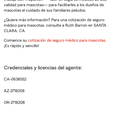
calidad para mascotas— para facilitarles a los dueños de
mascotas el cuidado de sus familiares peludos.
¿Quiere más información? Para una cotización de seguro
médico para mascotas, consulte a Ruth Barron en SANTA
CLARA, CA.
Comience su
cotización de seguro médico para mascotas
.
¡Es rápido y sencillo!
Credenciales y licencias del agente:
CA-0638552
AZ-2718208
OR-2718208