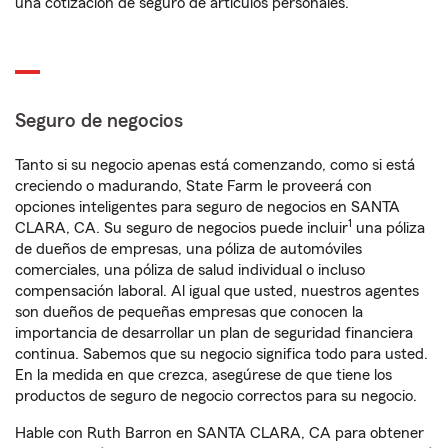
una cotización de seguro de artículos personales.
Seguro de negocios
Tanto si su negocio apenas está comenzando, como si está
creciendo o madurando, State Farm le proveerá con
opciones inteligentes para seguro de negocios en SANTA
1
CLARA, CA. Su seguro de negocios puede incluir
una póliza
de dueños de empresas, una póliza de automóviles
comerciales, una póliza de salud individual o incluso
compensación laboral. Al igual que usted, nuestros agentes
son dueños de pequeñas empresas que conocen la
importancia de desarrollar un plan de seguridad financiera
continua. Sabemos que su negocio significa todo para usted.
En la medida en que crezca, asegúrese de que tiene los
productos de seguro de negocio correctos para su negocio.
Hable con Ruth Barron en SANTA CLARA, CA para obtener