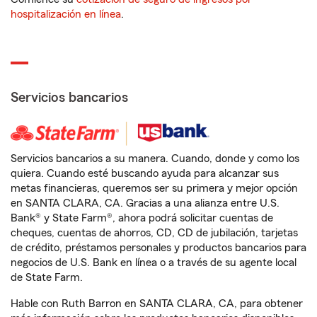
hospitalización en línea
.
Servicios bancarios
Servicios bancarios a su manera. Cuando, donde y como los
quiera. Cuando esté buscando ayuda para alcanzar sus
metas financieras, queremos ser su primera y mejor opción
en SANTA CLARA, CA. Gracias a una alianza entre U.S.
Bank® y State Farm®, ahora podrá solicitar cuentas de
cheques, cuentas de ahorros, CD, CD de jubilación, tarjetas
de crédito, préstamos personales y productos bancarios para
negocios de U.S. Bank en línea o a través de su agente local
de State Farm.
Hable con Ruth Barron en SANTA CLARA, CA, para obtener