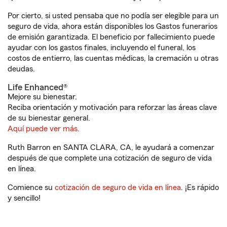
Por cierto, si usted pensaba que no podía ser elegible para un
seguro de vida, ahora están disponibles los Gastos funerarios
de emisión garantizada. El beneficio por fallecimiento puede
ayudar con los gastos finales, incluyendo el funeral, los
costos de entierro, las cuentas médicas, la cremación u otras
deudas.
Life Enhanced®
Mejore su bienestar.
Reciba orientación y motivación para reforzar las áreas clave
de su bienestar general.
Aquí puede ver más.
Ruth Barron en SANTA CLARA, CA, le ayudará a comenzar
después de que complete una cotización de seguro de vida
en línea.
Comience su
cotización de seguro de vida en línea
. ¡Es rápido
y sencillo!