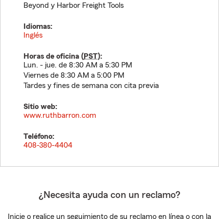
Beyond y Harbor Freight Tools
Idiomas:
Inglés
Horas de oficina (
PST
):
Lun. - jue. de 8:30 AM a 5:30 PM
Viernes de 8:30 AM a 5:00 PM
Tardes y fines de semana con cita previa
Sitio web:
www.ruthbarron.com
Teléfono:
408-380-4404
¿Necesita ayuda con un reclamo?
Inicie o realice un seguimiento de su reclamo en línea o con la