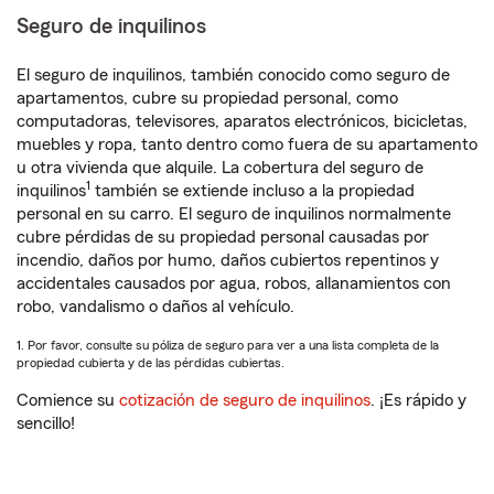
Seguro de inquilinos
El seguro de inquilinos, también conocido como seguro de
apartamentos, cubre su propiedad personal, como
computadoras, televisores, aparatos electrónicos, bicicletas,
muebles y ropa, tanto dentro como fuera de su apartamento
u otra vivienda que alquile. La cobertura del seguro de
1
inquilinos
también se extiende incluso a la propiedad
personal en su carro. El seguro de inquilinos normalmente
cubre pérdidas de su propiedad personal causadas por
incendio, daños por humo, daños cubiertos repentinos y
accidentales causados por agua, robos, allanamientos con
robo, vandalismo o daños al vehículo.
1. Por favor, consulte su póliza de seguro para ver a una lista completa de la
propiedad cubierta y de las pérdidas cubiertas.
Comience su
cotización de seguro de inquilinos
. ¡Es rápido y
sencillo!