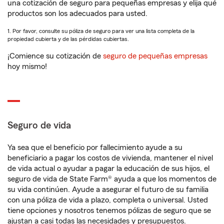
una cotización de seguro para pequeñas empresas y elija qué
productos son los adecuados para usted.
1. Por favor, consulte su póliza de seguro para ver una lista completa de la
propiedad cubierta y de las pérdidas cubiertas.
¡Comience su cotización de
seguro de pequeñas empresas
hoy mismo!
Seguro de vida
Ya sea que el beneficio por fallecimiento ayude a su
beneficiario a pagar los costos de vivienda, mantener el nivel
de vida actual o ayudar a pagar la educación de sus hijos, el
seguro de vida de State Farm® ayuda a que los momentos de
su vida continúen. Ayude a asegurar el futuro de su familia
con una póliza de vida a plazo, completa o universal. Usted
tiene opciones y nosotros tenemos pólizas de seguro que se
ajustan a casi todas las necesidades y presupuestos.