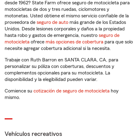
desde 1962? State Farm ofrece seguro de motocicleta para
motocicletas de dos y tres ruedas, ciclomotores y
motonetas. Usted obtiene el mismo servicio confiable de la
proveedora de
seguro de auto
más grande de los Estados
Unidos. Desde lesiones corporales y daños a la propiedad
hasta robo y gastos de emergencia, nuestro
seguro de
motocicleta
ofrece
más opciones de cobertura
para que solo
necesite agregar cobertura adicional si la necesita.
Trabaje con Ruth Barron en SANTA CLARA, CA, para
personalizar su póliza con coberturas, descuentos y
complementos opcionales para su motocicleta. La
disponibilidad y la elegibilidad pueden variar.
Comience su
cotización de seguro de motocicleta
hoy
mismo.
Vehículos recreativos