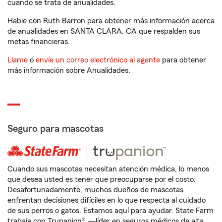
cuando se trata de anualidades.
Hable con Ruth Barron para obtener más información acerca
de anualidades en SANTA CLARA, CA que respalden sus
metas financieras.
Llame
o
envíe un correo electrónico al agente
para obtener
más información sobre Anualidades.
Seguro para mascotas
Cuando sus mascotas necesitan atención médica, lo menos
que desea usted es tener que preocuparse por el costo.
Desafortunadamente, muchos dueños de mascotas
enfrentan decisiones difíciles en lo que respecta al cuidado
de sus perros o gatos. Estamos aquí para ayudar. State Farm
trabaja con Trupanion® —líder en seguros médicos de alta