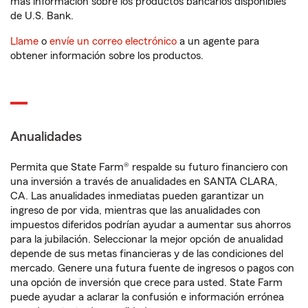
más información sobre los productos bancarios disponibles
de U.S. Bank.
Llame
o
envíe un correo electrónico
a un agente para
obtener información sobre los productos.
Anualidades
Permita que State Farm® respalde su futuro financiero con
una inversión a través de anualidades en SANTA CLARA,
CA. Las anualidades inmediatas pueden garantizar un
ingreso de por vida, mientras que las anualidades con
impuestos diferidos podrían ayudar a aumentar sus ahorros
para la jubilación. Seleccionar la mejor opción de anualidad
depende de sus metas financieras y de las condiciones del
mercado. Genere una futura fuente de ingresos o pagos con
una opción de inversión que crece para usted. State Farm
puede ayudar a aclarar la confusión e información errónea