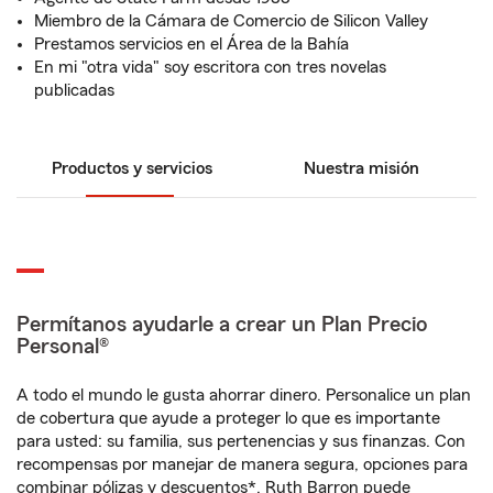
Miembro de la Cámara de Comercio de Silicon Valley
Prestamos servicios en el Área de la Bahía
En mi "otra vida" soy escritora con tres novelas
publicadas
Productos y servicios
Nuestra misión
Permítanos ayudarle a crear un Plan Precio
Personal®
A todo el mundo le gusta ahorrar dinero. Personalice un plan
de cobertura que ayude a proteger lo que es importante
para usted: su familia, sus pertenencias y sus finanzas. Con
recompensas por manejar de manera segura, opciones para
combinar pólizas y descuentos*, Ruth Barron puede