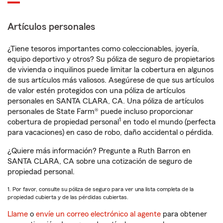
Artículos personales
¿Tiene tesoros importantes como coleccionables, joyería,
equipo deportivo y otros? Su póliza de seguro de propietarios
de vivienda o inquilinos puede limitar la cobertura en algunos
de sus artículos más valiosos. Asegúrese de que sus artículos
de valor estén protegidos con una póliza de artículos
personales en SANTA CLARA, CA. Una póliza de artículos
personales de State Farm® puede incluso proporcionar
1
cobertura de propiedad personal
en todo el mundo (perfecta
para vacaciones) en caso de robo, daño accidental o pérdida.
¿Quiere más información? Pregunte a Ruth Barron en
SANTA CLARA, CA sobre una cotización de seguro de
propiedad personal.
1. Por favor, consulte su póliza de seguro para ver una lista completa de la
propiedad cubierta y de las pérdidas cubiertas.
Llame
o
envíe un correo electrónico al agente
para obtener