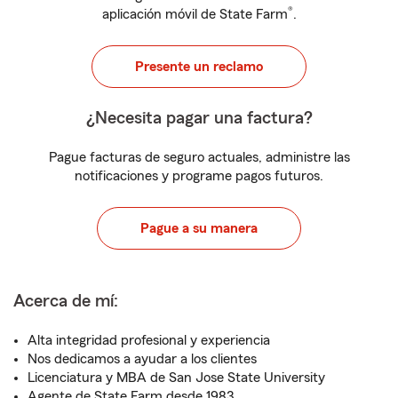
®
aplicación móvil de State Farm
.
Presente un reclamo
¿Necesita pagar una factura?
Pague facturas de seguro actuales, administre las
notificaciones y programe pagos futuros.
Pague a su manera
Acerca de mí:
Alta integridad profesional y experiencia
Nos dedicamos a ayudar a los clientes
Licenciatura y MBA de San Jose State University
Agente de State Farm desde 1983