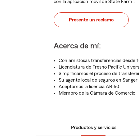
®
con la aplicación móvil de State Farm
.
Presente un reclamo
Acerca de mí:
Con amistosas transferencias desde f
Licenciatura de Fresno Pacific Unive
Simplificamos el proceso de transfere
Su agente local de seguros en Sanger
Aceptamos la licencia AB 60
Miembro de la Cámara de Comercio
Productos y servicios