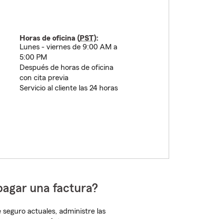
Horas de oficina (
PST
):
Lunes - viernes de 9:00 AM a
5:00 PM
Después de horas de oficina
con cita previa
Servicio al cliente las 24 horas
pagar una factura?
 seguro actuales, administre las