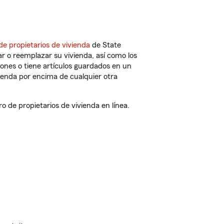
de propietarios de vivienda
de State
r o reemplazar su vivienda, así como los
iones o tiene artículos guardados en un
ienda por encima de cualquier otra
 de propietarios de vivienda en línea.