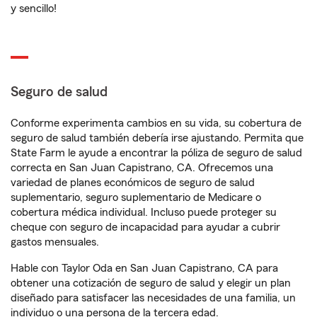
y sencillo!
Seguro de salud
Conforme experimenta cambios en su vida, su cobertura de
seguro de salud también debería irse ajustando. Permita que
State Farm le ayude a encontrar la póliza de seguro de salud
correcta en San Juan Capistrano, CA. Ofrecemos una
variedad de planes económicos de seguro de salud
suplementario, seguro suplementario de Medicare o
cobertura médica individual. Incluso puede proteger su
cheque con seguro de incapacidad para ayudar a cubrir
gastos mensuales.
Hable con Taylor Oda en San Juan Capistrano, CA para
obtener una cotización de seguro de salud y elegir un plan
diseñado para satisfacer las necesidades de una familia, un
individuo o una persona de la tercera edad.