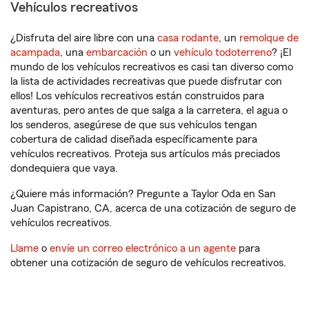
Vehículos recreativos
¿Disfruta del aire libre con una
casa rodante
, un
remolque de
acampada
, una
embarcación
o un
vehículo todoterreno
? ¡El
mundo de los vehículos recreativos es casi tan diverso como
la lista de actividades recreativas que puede disfrutar con
ellos! Los vehículos recreativos están construidos para
aventuras, pero antes de que salga a la carretera, el agua o
los senderos, asegúrese de que sus vehículos tengan
cobertura de calidad diseñada específicamente para
vehículos recreativos. Proteja sus artículos más preciados
dondequiera que vaya.
¿Quiere más información? Pregunte a Taylor Oda en San
Juan Capistrano, CA, acerca de una cotización de seguro de
vehículos recreativos.
Llame
o
envíe un correo electrónico a un agente
para
obtener una cotización de seguro de vehículos recreativos.