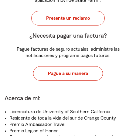
aplicación móvil de State Farm
.
Presente un reclamo
¿Necesita pagar una factura?
Pague facturas de seguro actuales, administre las
notificaciones y programe pagos futuros.
Pague a su manera
Acerca de mí:
Licenciatura de University of Southern California
Residente de toda la vida del sur de Orange County
Premio Ambassador Travel
Premio Legion of Honor