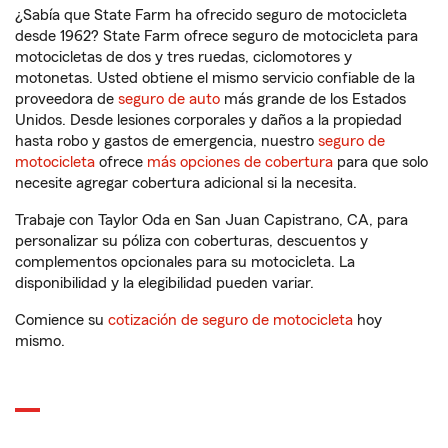
¿Sabía que State Farm ha ofrecido seguro de motocicleta
desde 1962? State Farm ofrece seguro de motocicleta para
motocicletas de dos y tres ruedas, ciclomotores y
motonetas. Usted obtiene el mismo servicio confiable de la
proveedora de
seguro de auto
más grande de los Estados
Unidos. Desde lesiones corporales y daños a la propiedad
hasta robo y gastos de emergencia, nuestro
seguro de
motocicleta
ofrece
más opciones de cobertura
para que solo
necesite agregar cobertura adicional si la necesita.
Trabaje con Taylor Oda en San Juan Capistrano, CA, para
personalizar su póliza con coberturas, descuentos y
complementos opcionales para su motocicleta. La
disponibilidad y la elegibilidad pueden variar.
Comience su
cotización de seguro de motocicleta
hoy
mismo.