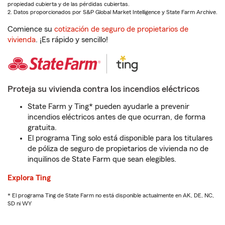
propiedad cubierta y de las pérdidas cubiertas.
2. Datos proporcionados por S&P Global Market Intelligence y State Farm Archive.
Comience su
cotización de seguro de propietarios de
vivienda
. ¡Es rápido y sencillo!
Proteja su vivienda contra los incendios eléctricos
State Farm y Ting* pueden ayudarle a prevenir
incendios eléctricos antes de que ocurran, de forma
gratuita.
El programa Ting solo está disponible para los titulares
de póliza de seguro de propietarios de vivienda no de
inquilinos de State Farm que sean elegibles.
Explora Ting
* El programa Ting de State Farm no está disponible actualmente en AK, DE, NC,
SD ni WY