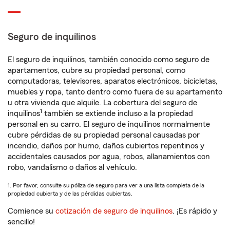
Seguro de inquilinos
El seguro de inquilinos, también conocido como seguro de
apartamentos, cubre su propiedad personal, como
computadoras, televisores, aparatos electrónicos, bicicletas,
muebles y ropa, tanto dentro como fuera de su apartamento
u otra vivienda que alquile. La cobertura del seguro de
1
inquilinos
también se extiende incluso a la propiedad
personal en su carro. El seguro de inquilinos normalmente
cubre pérdidas de su propiedad personal causadas por
incendio, daños por humo, daños cubiertos repentinos y
accidentales causados por agua, robos, allanamientos con
robo, vandalismo o daños al vehículo.
1. Por favor, consulte su póliza de seguro para ver a una lista completa de la
propiedad cubierta y de las pérdidas cubiertas.
Comience su
cotización de seguro de inquilinos
. ¡Es rápido y
sencillo!