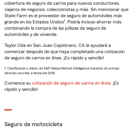
cobertura de seguro de carros para nuevos conductores,
viajeros de negocios, coleccionistas y más. Sin mencionar que
State Farm es el proveedor de seguro de automóviles más
1
grande en los Estados Unidos
. Podría incluso ahorrar más
combinando la compra de las pólizas de seguro de
automóviles y de vivienda.
Taylor Oda en San Juan Capistrano, CA le ayudará a
comenzar después de que haya completado una cotización
de seguro de carros en línea. ¡Es rápido y sencillo!
1. Clasificación y datos de S&P Global Market Intelligence basados en primas
directas escritas a fecha del 2018.
Comience su
cotización de seguro de carros en línea
. ¡Es
rápido y sencillo!
Seguro de motocicleta