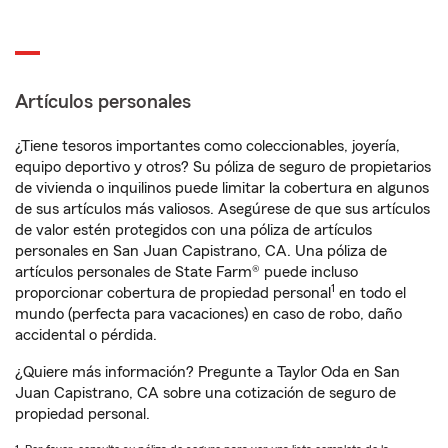
Artículos personales
¿Tiene tesoros importantes como coleccionables, joyería,
equipo deportivo y otros? Su póliza de seguro de propietarios
de vivienda o inquilinos puede limitar la cobertura en algunos
de sus artículos más valiosos. Asegúrese de que sus artículos
de valor estén protegidos con una póliza de artículos
personales en San Juan Capistrano, CA. Una póliza de
artículos personales de State Farm® puede incluso
1
proporcionar cobertura de propiedad personal
en todo el
mundo (perfecta para vacaciones) en caso de robo, daño
accidental o pérdida.
¿Quiere más información? Pregunte a Taylor Oda en San
Juan Capistrano, CA sobre una cotización de seguro de
propiedad personal.