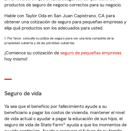
productos de seguro de negocio correctos para su negocio.
Hable con Taylor Oda en San Juan Capistrano, CA para
obtener una cotización de seguro para pequeñas empresas y
elija qué productos son los adecuados para usted.
1. Por favor, consulte su póliza de seguro para ver una lista completa de la
propiedad cubierta y de las pérdidas cubiertas.
¡Comience su cotización de
seguro de pequeñas empresas
hoy mismo!
Seguro de vida
Ya sea que el beneficio por fallecimiento ayude a su
beneficiario a pagar los costos de vivienda, mantener el nivel
de vida actual o ayudar a pagar la educación de sus hijos, el
seguro de vida de State Farm® ayuda a que los momentos de