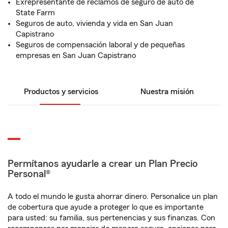
Exrepresentante de reclamos de seguro de auto de
State Farm
Seguros de auto, vivienda y vida en San Juan
Capistrano
Seguros de compensación laboral y de pequeñas
empresas en San Juan Capistrano
Productos y servicios
Nuestra misión
Permítanos ayudarle a crear un Plan Precio
Personal®
A todo el mundo le gusta ahorrar dinero. Personalice un plan
de cobertura que ayude a proteger lo que es importante
para usted: su familia, sus pertenencias y sus finanzas. Con