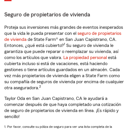
Seguro de propietarios de vivienda
Proteja sus inversiones más grandes de eventos inesperados
que la vida le pueda presentar con el
seguro de propietarios
de vivienda
de State Farm® en San Juan Capistrano, CA.
1
Entonces, ¿qué está cubierto?
Su seguro de vivienda le
garantiza que puede reparar o reemplazar su vivienda, así
como los artículos que valora.
La propiedad personal
está
cubierta incluso si está de vacaciones, está haciendo
gestiones o tiene artículos guardados en un almacén. Cada
vez más propietarios de vivienda eligen a State Farm como
su compañía de seguros de vivienda por encima de cualquier
2
otra aseguradora.
Taylor Oda en San Juan Capistrano, CA le ayudará a
comenzar después de que haya completado una cotización
de seguro de propietarios de vivienda en línea. ¡Es rápido y
sencillo!
1. Por favor, consulte su póliza de seguro para ver una lista completa de la