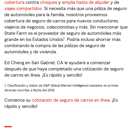
cobertura
contra
choques
y
amplia hasta de alquiler
y de
viajes compartidos
. Si necesita más que una póliza de seguro
de automóviles para la familia, nosotros proveemos
cobertura de seguro de carros para nuevos conductores,
viajeros de negocios, coleccionistas y más. Sin mencionar que
State Farm es el proveedor de seguro de automóviles más
1
grande en los Estados Unidos
. Podría incluso ahorrar más
combinando la compra de las pólizas de seguro de
automóviles y de vivienda.
Ed Cheng en San Gabriel, CA le ayudará a comenzar
después de que haya completado una cotización de seguro
de carros en línea. ¡Es rápido y sencillo!
1. Clasificación y datos de S&P Global Market Intelligence basados en primas
directas escritas a fecha del 2018.
Comience su
cotización de seguro de carros en línea
. ¡Es
rápido y sencillo!