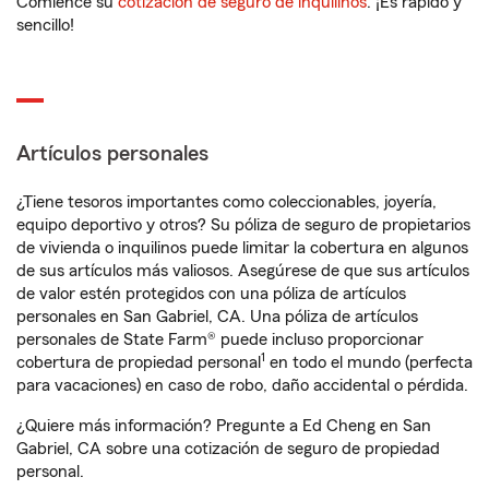
Comience su
cotización de seguro de inquilinos
. ¡Es rápido y
sencillo!
Artículos personales
¿Tiene tesoros importantes como coleccionables, joyería,
equipo deportivo y otros? Su póliza de seguro de propietarios
de vivienda o inquilinos puede limitar la cobertura en algunos
de sus artículos más valiosos. Asegúrese de que sus artículos
de valor estén protegidos con una póliza de artículos
personales en San Gabriel, CA. Una póliza de artículos
personales de State Farm® puede incluso proporcionar
1
cobertura de propiedad personal
en todo el mundo (perfecta
para vacaciones) en caso de robo, daño accidental o pérdida.
¿Quiere más información? Pregunte a Ed Cheng en San
Gabriel, CA sobre una cotización de seguro de propiedad
personal.