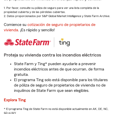
1. Por favor, consulte su póliza de seguro para ver una lista completa de la
propiedad cubierta y de las pérdidas cubiertas.
2. Datos proporcionados por S&P Global Market Intelligence y State Farm Archive.
Comience su
cotización de seguro de propietarios de
vivienda
. ¡Es rápido y sencillo!
Proteja su vivienda contra los incendios eléctricos
State Farm y Ting* pueden ayudarle a prevenir
incendios eléctricos antes de que ocurran, de forma
gratuita.
El programa Ting solo está disponible para los titulares
de póliza de seguro de propietarios de vivienda no de
inquilinos de State Farm que sean elegibles.
Explora Ting
* El programa Ting de State Farm no está disponible actualmente en AK, DE, NC,
SD ni WY