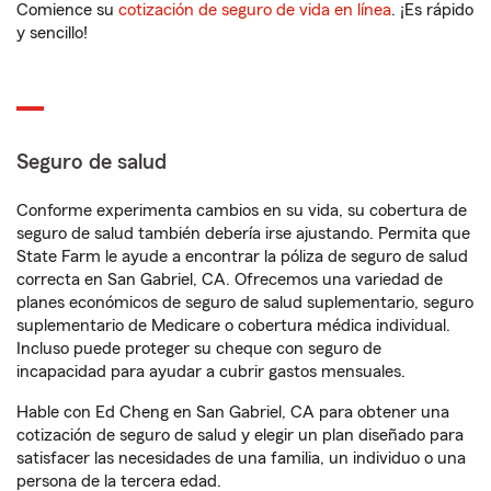
Comience su
cotización de seguro de vida en línea
. ¡Es rápido
y sencillo!
Seguro de salud
Conforme experimenta cambios en su vida, su cobertura de
seguro de salud también debería irse ajustando. Permita que
State Farm le ayude a encontrar la póliza de seguro de salud
correcta en San Gabriel, CA. Ofrecemos una variedad de
planes económicos de seguro de salud suplementario, seguro
suplementario de Medicare o cobertura médica individual.
Incluso puede proteger su cheque con seguro de
incapacidad para ayudar a cubrir gastos mensuales.
Hable con Ed Cheng en San Gabriel, CA para obtener una
cotización de seguro de salud y elegir un plan diseñado para
satisfacer las necesidades de una familia, un individuo o una
persona de la tercera edad.