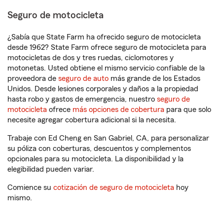
Seguro de motocicleta
¿Sabía que State Farm ha ofrecido seguro de motocicleta
desde 1962? State Farm ofrece seguro de motocicleta para
motocicletas de dos y tres ruedas, ciclomotores y
motonetas. Usted obtiene el mismo servicio confiable de la
proveedora de
seguro de auto
más grande de los Estados
Unidos. Desde lesiones corporales y daños a la propiedad
hasta robo y gastos de emergencia, nuestro
seguro de
motocicleta
ofrece
más opciones de cobertura
para que solo
necesite agregar cobertura adicional si la necesita.
Trabaje con Ed Cheng en San Gabriel, CA, para personalizar
su póliza con coberturas, descuentos y complementos
opcionales para su motocicleta. La disponibilidad y la
elegibilidad pueden variar.
Comience su
cotización de seguro de motocicleta
hoy
mismo.