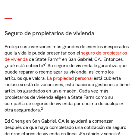
Seguro de propietarios de vivienda
Proteja sus inversiones más grandes de eventos inesperados
que la vida le pueda presentar con el
seguro de propietarios
de vivienda
de State Farm® en San Gabriel, CA. Entonces,
1
¿qué está cubierto?
Su seguro de vivienda le garantiza que
puede reparar o reemplazar su vivienda, así como los
artículos que valora.
La propiedad personal
está cubierta
incluso si está de vacaciones, está haciendo gestiones o tiene
artículos guardados en un almacén. Cada vez más
propietarios de vivienda eligen a State Farm como su
compañía de seguros de vivienda por encima de cualquier
2
otra aseguradora.
Ed Cheng en San Gabriel, CA le ayudará a comenzar
después de que haya completado una cotización de seguro
de propietarios de vivienda en línea. ¡Es rápido y sencillo!