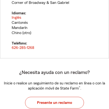
Corner of Broadway & San Gabriel
Idiomas:
Inglés
Cantonés
Mandarín
Chino (otro)
Teléfono:
626-285-1268
¿Necesita ayuda con un reclamo?
Inicie o realice un seguimiento de su reclamo en línea o con la
®
aplicación móvil de State Farm
.
Presente un reclamo