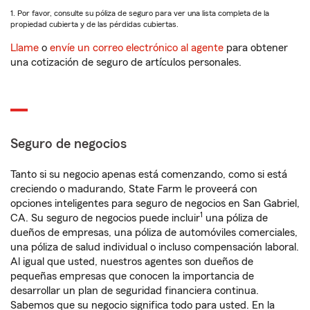
1. Por favor, consulte su póliza de seguro para ver una lista completa de la
propiedad cubierta y de las pérdidas cubiertas.
Llame
o
envíe un correo electrónico al agente
para obtener
una cotización de seguro de artículos personales.
Seguro de negocios
Tanto si su negocio apenas está comenzando, como si está
creciendo o madurando, State Farm le proveerá con
opciones inteligentes para seguro de negocios en San Gabriel,
1
CA. Su seguro de negocios puede incluir
una póliza de
dueños de empresas, una póliza de automóviles comerciales,
una póliza de salud individual o incluso compensación laboral.
Al igual que usted, nuestros agentes son dueños de
pequeñas empresas que conocen la importancia de
desarrollar un plan de seguridad financiera continua.
Sabemos que su negocio significa todo para usted. En la