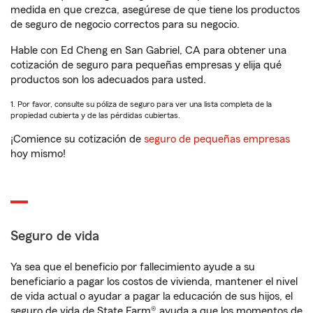
medida en que crezca, asegúrese de que tiene los productos
de seguro de negocio correctos para su negocio.
Hable con Ed Cheng en San Gabriel, CA para obtener una
cotización de seguro para pequeñas empresas y elija qué
productos son los adecuados para usted.
1. Por favor, consulte su póliza de seguro para ver una lista completa de la
propiedad cubierta y de las pérdidas cubiertas.
¡Comience su cotización de
seguro de pequeñas empresas
hoy mismo!
Seguro de vida
Ya sea que el beneficio por fallecimiento ayude a su
beneficiario a pagar los costos de vivienda, mantener el nivel
de vida actual o ayudar a pagar la educación de sus hijos, el
seguro de vida de State Farm® ayuda a que los momentos de