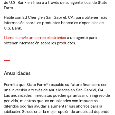
de U.S. Bank en línea o a través de su agente local de State
Farm.
Hable con Ed Cheng en San Gabriel, CA, para obtener más
información sobre los productos bancarios disponibles de
U.S. Bank.
Llame
o
envíe un correo electrónico
a un agente para
obtener información sobre los productos.
Anualidades
Permita que State Farm® respalde su futuro financiero con
una inversión a través de anualidades en San Gabriel, CA.
Las anualidades inmediatas pueden garantizar un ingreso de
por vida, mientras que las anualidades con impuestos
diferidos podrían ayudar a aumentar sus ahorros para la
jubilación. Seleccionar la mejor opción de anualidad depende