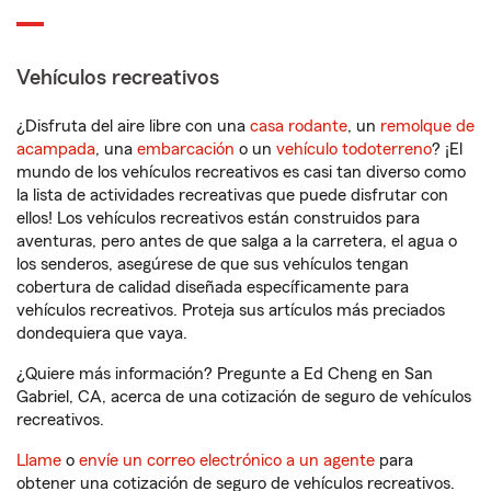
Vehículos recreativos
¿Disfruta del aire libre con una
casa rodante
, un
remolque de
acampada
, una
embarcación
o un
vehículo todoterreno
? ¡El
mundo de los vehículos recreativos es casi tan diverso como
la lista de actividades recreativas que puede disfrutar con
ellos! Los vehículos recreativos están construidos para
aventuras, pero antes de que salga a la carretera, el agua o
los senderos, asegúrese de que sus vehículos tengan
cobertura de calidad diseñada específicamente para
vehículos recreativos. Proteja sus artículos más preciados
dondequiera que vaya.
¿Quiere más información? Pregunte a Ed Cheng en San
Gabriel, CA, acerca de una cotización de seguro de vehículos
recreativos.
Llame
o
envíe un correo electrónico a un agente
para
obtener una cotización de seguro de vehículos recreativos.