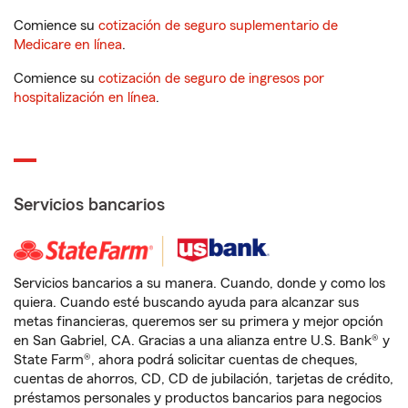
Comience su
cotización de seguro suplementario de
Medicare en línea
.
Comience su
cotización de seguro de ingresos por
hospitalización en línea
.
Servicios bancarios
Servicios bancarios a su manera. Cuando, donde y como los
quiera. Cuando esté buscando ayuda para alcanzar sus
metas financieras, queremos ser su primera y mejor opción
en San Gabriel, CA. Gracias a una alianza entre U.S. Bank® y
State Farm®, ahora podrá solicitar cuentas de cheques,
cuentas de ahorros, CD, CD de jubilación, tarjetas de crédito,
préstamos personales y productos bancarios para negocios