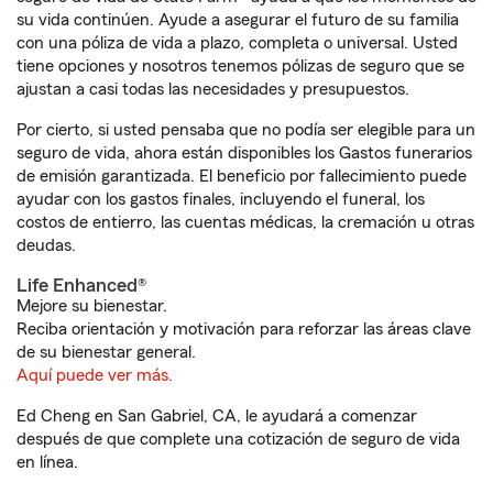
su vida continúen. Ayude a asegurar el futuro de su familia
con una póliza de vida a plazo, completa o universal. Usted
tiene opciones y nosotros tenemos pólizas de seguro que se
ajustan a casi todas las necesidades y presupuestos.
Por cierto, si usted pensaba que no podía ser elegible para un
seguro de vida, ahora están disponibles los Gastos funerarios
de emisión garantizada. El beneficio por fallecimiento puede
ayudar con los gastos finales, incluyendo el funeral, los
costos de entierro, las cuentas médicas, la cremación u otras
deudas.
Life Enhanced®
Mejore su bienestar.
Reciba orientación y motivación para reforzar las áreas clave
de su bienestar general.
Aquí puede ver más.
Ed Cheng en San Gabriel, CA, le ayudará a comenzar
después de que complete una cotización de seguro de vida
en línea.