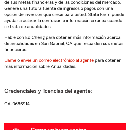
de sus metas financieras y de las condiciones del mercado.
Genere una futura fuente de ingresos o pagos con una
opción de inversión que crece para usted. State Farm puede
ayudar a aclarar la confusión e información errónea cuando
se trata de anualidades.
Hable con Ed Cheng para obtener más información acerca
de anualidades en San Gabriel, CA que respalden sus metas
financieras.
Llame
o
envíe un correo electrónico al agente
para obtener
más información sobre Anualidades.
Credenciales y licencias del agente:
CA-0686914