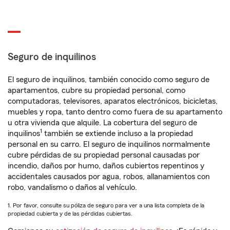
Seguro de inquilinos
El seguro de inquilinos, también conocido como seguro de
apartamentos, cubre su propiedad personal, como
computadoras, televisores, aparatos electrónicos, bicicletas,
muebles y ropa, tanto dentro como fuera de su apartamento
u otra vivienda que alquile. La cobertura del seguro de
1
inquilinos
también se extiende incluso a la propiedad
personal en su carro. El seguro de inquilinos normalmente
cubre pérdidas de su propiedad personal causadas por
incendio, daños por humo, daños cubiertos repentinos y
accidentales causados por agua, robos, allanamientos con
robo, vandalismo o daños al vehículo.
1. Por favor, consulte su póliza de seguro para ver a una lista completa de la
propiedad cubierta y de las pérdidas cubiertas.