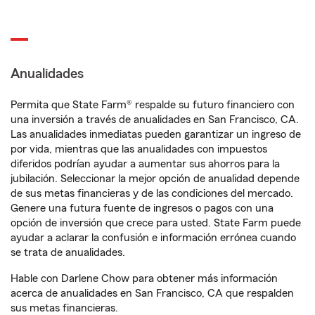
Anualidades
Permita que State Farm® respalde su futuro financiero con
una inversión a través de anualidades en San Francisco, CA.
Las anualidades inmediatas pueden garantizar un ingreso de
por vida, mientras que las anualidades con impuestos
diferidos podrían ayudar a aumentar sus ahorros para la
jubilación. Seleccionar la mejor opción de anualidad depende
de sus metas financieras y de las condiciones del mercado.
Genere una futura fuente de ingresos o pagos con una
opción de inversión que crece para usted. State Farm puede
ayudar a aclarar la confusión e información errónea cuando
se trata de anualidades.
Hable con Darlene Chow para obtener más información
acerca de anualidades en San Francisco, CA que respalden
sus metas financieras.