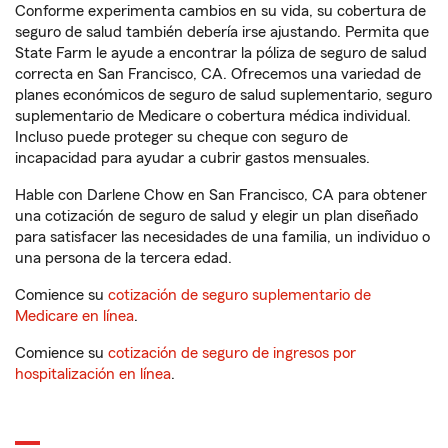
Conforme experimenta cambios en su vida, su cobertura de
seguro de salud también debería irse ajustando. Permita que
State Farm le ayude a encontrar la póliza de seguro de salud
correcta en San Francisco, CA. Ofrecemos una variedad de
planes económicos de seguro de salud suplementario, seguro
suplementario de Medicare o cobertura médica individual.
Incluso puede proteger su cheque con seguro de
incapacidad para ayudar a cubrir gastos mensuales.
Hable con Darlene Chow en San Francisco, CA para obtener
una cotización de seguro de salud y elegir un plan diseñado
para satisfacer las necesidades de una familia, un individuo o
una persona de la tercera edad.
Comience su
cotización de seguro suplementario de
Medicare en línea
.
Comience su
cotización de seguro de ingresos por
hospitalización en línea
.