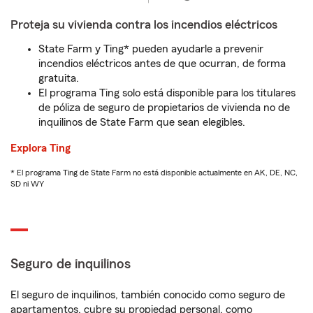
Proteja su vivienda contra los incendios eléctricos
State Farm y Ting* pueden ayudarle a prevenir
incendios eléctricos antes de que ocurran, de forma
gratuita.
El programa Ting solo está disponible para los titulares
de póliza de seguro de propietarios de vivienda no de
inquilinos de State Farm que sean elegibles.
Explora Ting
* El programa Ting de State Farm no está disponible actualmente en AK, DE, NC,
SD ni WY
Seguro de inquilinos
El seguro de inquilinos, también conocido como seguro de
apartamentos, cubre su propiedad personal, como