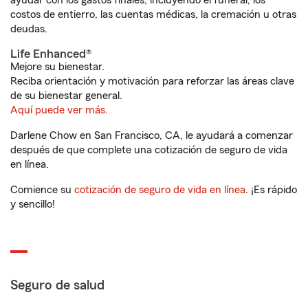
ayudar con los gastos finales, incluyendo el funeral, los
costos de entierro, las cuentas médicas, la cremación u otras
deudas.
Life Enhanced®
Mejore su bienestar.
Reciba orientación y motivación para reforzar las áreas clave
de su bienestar general.
Aquí puede ver más.
Darlene Chow en San Francisco, CA, le ayudará a comenzar
después de que complete una cotización de seguro de vida
en línea.
Comience su
cotización de seguro de vida en línea
. ¡Es rápido
y sencillo!
Seguro de salud