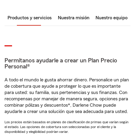
Productos y servicios
Nuestra misión
Nuestro equipo
Permítanos ayudarle a crear un Plan Precio
Personal®
A todo el mundo le gusta ahorrar dinero. Personalice un plan
de cobertura que ayude a proteger lo que es importante
para usted: su familia, sus pertenencias y sus finanzas. Con
recompensas por manejar de manera segura, opciones para
combinar pólizas y descuentos*, Darlene Chow puede
ayudarle a crear una solución que sea adecuada para usted.
Los precios están basados en planes de clasificación de primas que varían según
el estado. Las opciones de cobertura son seleccionadas por el cliente y la
disponibilidad y elegibilidad podrían variar.