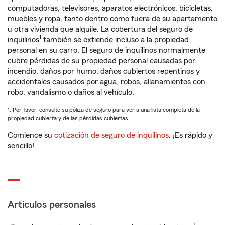
computadoras, televisores, aparatos electrónicos, bicicletas,
muebles y ropa, tanto dentro como fuera de su apartamento
u otra vivienda que alquile. La cobertura del seguro de
1
inquilinos
también se extiende incluso a la propiedad
personal en su carro. El seguro de inquilinos normalmente
cubre pérdidas de su propiedad personal causadas por
incendio, daños por humo, daños cubiertos repentinos y
accidentales causados por agua, robos, allanamientos con
robo, vandalismo o daños al vehículo.
1. Por favor, consulte su póliza de seguro para ver a una lista completa de la
propiedad cubierta y de las pérdidas cubiertas.
Comience su
cotización de seguro de inquilinos
. ¡Es rápido y
sencillo!
Artículos personales