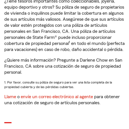
¿Tiene tesoros importantes como coleccionables, joyería,
equipo deportivo y otros? Su póliza de seguro de propietarios
de vivienda o inquilinos puede limitar la cobertura en algunos
de sus artículos más valiosos. Asegúrese de que sus artículos
de valor estén protegidos con una póliza de artículos
personales en San Francisco, CA. Una póliza de artículos
personales de State Farm® puede incluso proporcionar
1
cobertura de propiedad personal
en todo el mundo (perfecta
para vacaciones) en caso de robo, daño accidental o pérdida.
¿Quiere más información? Pregunte a Darlene Chow en San
Francisco, CA sobre una cotización de seguro de propiedad
personal.
1. Por favor, consulte su póliza de seguro para ver una lista completa de la
propiedad cubierta y de las pérdidas cubiertas.
Llame
o
envíe un correo electrónico al agente
para obtener
una cotización de seguro de artículos personales.