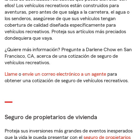
ellos! Los vehículos recreativos están construidos para
aventuras, pero antes de que salga a la carretera, el agua o
los senderos, asegúrese de que sus vehículos tengan
cobertura de calidad diseñada específicamente para
vehículos recreativos. Proteja sus artículos más preciados
dondequiera que vaya.
¿Quiere más información? Pregunte a Darlene Chow en San
Francisco, CA, acerca de una cotización de seguro de
vehículos recreativos.
Llame
o
envíe un correo electrónico a un agente
para
obtener una cotización de seguro de vehículos recreativos.
Seguro de propietarios de vivienda
Proteja sus inversiones más grandes de eventos inesperados
que la vida le pueda presentar con el
seguro de propietarios