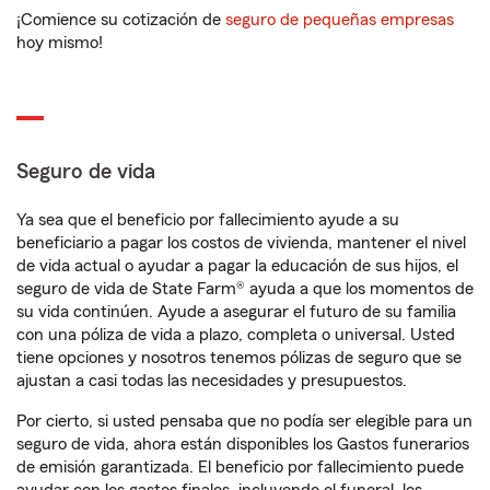
¡Comience su cotización de
seguro de pequeñas empresas
hoy mismo!
Seguro de vida
Ya sea que el beneficio por fallecimiento ayude a su
beneficiario a pagar los costos de vivienda, mantener el nivel
de vida actual o ayudar a pagar la educación de sus hijos, el
seguro de vida de State Farm® ayuda a que los momentos de
su vida continúen. Ayude a asegurar el futuro de su familia
con una póliza de vida a plazo, completa o universal. Usted
tiene opciones y nosotros tenemos pólizas de seguro que se
ajustan a casi todas las necesidades y presupuestos.
Por cierto, si usted pensaba que no podía ser elegible para un
seguro de vida, ahora están disponibles los Gastos funerarios
de emisión garantizada. El beneficio por fallecimiento puede