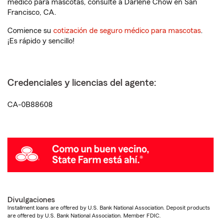
médico para mascotas, consulte a Darlene Chow en San
Francisco, CA.
Comience su
cotización de seguro médico para mascotas
.
¡Es rápido y sencillo!
Credenciales y licencias del agente:
CA-0B88608
Divulgaciones
Installment loans are offered by U.S. Bank National Association. Deposit products
are offered by U.S. Bank National Association. Member FDIC.