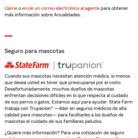
Llame
o
envíe un correo electrónico al agente
para obtener
más información sobre Anualidades.
Seguro para mascotas
Cuando sus mascotas necesitan atención médica, lo menos
que desea usted es tener que preocuparse por el costo.
Desafortunadamente, muchos dueños de mascotas
enfrentan decisiones difíciles en lo que respecta al cuidado
de sus perros o gatos. Estamos aquí para ayudar. State Farm
trabaja con Trupanion® —líder en seguros médicos de alta
calidad para mascotas— para facilitarles a los dueños de
mascotas el cuidado de sus familiares peludos.
¿Quiere más información? Para una cotización de seguro