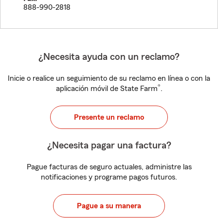
888-990-2818
¿Necesita ayuda con un reclamo?
Inicie o realice un seguimiento de su reclamo en línea o con la
®
aplicación móvil de State Farm
.
Presente un reclamo
¿Necesita pagar una factura?
Pague facturas de seguro actuales, administre las
notificaciones y programe pagos futuros.
Pague a su manera