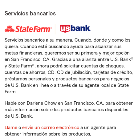
Servicios bancarios
Servicios bancarios a su manera. Cuando, donde y como los
quiera. Cuando esté buscando ayuda para alcanzar sus
metas financieras, queremos ser su primera y mejor opción
en San Francisco, CA. Gracias a una alianza entre U.S. Bank®
y State Farm®, ahora podrá solicitar cuentas de cheques,
cuentas de ahorros, CD, CD de jubilación, tarjetas de crédito,
préstamos personales y productos bancarios para negocios
de U.S. Bank en línea o a través de su agente local de State
Farm.
Hable con Darlene Chow en San Francisco, CA, para obtener
más información sobre los productos bancarios disponibles
de U.S. Bank.
Llame
o
envíe un correo electrónico
a un agente para
obtener información sobre los productos.