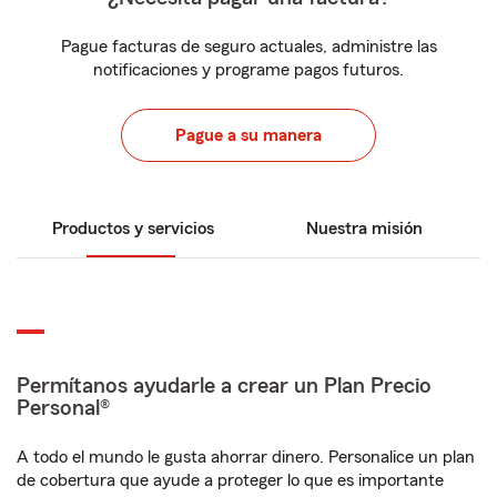
Pague facturas de seguro actuales, administre las
notificaciones y programe pagos futuros.
Pague a su manera
Productos y servicios
Nuestra misión
Permítanos ayudarle a crear un Plan Precio
Personal®
A todo el mundo le gusta ahorrar dinero. Personalice un plan
de cobertura que ayude a proteger lo que es importante