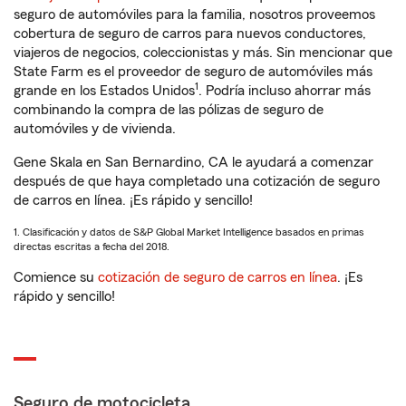
seguro de automóviles para la familia, nosotros proveemos
cobertura de seguro de carros para nuevos conductores,
viajeros de negocios, coleccionistas y más. Sin mencionar que
State Farm es el proveedor de seguro de automóviles más
1
grande en los Estados Unidos
. Podría incluso ahorrar más
combinando la compra de las pólizas de seguro de
automóviles y de vivienda.
Gene Skala en San Bernardino, CA le ayudará a comenzar
después de que haya completado una cotización de seguro
de carros en línea. ¡Es rápido y sencillo!
1. Clasificación y datos de S&P Global Market Intelligence basados en primas
directas escritas a fecha del 2018.
Comience su
cotización de seguro de carros en línea
. ¡Es
rápido y sencillo!
Seguro de motocicleta