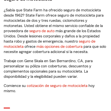
¿Sabía que State Farm ha ofrecido seguro de motocicleta
desde 1962? State Farm ofrece seguro de motocicleta para
motocicletas de dos y tres ruedas, ciclomotores y
motonetas. Usted obtiene el mismo servicio confiable de la
proveedora de
seguro de auto
más grande de los Estados
Unidos. Desde lesiones corporales y daños a la propiedad
hasta robo y gastos de emergencia, nuestro
seguro de
motocicleta
ofrece
más opciones de cobertura
para que solo
necesite agregar cobertura adicional si la necesita.
Trabaje con Gene Skala en San Bernardino, CA, para
personalizar su póliza con coberturas, descuentos y
complementos opcionales para su motocicleta. La
disponibilidad y la elegibilidad pueden variar.
Comience su
cotización de seguro de motocicleta
hoy
mismo.