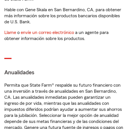
Hable con Gene Skala en San Bernardino, CA, para obtener
más información sobre los productos bancarios disponibles
de U.S. Bank.
Llame
o
envíe un correo electrónico
a un agente para
obtener información sobre los productos.
Anualidades
Permita que State Farm® respalde su futuro financiero con
una inversión a través de anualidades en San Bernardino,
CA. Las anualidades inmediatas pueden garantizar un
ingreso de por vida, mientras que las anualidades con
impuestos diferidos podrían ayudar a aumentar sus ahorros
para la jubilación. Seleccionar la mejor opción de anualidad
depende de sus metas financieras y de las condiciones del
mercado. Genere una futura fuente de ingresos o pagos con