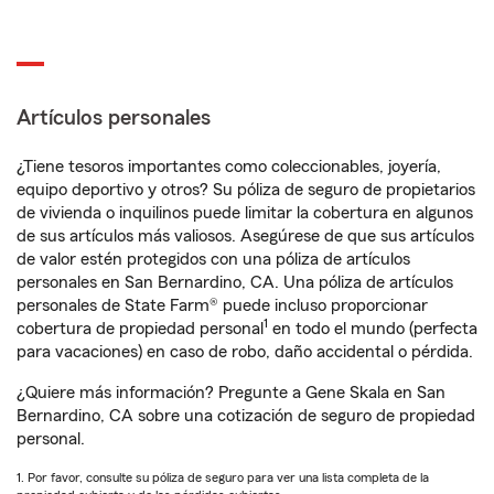
Artículos personales
¿Tiene tesoros importantes como coleccionables, joyería,
equipo deportivo y otros? Su póliza de seguro de propietarios
de vivienda o inquilinos puede limitar la cobertura en algunos
de sus artículos más valiosos. Asegúrese de que sus artículos
de valor estén protegidos con una póliza de artículos
personales en San Bernardino, CA. Una póliza de artículos
personales de State Farm® puede incluso proporcionar
1
cobertura de propiedad personal
en todo el mundo (perfecta
para vacaciones) en caso de robo, daño accidental o pérdida.
¿Quiere más información? Pregunte a Gene Skala en San
Bernardino, CA sobre una cotización de seguro de propiedad
personal.
1. Por favor, consulte su póliza de seguro para ver una lista completa de la