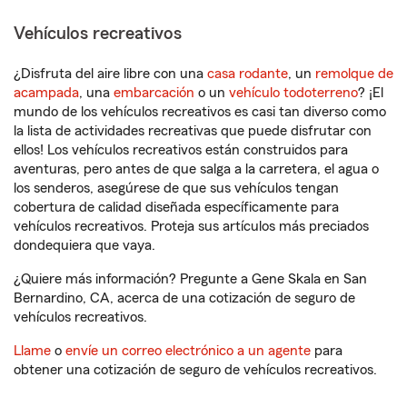
Vehículos recreativos
¿Disfruta del aire libre con una
casa rodante
, un
remolque de
acampada
, una
embarcación
o un
vehículo todoterreno
? ¡El
mundo de los vehículos recreativos es casi tan diverso como
la lista de actividades recreativas que puede disfrutar con
ellos! Los vehículos recreativos están construidos para
aventuras, pero antes de que salga a la carretera, el agua o
los senderos, asegúrese de que sus vehículos tengan
cobertura de calidad diseñada específicamente para
vehículos recreativos. Proteja sus artículos más preciados
dondequiera que vaya.
¿Quiere más información? Pregunte a Gene Skala en San
Bernardino, CA, acerca de una cotización de seguro de
vehículos recreativos.
Llame
o
envíe un correo electrónico a un agente
para
obtener una cotización de seguro de vehículos recreativos.