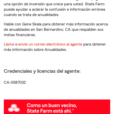
una opción de inversión que crece para usted. State Farm
puede ayudar a aclarar la confusión e información errónea
cuando se trata de anualidades.
Hable con Gene Skala para obtener más información acerca
de anualidades en San Bernardino, CA que respalden sus
metas financieras.
Llame
o
envíe un correo electrónico al agente
para obtener
más información sobre Anualidades.
Credenciales y licencias del agente:
CA-0587032