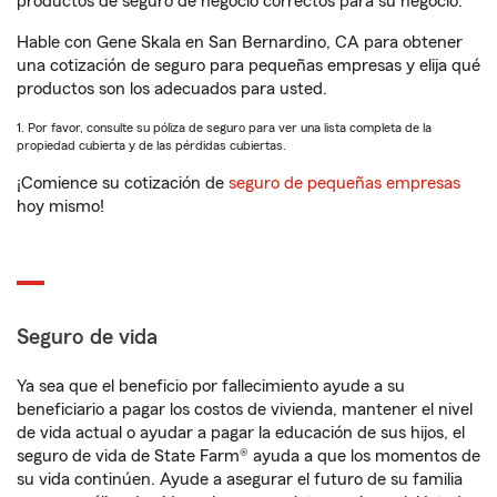
productos de seguro de negocio correctos para su negocio.
Hable con Gene Skala en San Bernardino, CA para obtener
una cotización de seguro para pequeñas empresas y elija qué
productos son los adecuados para usted.
1. Por favor, consulte su póliza de seguro para ver una lista completa de la
propiedad cubierta y de las pérdidas cubiertas.
¡Comience su cotización de
seguro de pequeñas empresas
hoy mismo!
Seguro de vida
Ya sea que el beneficio por fallecimiento ayude a su
beneficiario a pagar los costos de vivienda, mantener el nivel
de vida actual o ayudar a pagar la educación de sus hijos, el
seguro de vida de State Farm® ayuda a que los momentos de
su vida continúen. Ayude a asegurar el futuro de su familia