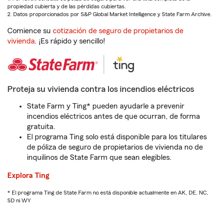
propiedad cubierta y de las pérdidas cubiertas.
2. Datos proporcionados por S&P Global Market Intelligence y State Farm Archive.
Comience su
cotización de seguro de propietarios de
vivienda
. ¡Es rápido y sencillo!
Proteja su vivienda contra los incendios eléctricos
State Farm y Ting* pueden ayudarle a prevenir
incendios eléctricos antes de que ocurran, de forma
gratuita.
El programa Ting solo está disponible para los titulares
de póliza de seguro de propietarios de vivienda no de
inquilinos de State Farm que sean elegibles.
Explora Ting
* El programa Ting de State Farm no está disponible actualmente en AK, DE, NC,
SD ni WY