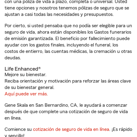
con una póliza de vida a plazo, completa o universal. Usted
tiene opciones y nosotros tenemos pólizas de seguro que se
ajustan a casi todas las necesidades y presupuestos.
Por cierto, si usted pensaba que no podía ser elegible para un
seguro de vida, ahora están disponibles los Gastos funerarios
de emisión garantizada. El beneficio por fallecimiento puede
ayudar con los gastos finales, incluyendo el funeral, los
costos de entierro, las cuentas médicas, la cremación u otras
deudas.
Life Enhanced®
Mejore su bienestar.
Reciba orientación y motivación para reforzar las áreas clave
de su bienestar general.
Aquí puede ver más.
Gene Skala en San Bernardino, CA, le ayudará a comenzar
después de que complete una cotización de seguro de vida
en línea.
Comience su
cotización de seguro de vida en línea
. ¡Es rápido
y sencillo!