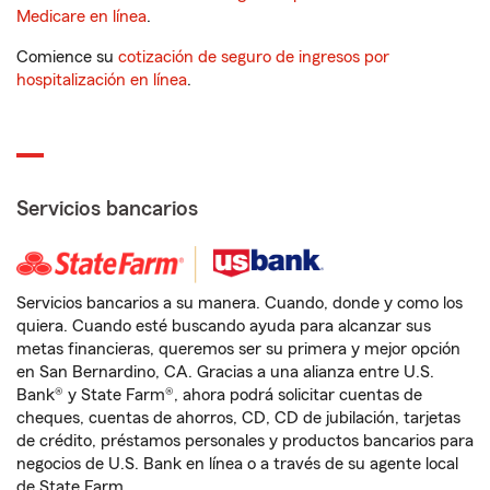
Medicare en línea
.
Comience su
cotización de seguro de ingresos por
hospitalización en línea
.
Servicios bancarios
Servicios bancarios a su manera. Cuando, donde y como los
quiera. Cuando esté buscando ayuda para alcanzar sus
metas financieras, queremos ser su primera y mejor opción
en San Bernardino, CA. Gracias a una alianza entre U.S.
Bank® y State Farm®, ahora podrá solicitar cuentas de
cheques, cuentas de ahorros, CD, CD de jubilación, tarjetas
de crédito, préstamos personales y productos bancarios para
negocios de U.S. Bank en línea o a través de su agente local
de State Farm.