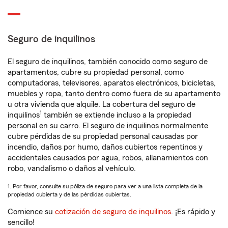
Seguro de inquilinos
El seguro de inquilinos, también conocido como seguro de
apartamentos, cubre su propiedad personal, como
computadoras, televisores, aparatos electrónicos, bicicletas,
muebles y ropa, tanto dentro como fuera de su apartamento
u otra vivienda que alquile. La cobertura del seguro de
1
inquilinos
también se extiende incluso a la propiedad
personal en su carro. El seguro de inquilinos normalmente
cubre pérdidas de su propiedad personal causadas por
incendio, daños por humo, daños cubiertos repentinos y
accidentales causados por agua, robos, allanamientos con
robo, vandalismo o daños al vehículo.
1. Por favor, consulte su póliza de seguro para ver a una lista completa de la
propiedad cubierta y de las pérdidas cubiertas.
Comience su
cotización de seguro de inquilinos
. ¡Es rápido y
sencillo!