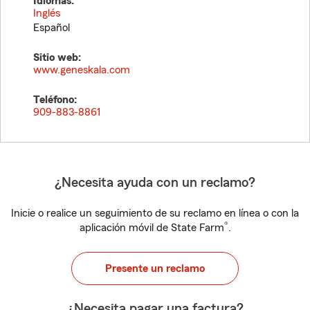
Idiomas:
Inglés
Español
Sitio web:
www.geneskala.com
Teléfono:
909-883-8861
¿Necesita ayuda con un reclamo?
Inicie o realice un seguimiento de su reclamo en línea o con la
®
aplicación móvil de State Farm
.
Presente un reclamo
¿Necesita pagar una factura?