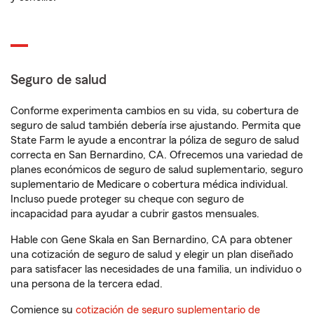
Seguro de salud
Conforme experimenta cambios en su vida, su cobertura de
seguro de salud también debería irse ajustando. Permita que
State Farm le ayude a encontrar la póliza de seguro de salud
correcta en San Bernardino, CA. Ofrecemos una variedad de
planes económicos de seguro de salud suplementario, seguro
suplementario de Medicare o cobertura médica individual.
Incluso puede proteger su cheque con seguro de
incapacidad para ayudar a cubrir gastos mensuales.
Hable con Gene Skala en San Bernardino, CA para obtener
una cotización de seguro de salud y elegir un plan diseñado
para satisfacer las necesidades de una familia, un individuo o
una persona de la tercera edad.
Comience su
cotización de seguro suplementario de