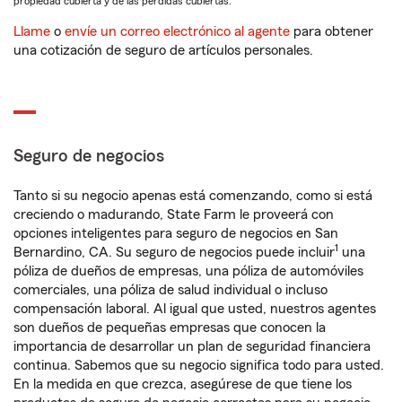
propiedad cubierta y de las pérdidas cubiertas.
Llame
o
envíe un correo electrónico al agente
para obtener
una cotización de seguro de artículos personales.
Seguro de negocios
Tanto si su negocio apenas está comenzando, como si está
creciendo o madurando, State Farm le proveerá con
opciones inteligentes para seguro de negocios en San
1
Bernardino, CA. Su seguro de negocios puede incluir
una
póliza de dueños de empresas, una póliza de automóviles
comerciales, una póliza de salud individual o incluso
compensación laboral. Al igual que usted, nuestros agentes
son dueños de pequeñas empresas que conocen la
importancia de desarrollar un plan de seguridad financiera
continua. Sabemos que su negocio significa todo para usted.
En la medida en que crezca, asegúrese de que tiene los