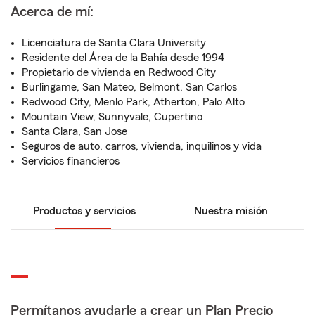
Acerca de mí:
Licenciatura de Santa Clara University
Residente del Área de la Bahía desde 1994
Propietario de vivienda en Redwood City
Burlingame, San Mateo, Belmont, San Carlos
Redwood City, Menlo Park, Atherton, Palo Alto
Mountain View, Sunnyvale, Cupertino
Santa Clara, San Jose
Seguros de auto, carros, vivienda, inquilinos y vida
Servicios financieros
Productos y servicios
Nuestra misión
Permítanos ayudarle a crear un Plan Precio