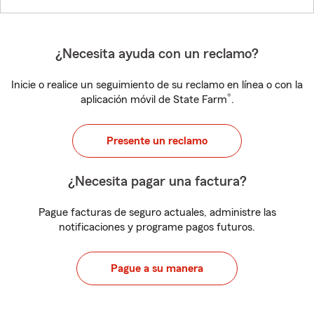
¿Necesita ayuda con un reclamo?
Inicie o realice un seguimiento de su reclamo en línea o con la
®
aplicación móvil de State Farm
.
Presente un reclamo
¿Necesita pagar una factura?
Pague facturas de seguro actuales, administre las
notificaciones y programe pagos futuros.
Pague a su manera