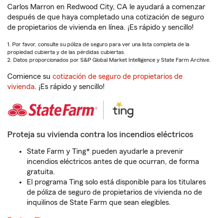
Carlos Marron en Redwood City, CA le ayudará a comenzar
después de que haya completado una cotización de seguro
de propietarios de vivienda en línea. ¡Es rápido y sencillo!
1. Por favor, consulte su póliza de seguro para ver una lista completa de la
propiedad cubierta y de las pérdidas cubiertas.
2. Datos proporcionados por S&P Global Market Intelligence y State Farm Archive.
Comience su
cotización de seguro de propietarios de
vivienda
. ¡Es rápido y sencillo!
Proteja su vivienda contra los incendios eléctricos
State Farm y Ting* pueden ayudarle a prevenir
incendios eléctricos antes de que ocurran, de forma
gratuita.
El programa Ting solo está disponible para los titulares
de póliza de seguro de propietarios de vivienda no de
inquilinos de State Farm que sean elegibles.