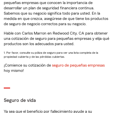
pequeñas empresas que conocen la importancia de
desarrollar un plan de seguridad financiera continua.
Sabemos que su negocio significa todo para usted. En la
medida en que crezca, asegúrese de que tiene los productos
de seguro de negocio correctos para su negocio.
Hable con Carlos Marron en Redwood City, CA para obtener
una cotización de seguro para pequeñas empresas y elija qué
productos son los adecuados para usted.
1. Por favor, consulte su póliza de seguro para ver una lista completa de la
propiedad cubierta y de las pérdidas cubiertas.
¡Comience su cotización de
seguro de pequeñas empresas
hoy mismo!
Seguro de vida
Ya sea que el beneficio por fallecimiento ayude a su