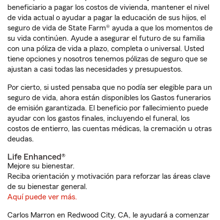
beneficiario a pagar los costos de vivienda, mantener el nivel
de vida actual o ayudar a pagar la educación de sus hijos, el
seguro de vida de State Farm® ayuda a que los momentos de
su vida continúen. Ayude a asegurar el futuro de su familia
con una póliza de vida a plazo, completa o universal. Usted
tiene opciones y nosotros tenemos pólizas de seguro que se
ajustan a casi todas las necesidades y presupuestos.
Por cierto, si usted pensaba que no podía ser elegible para un
seguro de vida, ahora están disponibles los Gastos funerarios
de emisión garantizada. El beneficio por fallecimiento puede
ayudar con los gastos finales, incluyendo el funeral, los
costos de entierro, las cuentas médicas, la cremación u otras
deudas.
Life Enhanced®
Mejore su bienestar.
Reciba orientación y motivación para reforzar las áreas clave
de su bienestar general.
Aquí puede ver más.
Carlos Marron en Redwood City, CA, le ayudará a comenzar