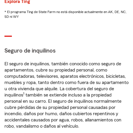
Explora Ting
* El programa Ting de State Farm no está disponible actualmente en AK, DE, NC,
SD ni WY
Seguro de inquilinos
El seguro de inquilinos, también conocido como seguro de
apartamentos, cubre su propiedad personal, como
computadoras, televisores, aparatos electrónicos, bicicletas,
muebles y ropa, tanto dentro como fuera de su apartamento
u otra vivienda que alquile. La cobertura del seguro de
1
inquilinos
también se extiende incluso a la propiedad
personal en su carro. El seguro de inquilinos normalmente
cubre pérdidas de su propiedad personal causadas por
incendio, daños por humo, daños cubiertos repentinos y
accidentales causados por agua, robos, allanamientos con
robo, vandalismo o daños al vehículo.