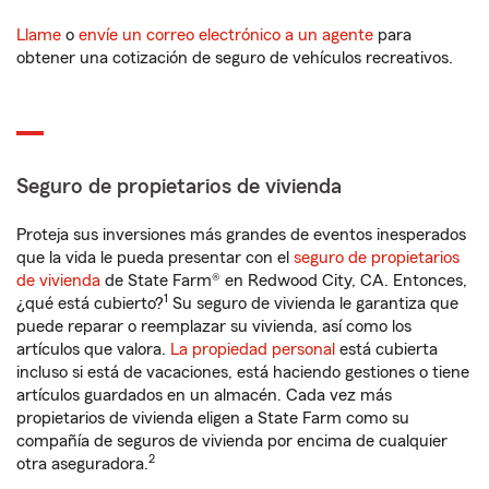
Llame
o
envíe un correo electrónico a un agente
para
obtener una cotización de seguro de vehículos recreativos.
Seguro de propietarios de vivienda
Proteja sus inversiones más grandes de eventos inesperados
que la vida le pueda presentar con el
seguro de propietarios
de vivienda
de State Farm® en Redwood City, CA. Entonces,
1
¿qué está cubierto?
Su seguro de vivienda le garantiza que
puede reparar o reemplazar su vivienda, así como los
artículos que valora.
La propiedad personal
está cubierta
incluso si está de vacaciones, está haciendo gestiones o tiene
artículos guardados en un almacén. Cada vez más
propietarios de vivienda eligen a State Farm como su
compañía de seguros de vivienda por encima de cualquier
2
otra aseguradora.