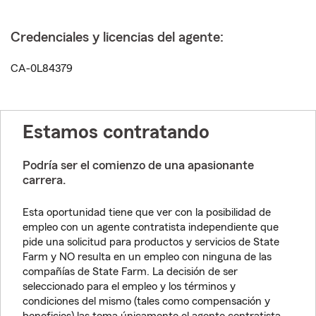
Credenciales y licencias del agente:
CA-0L84379
Estamos contratando
Podría ser el comienzo de una apasionante
carrera.
Esta oportunidad tiene que ver con la posibilidad de
empleo con un agente contratista independiente que
pide una solicitud para productos y servicios de State
Farm y NO resulta en un empleo con ninguna de las
compañías de State Farm. La decisión de ser
seleccionado para el empleo y los términos y
condiciones del mismo (tales como compensación y