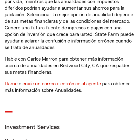
por vida, mientras que las anualidades con impuestos
diferidos podrían ayudar a aumentar sus ahorros para la
jubilación. Seleccionar la mejor opción de anualidad depende
de sus metas financieras y de las condiciones del mercado.
Genere una futura fuente de ingresos o pagos con una
opción de inversión que crece para usted. State Farm puede
ayudar a aclarar la confusión e información errónea cuando
se trata de anualidades.
Hable con Carlos Marron para obtener más información
acerca de anualidades en Redwood City, CA que respalden
sus metas financieras.
Llame
o
envíe un correo electrónico al agente
para obtener
más información sobre Anualidades.
Investment Services