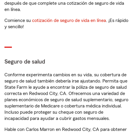
después de que complete una cotización de seguro de vida
en línea.
Comience su
cotización de seguro de vida en línea
. ¡Es rápido
y sencillo!
Seguro de salud
Conforme experimenta cambios en su vida, su cobertura de
seguro de salud también debería irse ajustando. Permita que
State Farm le ayude a encontrar la póliza de seguro de salud
correcta en Redwood City, CA. Ofrecemos una variedad de
planes económicos de seguro de salud suplementario, seguro
suplementario de Medicare o cobertura médica individual.
Incluso puede proteger su cheque con seguro de
incapacidad para ayudar a cubrir gastos mensuales.
Hable con Carlos Marron en Redwood City, CA para obtener