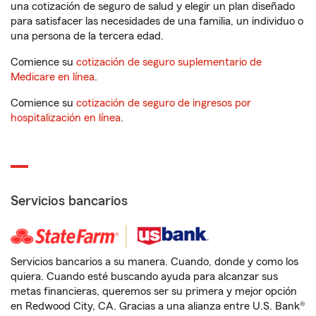
una cotización de seguro de salud y elegir un plan diseñado
para satisfacer las necesidades de una familia, un individuo o
una persona de la tercera edad.
Comience su
cotización de seguro suplementario de
Medicare en línea
.
Comience su
cotización de seguro de ingresos por
hospitalización en línea
.
Servicios bancarios
Servicios bancarios a su manera. Cuando, donde y como los
quiera. Cuando esté buscando ayuda para alcanzar sus
metas financieras, queremos ser su primera y mejor opción
en Redwood City, CA. Gracias a una alianza entre U.S. Bank®