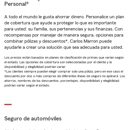
Personal®
A todo el mundo le gusta ahorrar dinero. Personalice un plan
de cobertura que ayude a proteger lo que es importante
para usted: su familia, sus pertenencias y sus finanzas. Con
recompensas por manejar de manera segura, opciones para
combinar pólizas y descuentos*, Carlos Marron puede
ayudarle a crear una solución que sea adecuada para usted.
Los precios están basados en planes de clasificación de primas que varían según
el estado. Las opciones de cobertura son seleccionadas por el cliente y la
disponibilidad y elegibilidad podrían variar.
*Los clientes siempre pueden elegir comprar solo una póliza, pero en ese caso el
descuento por dos o más compras de diferentes líneas de seguro no aplicará. Los
ahorros, nombres de los descuentos, porcentajes, disponibilidad y elegibilidad
podrían variar según el estado.
Seguro de automóviles