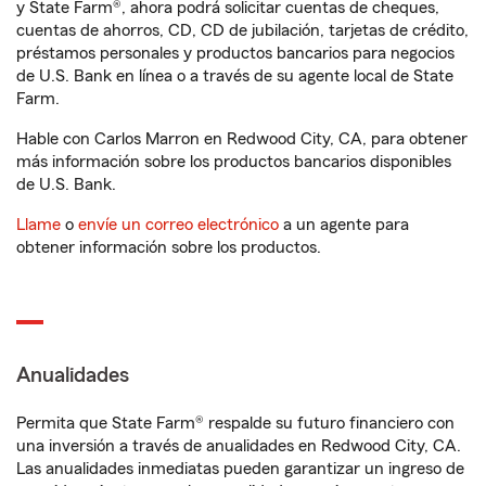
y State Farm®, ahora podrá solicitar cuentas de cheques,
cuentas de ahorros, CD, CD de jubilación, tarjetas de crédito,
préstamos personales y productos bancarios para negocios
de U.S. Bank en línea o a través de su agente local de State
Farm.
Hable con Carlos Marron en Redwood City, CA, para obtener
más información sobre los productos bancarios disponibles
de U.S. Bank.
Llame
o
envíe un correo electrónico
a un agente para
obtener información sobre los productos.
Anualidades
Permita que State Farm® respalde su futuro financiero con
una inversión a través de anualidades en Redwood City, CA.
Las anualidades inmediatas pueden garantizar un ingreso de