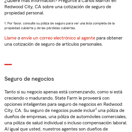
¿Quiere más información? Pregunte a Carlos Marron en
Redwood City, CA sobre una cotización de seguro de
propiedad personal.
1. Por favor, consulte su póliza de seguro para ver una lista completa de la
propiedad cubierta y de las pérdidas cubiertas.
Llame
o
envíe un correo electrónico al agente
para obtener
una cotización de seguro de artículos personales.
Seguro de negocios
Tanto si su negocio apenas está comenzando, como si está
creciendo o madurando, State Farm le proveerá con
opciones inteligentes para seguro de negocios en Redwood
1
City, CA. Su seguro de negocios puede incluir
una póliza de
dueños de empresas, una póliza de automóviles comerciales,
una póliza de salud individual o incluso compensación laboral.
Al igual que usted, nuestros agentes son dueños de