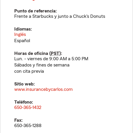
Punto de referencia:
Frente a Starbucks y junto a Chuck's Donuts
Idiomas:
Inglés
Español
Horas de oficina (
PST
):
Lun. - viernes de 9:00 AM a 5:00 PM
Sábados y fines de semana
con cita previa
Sitio web:
www.insurancebycarlos.com
Teléfono:
650-365-1432
Fax:
650-365-1288