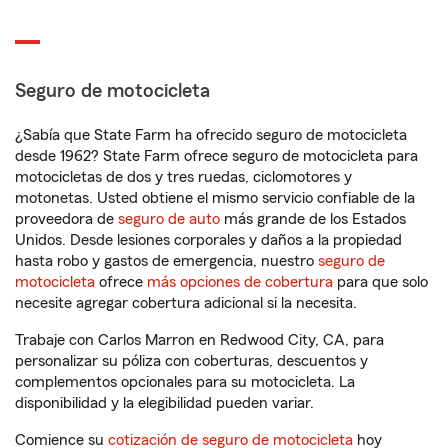
Seguro de motocicleta
¿Sabía que State Farm ha ofrecido seguro de motocicleta
desde 1962? State Farm ofrece seguro de motocicleta para
motocicletas de dos y tres ruedas, ciclomotores y
motonetas. Usted obtiene el mismo servicio confiable de la
proveedora de
seguro de auto
más grande de los Estados
Unidos. Desde lesiones corporales y daños a la propiedad
hasta robo y gastos de emergencia, nuestro
seguro de
motocicleta
ofrece
más opciones de cobertura
para que solo
necesite agregar cobertura adicional si la necesita.
Trabaje con Carlos Marron en Redwood City, CA, para
personalizar su póliza con coberturas, descuentos y
complementos opcionales para su motocicleta. La
disponibilidad y la elegibilidad pueden variar.
Comience su
cotización de seguro de motocicleta
hoy