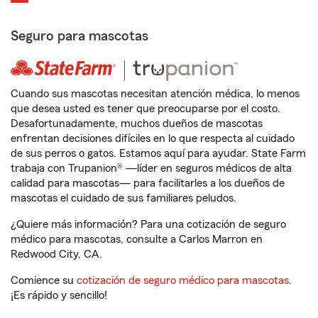
Seguro para mascotas
Cuando sus mascotas necesitan atención médica, lo menos
que desea usted es tener que preocuparse por el costo.
Desafortunadamente, muchos dueños de mascotas
enfrentan decisiones difíciles en lo que respecta al cuidado
de sus perros o gatos. Estamos aquí para ayudar. State Farm
trabaja con Trupanion® —líder en seguros médicos de alta
calidad para mascotas— para facilitarles a los dueños de
mascotas el cuidado de sus familiares peludos.
¿Quiere más información? Para una cotización de seguro
médico para mascotas, consulte a Carlos Marron en
Redwood City, CA.
Comience su
cotización de seguro médico para mascotas
.
¡Es rápido y sencillo!