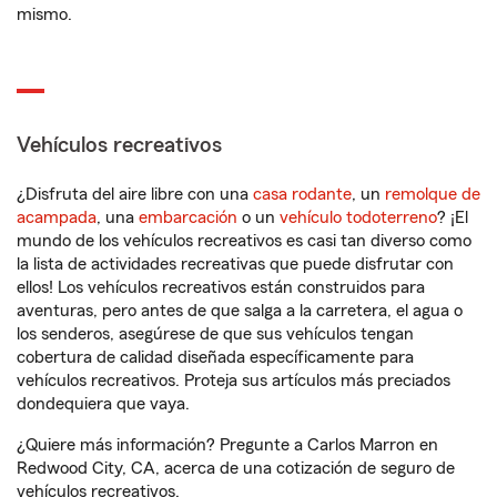
mismo.
Vehículos recreativos
¿Disfruta del aire libre con una
casa rodante
, un
remolque de
acampada
, una
embarcación
o un
vehículo todoterreno
? ¡El
mundo de los vehículos recreativos es casi tan diverso como
la lista de actividades recreativas que puede disfrutar con
ellos! Los vehículos recreativos están construidos para
aventuras, pero antes de que salga a la carretera, el agua o
los senderos, asegúrese de que sus vehículos tengan
cobertura de calidad diseñada específicamente para
vehículos recreativos. Proteja sus artículos más preciados
dondequiera que vaya.
¿Quiere más información? Pregunte a Carlos Marron en
Redwood City, CA, acerca de una cotización de seguro de
vehículos recreativos.