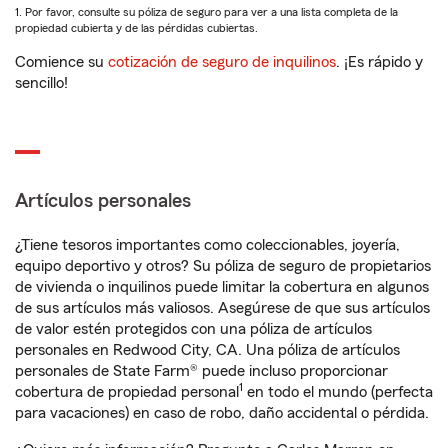
1. Por favor, consulte su póliza de seguro para ver a una lista completa de la
propiedad cubierta y de las pérdidas cubiertas.
Comience su
cotización de seguro de inquilinos
. ¡Es rápido y
sencillo!
Artículos personales
¿Tiene tesoros importantes como coleccionables, joyería,
equipo deportivo y otros? Su póliza de seguro de propietarios
de vivienda o inquilinos puede limitar la cobertura en algunos
de sus artículos más valiosos. Asegúrese de que sus artículos
de valor estén protegidos con una póliza de artículos
personales en Redwood City, CA. Una póliza de artículos
personales de State Farm® puede incluso proporcionar
1
cobertura de propiedad personal
en todo el mundo (perfecta
para vacaciones) en caso de robo, daño accidental o pérdida.