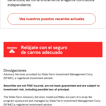
beneficios) las toma únicamente el agente contratista
independiente.
Vea nuestros puestos vacantes actuales
Divulgaciones
Advisory Services provided by State Farm Investment Management Corp.
(SFIMC), a registered investment adviser.
Securities are not FDIC insured, are not bank guaranteed and are subject to
investment risk, including possible loss of principal.
The State Farm Advisory Services model portfolios are part of a wrap fee
program sponsored and managed by State Farm Investment Management Corp.
(SFIMC) a registered investment advisor.